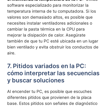
software especializado para‍ monitorizar la
temperatura ​interna de tu​ computadora. Si los
valores ​son demasiado altos, es posible que
‍necesites⁤ instalar ventiladores adicionales o
cambiar la pasta térmica​ en‍ la CPU para
mejorar la disipación de calor. ‌Asegúrate
⁢también‍ de que tu PC esté ubicada⁤ en un lugar
bien ventilado y ‌evita obstruir los ⁣conductos de
aire.
7. Pitidos variados en la PC:
cómo interpretar las secuencias
y buscar⁢ soluciones
Al encender tu PC, es‍ posible que escuches⁣
diferentes pitidos que provienen de la placa
base. Estos pitidos son ⁤señales ‍de diagnóstico​