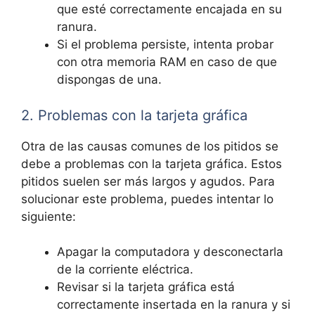
que⁣ esté correctamente⁣ encajada en su
ranura.
Si el problema ‍persiste, intenta probar
con⁤ otra memoria RAM en caso de que
dispongas de⁣ una.
2. Problemas con‍ la tarjeta gráfica
Otra ​de las causas comunes de los⁤ pitidos se‍
debe a problemas con la tarjeta gráfica. Estos
pitidos suelen ser​ más largos y agudos.⁣ Para
solucionar este problema, puedes intentar lo
siguiente:
Apagar⁢ la computadora y desconectarla
de ​la ‍corriente eléctrica.
Revisar si la⁤ tarjeta gráfica⁤ está
correctamente insertada en ​la ranura y ⁢si