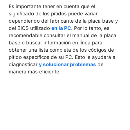
Es importante tener en​ cuenta‌ que el
significado⁢ de los pitidos puede variar
dependiendo del fabricante de la placa base y
del BIOS utilizado
en la PC
. Por ⁢lo tanto, es
recomendable ‌consultar el manual de ⁣la⁤ placa
base o buscar información‌ en ‍línea para
obtener una⁣ lista ⁤completa de los ⁢códigos de
pitido⁢ específicos de su PC. ⁤Esto le ayudará ⁤a
diagnosticar
y solucionar problemas
de‍
manera ‌más eficiente.