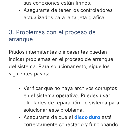
sus ‌conexiones están firmes.
Asegurarte⁣ de tener los controladores‍
actualizados para la tarjeta gráfica.
3.⁣ Problemas‌ con el ‌proceso de
arranque
Pitidos intermitentes o ⁢incesantes pueden
indicar problemas en el proceso ⁢de arranque
del sistema. Para​ solucionar ⁢esto, sigue‍ los
siguientes pasos:
Verificar que no ⁣haya archivos corruptos
en el sistema ⁢operativo. Puedes usar ​
utilidades ⁤de reparación de sistema ‍para
‍solucionar ⁤este problema.
Asegurarte⁤ de‌ que el
disco duro
‍esté
correctamente conectado‌ y ‍funcionando