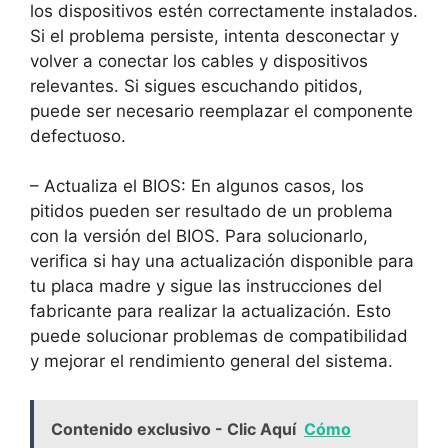
los dispositivos estén⁣ correctamente instalados.
Si el problema persiste, ​intenta desconectar y
volver a conectar los ‌cables​ y‌ dispositivos
relevantes. ⁣Si sigues escuchando pitidos,
puede ser necesario‌ reemplazar ⁢el componente
defectuoso.
– Actualiza ‌el BIOS: En ‌algunos casos, los
pitidos pueden⁣ ser resultado de ​un problema
con ​la versión del BIOS. Para solucionarlo,
verifica⁢ si hay una​ actualización disponible para
tu placa madre y‍ sigue las instrucciones del
fabricante ‌para realizar la actualización. Esto
puede⁢ solucionar problemas de compatibilidad⁤
y mejorar el rendimiento general del ⁤sistema.
Contenido exclusivo - Clic Aquí
Cómo