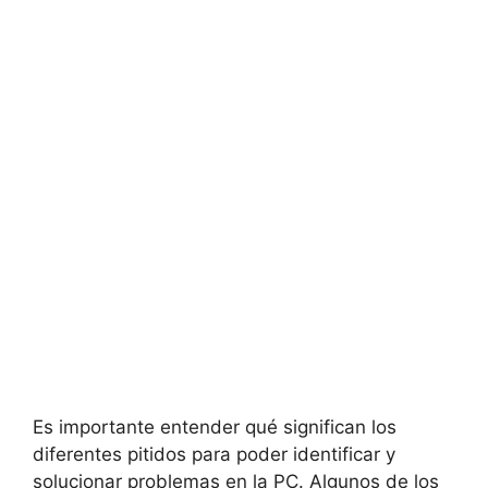
Es importante entender qué significan⁤ los⁣
diferentes pitidos para poder identificar y
solucionar‌ problemas en la‌ PC. Algunos⁣ de⁢ los‍