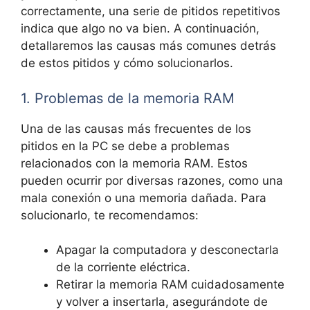
correctamente, una serie de ⁣pitidos repetitivos
indica que ‍algo no va bien. A continuación,‍
detallaremos⁢ las causas‍ más comunes detrás
de‍ estos pitidos y ⁣cómo solucionarlos.
1. Problemas de la memoria​ RAM
Una de las causas más frecuentes de los
‌pitidos ​en la PC se debe​ a ⁢problemas⁤
relacionados con ⁤la memoria RAM. Estos
pueden ocurrir ‍por diversas razones, como una
mala conexión o ⁤una memoria dañada. Para
solucionarlo, te recomendamos:
Apagar la ⁢computadora y desconectarla ​
de la corriente eléctrica.
Retirar ‌la memoria RAM⁤ cuidadosamente
y volver a ​insertarla,⁢ asegurándote⁢ de