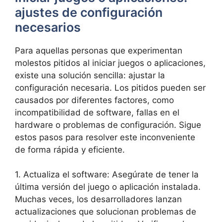
ajustes de⁢ configuración
necesarios
Para aquellas personas que experimentan
molestos‍ pitidos al‍ iniciar juegos o aplicaciones,
‌existe una solución sencilla: ​ajustar la​
configuración necesaria. Los pitidos pueden ser
causados​ por diferentes factores, ‌como
incompatibilidad‍ de⁢ software,⁤ fallas en el
hardware o⁤ problemas ⁤de configuración.⁤ Sigue
estos pasos para resolver este inconveniente
de forma rápida y eficiente.
1. Actualiza‍ el software: Asegúrate de tener‌ la
última‌ versión del juego o aplicación instalada.
Muchas veces, los desarrolladores ⁤lanzan
actualizaciones que solucionan ⁢problemas de