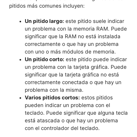
pitidos más comunes⁤ incluyen:
Un pitido largo:
este​ pitido suele indicar
un problema ⁤con la memoria RAM. Puede
significar que la RAM no está‍ instalada⁤
correctamente o que hay un problema
⁣con uno o más​ módulos de ⁤memoria.
Un pitido corto:
este pitido puede indicar
⁣un problema con‌ la tarjeta gráfica. Puede
significar que la tarjeta gráfica no está
correctamente conectada o que hay un ​
problema ⁤con la misma.
Varios pitidos cortos:
estos pitidos
pueden​ indicar un problema ⁤con el
teclado. Puede‍ significar que alguna tecla
está atascada o que hay un ⁣problema
con el controlador del teclado.