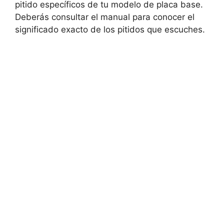
pitido específicos ‌de⁢ tu ⁢modelo de placa base.
‍Deberás consultar el manual para conocer el
significado exacto de los ⁤pitidos que escuches.