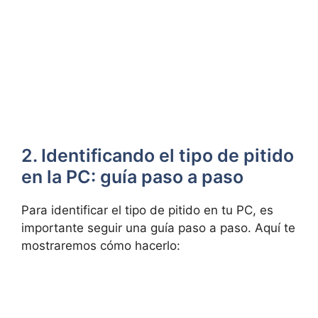
2. ⁣Identificando el tipo de pitido
​en la PC: guía paso⁢ a paso
Para identificar ​el tipo‍ de pitido en‌ tu‌ PC, es
importante seguir una guía paso a ​paso. Aquí te
mostraremos ‍cómo hacerlo: