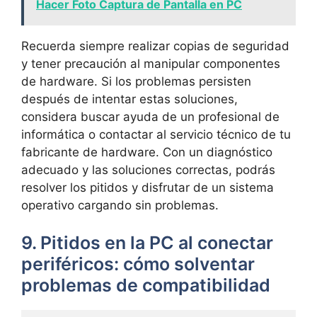
Hacer Foto Captura de Pantalla en PC
Recuerda ⁢siempre realizar copias de seguridad
y tener precaución al manipular ‍componentes⁣
de hardware. Si los problemas ​persisten
después de intentar estas soluciones,⁢
considera buscar⁤ ayuda de un profesional de ​
informática ‍o ‍contactar ‌al servicio técnico de tu‌
fabricante de hardware.​ Con ⁤un diagnóstico
adecuado y las soluciones correctas, podrás
resolver‍ los ​pitidos y ‌disfrutar de un sistema
operativo‌ cargando ⁢sin problemas.
9. Pitidos en ‍la PC‌ al⁣ conectar
periféricos: cómo⁣ solventar
problemas⁣ de compatibilidad