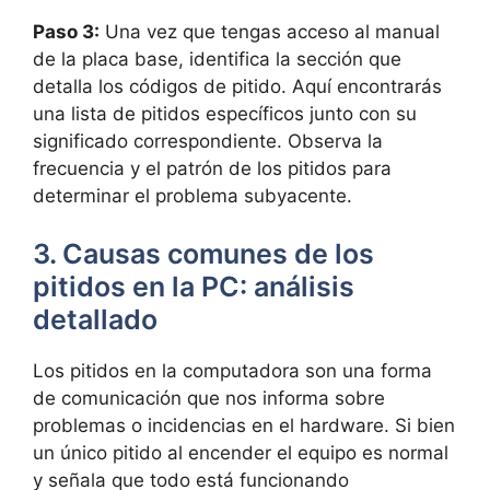
Paso ⁤3:
⁤Una vez que tengas acceso al ⁣manual
de la placa base, identifica la sección que‍
detalla los ⁤códigos de pitido. ⁣Aquí encontrarás
una lista de ⁤pitidos específicos ⁢junto con su
significado correspondiente. Observa la
⁤frecuencia y el patrón ‌de ⁤los pitidos para⁣
determinar el ‍problema subyacente.
3. Causas ‌comunes de ‍los‍
pitidos en la ‌PC: análisis
detallado
Los pitidos en⁤ la computadora son una⁤ forma
de comunicación que nos informa sobre
problemas o incidencias en​ el hardware.​ Si bien
un único pitido al⁣ encender el equipo es normal
y señala​ que todo está funcionando