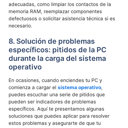
‌adecuadas,‌ como limpiar los‍ contactos⁤ de la
memoria RAM, reemplazar componentes
defectuosos ​o​ solicitar asistencia ⁣técnica si⁤ es
necesario.
8. Solución de problemas
específicos: pitidos​ de la PC
durante la carga del sistema
operativo
En ocasiones, ⁤cuando ⁤enciendes tu PC y
comienza ⁣a cargar​ el​
sistema operativo
,
puedes escuchar una serie de pitidos que
pueden ser ‌indicadores de⁤ problemas⁣
específicos. Aquí te ​presentamos algunas
soluciones que⁤ puedes aplicar para resolver
estos ​problemas y asegurarte de que tu