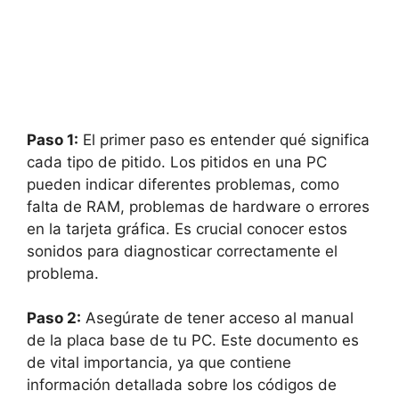
Paso 1:
El primer ⁢paso es entender qué significa
⁢cada tipo de pitido. Los pitidos en una PC
pueden indicar diferentes problemas, como
falta de RAM, problemas de hardware o errores
​en⁢ la​ tarjeta gráfica. Es⁤ crucial conocer estos
sonidos para‌ diagnosticar correctamente el
‍problema.
Paso 2:
​Asegúrate de tener acceso al⁢ manual
de⁤ la placa‍ base ⁢de tu PC. Este documento es
de vital importancia, ya que contiene
información​ detallada sobre los códigos de