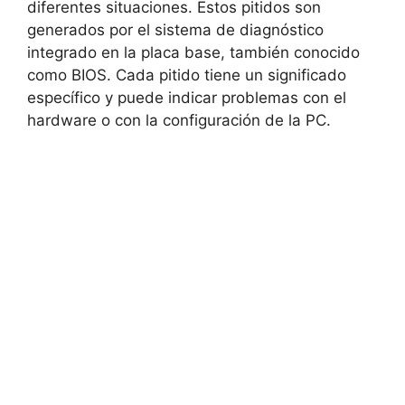
diferentes situaciones. Estos pitidos ‌son
generados por el‍ sistema de diagnóstico
integrado en la placa ‌base,​ también conocido⁢
como‍ BIOS. ⁣Cada pitido tiene un significado
⁤específico y puede indicar ⁢problemas con el
hardware o‍ con la configuración de la PC.