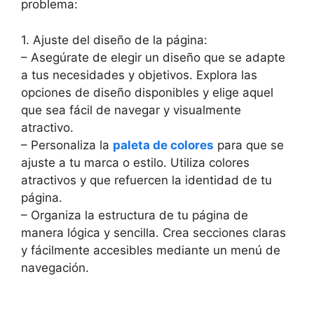
problema:
1. Ajuste del diseño de la página:
– Asegúrate de elegir un diseño que se adapte
a tus necesidades y objetivos. Explora las
opciones de diseño disponibles y elige aquel
que sea fácil de navegar y visualmente
atractivo.
– Personaliza la
paleta de colores
para que se
ajuste a tu marca o estilo. Utiliza colores
atractivos y que refuercen la identidad de tu
página.
– Organiza la estructura de tu página de
manera lógica y sencilla. Crea secciones claras
y fácilmente accesibles mediante un menú de
navegación.