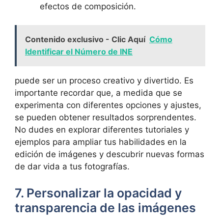
efectos de composición.
Contenido exclusivo - Clic Aquí
Cómo
Identificar el Número de INE
puede ser un proceso creativo y divertido. Es
importante recordar que, a medida que se
experimenta con diferentes opciones y ajustes,
se pueden obtener resultados sorprendentes.
No dudes en explorar diferentes tutoriales y
ejemplos para ampliar tus habilidades en la
edición de imágenes y descubrir nuevas formas
de dar vida a tus fotografías.
7. Personalizar la opacidad y
transparencia de las imágenes