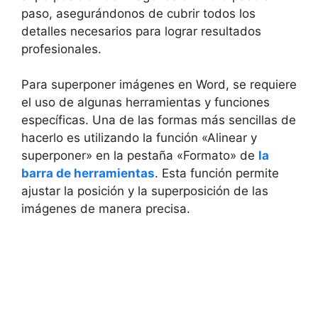
paso, asegurándonos de cubrir todos los
detalles necesarios para lograr resultados
profesionales.
Para superponer imágenes en Word, se requiere
el uso de algunas herramientas y funciones
específicas. Una de las formas más sencillas de
hacerlo es utilizando la función «Alinear y
superponer» en la pestaña «Formato» de
la
barra de herramientas
. Esta función permite
ajustar la posición y la superposición de las
imágenes de manera precisa.