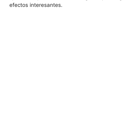
efectos interesantes.