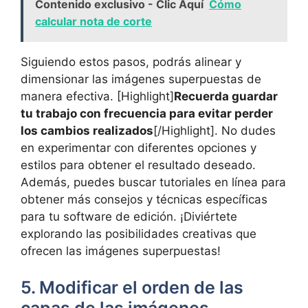
Contenido exclusivo - Clic Aquí
Cómo
calcular nota de corte
Siguiendo estos pasos, podrás alinear y
dimensionar las imágenes superpuestas de
manera efectiva. [Highlight]
Recuerda guardar
tu trabajo con frecuencia para evitar perder
los cambios realizados
[/Highlight]. No dudes
en experimentar con diferentes opciones y
estilos para obtener el resultado deseado.
Además, puedes buscar tutoriales en línea para
obtener más consejos y técnicas específicas
para tu software de edición. ¡Diviértete
explorando las posibilidades creativas que
ofrecen las imágenes superpuestas!
5. Modificar el orden de las