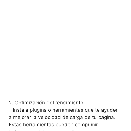
2. Optimización del rendimiento:
– Instala plugins o herramientas que te ayuden
a mejorar la velocidad de carga de tu página.
Estas herramientas pueden comprimir