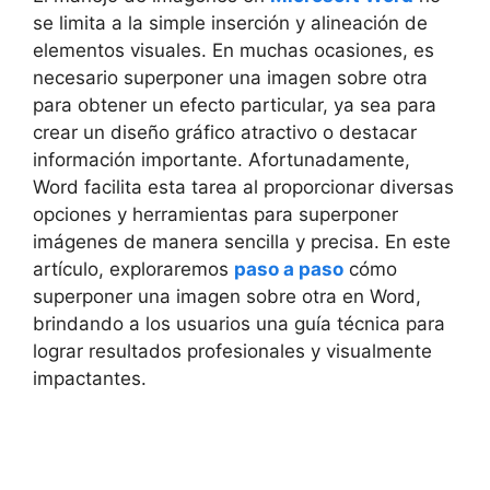
se limita a la simple inserción y alineación de
elementos visuales. En muchas ocasiones, es
necesario superponer una imagen sobre otra
para obtener un efecto particular, ya sea para
crear un diseño gráfico atractivo o destacar
información importante. Afortunadamente,
Word facilita esta tarea al proporcionar diversas
opciones y herramientas para superponer
imágenes de manera sencilla y precisa. En este
artículo, exploraremos
paso a paso
cómo
superponer una imagen sobre otra en Word,
brindando a los usuarios una guía técnica para
lograr resultados profesionales y visualmente
impactantes.