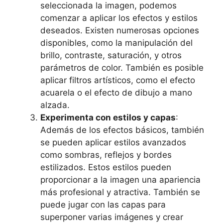
seleccionada la imagen, podemos
comenzar a aplicar los efectos y estilos
deseados. Existen numerosas opciones
disponibles, como la manipulación del
brillo, contraste, saturación, y otros
parámetros de color. También es posible
aplicar filtros artísticos, como el efecto
acuarela o el efecto de dibujo a mano
alzada.
Experimenta con estilos y capas
:
Además de los efectos básicos, también
se pueden aplicar estilos avanzados
como sombras, reflejos y bordes
estilizados. Estos estilos pueden
proporcionar a la imagen una apariencia
más profesional y atractiva. También se
puede jugar con las capas para
superponer varias imágenes y crear