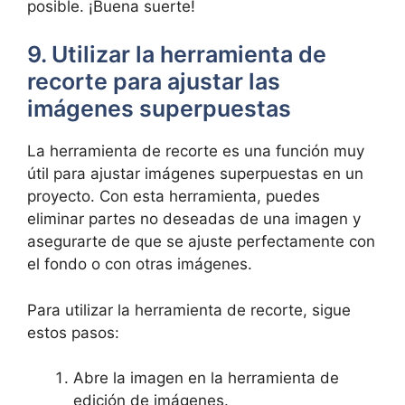
posible. ¡Buena suerte!
9. Utilizar la herramienta de
recorte para ajustar las
imágenes superpuestas
La herramienta de recorte es una función muy
útil para ajustar imágenes superpuestas en un
proyecto. Con esta herramienta, puedes
eliminar partes no deseadas de una imagen y
asegurarte de que se ajuste perfectamente con
el fondo o con otras imágenes.
Para utilizar la herramienta de recorte, sigue
estos pasos:
Abre la imagen en la herramienta de
edición de imágenes.