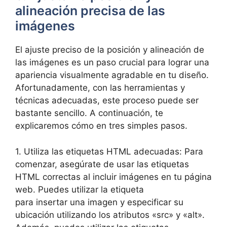
alineación precisa de las
imágenes
El ajuste preciso de la posición y alineación de
las imágenes es un paso crucial para lograr una
apariencia visualmente agradable en tu diseño.
Afortunadamente, con las herramientas y
técnicas adecuadas, este proceso puede ser
bastante sencillo. A continuación, te
explicaremos cómo en tres simples pasos.
1. Utiliza las etiquetas HTML adecuadas: Para
comenzar, asegúrate de usar las etiquetas
HTML correctas al incluir imágenes en tu página
web. Puedes utilizar la etiqueta
para insertar una imagen y especificar su
ubicación utilizando los atributos «src» y «alt».