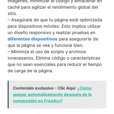
imágenes, minimizar el código y almacenar en
caché para agilizar el rendimiento global del
sitio.
– Asegúrate de que tu página esté optimizada
para dispositivos móviles. Esto implica utilizar
un diseño responsivo y realizar pruebas en
diferentes dispositivos
para asegurarte de
que la página se vea y funcione bien.
– Minimiza el uso de scripts y archivos
innecesarios. Elimina código o características
que no sean esenciales para reducir el tiempo
de carga de la página.
Contenido exclusivo - Clic Aquí
¿Cómo
apagar automáticamente después de la
compresión en FreeArc?