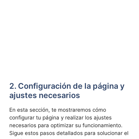
2. Configuración de la página y
ajustes necesarios
En esta sección, te mostraremos cómo
configurar tu página y realizar los ajustes
necesarios para optimizar su funcionamiento.
Sigue estos pasos detallados para solucionar el