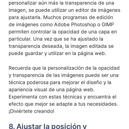
personalizar aún más la transparencia de una
imagen, se puede utilizar un editor de imágenes
para ajustarla. Muchos programas de edición
de imágenes como Adobe Photoshop o GIMP
permiten controlar la opacidad de una capa en
particular. Una vez que se ha ajustado la
transparencia deseada, la imagen editada se
puede guardar y utilizar en la página web.
Recuerda que la personalización de la opacidad
y transparencia de las imágenes puede ser una
técnica poderosa para mejorar el diseño y la
apariencia visual de una página web.
Experimenta con estas técnicas y encuentra el
efecto que mejor se adapte a tus necesidades.
¡Diviértete creando!
8. Ajustar la posición y