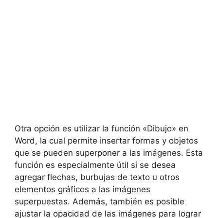
Otra opción es utilizar la función «Dibujo» en
Word, la cual permite insertar formas y objetos
que se pueden superponer a las imágenes. Esta
función es especialmente útil si se desea
agregar flechas, burbujas de texto u otros
elementos gráficos a las imágenes
superpuestas. Además, también es posible
ajustar la opacidad de las imágenes para lograr