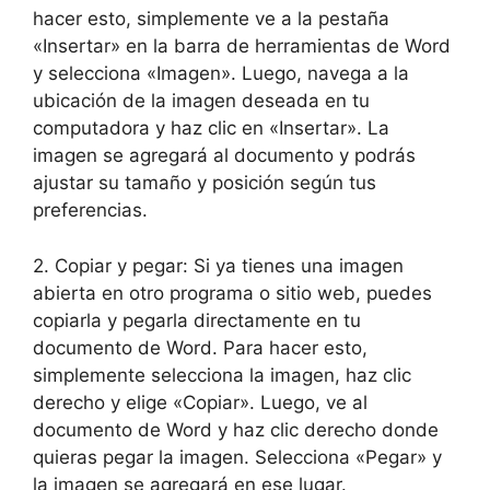
hacer esto, simplemente ve a la pestaña
«Insertar» en la barra de herramientas de Word
y selecciona «Imagen». Luego, navega a la
ubicación de la imagen deseada en tu
computadora y haz clic en «Insertar». La
imagen se agregará al documento y podrás
ajustar su tamaño y posición según tus
preferencias.
2. Copiar y pegar: Si ya tienes una imagen
abierta en otro programa o sitio web, puedes
copiarla y pegarla directamente en tu
documento de Word. Para hacer esto,
simplemente selecciona la imagen, haz clic
derecho y elige «Copiar». Luego, ve al
documento de Word y haz clic derecho donde
quieras pegar la imagen. Selecciona «Pegar» y
la imagen se agregará en ese lugar.