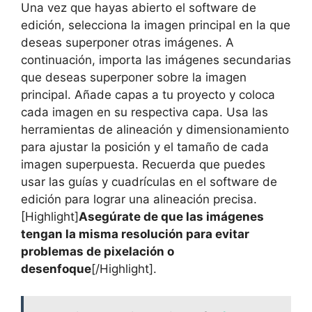
Una vez que hayas abierto el software de
edición, selecciona la imagen principal en la que
deseas superponer otras imágenes. A
continuación, importa las imágenes secundarias
que deseas superponer sobre la imagen
principal. Añade capas a tu proyecto y coloca
cada imagen en su respectiva capa. Usa las
herramientas de alineación y dimensionamiento
para ajustar la posición y el tamaño de cada
imagen superpuesta. Recuerda que puedes
usar las guías y cuadrículas en el software de
edición para lograr una alineación precisa.
[Highlight]
Asegúrate de que las imágenes
tengan la misma resolución para evitar
problemas de pixelación o
desenfoque
[/Highlight].