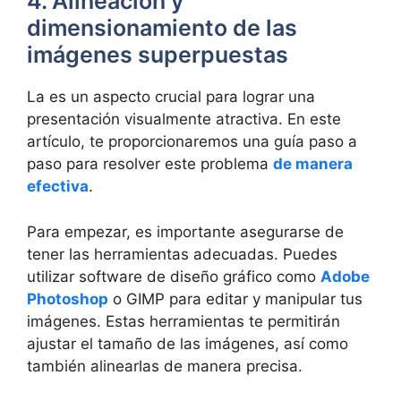
4. Alineación y
dimensionamiento de las
imágenes superpuestas
La es un aspecto crucial para lograr una
presentación visualmente atractiva. En este
artículo, te proporcionaremos una guía paso a
paso para resolver este problema
de manera
efectiva
.
Para empezar, es importante asegurarse de
tener las herramientas adecuadas. Puedes
utilizar software de diseño gráfico como
Adobe
Photoshop
o GIMP para editar y manipular tus
imágenes. Estas herramientas te permitirán
ajustar el tamaño de las imágenes, así como
también alinearlas de manera precisa.