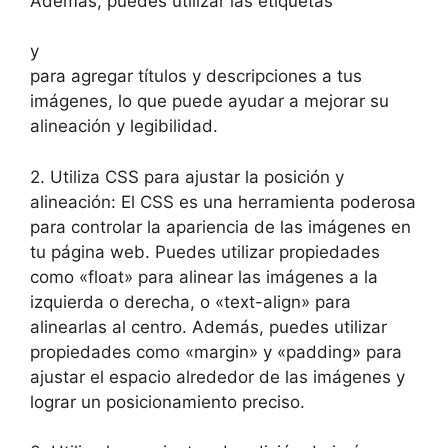
Además, puedes utilizar las etiquetas
y
para agregar títulos y descripciones a tus
imágenes, lo que puede ayudar a mejorar su
alineación y legibilidad.
2. Utiliza CSS para ajustar la posición y
alineación: El CSS es una herramienta poderosa
para controlar la apariencia de las imágenes en
tu página web. Puedes utilizar propiedades
como «float» para alinear las imágenes a la
izquierda o derecha, o «text-align» para
alinearlas al centro. Además, puedes utilizar
propiedades como «margin» y «padding» para
ajustar el espacio alrededor de las imágenes y
lograr un posicionamiento preciso.