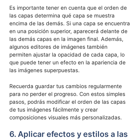
Es importante tener en cuenta que el orden de
las capas determina qué capa se muestra
encima de las demás. Si una capa se encuentra
en una posición superior, aparecerá delante de
las demás capas en la imagen final. Además,
algunos editores de imágenes también
permiten ajustar la opacidad de cada capa, lo
que puede tener un efecto en la apariencia de
las imágenes superpuestas.
Recuerda guardar tus cambios regularmente
para no perder el progreso. Con estos simples
pasos, podrás modificar el orden de las capas
de tus imágenes fácilmente y crear
composiciones visuales más personalizadas.
6. Aplicar efectos y estilos a las