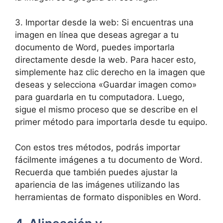
3. Importar desde la web: Si encuentras una
imagen en línea que deseas agregar a tu
documento de Word, puedes importarla
directamente desde la web. Para hacer esto,
simplemente haz clic derecho en la imagen que
deseas y selecciona «Guardar imagen como»
para guardarla en tu computadora. Luego,
sigue el mismo proceso que se describe en el
primer método para importarla desde tu equipo.
Con estos tres métodos, podrás importar
fácilmente imágenes a tu documento de Word.
Recuerda que también puedes ajustar la
apariencia de las imágenes utilizando las
herramientas de formato disponibles en Word.