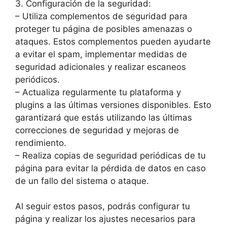
3. Configuración de la seguridad:
– Utiliza complementos de seguridad para
proteger tu página de posibles amenazas o
ataques. Estos complementos pueden ayudarte
a evitar el spam, implementar medidas de
seguridad adicionales y realizar escaneos
periódicos.
– Actualiza regularmente tu plataforma y
plugins a las últimas versiones disponibles. Esto
garantizará que estás utilizando las últimas
correcciones de seguridad y mejoras de
rendimiento.
– Realiza copias de seguridad periódicas de tu
página para evitar la pérdida de datos en caso
de un fallo del sistema o ataque.
Al seguir estos pasos, podrás configurar tu
página y realizar los ajustes necesarios para