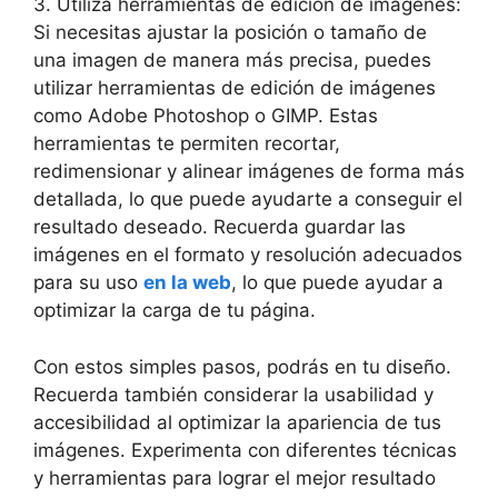
3. Utiliza herramientas de edición de imágenes:
Si necesitas ajustar la posición o tamaño de
una imagen de manera más precisa, puedes
utilizar herramientas de edición de imágenes
como Adobe Photoshop o GIMP. Estas
herramientas te permiten recortar,
redimensionar y alinear imágenes de forma más
detallada, lo que puede ayudarte a conseguir el
resultado deseado. Recuerda guardar las
imágenes en el formato y resolución adecuados
para su uso
en la web
, lo que puede ayudar a
optimizar la carga de tu página.
Con estos simples pasos, podrás en tu diseño.
Recuerda también considerar la usabilidad y
accesibilidad al optimizar la apariencia de tus
imágenes. Experimenta con diferentes técnicas
y herramientas para lograr el mejor resultado