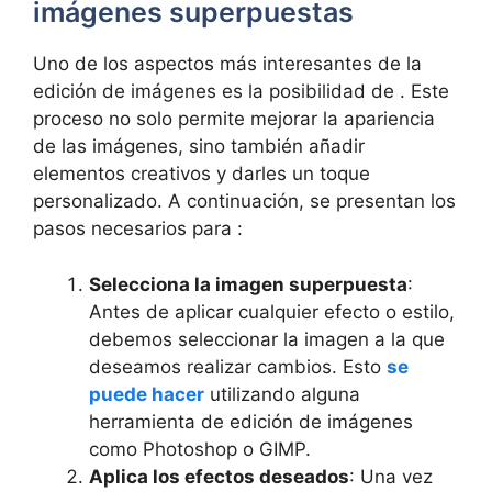
imágenes superpuestas
Uno de los aspectos más interesantes de la
edición de imágenes es la posibilidad de . Este
proceso no solo permite mejorar la apariencia
de las imágenes, sino también añadir
elementos creativos y darles un toque
personalizado. A continuación, se presentan los
pasos necesarios para :
Selecciona la imagen superpuesta
:
Antes de aplicar cualquier efecto o estilo,
debemos seleccionar la imagen a la que
deseamos realizar cambios. Esto
se
puede hacer
utilizando alguna
herramienta de edición de imágenes
como Photoshop o GIMP.
Aplica los efectos deseados
: Una vez