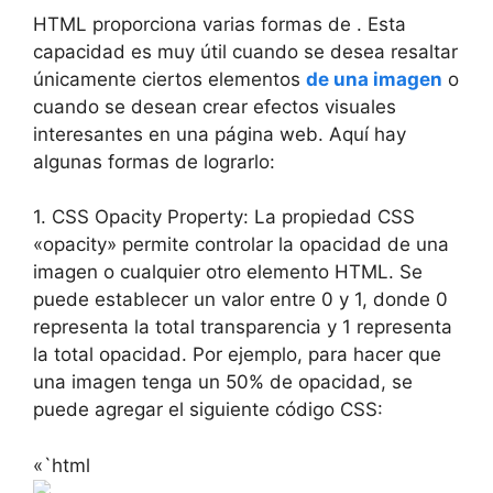
HTML proporciona varias formas de . Esta
capacidad es muy útil cuando se desea resaltar
únicamente ciertos elementos
de una imagen
o
cuando se desean crear efectos visuales
interesantes en una página web. Aquí hay
algunas formas de lograrlo:
1. CSS Opacity Property: La propiedad CSS
«opacity» permite controlar la opacidad de una
imagen o cualquier otro elemento HTML. Se
puede establecer un valor entre 0 y 1, donde 0
representa la total transparencia y 1 representa
la total opacidad. Por ejemplo, para hacer que
una imagen tenga un 50% de opacidad, se
puede agregar el siguiente código CSS:
«`html