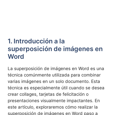
1. Introducción a la
superposición de imágenes en
Word
La superposición de imágenes en Word es una
técnica comúnmente utilizada para combinar
varias imágenes en un solo documento. Esta
técnica es especialmente útil cuando se desea
crear collages, tarjetas de felicitación o
presentaciones visualmente impactantes. En
este artículo, exploraremos cómo realizar la
superposición de imágenes en Word paso a