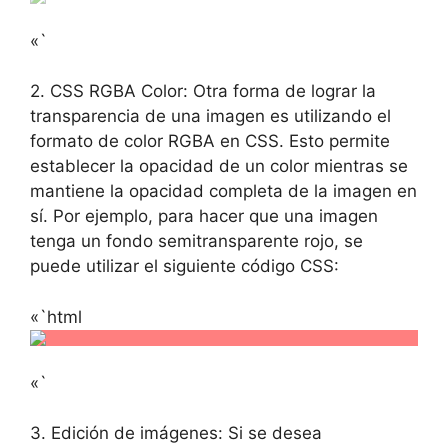
«`
2. CSS RGBA Color: Otra forma de lograr la
transparencia de una imagen es utilizando el
formato de color RGBA en CSS. Esto permite
establecer la opacidad de un color mientras se
mantiene la opacidad completa de la imagen en
sí. Por ejemplo, para hacer que una imagen
tenga un fondo semitransparente rojo, se
puede utilizar el siguiente código CSS:
«`html
«`
3. Edición de imágenes: Si se desea