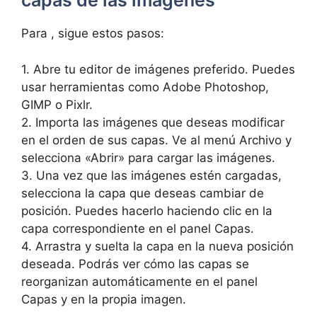
capas de las imágenes
Para , sigue estos pasos:
1. Abre tu editor de imágenes preferido. Puedes
usar herramientas como Adobe Photoshop,
GIMP o Pixlr.
2. Importa las imágenes que deseas modificar
en el orden de sus capas. Ve al menú Archivo y
selecciona «Abrir» para cargar las imágenes.
3. Una vez que las imágenes estén cargadas,
selecciona la capa que deseas cambiar de
posición. Puedes hacerlo haciendo clic en la
capa correspondiente en el panel Capas.
4. Arrastra y suelta la capa en la nueva posición
deseada. Podrás ver cómo las capas se
reorganizan automáticamente en el panel
Capas y en la propia imagen.