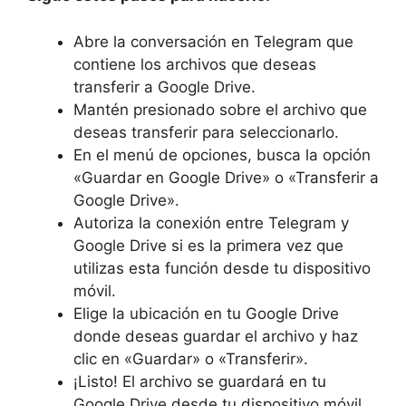
Abre la conversación en Telegram que
contiene los archivos que deseas
transferir a Google Drive.
Mantén presionado sobre el archivo que
deseas transferir para seleccionarlo.
En el menú de opciones, busca la opción
«Guardar en Google Drive» o «Transferir a
Google Drive».
Autoriza la conexión entre Telegram y
Google Drive si es la primera vez que
utilizas esta función desde tu dispositivo
móvil.
Elige la ubicación en tu Google Drive
donde deseas guardar el archivo y haz
clic en «Guardar» o «Transferir».
¡Listo! El archivo se guardará en tu
Google Drive desde tu dispositivo móvil.