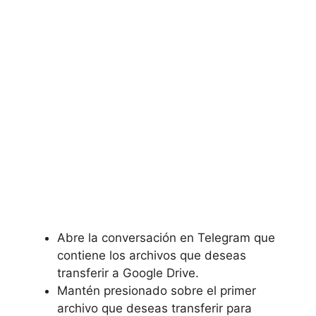
Abre la conversación en Telegram que
contiene los archivos que deseas
transferir a Google Drive.
Mantén presionado sobre el primer
archivo que deseas transferir para