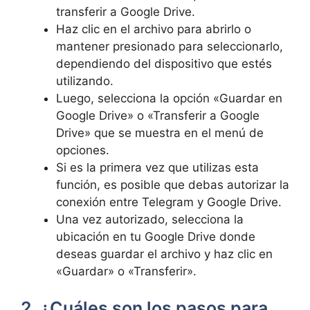
transferir a Google Drive.
Haz clic en el archivo para abrirlo o
mantener presionado para seleccionarlo,
dependiendo del dispositivo que estés
utilizando.
Luego, selecciona la opción «Guardar en
Google Drive» o «Transferir a Google
Drive» que se muestra en el menú de
opciones.
Si es la primera vez que utilizas esta
función, es posible que debas autorizar la
conexión entre Telegram y Google Drive.
Una vez autorizado, selecciona la
ubicación en tu Google Drive donde
deseas guardar el archivo y haz clic en
«Guardar» o «Transferir».
2. ¿Cuáles son los pasos para