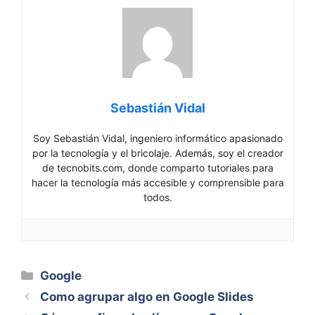
Sebastián Vidal
Soy Sebastián Vidal, ingeniero informático apasionado
por la tecnología y el bricolaje. Además, soy el creador
de tecnobits.com, donde comparto tutoriales para
hacer la tecnología más accesible y comprensible para
todos.
Categorías
Google
Como agrupar algo en Google Slides