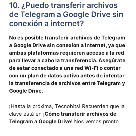
10. ¿Puedo transferir archivos
de Telegram a Google Drive sin
conexión a internet?
No es posible transferir archivos de Telegram
a Google Drive sin conexión a internet, ya que
ambas plataformas requieren acceso a la red
para llevar a cabo la transferencia. Asegúrate
de estar conectado a una red Wi-Fi o contar
con un plan de datos activo antes de intentar
la transferencia de archivos entre Telegram y
Google Drive.
¡Hasta la próxima, Tecnobits! Recuerden que la
clave está en ¡
Cómo transferir archivos de
Telegram a Google Drive
! Nos vemos pronto.