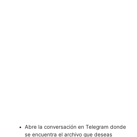
Abre la conversación en Telegram donde
se encuentra el archivo que deseas