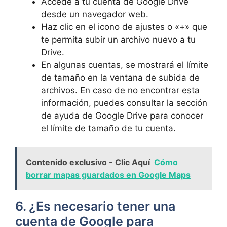
Accede a tu cuenta de Google Drive
desde un navegador web.
Haz clic en el icono de ajustes o «+» que
te permita subir un archivo nuevo a tu
Drive.
En algunas cuentas, se mostrará el límite
de tamaño en la ventana de subida de
archivos. En caso de no encontrar esta
información, puedes consultar la sección
de ayuda de Google Drive para conocer
el límite de tamaño de tu cuenta.
Contenido exclusivo - Clic Aquí
Cómo
borrar mapas guardados en Google Maps
6. ¿Es necesario tener una
cuenta de Google para