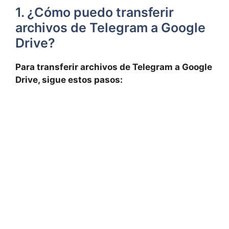
1. ¿Cómo puedo transferir
archivos de Telegram a Google
Drive?
Para transferir archivos de Telegram a Google
Drive, sigue estos pasos: