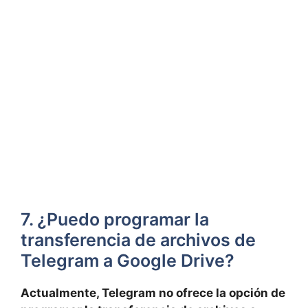
7. ¿Puedo programar la
transferencia de archivos de
Telegram a Google Drive?
Actualmente, Telegram no ofrece la opción de