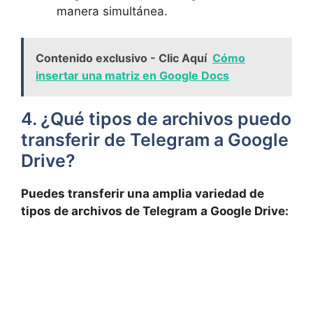
manera simultánea.
Contenido exclusivo - Clic Aquí
Cómo
insertar una matriz en Google Docs
4. ¿Qué tipos de archivos puedo
transferir de Telegram a Google
Drive?
Puedes transferir una amplia variedad de
tipos de archivos de Telegram a Google Drive: