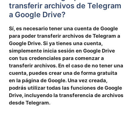
transferir archivos de Telegram
a Google Drive?
Sí, es necesario tener una cuenta de Google
para poder transferir archivos de Telegram a
Google Drive. Si ya tienes una cuenta,
simplemente inicia sesión en Google Drive
con tus credenciales para comenzar a
transferir archivos. En el caso de no tener una
cuenta, puedes crear una de forma gratuita
en la página de Google. Una vez creada,
podrás utilizar todas las funciones de Google
Drive, incluyendo la transferencia de archivos
desde Telegram.