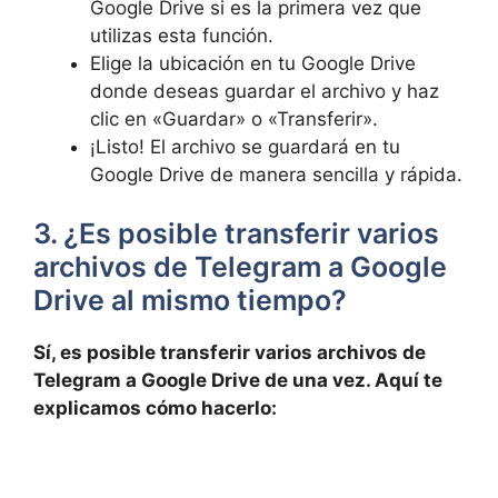
Google Drive si es la primera vez que
utilizas esta función.
Elige la ubicación en tu Google Drive
donde deseas guardar el archivo y haz
clic en «Guardar» o «Transferir».
¡Listo! El archivo se guardará en tu
Google Drive de manera sencilla y rápida.
3. ¿Es posible transferir varios
archivos de Telegram a Google
Drive al mismo tiempo?
Sí, es posible transferir varios archivos de
Telegram a Google Drive de una vez. Aquí te
explicamos cómo hacerlo: