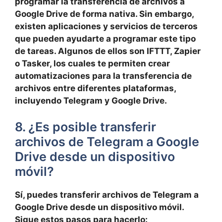
programar la transferencia de archivos a
Google Drive de forma nativa. Sin embargo,
existen aplicaciones y servicios de terceros
que pueden ayudarte a programar este tipo
de tareas. Algunos de ellos son IFTTT, Zapier
o Tasker, los cuales te permiten crear
automatizaciones para la transferencia de
archivos entre diferentes plataformas,
incluyendo Telegram y Google Drive.
8. ¿Es posible transferir
archivos de Telegram a Google
Drive desde un dispositivo
móvil?
Sí, puedes transferir archivos de Telegram a
Google Drive desde un dispositivo móvil.
Sigue estos pasos para hacerlo: