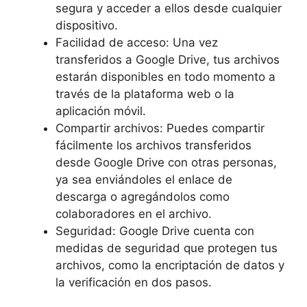
segura y acceder a ellos desde cualquier
dispositivo.
Facilidad de acceso: Una vez
transferidos a Google Drive, tus archivos
estarán disponibles en todo momento a
través de la plataforma web o la
aplicación móvil.
Compartir archivos: Puedes compartir
fácilmente los archivos transferidos
desde Google Drive con otras personas,
ya sea enviándoles el enlace de
descarga o agregándolos como
colaboradores en el archivo.
Seguridad: Google Drive cuenta con
medidas de seguridad que protegen tus
archivos, como la encriptación de datos y
la verificación en dos pasos.