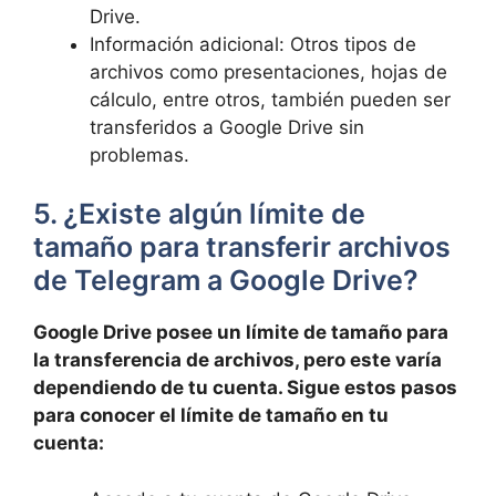
Drive.
Información adicional: Otros tipos de
archivos como presentaciones, hojas de
cálculo, entre otros, también pueden ser
transferidos a Google Drive sin
problemas.
5. ¿Existe algún límite de
tamaño para transferir archivos
de Telegram a Google Drive?
Google Drive posee un límite de tamaño para
la transferencia de archivos, pero este varía
dependiendo de tu cuenta. Sigue estos pasos
para conocer el límite de tamaño en tu
cuenta: