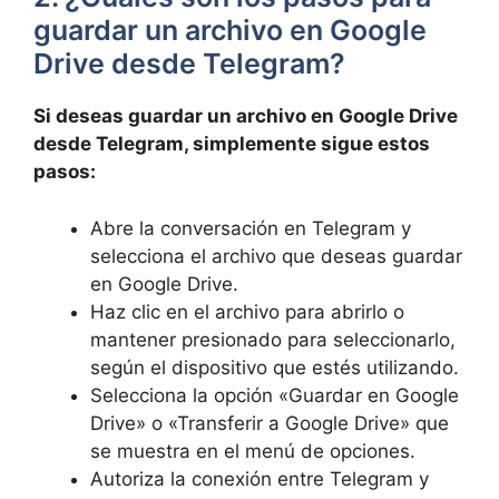
guardar un archivo en Google
Drive desde Telegram?
Si deseas guardar un archivo en Google Drive
desde Telegram, simplemente sigue estos
pasos:
Abre la conversación en Telegram y
selecciona el archivo que deseas guardar
en Google Drive.
Haz clic en el archivo para abrirlo o
mantener presionado para seleccionarlo,
según el dispositivo que estés utilizando.
Selecciona la opción «Guardar en Google
Drive» o «Transferir a Google Drive» que
se muestra en el menú de opciones.
Autoriza la conexión entre Telegram y