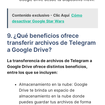
Contenido exclusivo - Clic Aquí
Cómo
desactivar Google Star Wars
9. ¿Qué beneficios ofrece
transferir archivos de Telegram
a Google Drive?
La transferencia de archivos de Telegram a
Google Drive ofrece distintos beneficios,
entre los que se incluyen:
Almacenamiento en la nube: Google
Drive te brinda un espacio de
almacenamiento en la nube donde
puedes guardar tus archivos de forma