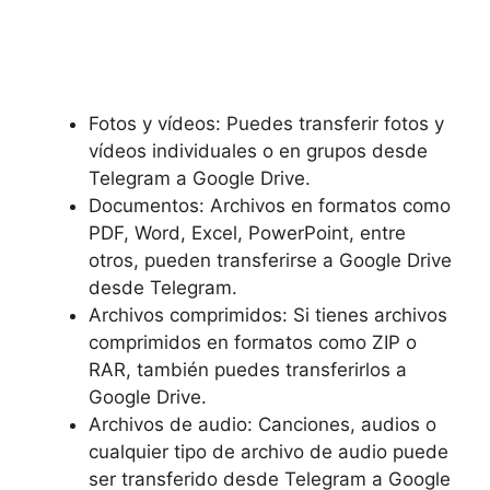
Fotos y vídeos: Puedes transferir fotos y
vídeos individuales o en grupos desde
Telegram a Google Drive.
Documentos: Archivos en formatos como
PDF, Word, Excel, PowerPoint, entre
otros, pueden transferirse a Google Drive
desde Telegram.
Archivos comprimidos: Si tienes archivos
comprimidos en formatos como ZIP o
RAR, también puedes transferirlos a
Google Drive.
Archivos de audio: Canciones, audios o
cualquier tipo de archivo de audio puede
ser transferido desde Telegram a Google