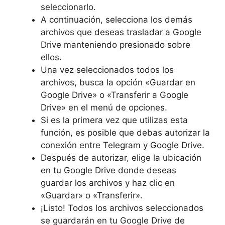
seleccionarlo.
A continuación, selecciona los demás
archivos que deseas trasladar a Google
Drive manteniendo presionado sobre
ellos.
Una vez seleccionados todos los
archivos, busca la opción «Guardar en
Google Drive» o «Transferir a Google
Drive» en el menú de opciones.
Si es la primera vez que utilizas esta
función, es posible que debas autorizar la
conexión entre Telegram y Google Drive.
Después de autorizar, elige la ubicación
en tu Google Drive donde deseas
guardar los archivos y haz clic en
«Guardar» o «Transferir».
¡Listo! Todos los archivos seleccionados
se guardarán en tu Google Drive de