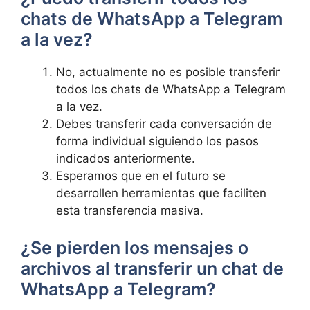
chats de WhatsApp a Telegram‌
a‍ la​ vez?
No, actualmente no es posible transferir​
todos⁤ los chats‌ de WhatsApp a Telegram
a​ la ‌vez.
Debes transferir cada conversación de
forma individual siguiendo‌ los pasos​
indicados ⁣anteriormente.
Esperamos ‍que en el futuro⁢ se
‍desarrollen herramientas que ⁣faciliten⁤
esta transferencia‍ masiva.
¿Se‍ pierden los mensajes ⁢o
archivos al transferir un chat de
WhatsApp a Telegram?