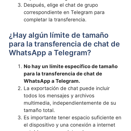
Después, elige el chat de grupo
correspondiente en Telegram ⁣para
‌completar⁤ la ⁤transferencia.
¿Hay algún límite de ‍tamaño
para la transferencia de chat ‍de
WhatsApp a⁤ Telegram?
No ⁣hay un límite⁤ específico⁢ de tamaño
⁤para⁣ la⁣ transferencia de ⁣chat ​de
WhatsApp‍ a Telegram.
La exportación ⁢de chat puede incluir
todos⁤ los mensajes y archivos
multimedia, independientemente de su
tamaño total.
Es ‍importante tener espacio suficiente en‌
el dispositivo y una ⁤conexión a internet