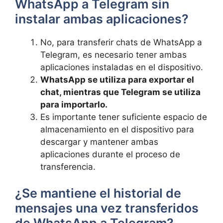
WhatsApp a Telegram sin
⁢instalar ambas‍ aplicaciones?
No, para transferir ​chats de WhatsApp a
‍Telegram, es necesario tener ambas
aplicaciones instaladas en el dispositivo.
WhatsApp se utiliza para exportar el
chat, mientras‌ que⁤ Telegram se utiliza
para importarlo.
Es importante tener​ suficiente espacio de
almacenamiento ⁣en⁢ el⁢ dispositivo⁤ para‌
descargar ⁢y mantener ambas‍
aplicaciones‍ durante el proceso ‌de ​
transferencia.
¿Se mantiene el⁤ historial de
⁣mensajes una vez transferidos