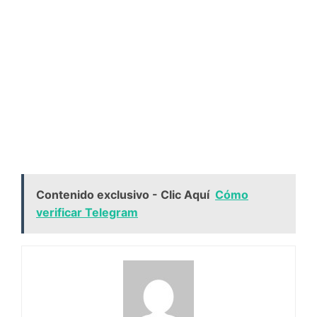
Contenido exclusivo - Clic Aquí
Cómo
verificar Telegram