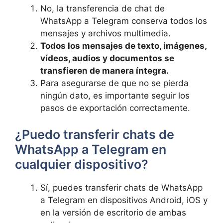
No, la transferencia de chat de
⁢WhatsApp a Telegram conserva⁤ todos⁢ los⁤
mensajes y⁢ archivos multimedia.
Todos los mensajes​ de texto,​ imágenes,
vídeos, ⁤audios y documentos se
transfieren de manera ‌íntegra.
Para​ asegurarse de que no se pierda​
ningún dato, es importante seguir los
pasos de​ exportación correctamente.
¿Puedo transferir chats de
WhatsApp a ‌Telegram ⁣en⁤
cualquier dispositivo?
Sí, puedes‌ transferir chats de ⁣WhatsApp
a ‍Telegram en dispositivos Android, iOS ⁤y
en‌ la versión de‍ escritorio⁤ de ⁣ambas