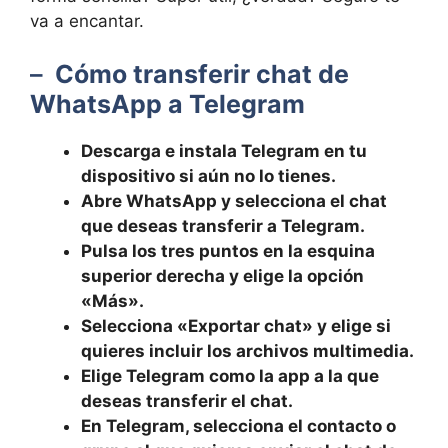
va a encantar.
– ⁢
Cómo ‌transferir ​chat de
WhatsApp a Telegram
Descarga e ​instala Telegram en tu ​
dispositivo si aún no lo tienes.
Abre WhatsApp y ‍selecciona el⁣ chat‍
que deseas transferir a Telegram.
Pulsa ​los tres puntos en ‌la esquina
superior derecha y elige ⁣la opción⁣
«Más».
Selecciona «Exportar chat» y elige si
quieres incluir los ⁣archivos multimedia.
Elige Telegram como la ⁤app ⁤a la que
deseas⁣ transferir el chat.
En Telegram, selecciona el​ contacto o