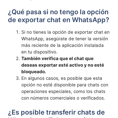
¿Qué⁤ pasa si no tengo la opción​
de exportar chat en WhatsApp?
Si no tienes la opción de exportar chat ⁤en
WhatsApp, asegúrate de tener la versión
más reciente ⁤de ⁤la aplicación instalada‌
en ‍tu⁣ dispositivo.
También verifica ​que‍ el⁢ chat que
deseas exportar esté activo ‌y no ​esté
bloqueado.
En algunos casos, es posible que esta
opción no esté ​disponible para chats⁤ con
operaciones⁤ especiales, como los⁤ chats
con números comerciales o verificados.
¿Es posible transferir​ chats⁣ de