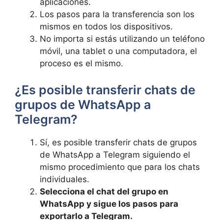
aplicaciones.
Los⁤ pasos para la transferencia​ son ‌los
mismos en‌ todos ​los​ dispositivos.
No importa si estás utilizando⁢ un teléfono
⁢móvil, ‌una tablet ⁢o una computadora, el
proceso es el mismo.
¿Es posible transferir chats de
grupos de WhatsApp a
Telegram?
Sí, es posible⁣ transferir chats de​ grupos
de WhatsApp ⁣a Telegram siguiendo el​
mismo procedimiento que para los ⁤chats
individuales.
Selecciona el‍ chat del grupo ​en
WhatsApp y sigue los pasos para
exportarlo a ‌Telegram.