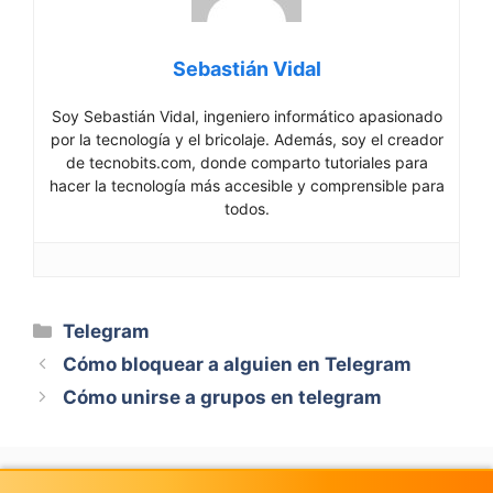
Sebastián Vidal
Soy Sebastián Vidal, ingeniero informático apasionado
por la tecnología y el bricolaje. Además, soy el creador
de tecnobits.com, donde comparto tutoriales para
hacer la tecnología más accesible y comprensible para
todos.
Categorías
Telegram
Cómo bloquear a alguien en Telegram
Cómo unirse a grupos en telegram