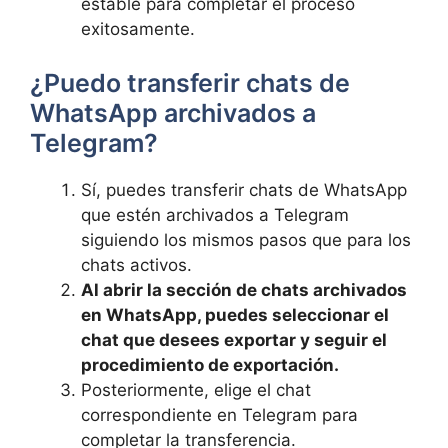
estable para ⁢completar ⁣el proceso
exitosamente.
¿Puedo transferir chats de ​
WhatsApp archivados a
Telegram?
Sí, puedes transferir​ chats de WhatsApp
que estén archivados a Telegram
siguiendo‌ los mismos pasos que para los
chats activos.
Al abrir la sección de chats archivados‌
en WhatsApp, puedes seleccionar el
chat que desees ​exportar y seguir el
procedimiento ⁣de⁢ exportación.
Posteriormente, ‌elige el ⁣chat⁤
correspondiente en​ Telegram para⁤
completar la transferencia.