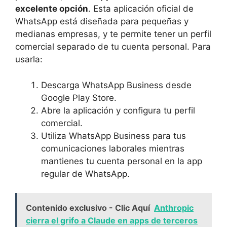
excelente opción
. Esta aplicación oficial de
WhatsApp está diseñada para pequeñas y
medianas empresas, ‍y te permite tener un perfil
comercial separado ⁣de​ tu ​cuenta personal. ​Para
usarla:
Descarga ‍WhatsApp Business desde ​
Google Play Store.
Abre la aplicación y configura tu perfil
comercial.
Utiliza ​WhatsApp Business para⁢ tus
comunicaciones laborales mientras
mantienes tu cuenta personal en la app⁢
regular de WhatsApp.
Contenido exclusivo - Clic Aquí
Anthropic
cierra el grifo a Claude en apps de terceros