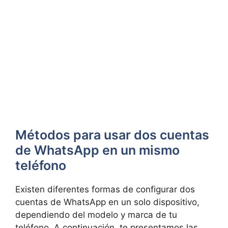
Métodos para usar dos cuentas
de WhatsApp en un mismo
teléfono
Existen diferentes formas ⁤de configurar dos
cuentas de WhatsApp en un solo dispositivo,
dependiendo del modelo y marca de⁤ tu‌
teléfono. A continuación, te ​presentamos las