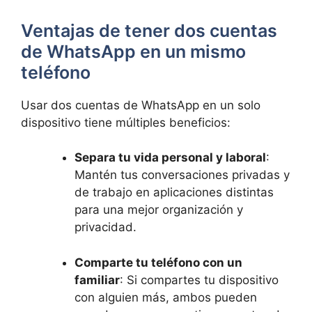
Ventajas de ​tener⁢ dos cuentas
de⁢ WhatsApp en un mismo
teléfono
Usar dos cuentas‌ de WhatsApp en un solo
dispositivo tiene múltiples beneficios:
Separa ⁣tu⁤ vida personal y laboral
:
Mantén tus conversaciones privadas y
de trabajo en aplicaciones​ distintas
para una mejor organización⁣ y
privacidad.
Comparte tu teléfono con un
familiar
: ‍Si⁤ compartes tu dispositivo⁤
con alguien más, ambos pueden