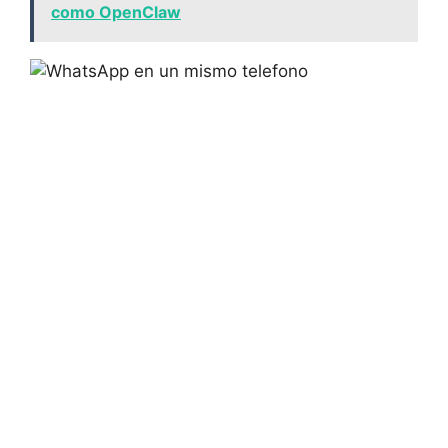
como OpenClaw