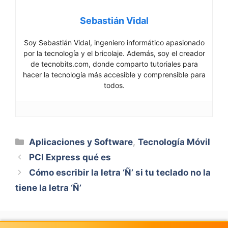
Sebastián Vidal
Soy Sebastián Vidal, ingeniero informático apasionado
por la tecnología y el bricolaje. Además, soy el creador
de tecnobits.com, donde comparto tutoriales para
hacer la tecnología más accesible y comprensible para
todos.
Categorías
Aplicaciones y Software
,
Tecnología Móvil
PCI Express qué es
Cómo escribir la letra ‘Ñ’ si tu teclado no la
tiene la letra ‘Ñ’