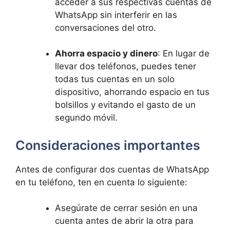
acceder a sus respectivas ⁣cuentas de
WhatsApp sin interferir en ⁣las
conversaciones del otro.
Ahorra espacio y dinero
: ⁤En lugar de
llevar dos teléfonos,‌ puedes tener
todas tus cuentas en un solo ​
dispositivo, ⁣ahorrando espacio en tus
bolsillos⁢ y evitando el ⁣gasto de un
segundo móvil.
Consideraciones⁤ importantes
Antes de ​configurar dos cuentas de WhatsApp
en tu teléfono, ten en cuenta lo ⁣siguiente:
Asegúrate de cerrar‌ sesión en​ una
⁣cuenta antes ‌de‌ abrir ‍la otra para