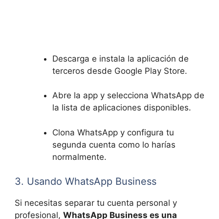
Descarga e​ instala la aplicación de
terceros desde ⁤Google Play Store.
Abre la app ‍y selecciona WhatsApp de
la lista de aplicaciones disponibles.
Clona WhatsApp y configura tu
segunda cuenta como lo harías
normalmente.
3. Usando WhatsApp Business
Si necesitas separar ⁢tu cuenta personal ⁤y
profesional,
WhatsApp Business es una