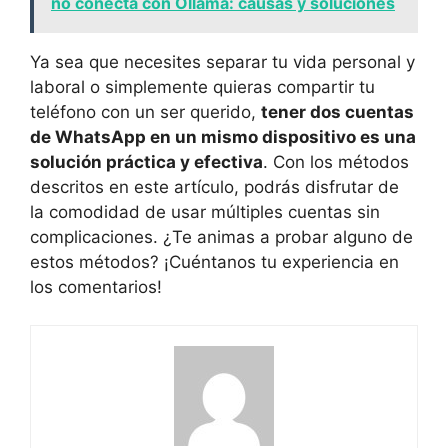
no conecta con Ollama: causas y soluciones
Ya sea ​que necesites separar tu⁣ vida personal​ y
laboral⁢ o simplemente quieras compartir tu
teléfono con un ser querido,
tener dos cuentas
de WhatsApp en un mismo dispositivo es una⁢
solución práctica y efectiva
. Con ‌los métodos
‍descritos​ en este artículo, podrás disfrutar de
la comodidad de usar múltiples cuentas sin
complicaciones. ¿Te⁣ animas a probar alguno de
estos métodos? ¡Cuéntanos tu experiencia en
‌los comentarios!