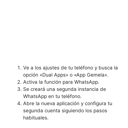
Ve a los ajustes ‌de ​tu teléfono y ⁣busca ‌la
opción​ «Dual Apps» ⁣o «App Gemela».
Activa la función ⁤para⁣ WhatsApp.
Se creará una ⁤segunda ⁣instancia de
WhatsApp en tu teléfono.
Abre ​la nueva aplicación y configura tu⁢
segunda cuenta‍ siguiendo los ​pasos
habituales.