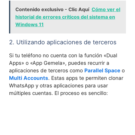
Contenido exclusivo - Clic Aquí
Cómo ver el
historial de errores críticos del sistema en
Windows 11
2. Utilizando ‌aplicaciones de terceros
Si tu teléfono no ⁢cuenta con la función «Dual⁤
Apps» ‌o «App Gemela», puedes recurrir a
⁢aplicaciones de terceros como
Parallel Space
o
Multi Accounts
. Estas apps te permiten clonar
WhatsApp y otras aplicaciones para usar ​
múltiples cuentas. El proceso es sencillo: