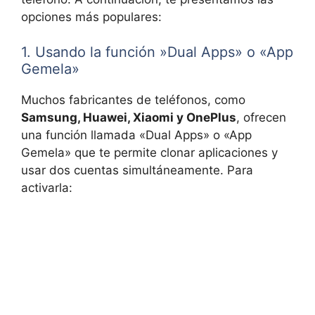
opciones⁣ más populares:
1. Usando la función ‍»Dual Apps» o «App
‍Gemela»
Muchos fabricantes de teléfonos, como
Samsung, Huawei, Xiaomi y OnePlus
,⁢ ofrecen
una función llamada «Dual Apps» o «App
‌Gemela» que te permite clonar aplicaciones ⁣y
‌usar dos cuentas ​simultáneamente. Para
activarla: