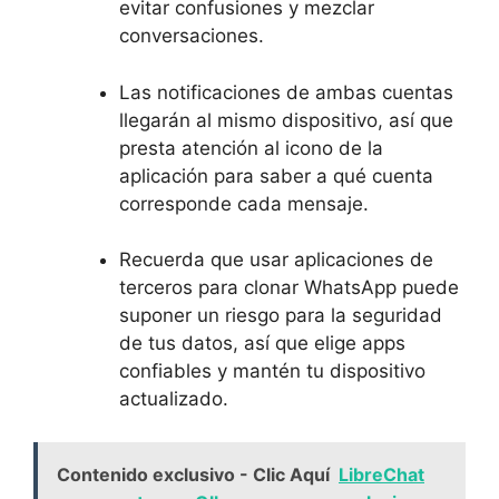
evitar confusiones⁣ y mezclar
conversaciones.
Las notificaciones de ambas cuentas⁣
llegarán al mismo dispositivo, así ‍que ​
presta atención al icono de la
aplicación para saber a qué‍ cuenta
corresponde cada mensaje.
Recuerda que usar aplicaciones de
terceros ​para clonar WhatsApp puede
⁤suponer un riesgo para la seguridad
de tus ‍datos, así que elige apps
confiables y mantén tu dispositivo
actualizado.
Contenido exclusivo - Clic Aquí
LibreChat