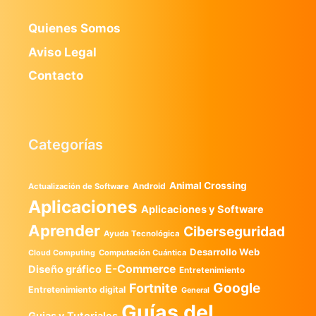
Quienes Somos
Aviso Legal
Contacto
Categorías
Animal Crossing
Android
Actualización de Software
Aplicaciones
Aplicaciones y Software
Aprender
Ciberseguridad
Ayuda Tecnológica
Desarrollo Web
Computación Cuántica
Cloud Computing
E-Commerce
Diseño gráfico
Entretenimiento
Google
Fortnite
Entretenimiento digital
General
Guías del