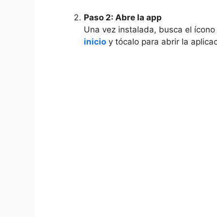
Paso 2: Abre la app
Una vez instalada, busca el ícono
inicio
y tócalo para abrir la aplica