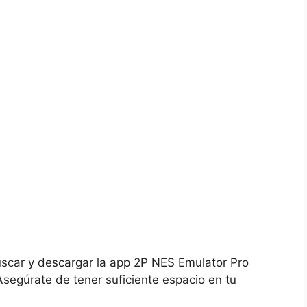
scar y descargar la app 2P NES Emulator Pro
Asegúrate de tener suficiente espacio en tu