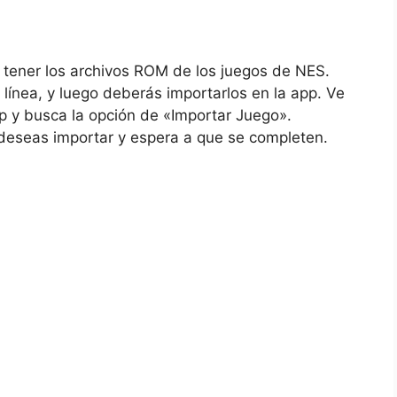
 tener los archivos ROM de los juegos de NES.
línea, y luego deberás importarlos en la app. Ve
p y busca la opción de «Importar Juego».
deseas importar y espera a que se completen.