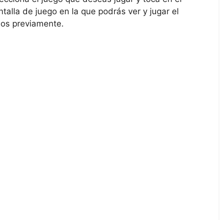
alla de juego en la que podrás ver y jugar el
dos previamente.