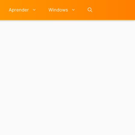
Aprender
Windows