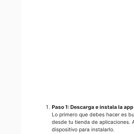
Paso 1: Descarga e instala la app
Lo primero que debes hacer es bu
desde tu tienda de aplicaciones. 
dispositivo para instalarlo.