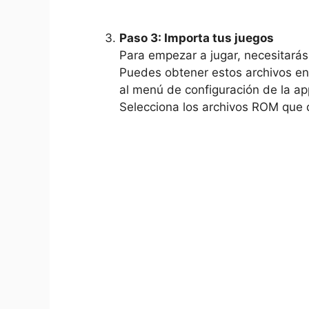
Paso 3: Importa tus juegos
Para empezar a jugar, necesitarás
Puedes obtener estos archivos en 
al menú de configuración de la ap
Selecciona los archivos ROM que 