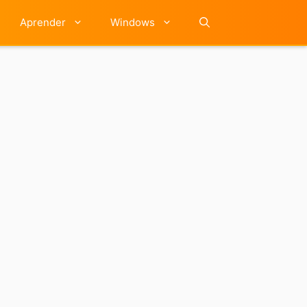
Aprender
Windows