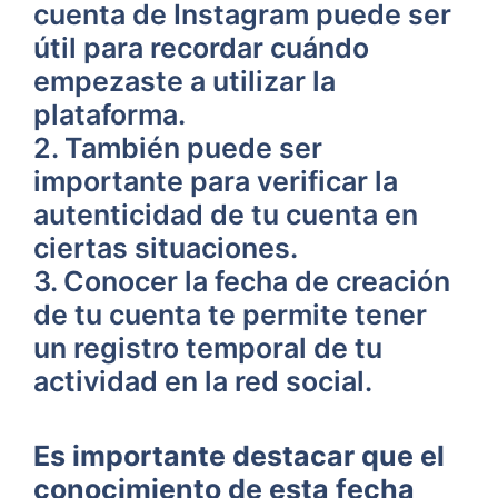
cuenta de Instagram puede ser
útil para recordar‌ cuándo
empezaste⁢ a utilizar la
plataforma.
2. También puede ser
importante para ⁢verificar la
‍autenticidad de tu cuenta en
ciertas situaciones.
3. Conocer ‍la fecha de creación
de tu ‌cuenta te permite tener
un registro⁣ temporal de tu
actividad en⁤ la red social.
Es importante destacar que el
conocimiento de esta⁢ fecha⁢