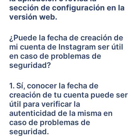
sección ⁤de configuración en la
⁣versión web.
¿Puede ⁣la fecha de creación de
mi cuenta de Instagram‍ ser útil
en caso de problemas ​de
seguridad?
1. Sí, conocer la fecha ​de
creación ‍de tu cuenta⁣ puede ser
útil para verificar la
autenticidad⁤ de la⁤ misma en
caso de problemas de
seguridad.