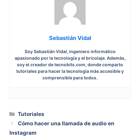
Sebastián Vidal
Soy Sebastián Vidal, ingeniero informático
apasionado por la tecnología y el bricolaje. Además,
soy el creador de tecnobits.com, donde comparto
tutoriales para hacer la tecnología más accesible y
comprensible para todos.
Categorías
Tutoriales
Cómo hacer una llamada de audio en
Instagram