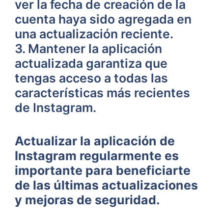
‍ver ⁢la⁣ fecha de creación de la
cuenta haya sido agregada‌ en
una⁤ actualización reciente.
3.⁤ Mantener la aplicación
⁣actualizada ⁢garantiza que
‌tengas acceso a todas las
características más recientes
de Instagram.
Actualizar la aplicación de
Instagram regularmente es‌
importante ‍para beneficiarte
⁢de las últimas actualizaciones
y mejoras de seguridad.