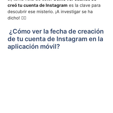
creó tu cuenta ⁣de Instagram
‍ es la clave para
descubrir ese misterio. ⁣¡A investigar se ha
dicho! 🕵️‍♂️
⁣ ¿Cómo ver la fecha de creación
de tu cuenta de Instagram en la
aplicación móvil?