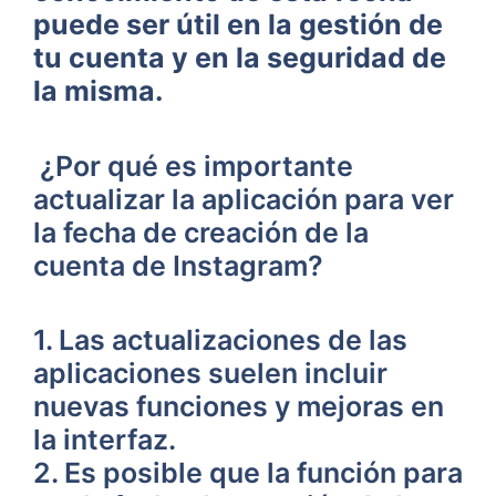
puede ser ⁤útil ⁤en la ‍gestión de
tu cuenta y en la seguridad de
la misma.
⁣ ¿Por qué es importante
actualizar la​ aplicación para ver
⁣la fecha de creación de ⁤la
⁢cuenta de‍ Instagram?
1. Las actualizaciones de las‍
aplicaciones suelen incluir
⁢nuevas⁤ funciones ‌y mejoras en
la interfaz.
2. Es posible que‌ la función‍ para