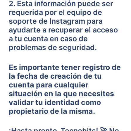
2. Esta‍ información puede ‍ser
requerida por el equipo de‌
soporte de Instagram para
ayudarte ⁢a recuperar‌ el acceso
a tu cuenta en caso de‍
problemas de seguridad.
Es importante tener registro ‍de
la fecha‍ de creación de tu
cuenta ‍para cualquier
situación ⁢en ⁢la que ⁣necesites
validar ⁤tu identidad como
propietario de la misma.
¡Hasta pronto, ⁤Tecnobits! 🚀 No