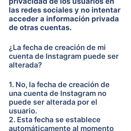
privacidad de los usuarios en
‍las⁣ redes sociales ‍y no intentar
acceder a información privada
de otras cuentas.
¿La fecha de creación de mi
cuenta de Instagram‌ puede ser
alterada?
1. No, la fecha de⁢ creación ‌de
una cuenta de Instagram no
puede ‌ser alterada por‌ el
usuario.
2. ⁣Esta ‌fecha se establece
automáticamente al momento