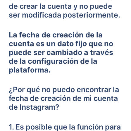
de crear la ⁣cuenta ⁤y ‍no puede
ser modificada posteriormente.
La fecha⁣ de creación de la
⁢cuenta ‌es ⁤un dato fijo que no⁤
puede ser cambiado a través
de la⁢ configuración de la
plataforma.
¿Por qué no puedo encontrar‌ la ​
fecha de creación de ⁤mi cuenta
de Instagram?
1. Es posible que⁢ la función para