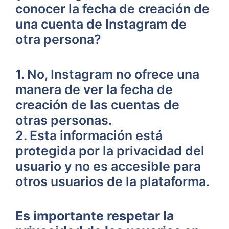
conocer la fecha de creación de ​
una cuenta de Instagram⁤ de
otra persona?
1. No,⁤ Instagram ​no ofrece una
manera de ver la ⁣fecha de
creación de las cuentas de
otras personas.
2. Esta información está
protegida por la⁢ privacidad ‍del
usuario ⁣y no es accesible para​
otros usuarios de la plataforma.
Es importante respetar la