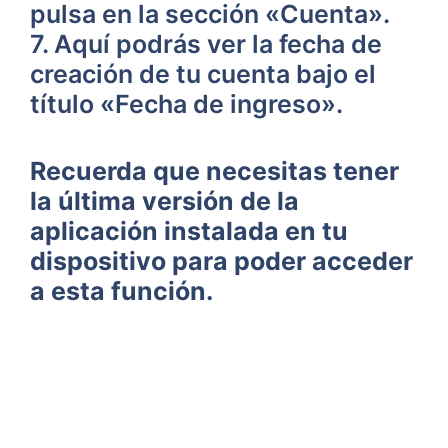
pulsa en la sección⁢ «Cuenta».
7. ⁣Aquí podrás ver la fecha ⁢de‌
creación ⁤de tu cuenta bajo el
título «Fecha de ingreso».
Recuerda que necesitas tener
la última versión de la
aplicación instalada en ‌tu
dispositivo para poder acceder
a esta función.