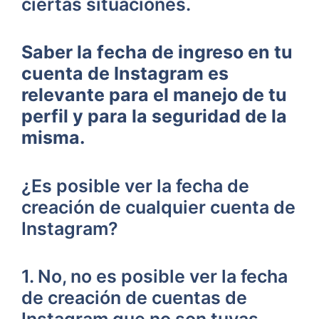
ciertas situaciones.
Saber‌ la fecha de ingreso en tu
cuenta ⁢de Instagram es
relevante para el manejo de tu
‍perfil y ‌para la seguridad ‍de la⁢
misma.
¿Es posible ver la ‍fecha de
creación de ⁤cualquier ⁣cuenta‍ de
Instagram?
1. No, no⁤ es posible ver la fecha
de creación de cuentas de