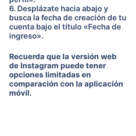
6.‌ Desplázate hacia abajo y
busca la fecha de⁣ creación de tu⁣
cuenta⁤ bajo el título⁤ «Fecha de
ingreso».
Recuerda que ⁣la‌ versión web
de Instagram⁣ puede ⁣tener
opciones limitadas en
comparación con la ⁢aplicación
móvil.