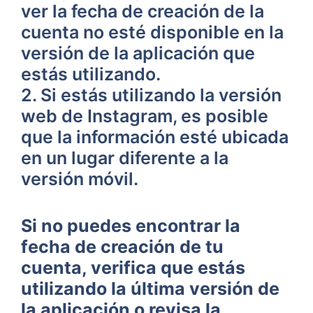
ver la fecha de creación de la
cuenta no esté disponible en la
versión ‌de ⁢la aplicación que
estás utilizando.
2. Si estás utilizando la​ versión
web ⁢de ⁤Instagram, es posible
que la información⁤ esté ubicada
en un lugar diferente a la
versión ⁤móvil.
Si no puedes encontrar‌ la
⁣fecha de creación de tu
cuenta, verifica que estás
utilizando‍ la⁣ última versión de
la aplicación o revisa la⁤