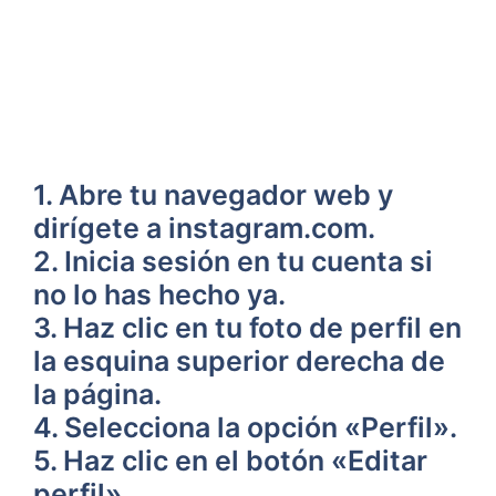
1. ​Abre tu navegador web y
dirígete a instagram.com.
2. Inicia sesión en tu cuenta si
no​ lo has hecho ya.
3. Haz clic en tu​ foto de perfil en
la esquina superior derecha de
la página.
4. Selecciona la opción «Perfil».
5. Haz clic en el botón «Editar⁤
perfil».