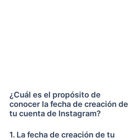
¿Cuál ⁢es el propósito‌ de
conocer la fecha de creación de
tu cuenta de Instagram?
1. La ‍fecha de creación de tu