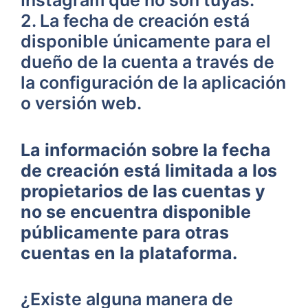
Instagram que no son ​tuyas.
2.‌ La fecha de creación⁢ está
disponible únicamente para⁢ el
dueño de la cuenta ‌a través ‌de
⁤la‌ configuración de la aplicación
o versión web.
La información sobre la ⁢fecha
de creación está limitada​ a ⁣los
propietarios de las cuentas y
no ​se ‍encuentra disponible
públicamente para otras​
cuentas en la plataforma.
¿Existe ⁣alguna manera​ de