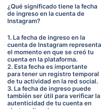
⁣¿Qué significado ‍tiene la ⁢fecha
de ingreso en la cuenta de
Instagram?
1. La ‌fecha de⁣ ingreso​ en la
cuenta de ⁣Instagram representa
el momento en que se creó ​tu
cuenta en la plataforma.
2. Esta fecha es importante
para tener‌ un registro temporal
de ​tu actividad en la ⁢red social.
3. La fecha‌ de‍ ingreso puede
también⁣ ser útil para verificar la
autenticidad⁢ de tu cuenta en