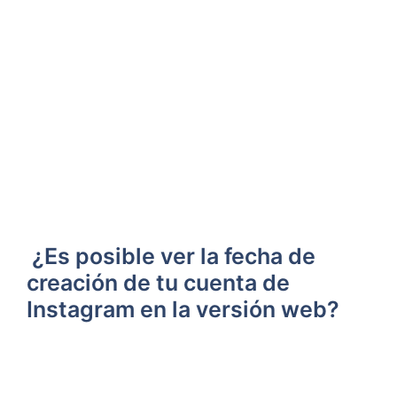
‌ ¿Es ‌posible ver⁢ la‍ fecha de​
creación de tu cuenta de
Instagram en la versión web?