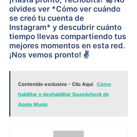
olvides ⁤ver *Cómo ver cuándo
‍se creó tu cuenta de
Instagram* y descubrir cuánto
tiempo llevas compartiendo tus
mejores momentos en esta red.
¡Nos vemos pronto! ✌️
Contenido exclusivo - Clic Aquí
Cómo
habilitar o deshabilitar Soundcheck de
Apple Music