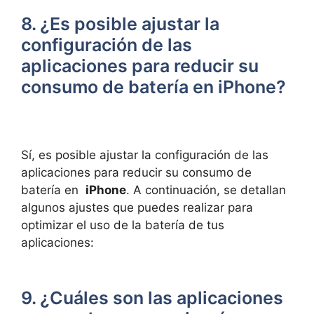
8. ¿Es⁢ posible ajustar la
configuración de las
aplicaciones para‍ reducir su
consumo de batería en iPhone?
Sí, es posible ajustar la configuración de las
aplicaciones para⁢ reducir su consumo de
⁤batería en ​
iPhone
. A continuación, se detallan
algunos ajustes que puedes realizar para
‌optimizar el uso de ​la batería de tus
aplicaciones:
9. ¿Cuáles son las aplicaciones