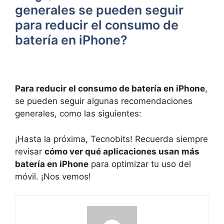
generales se pueden seguir
para reducir el consumo de
batería en iPhone?
Para reducir el consumo de batería en iPhone
,⁢
se⁤ pueden‌ seguir ​algunas recomendaciones
generales, como las siguientes:
¡Hasta la próxima, Tecnobits! Recuerda siempre
revisar
cómo ver qué‌ aplicaciones ⁢usan más
batería en iPhone
para optimizar tu uso del
móvil. ¡Nos vemos!