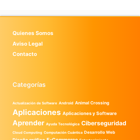
Quienes Somos
Aviso Legal
Contacto
Categorías
Animal Crossing
Android
Actualización de Software
Aplicaciones
Aplicaciones y Software
Aprender
Ciberseguridad
Ayuda Tecnológica
Desarrollo Web
Computación Cuántica
Cloud Computing
E-Commerce