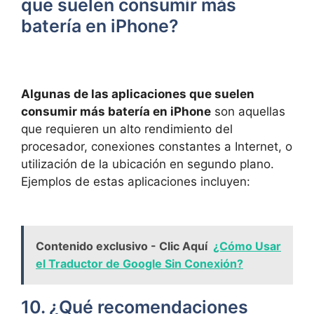
que ⁢suelen consumir más
batería en iPhone?
Algunas de las aplicaciones que suelen
consumir más⁢ batería en iPhone
son aquellas
‍que requieren un alto ‍rendimiento del
procesador, conexiones constantes a Internet, o
⁣utilización de la ubicación en segundo plano.
Ejemplos ⁤de estas aplicaciones incluyen:
Contenido exclusivo - Clic Aquí
¿Cómo Usar
el Traductor de Google Sin Conexión?
10. ¿Qué recomendaciones