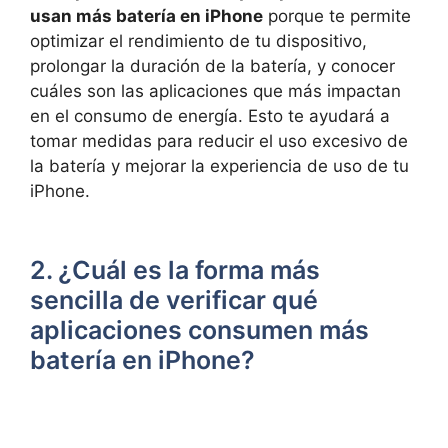
⁤usan más batería en ​iPhone
porque te permite
optimizar el rendimiento de tu dispositivo,⁣
prolongar la duración de la batería, y conocer
cuáles‍ son las aplicaciones​ que ​más impactan
en el consumo de energía. Esto te ayudará a
tomar medidas para reducir el uso excesivo⁢ de
la batería y mejorar la experiencia de uso de tu
‌iPhone.
2. ¿Cuál ‍es la forma más​
sencilla de verificar qué
aplicaciones consumen más
batería en iPhone?