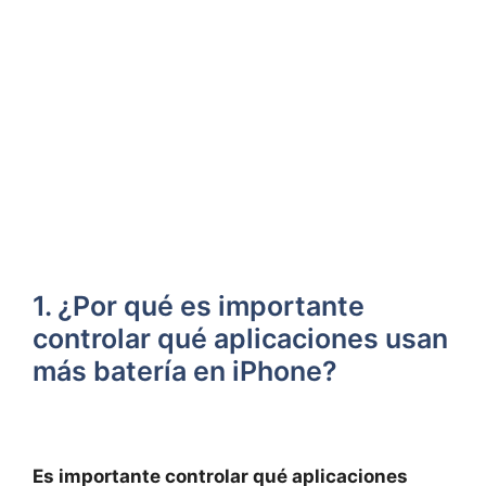
1. ¿Por qué es importante
controlar qué aplicaciones usan‍
más batería en iPhone?
Es importante controlar qué aplicaciones