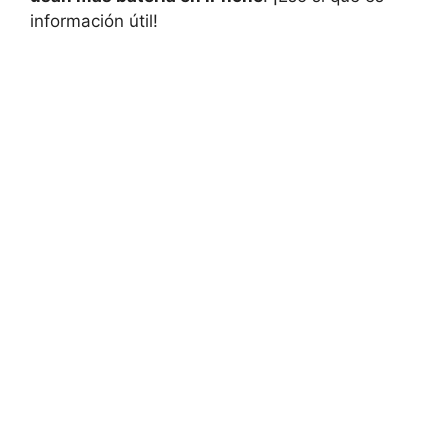
información útil!