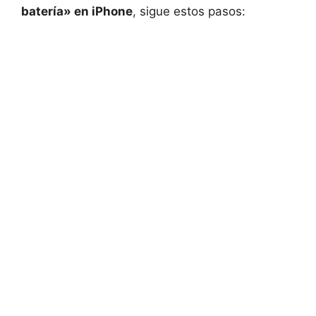
batería» en iPhone
, sigue estos pasos: