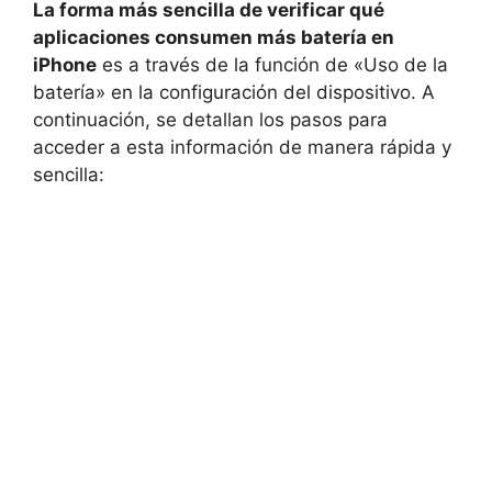
La forma más sencilla de verificar qué
aplicaciones consumen más batería en
iPhone
es a‌ través de la función de «Uso de la
batería» en la configuración del dispositivo. A
continuación, se detallan los pasos para‌
acceder ‍a esta información‍ de manera rápida y
sencilla: