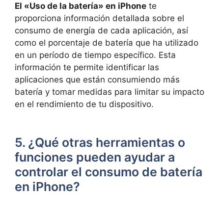
El «Uso de la batería» en iPhone
te
proporciona ‍información ‍detallada sobre el
consumo de energía de cada aplicación, así
como el porcentaje de batería que ha utilizado
en un período de tiempo específico. Esta
información te‌ permite identificar las
aplicaciones que están consumiendo más
batería y tomar medidas para limitar su impacto
en el ​rendimiento de tu dispositivo.
5. ¿Qué otras herramientas o
funciones pueden ayudar a
controlar el ⁤consumo ​de batería
en iPhone?