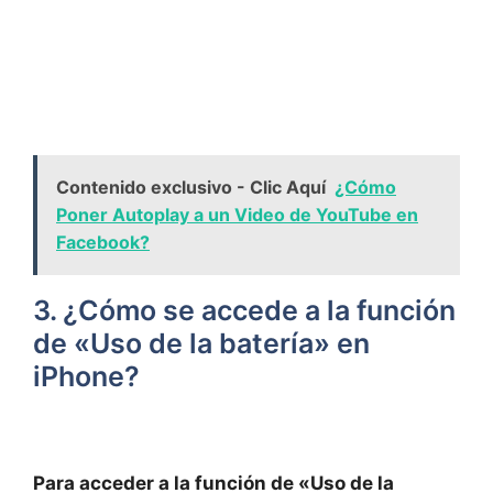
Contenido exclusivo - Clic Aquí
¿Cómo
Poner Autoplay a un Video de YouTube en
Facebook?
3. ¿Cómo se accede a la función
de «Uso de ​la batería» en
iPhone?
Para acceder a la función de «Uso de la