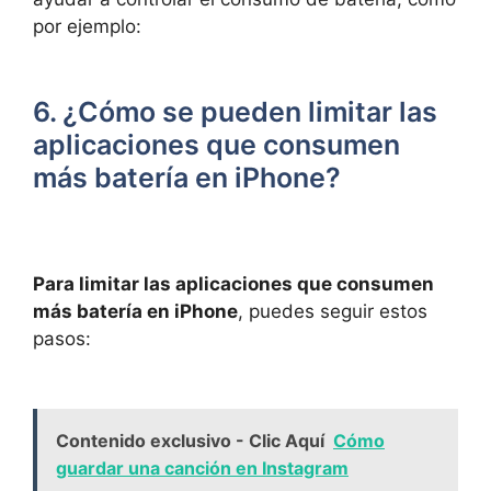
por ejemplo:
6. ¿Cómo se pueden limitar las
aplicaciones que consumen
más batería en iPhone?
Para limitar las aplicaciones que consumen
más batería en iPhone
, puedes seguir estos
pasos:
Contenido exclusivo - Clic Aquí
Cómo
guardar una canción en Instagram