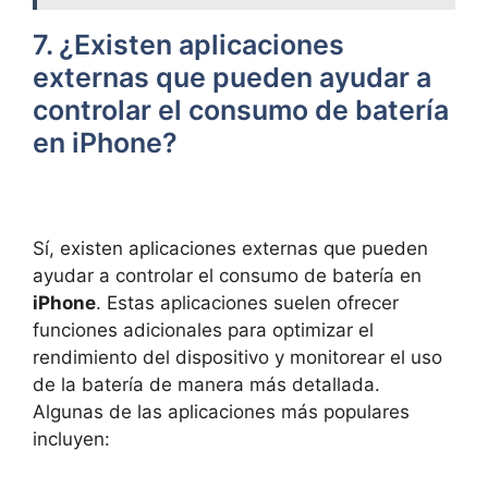
7. ¿Existen aplicaciones
externas que pueden‍ ayudar a
controlar el consumo de batería
en iPhone?
Sí, existen aplicaciones externas que pueden
ayudar a controlar‌ el consumo‌ de batería en
iPhone
. Estas aplicaciones​ suelen‍ ofrecer
funciones adicionales⁢ para optimizar el
rendimiento del dispositivo y monitorear el‌ uso
de la‌ batería de manera más detallada.
Algunas‍ de las ‍aplicaciones‍ más populares
incluyen: