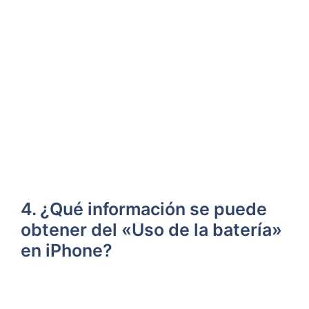
4.​ ¿Qué información ⁢se puede
obtener del «Uso de la batería»‌
en iPhone?