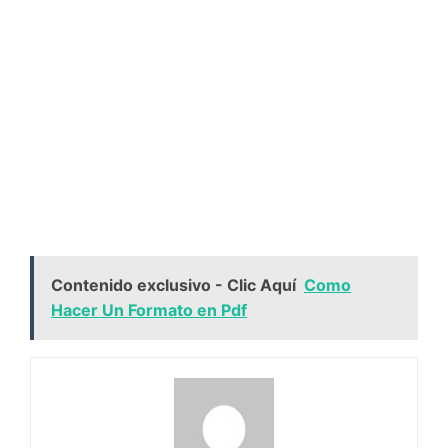
Contenido exclusivo - Clic Aquí
Como
Hacer Un Formato en Pdf