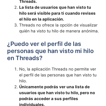
Threads.
La lista de usuarios que han visto tu‌
hilo será⁢ visible para ‍ti cuando revises
el hilo ⁤en la ⁢aplicación.
Threads no ofrece la opción de visualizar
quién ha visto tu hilo de manera anónima.
¿Puedo⁢ ver el perfil de las
personas que han visto mi hilo
en Threads?
No, la aplicación Threads no permite ver
el perfil de las personas ⁣que han visto tu
hilo.
Únicamente podrás ver una lista ‍de⁤
usuarios⁢ que han visto tu hilo, pero no
podrás acceder a sus perfiles
individuales.