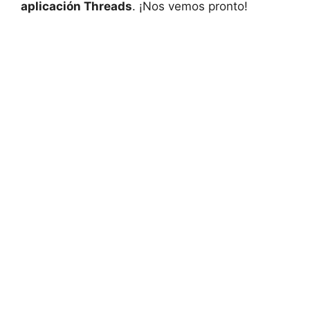
aplicación Threads
.⁣ ¡Nos vemos pronto!