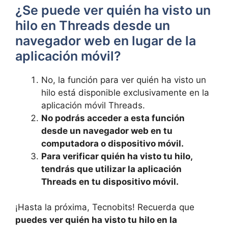
¿Se puede ver quién ha visto un
hilo en Threads desde un
navegador web en lugar de la
aplicación móvil?
No, la función para​ ver quién ha visto un
hilo está ⁣disponible exclusivamente en⁣ la
aplicación móvil Threads.
No podrás acceder a esta función
desde un navegador web en ⁢tu
computadora o dispositivo móvil.
Para ​verificar quién ha visto ‌tu hilo,⁣
tendrás ‌que utilizar la aplicación
Threads en tu ⁢dispositivo móvil.
¡Hasta la próxima, ⁢Tecnobits! Recuerda⁤ que
puedes ver quién ha visto tu hilo en la