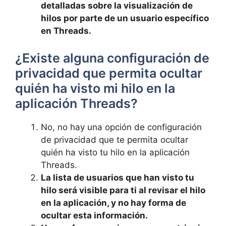
⁣detalladas sobre la visualización ⁣de
‍hilos por parte de un usuario específico
en Threads.
¿Existe alguna configuración de
privacidad que permita ocultar
quién ha visto mi‌ hilo en la
aplicación Threads?
No, no hay una opción de configuración
de privacidad que te permita ocultar
‌quién ⁣ha visto tu hilo en la aplicación
Threads.
La⁢ lista de usuarios que han visto ‍tu
hilo⁣ será visible para ti⁤ al revisar el hilo
en la aplicación, y no hay forma de
ocultar esta información.