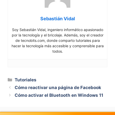
Sebastián Vidal
Soy Sebastián Vidal, ingeniero informático apasionado
por la tecnología y el bricolaje. Además, soy el creador
de tecnobits.com, donde comparto tutoriales para
hacer la tecnología más accesible y comprensible para
todos.
Categorías
Tutoriales
Cómo reactivar una página de Facebook
Cómo activar el Bluetooth en Windows 11