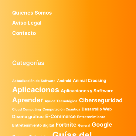
Quienes Somos
Aviso Legal
Contacto
Categorías
Animal Crossing
Android
Actualización de Software
Aplicaciones
Aplicaciones y Software
Aprender
Ciberseguridad
Ayuda Tecnológica
Desarrollo Web
Computación Cuántica
Cloud Computing
E-Commerce
Diseño gráfico
Entretenimiento
Google
Fortnite
Entretenimiento digital
General
Guías del