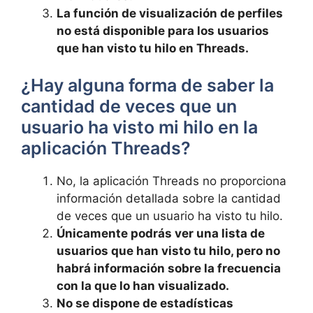
La función de visualización de perfiles
no está disponible para los usuarios
que han visto tu hilo en Threads.
¿Hay alguna forma de saber la
cantidad de veces que ⁢un
usuario ha visto ​mi hilo en la
aplicación Threads?
No, la aplicación Threads no proporciona⁤
información detallada sobre la cantidad
de veces que un usuario ha visto ⁢tu hilo.
Únicamente ⁤podrás ver una ⁣lista‌ de
usuarios que han ⁤visto tu⁤ hilo, pero no
habrá información sobre la ‌frecuencia
con la que lo han visualizado.
No se dispone de estadísticas