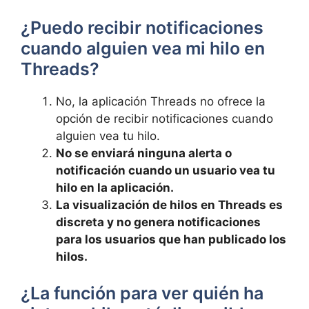
¿Puedo recibir ​notificaciones
cuando alguien vea mi hilo en
Threads?
No, la aplicación Threads no ofrece la
opción de recibir notificaciones cuando
alguien vea tu ‍hilo.
No se enviará ninguna alerta o
notificación cuando un​ usuario vea tu
hilo en la aplicación.
La visualización de hilos en Threads es⁣
discreta y ⁣no genera notificaciones
para los usuarios que han⁣ publicado los
hilos.
¿La función para ver​ quién ha