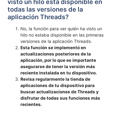
visto un hilo está disponible en
todas las versiones de la
aplicación Threads?
No,‍ la función para ver quién ha visto un
hilo no estaba ⁢disponible en las⁢ primeras
versiones de la aplicación Threads.
Esta función se implementó en
actualizaciones posteriores⁤ de la⁤
aplicación, por lo que es importante
asegurarse de tener la versión más
reciente instalada en tu dispositivo.
Revisa ⁢regularmente la tienda de
aplicaciones de tu dispositivo para
buscar actualizaciones de Threads y
disfrutar ‍de todas sus⁤ funciones más
recientes.