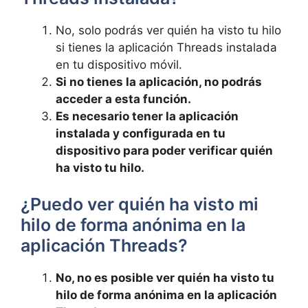
No, solo podrás ver quién ha visto tu hilo
si tienes la aplicación Threads instalada
‌en tu dispositivo móvil.
Si no tienes la aplicación,‌ no podrás
acceder a esta función.
Es necesario tener la aplicación
instalada‍ y configurada ⁤en tu
dispositivo para poder verificar quién
‍ha visto tu hilo.
¿Puedo ver quién ha visto mi
hilo ⁣de forma anónima ⁢en la
aplicación Threads?
No, no es posible ver quién ha visto tu
hilo de forma anónima en la aplicación