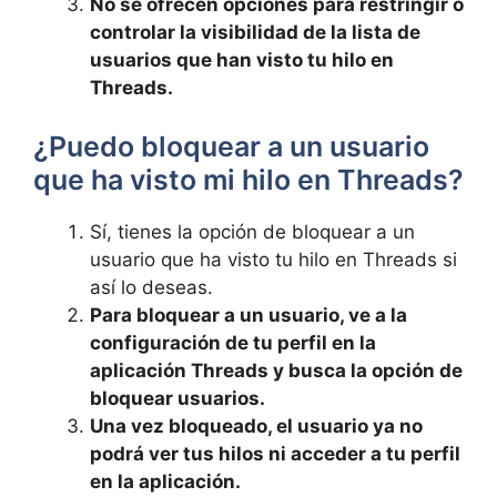
No se ofrecen opciones para ‌restringir o
controlar⁤ la visibilidad de la lista de
usuarios‍ que han visto tu hilo en
Threads.
¿Puedo ‍bloquear a un usuario
que ha visto mi hilo en Threads?
Sí, tienes la opción de bloquear a un
usuario que ha visto ⁤tu hilo en Threads si
así lo⁢ deseas.
Para ⁣bloquear a un ⁤usuario, ve ​a‌ la
configuración de tu​ perfil en la
aplicación Threads y busca la opción de
bloquear usuarios.
Una vez bloqueado, el usuario ya no
podrá ver‌ tus⁣ hilos ni acceder a tu perfil
en la ​aplicación.