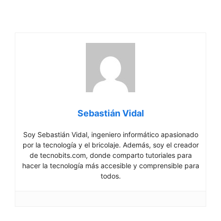
Sebastián Vidal
Soy Sebastián Vidal, ingeniero informático apasionado
por la tecnología y el bricolaje. Además, soy el creador
de tecnobits.com, donde comparto tutoriales para
hacer la tecnología más accesible y comprensible para
todos.