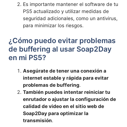
Es importante mantener el software‍ de tu
PS5 actualizado y utilizar medidas de
seguridad adicionales, como un ‍antivirus,
para minimizar los⁤ riesgos.
¿Cómo puedo evitar problemas⁤
de buffering al usar ⁣Soap2Day⁢
en mi PS5?
Asegúrate de tener una ‌conexión a‌
internet estable y rápida para​ evitar
problemas de ‍buffering
.
También puedes intentar reiniciar tu
enrutador o ajustar la configuración de
calidad de video en el ⁤sitio web ⁤de
Soap2Day para optimizar la
transmisión
.