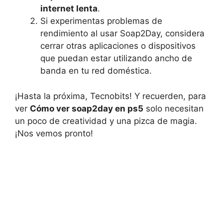
⁤internet lenta
.
Si experimentas problemas de
⁣rendimiento al usar ​Soap2Day, considera
cerrar otras aplicaciones o dispositivos​
que puedan estar⁣ utilizando ancho de
banda en tu red doméstica.
¡Hasta la próxima, Tecnobits! Y ⁣recuerden, para
ver
Cómo ver soap2day en ps5
⁣ solo necesitan
un poco de creatividad y ⁣una pizca de magia.
¡Nos⁣ vemos pronto!