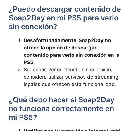
¿Puedo descargar contenido de⁣
Soap2Day⁤ en mi PS5​ para verlo
sin ⁤conexión?
Desafortunadamente, Soap2Day no
ofrece⁤ la ⁢opción de descargar
contenido para⁢ verlo sin conexión⁢ en⁣ la
PS5
.
Si deseas ver contenido sin conexión,
considera utilizar servicios de streaming
legales que ofrecen esta funcionalidad.
¿Qué debo ⁤hacer si Soap2Day
no funciona correctamente en
mi PS5?