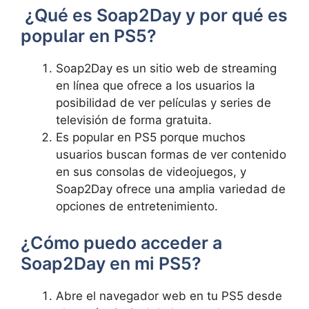
⁤ ¿Qué es Soap2Day y por ‍qué es
popular en PS5?
Soap2Day‍ es un ⁢sitio ‍web de‍ streaming
⁢en ​línea que ofrece a los usuarios ⁤la
posibilidad‌ de ver películas y series de
televisión de forma gratuita.
Es ‌popular en PS5 porque muchos
usuarios buscan ⁣formas de ver contenido
en⁢ sus‌ consolas⁤ de videojuegos, y
Soap2Day‌ ofrece una ⁤amplia ​variedad ⁤de
‌opciones de entretenimiento.
¿Cómo ‌puedo acceder a
Soap2Day en mi ⁣PS5?
Abre el navegador web en tu PS5 desde ​