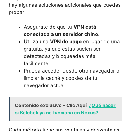
hay algunas soluciones adicionales que puedes
probar:
Asegúrate de que tu
VPN está
conectada a un servidor chino
.
Utiliza una
VPN de pago
en lugar de una
gratuita, ya que estas suelen ser
detectadas y bloqueadas más
fácilmente.
Prueba acceder desde otro navegador o
limpiar la caché y cookies de tu
navegador actual.
Contenido exclusivo - Clic Aquí
¿Qué hacer
si Kelebek ya no funciona en Nexus?
Cada método tiene sus ventajas y desventajas,