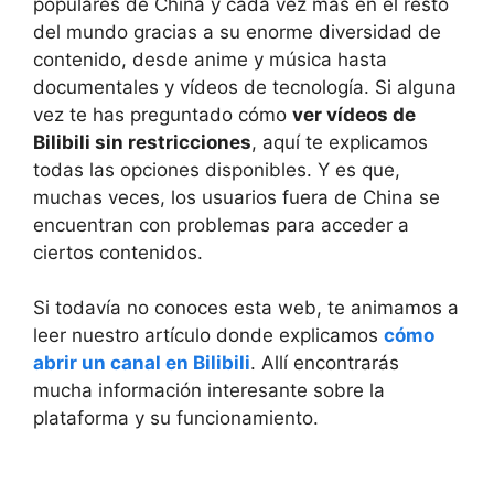
populares de China y cada vez más en el resto
del mundo gracias a su enorme diversidad de
contenido, desde anime y música hasta
documentales y vídeos de tecnología. Si alguna
vez te has preguntado cómo
ver vídeos de
Bilibili sin restricciones
, aquí te explicamos
todas las opciones disponibles. Y es que,
muchas veces, los usuarios fuera de China se
encuentran con problemas para acceder a
ciertos contenidos.
Si todavía no conoces esta web, te animamos a
leer nuestro artículo donde explicamos
cómo
abrir un canal en Bilibili
. Allí encontrarás
mucha información interesante sobre la
plataforma y su funcionamiento.