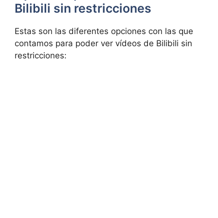
Bilibili sin restricciones
Estas son las diferentes opciones con las que
contamos para poder ver vídeos de Bilibili sin
restricciones: