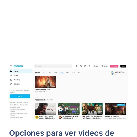
Opciones para ver vídeos de