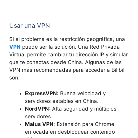
Usar una VPN
Si el problema es la restricción geográfica, una
VPN
puede ser la solución. Una Red Privada
Virtual permite cambiar tu dirección IP y simular
que te conectas desde China. Algunas de las
VPN más recomendadas para acceder a Bilibili
son:
ExpressVPN
: Buena velocidad y
servidores estables en China.
NordVPN
: Alta seguridad y múltiples
servidores.
Malus VPN
: Extensión para Chrome
enfocada en desbloquear contenido