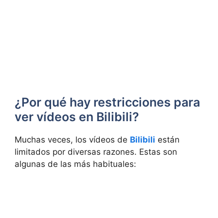
¿Por qué hay restricciones para
ver vídeos en Bilibili?
Muchas veces, los vídeos de
Bilibili
están
limitados por diversas razones. Estas son
algunas de las más habituales: