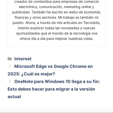
creador de contenidos para empresas de comercio
electrónico, comunicación, marketing online y
publicidad. También he escrito en webs de economía,
finanzas y otros sectores. Mi trabajo es también mi
pasión. Ahora, a través de mis artículos en Tecnobits,
intento explorar todas las novedades y nuevas
oportunidades que el mundo de la tecnología nos
ofrece día a día para mejorar nuestras vidas.
Categorías
Internet
Microsoft Edge vs Google Chrome en
2025: ¿Cuál es mejor?
OneNote para Windows 10 llega a su fin:
Esto debes hacer para migrar a la versión
actual