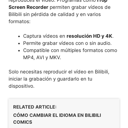
reproduces el vídeo. Programas como
iTop
Screen Recorder
permiten grabar vídeos de
Bilibili sin pérdida de calidad y en varios
formatos:
Captura vídeos en
resolución HD y 4K
.
Permite grabar vídeos con o sin audio.
Compatible con múltiples formatos como
MP4, AVI y MKV.
Solo necesitas reproducir el vídeo en Bilibili,
iniciar la grabación y guardarlo en tu
dispositivo.
RELATED ARTICLE:
CÓMO CAMBIAR EL IDIOMA EN BILIBILI
COMICS