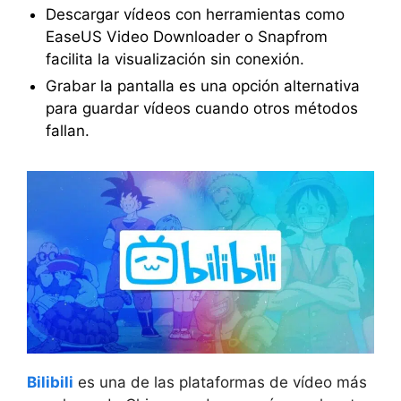
Descargar vídeos con herramientas como
EaseUS Video Downloader o Snapfrom
facilita la visualización sin conexión.
Grabar la pantalla es una opción alternativa
para guardar vídeos cuando otros métodos
fallan.
Bilibili
es una de las plataformas de vídeo más