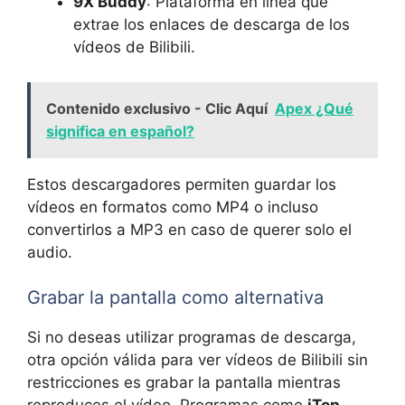
9X Buddy
: Plataforma en línea que
extrae los enlaces de descarga de los
vídeos de Bilibili.
Contenido exclusivo - Clic Aquí
Apex ¿Qué
significa en español?
Estos descargadores permiten guardar los
vídeos en formatos como MP4 o incluso
convertirlos a MP3 en caso de querer solo el
audio.
Grabar la pantalla como alternativa
Si no deseas utilizar programas de descarga,
otra opción válida para ver vídeos de Bilibili sin
restricciones es grabar la pantalla mientras