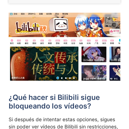
¿Qué hacer si Bilibili sigue
bloqueando los vídeos?
Si después de intentar estas opciones, sigues
sin poder ver vídeos de Bilibili sin restricciones,