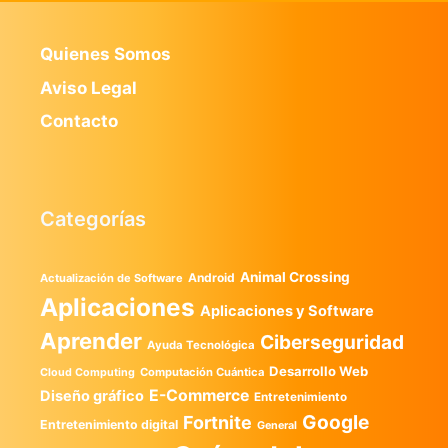
Quienes Somos
Aviso Legal
Contacto
Categorías
Animal Crossing
Android
Actualización de Software
Aplicaciones
Aplicaciones y Software
Aprender
Ciberseguridad
Ayuda Tecnológica
Desarrollo Web
Computación Cuántica
Cloud Computing
E-Commerce
Diseño gráfico
Entretenimiento
Google
Fortnite
Entretenimiento digital
General