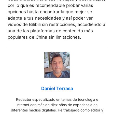
por lo que es recomendable probar varias
opciones hasta encontrar la que mejor se
adapte a tus necesidades y así poder ver
vídeos de Bilibili sin restricciones, accediendo a
una de las plataformas de contenido más
populares de China sin limitaciones.
Daniel Terrasa
Redactor especializado en temas de tecnología e
internet con más de diez años de experiencia en
diferentes medios digitales. He trabajado como editor y