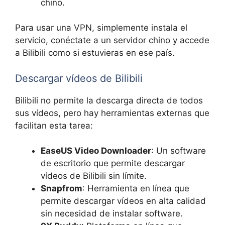
chino.
Para usar una VPN, simplemente instala el
servicio, conéctate a un servidor chino y accede
a Bilibili como si estuvieras en ese país.
Descargar vídeos de Bilibili
Bilibili no permite la descarga directa de todos
sus vídeos, pero hay herramientas externas que
facilitan esta tarea:
EaseUS Video Downloader
: Un software
de escritorio que permite descargar
vídeos de Bilibili sin límite.
Snapfrom
: Herramienta en línea que
permite descargar vídeos en alta calidad
sin necesidad de instalar software.