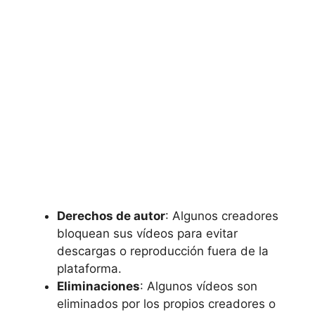
Derechos de autor
: Algunos creadores
bloquean sus vídeos para evitar
descargas o reproducción fuera de la
plataforma.
Eliminaciones
: Algunos vídeos son
eliminados por los propios creadores o