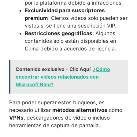
por la plataforma debido a infracciones.
Exclusividad para suscriptores
premium
: Ciertos vídeos solo pueden ser
vistos si se tiene una suscripción VIP.
Restricciones geográficas
: Algunos
contenidos solo están disponibles en
China debido a acuerdos de licencia.
Contenido exclusivo - Clic Aquí
¿Cómo
encontrar vídeos relacionados con
Microsoft Bing?
Para poder superar estos bloqueos, es
necesario utilizar
métodos alternativos
como
VPNs
, descargadores de vídeo o incluso
herramientas de captura de pantalla.