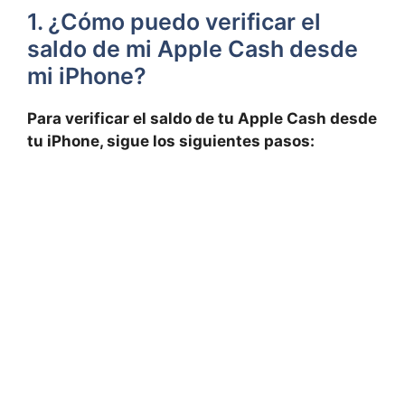
1. ¿Cómo puedo verificar el
saldo de mi Apple ⁤Cash⁣ desde
mi iPhone?
Para verificar el saldo de tu Apple Cash desde
tu iPhone,⁣ sigue los ‌siguientes pasos: