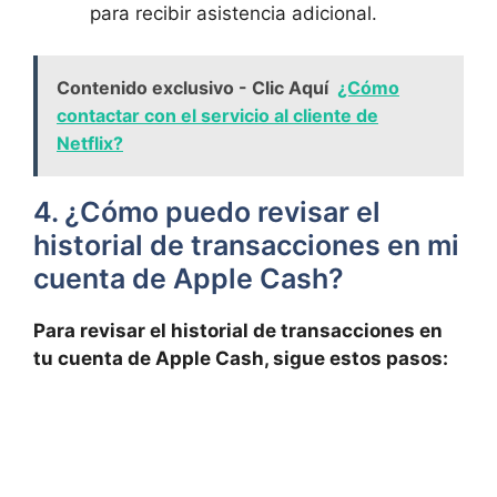
para recibir asistencia adicional.
Contenido exclusivo - Clic Aquí
¿Cómo
contactar con el servicio al cliente de
Netflix?
4. ⁤¿Cómo puedo ​revisar el
⁢historial de​ transacciones en ‍mi
cuenta de Apple Cash?
Para revisar el historial de transacciones en
‌tu cuenta de⁤ Apple Cash,⁢ sigue estos ⁤pasos: