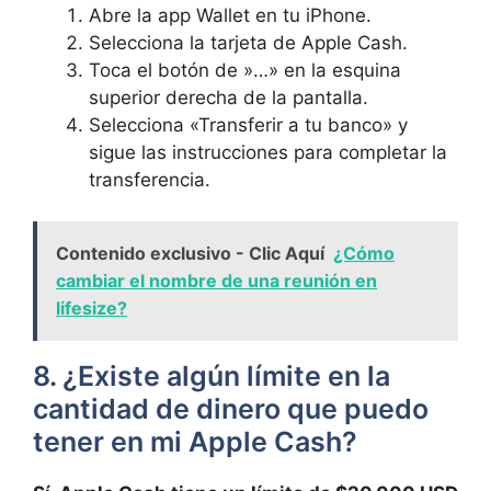
Abre la app Wallet en tu iPhone.
Selecciona la tarjeta⁤ de Apple ‌Cash.
Toca el botón de ⁤»…» ⁤en la esquina
superior derecha de la ⁣pantalla.
Selecciona «Transferir a tu‍ banco» y
sigue las instrucciones para completar la
transferencia.
Contenido exclusivo - Clic Aquí
¿Cómo
cambiar el nombre de una reunión en
lifesize?
8. ¿Existe algún límite en la
cantidad de dinero que ‍puedo
tener en mi Apple Cash?