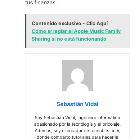
tus⁣ finanzas.
Contenido exclusivo - Clic Aquí
Cómo arreglar el Apple Music Family
Sharing si no está funcionando
Sebastián Vidal
Soy Sebastián Vidal, ingeniero informático
apasionado por la tecnología y el bricolaje.
Además, soy el creador de tecnobits.com,
donde comparto tutoriales para hacer la