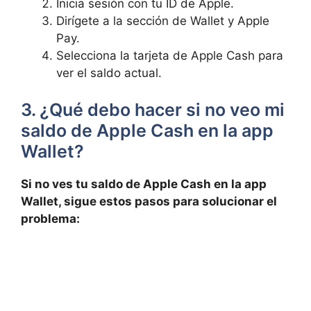
Inicia ​sesión con ⁣tu ID de Apple.
Dirígete a la sección de⁤ Wallet y Apple
Pay.
Selecciona la tarjeta de ⁢Apple Cash ‌para
ver el saldo actual.
3. ¿Qué debo hacer‍ si no⁣ veo mi
saldo ⁣de Apple​ Cash en⁢ la app
Wallet?
Si no‌ ves tu saldo de Apple ​Cash en la app
Wallet, sigue estos pasos para solucionar el ​
problema: