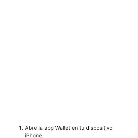
Abre la app Wallet en tu dispositivo
iPhone.