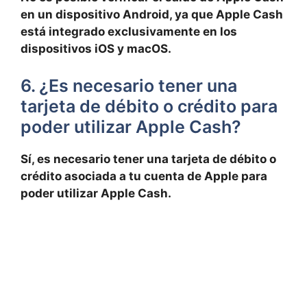
en un dispositivo Android, ya que‍ Apple ​Cash
está integrado exclusivamente en los
dispositivos iOS ⁤y ‌macOS.
6. ¿Es necesario tener una
tarjeta de débito o ‌crédito para
poder ⁤utilizar Apple Cash?
Sí, es necesario ⁤tener una tarjeta de débito o⁢
crédito⁤ asociada⁤ a tu cuenta⁢ de Apple⁣ para
⁢poder‍ utilizar‌ Apple Cash.