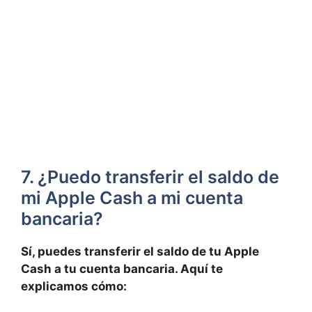
7. ¿Puedo transferir el​ saldo⁣ de
mi ​Apple Cash a mi cuenta⁣
bancaria?
Sí, puedes transferir el saldo de tu​ Apple
Cash a tu cuenta bancaria. Aquí te
explicamos cómo: