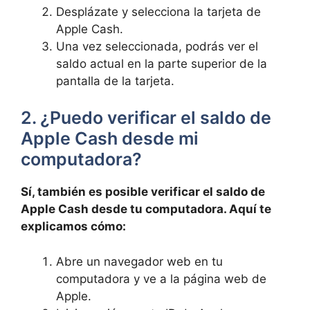
Desplázate y selecciona la ⁣tarjeta ​de
Apple Cash.
Una vez seleccionada, podrás ver ⁣el
‌saldo actual en ​la ‌parte superior⁣ de ⁣la
pantalla de‍ la tarjeta.
2. ‌¿Puedo verificar el saldo⁢ de ​
Apple Cash⁤ desde mi⁢
computadora?
Sí, también ​es posible verificar el saldo de
Apple​ Cash desde tu‌ computadora. Aquí te
explicamos cómo:
Abre un navegador web en tu
computadora y ve a la página ⁤web‌ de
⁣Apple.