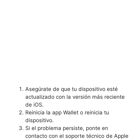
Asegúrate de‌ que ⁢tu dispositivo esté
actualizado con ‌la versión más reciente
de‌ iOS.
Reinicia la ‌app Wallet⁢ o ‍reinicia tu
dispositivo.
Si el problema‌ persiste,⁢ ponte en
contacto con ​el‍ soporte técnico de Apple