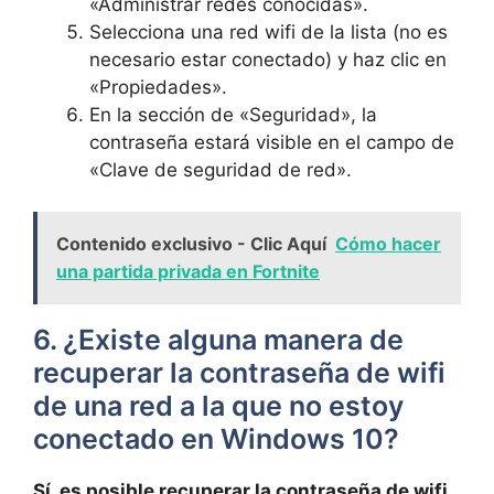
«Administrar redes conocidas».
Selecciona una red wifi de la lista (no es
necesario estar conectado) y haz clic en
«Propiedades».
En la sección de «Seguridad», la
contraseña estará visible en el campo de
«Clave de seguridad de red».
Contenido exclusivo - Clic Aquí
Cómo hacer
una partida privada en Fortnite
6. ¿Existe alguna manera de
recuperar la contraseña de wifi
de una red a la que no estoy
conectado en Windows 10?
Sí, es posible recuperar la contraseña de wifi