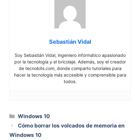
Sebastián Vidal
Soy Sebastián Vidal, ingeniero informático apasionado
por la tecnología y el bricolaje. Además, soy el creador
de tecnobits.com, donde comparto tutoriales para
hacer la tecnología más accesible y comprensible para
todos.
Categorías
Windows 10
Cómo borrar los volcados de memoria en
Windows 10