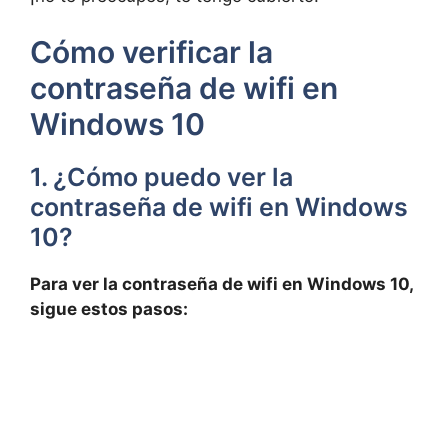
Cómo verificar la
contraseña de wifi en
Windows 10
1. ¿Cómo puedo ver la
contraseña de wifi en Windows
10?
Para ver la contraseña de wifi en Windows 10,
sigue estos pasos: