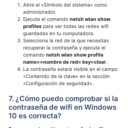
Abre el «Símbolo del sistema» como
administrador.
Ejecuta el comando
netsh wlan show
profiles
para ver todas las redes wifi
guardadas en tu computadora.
Selecciona la red de la que necesitas
recuperar la contraseña y ejecuta el
comando
netsh wlan show profile
name=»nombre de red» key=clear
.
La contraseña estará visible en el campo
«Contenido de la clave» en la sección
«Configuración de seguridad».
7. ¿Cómo puedo comprobar si la
contraseña de wifi en Windows
10 es correcta?