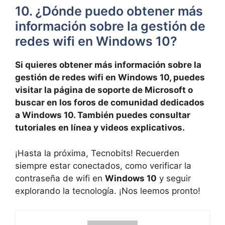
10. ¿Dónde puedo obtener más
información sobre la gestión de
redes wifi en Windows 10?
Si quieres obtener más información sobre la
gestión de redes wifi en Windows 10, puedes
visitar la página de soporte de Microsoft o
buscar en los foros de comunidad dedicados
a Windows 10. También puedes consultar
tutoriales en línea y videos explicativos.
¡Hasta la próxima, Tecnobits! Recuerden
siempre estar conectados, como verificar la
contraseña de wifi en
Windows 10
y seguir
explorando la tecnología. ¡Nos leemos pronto!