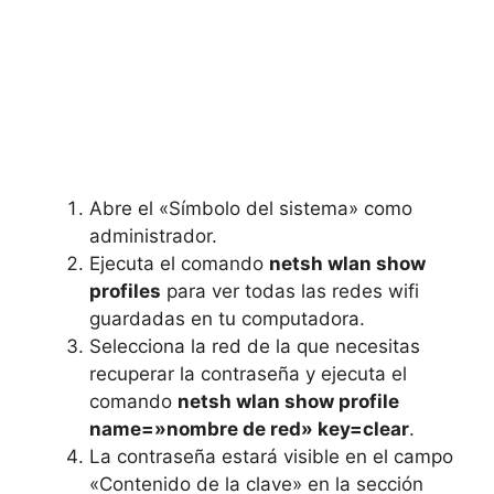
Abre el «Símbolo del sistema» como
administrador.
Ejecuta el comando
netsh wlan show
profiles
para ver todas las redes wifi
guardadas en tu computadora.
Selecciona la red de la que necesitas
recuperar la contraseña y ejecuta el
comando
netsh wlan show profile
name=»nombre de red» key=clear
.
La contraseña estará visible en el campo
«Contenido de la clave» en la sección