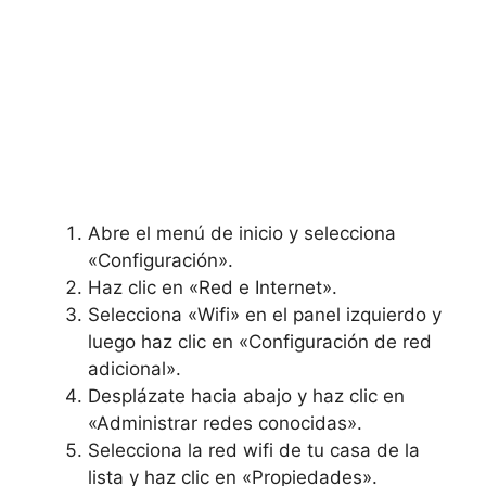
Abre el menú de inicio y selecciona
«Configuración».
Haz clic en «Red e Internet».
Selecciona «Wifi» en el panel izquierdo y
luego haz clic en «Configuración de red
adicional».
Desplázate hacia abajo y haz clic en
«Administrar redes conocidas».
Selecciona la red wifi de tu casa de la
lista y haz clic en «Propiedades».