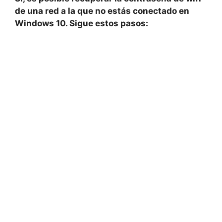
de una red a la que no estás conectado en
Windows 10. Sigue estos pasos: