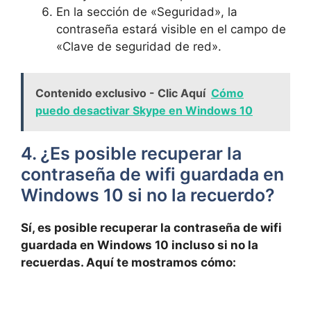
En la sección de «Seguridad», la
contraseña estará visible en el campo de
«Clave de seguridad de red».
Contenido exclusivo - Clic Aquí
Cómo
puedo desactivar Skype en Windows 10
4. ¿Es posible recuperar la
contraseña de wifi guardada en
Windows 10 si no la recuerdo?
Sí, es posible recuperar la contraseña de wifi
guardada en Windows 10 incluso si no la
recuerdas. Aquí te mostramos cómo: