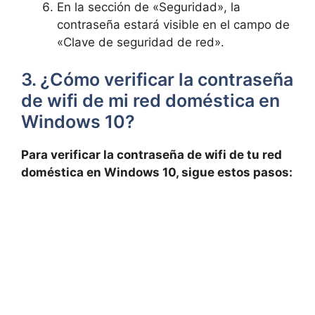
En la sección de «Seguridad», la
contraseña estará visible en el campo de
«Clave de seguridad de red».
3. ¿Cómo verificar la contraseña
de wifi de mi red doméstica en
Windows 10?
Para verificar la contraseña de wifi de tu red
doméstica en Windows 10, sigue estos pasos: