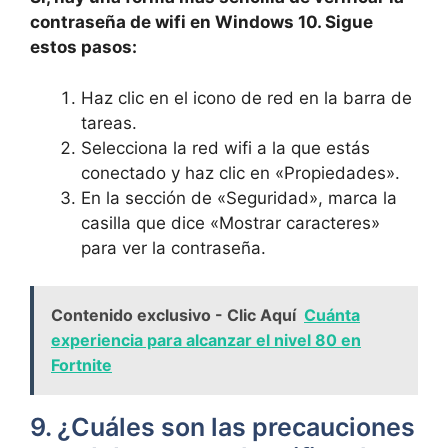
contraseña de wifi en Windows 10. Sigue
estos pasos:
Haz clic en el icono de red en la barra de
tareas.
Selecciona la red wifi a la que estás
conectado y haz clic en «Propiedades».
En la sección de «Seguridad», marca la
casilla que dice «Mostrar caracteres»
para ver la contraseña.
Contenido exclusivo - Clic Aquí
Cuánta
experiencia para alcanzar el nivel 80 en
Fortnite
9. ¿Cuáles son las precauciones