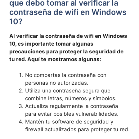
que debo tomar al verificar la
contraseña de wifi en Windows
10?
Al verificar la contraseña de wifi en Windows
10, es importante tomar algunas
precauciones para proteger la seguridad de
tu red. Aquí te mostramos algunas:
No compartas la contraseña con
personas no autorizadas.
Utiliza una contraseña segura que
combine letras, números y símbolos.
Actualiza regularmente la contraseña
para evitar posibles vulnerabilidades.
Mantén tu software de seguridad y
firewall actualizados para proteger tu red.