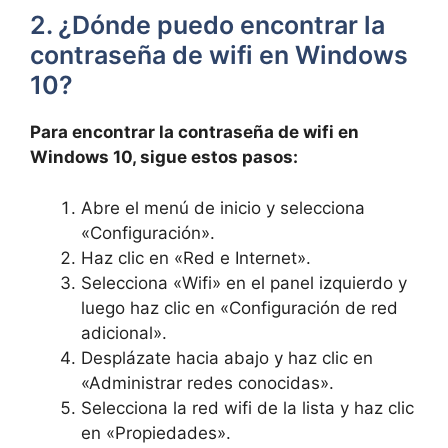
2. ¿Dónde puedo encontrar la
contraseña de wifi en Windows
10?
Para encontrar la contraseña de wifi en
Windows 10, sigue estos pasos:
Abre el menú de inicio y selecciona
«Configuración».
Haz clic en «Red e Internet».
Selecciona «Wifi» en el panel izquierdo y
luego haz clic en «Configuración de red
adicional».
Desplázate hacia abajo y haz clic en
«Administrar redes conocidas».
Selecciona la red wifi de la lista y haz clic
en «Propiedades».