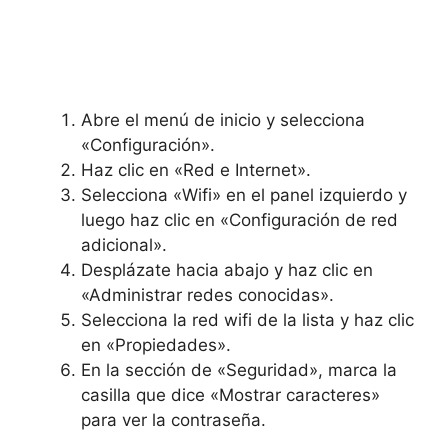
Abre el menú de inicio y selecciona
«Configuración».
Haz clic en «Red e Internet».
Selecciona «Wifi» en el panel izquierdo y
luego haz clic en «Configuración de red
adicional».
Desplázate hacia abajo y haz clic en
«Administrar redes conocidas».
Selecciona la red wifi de la lista y haz clic
en «Propiedades».
En la sección de «Seguridad», marca la
casilla que dice «Mostrar caracteres»
para ver la contraseña.