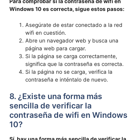
Para comprobar si la contraseña de wifi en
Windows 10 es correcta, sigue estos pasos:
Asegúrate de estar conectado a la red
wifi en cuestión.
Abre un navegador web y busca una
página web para cargar.
Si la página se carga correctamente,
significa que la contraseña es correcta.
Si la página no se carga, verifica la
contraseña e inténtalo de nuevo.
8. ¿Existe una forma más
sencilla de verificar la
contraseña de wifi en Windows
10?
Sí, hay una forma más sencilla de verificar la