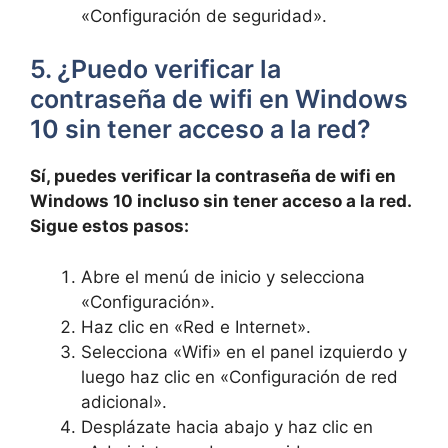
«Configuración de seguridad».
5. ¿Puedo verificar la
contraseña de wifi en Windows
10 sin tener acceso a la red?
Sí, puedes verificar la contraseña de wifi en
Windows 10 incluso sin tener acceso a la red.
Sigue estos pasos:
Abre el menú de inicio y selecciona
«Configuración».
Haz clic en «Red e Internet».
Selecciona «Wifi» en el panel izquierdo y
luego haz clic en «Configuración de red
adicional».
Desplázate hacia abajo y haz clic en