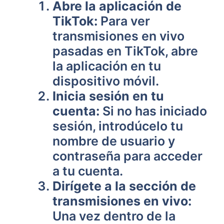
Abre la aplicación de
TikTok:
Para ver
transmisiones en vivo
pasadas en TikTok, abre
la aplicación en tu
dispositivo móvil.
Inicia sesión en tu
cuenta:
Si no has iniciado
sesión, introdúcelo tu
nombre de usuario y
contraseña para acceder
a tu cuenta.
Dirígete a la sección de
transmisiones en vivo:
Una vez dentro de la