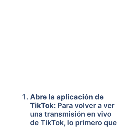
Abre la aplicación de
TikTok:
Para volver a ver
una transmisión en vivo
de TikTok, lo primero que