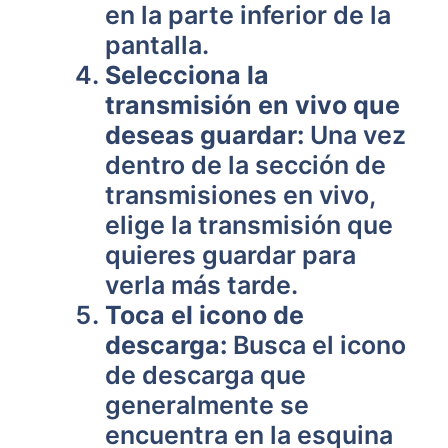
en la parte inferior de la
pantalla.
Selecciona la
transmisión en vivo que
deseas guardar:
Una vez
dentro de la sección de
transmisiones en vivo,
elige la transmisión que
quieres guardar para
verla más tarde.
Toca el icono de
descarga:
Busca el icono
de descarga que
generalmente se
encuentra en la esquina