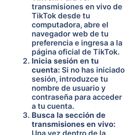
transmisiones en vivo de
TikTok desde tu
computadora, abre el
navegador web de tu
preferencia e ingresa a la
página oficial de TikTok.
Inicia sesión en tu
cuenta:
Si no has iniciado
sesión, introduzce tu
nombre de usuario y
contraseña para acceder
a tu cuenta.
Busca la sección de
transmisiones en vivo:
Una vez dentro de la