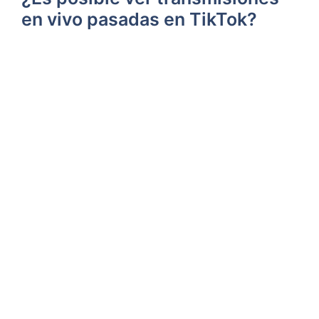
en vivo pasadas en TikTok?