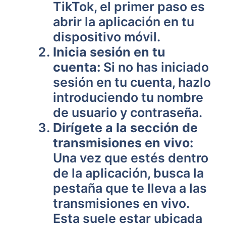
TikTok, el primer paso es
abrir la aplicación en tu
dispositivo móvil.
Inicia sesión en tu
cuenta:
Si no has iniciado
sesión en tu cuenta, hazlo
introduciendo tu nombre
de usuario y contraseña.
Dirígete a la sección de
transmisiones en vivo:
Una vez que estés dentro
de la aplicación, busca la
pestaña que te lleva a las
transmisiones en vivo.
Esta suele estar ubicada