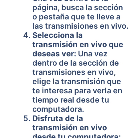
página, busca la sección
o pestaña que te lleve a
las transmisiones en vivo.
Selecciona la
transmisión en vivo que
deseas ver:
Una vez
dentro de la sección de
transmisiones en vivo,
elige la transmisión que
te interesa para verla en
tiempo real desde tu
computadora.
Disfruta de la
transmisión en vivo
desde tu computadora: