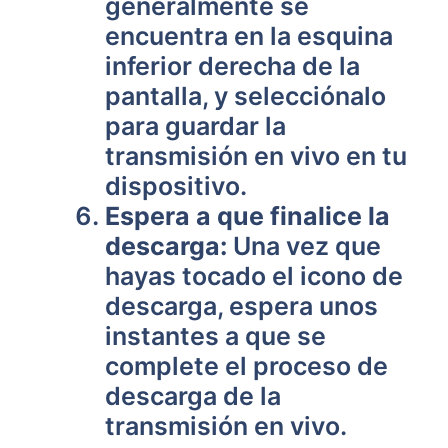
generalmente se
encuentra en la esquina
inferior derecha de la
pantalla, y selecciónalo
para guardar la
transmisión en vivo en tu
dispositivo.
Espera a que finalice la
descarga:
Una vez que
hayas tocado el icono de
descarga, espera unos
instantes a que se
complete el proceso de
descarga de la
transmisión en vivo.