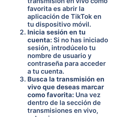
transmisión en vivo como
favorita es abrir la
aplicación de TikTok en
tu dispositivo móvil.
Inicia sesión en tu
cuenta:
Si no has iniciado
sesión, introdúcelo tu
nombre de usuario y
contraseña para acceder
a tu cuenta.
Busca la transmisión en
vivo que deseas marcar
como favorita:
Una vez
dentro de la sección de
transmisiones en vivo,