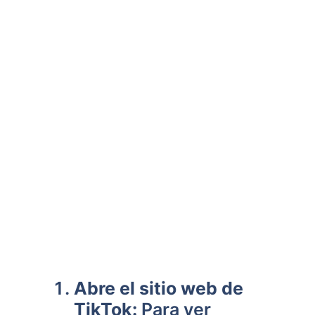
Abre el sitio web de
TikTok:
Para ver