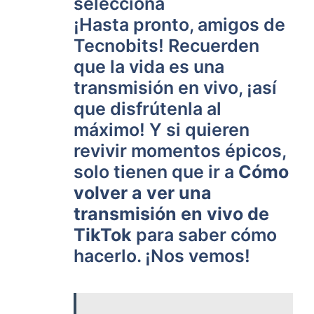
selecciona
¡Hasta pronto, amigos de
Tecnobits! Recuerden
que la vida es una
transmisión en vivo, ¡así
que disfrútenla al
máximo! Y si quieren
revivir momentos épicos,
solo tienen que ir a
Cómo
volver a ver una
transmisión en vivo de
TikTok
para saber cómo
hacerlo. ¡Nos vemos!