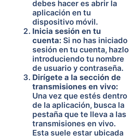
debes hacer es abrir la
aplicación en tu
dispositivo móvil.
Inicia sesión en tu
cuenta:
Si no has iniciado
sesión en tu cuenta, hazlo
introduciendo tu nombre
de usuario y contraseña.
Dirígete a la sección de
transmisiones en vivo:
Una vez que estés dentro
de la aplicación, busca la
pestaña que te lleva a las
transmisiones en vivo.
Esta suele estar ubicada