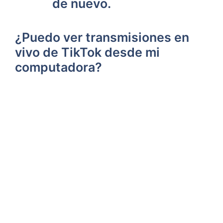
de nuevo.
¿Puedo ver transmisiones en
vivo de TikTok desde mi
computadora?