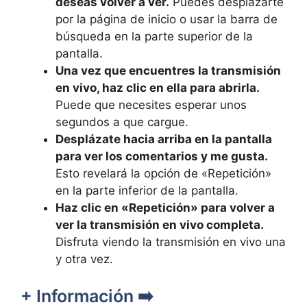
deseas volver a ver.
Puedes desplazarte
por la página de inicio o usar la barra de
búsqueda en la parte superior de la
pantalla.
Una vez que encuentres la transmisión
en vivo, haz clic en ella para abrirla.
Puede que necesites esperar unos
segundos a que cargue.
Desplázate hacia arriba en la pantalla
para ver los comentarios y me gusta.
Esto revelará la opción de «Repetición»
en la parte inferior de la pantalla.
Haz clic en «Repetición» para volver a
ver la transmisión en vivo completa.
Disfruta viendo la transmisión en vivo una
y otra vez.
+ Información ➡️