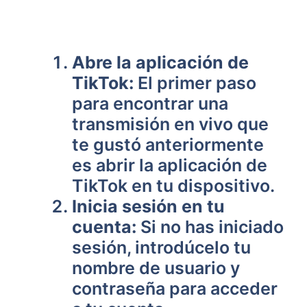
Abre la aplicación de
TikTok:
El primer paso
para encontrar una
transmisión en vivo que
te gustó anteriormente
es abrir la aplicación de
TikTok en tu dispositivo.
Inicia sesión en tu
cuenta:
Si no has iniciado
sesión, introdúcelo tu
nombre de usuario y
contraseña para acceder