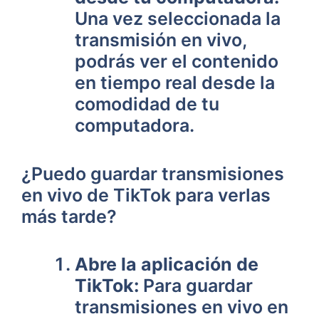
Una vez seleccionada la
transmisión en vivo,
podrás ver el contenido
en tiempo real desde la
comodidad de tu
computadora.
¿Puedo guardar transmisiones
en vivo de TikTok para verlas
más tarde?
Abre la aplicación de
TikTok:
Para guardar
transmisiones en vivo en