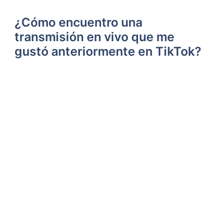
¿Cómo encuentro una
transmisión en vivo que me
gustó anteriormente en TikTok?