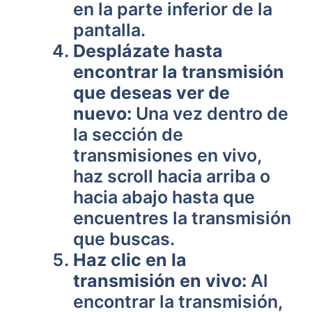
en la parte inferior de la
pantalla.
Desplázate hasta
encontrar la transmisión
que deseas ver de
nuevo:
Una vez dentro de
la sección de
transmisiones en vivo,
haz scroll hacia arriba o
hacia abajo hasta que
encuentres la transmisión
que buscas.
Haz clic en la
transmisión en vivo:
Al
encontrar la transmisión,