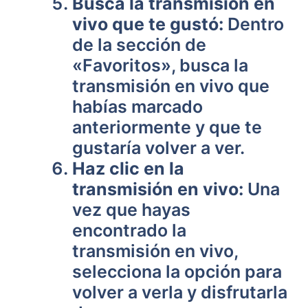
Busca la transmisión en
vivo que te gustó:
Dentro
de la sección de
«Favoritos», busca la
transmisión en vivo que
habías marcado
anteriormente y que te
gustaría volver a ver.
Haz clic en la
transmisión en vivo:
Una
vez que hayas
encontrado la
transmisión en vivo,
selecciona la opción para
volver a verla y disfrutarla