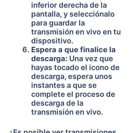
inferior derecha de la
pantalla, y selecciónalo
para guardar la
transmisión en vivo en tu
dispositivo.
Espera a que finalice la
descarga:
Una vez que
hayas tocado el icono de
descarga, espera unos
instantes a que se
complete el proceso de
descarga de la
transmisión en vivo.
¿Es posible ver transmisiones