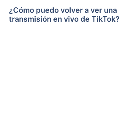
¿Cómo puedo volver a ver una
transmisión en vivo de TikTok?