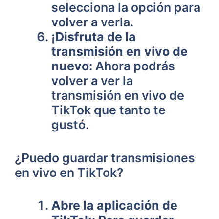
selecciona la opción para
volver a verla.
¡Disfruta de la
transmisión en vivo de
nuevo:
Ahora podrás
volver a ver la
transmisión en vivo de
TikTok que tanto te
gustó.
¿Puedo guardar transmisiones
en vivo en TikTok?
Abre la aplicación de