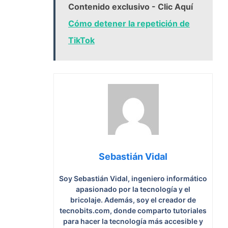
Contenido exclusivo - Clic Aquí
Cómo detener la repetición de
TikTok
Sebastián Vidal
Soy Sebastián Vidal, ingeniero informático
apasionado por la tecnología y el
bricolaje. Además, soy el creador de
tecnobits.com, donde comparto tutoriales
para hacer la tecnología más accesible y