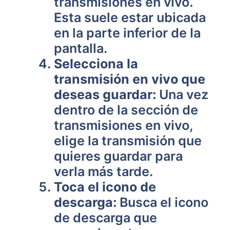
transmisiones en vivo.
Esta suele estar ubicada
en la parte inferior de la
pantalla.
Selecciona la
transmisión en vivo que
deseas guardar:
Una vez
dentro de la sección de
transmisiones en vivo,
elige la transmisión que
quieres guardar para
verla más tarde.
Toca el icono de
descarga:
Busca el icono
de descarga que