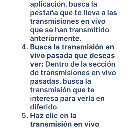
aplicación, busca la
pestaña que te lleva a las
transmisiones en vivo
que se han transmitido
anteriormente.
Busca la transmisión en
vivo pasada que deseas
ver:
Dentro de la sección
de transmisiones en vivo
pasadas, busca la
transmisión que te
interesa para verla en
diferido.
Haz clic en la
transmisión en vivo