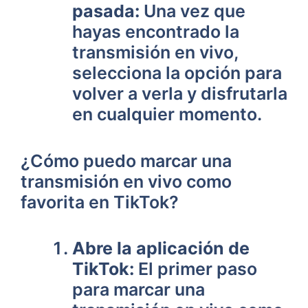
pasada:
Una vez que
hayas encontrado la
transmisión en vivo,
selecciona la opción para
volver a verla y disfrutarla
en cualquier momento.
¿Cómo puedo marcar una
transmisión en vivo como
favorita en TikTok?
Abre la aplicación de
TikTok:
El primer paso
para marcar una