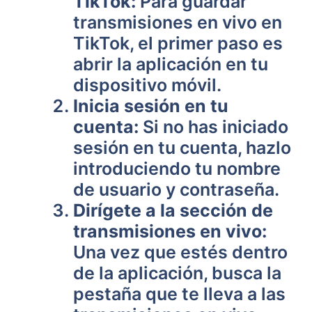
TikTok:
Para guardar
transmisiones en vivo en
TikTok, el primer paso es
abrir la aplicación en tu
dispositivo móvil.
Inicia sesión en tu
cuenta:
Si no has iniciado
sesión en tu cuenta, hazlo
introduciendo tu nombre
de usuario y contraseña.
Dirígete a la sección de
transmisiones en vivo:
Una vez que estés dentro
de la aplicación, busca la
pestaña que te lleva a las