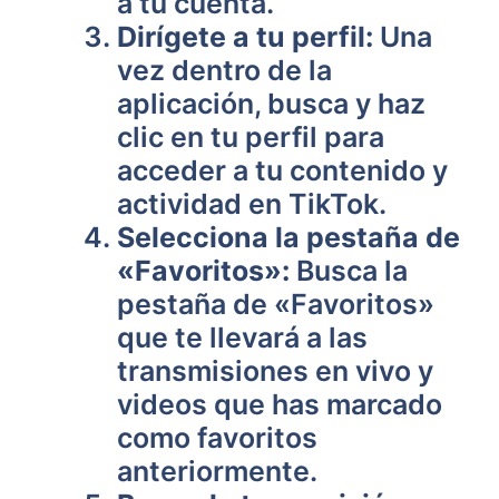
a tu cuenta.
Dirígete a tu perfil:
Una
vez dentro de la
aplicación, busca y haz
clic en tu perfil para
acceder a tu contenido y
actividad en TikTok.
Selecciona la pestaña de
«Favoritos»:
Busca la
pestaña de «Favoritos»
que te llevará a las
transmisiones en vivo y
videos que has marcado
como favoritos
anteriormente.