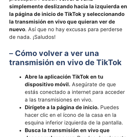
simplemente deslizando hacia la izquierda en
la página de inicio de TikTok y seleccionando
la transmisión en vivo que quieran ver de
nuevo
. Así que no hay excusas para perderse
de nada. ¡Saludos!
–
Cómo volver a ver una
transmisión en vivo de TikTok
Abre la aplicación TikTok en tu
dispositivo móvil.
Asegúrate de que
estás conectado a internet para acceder
a las transmisiones en vivo.
Dirígete a la página de inicio.
Puedes
hacer clic en el ícono de la casa en la
esquina inferior izquierda de la pantalla.
Busca la transmisión en vivo que