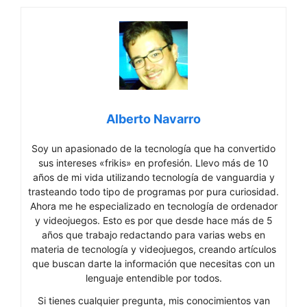
Alberto Navarro
Soy un apasionado de la tecnología que ha convertido
sus intereses «frikis» en profesión. Llevo más de 10
años de mi vida utilizando tecnología de vanguardia y
trasteando todo tipo de programas por pura curiosidad.
Ahora me he especializado en tecnología de ordenador
y videojuegos. Esto es por que desde hace más de 5
años que trabajo redactando para varias webs en
materia de tecnología y videojuegos, creando artículos
que buscan darte la información que necesitas con un
lenguaje entendible por todos.
Si tienes cualquier pregunta, mis conocimientos van