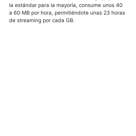
la estándar para la mayoría, consume unos 40
a 60 MB por hora, permitiéndote unas 23 horas
de streaming por cada GB.