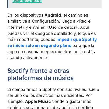
usando Gboard
En los dispositivos
Android
, el camino es
similar: ve a Configuración, luego a «Red e
Internet» y entra en «Uso de datos». Aquí
puedes ver el desglose detallado y, lo que es
más importante, puedes
impedir que Spotify
se inicie solo en segundo plano
para que la
app no consuma megas mientras no la estés
usando activamente.
Spotify frente a otras
plataformas de música
Si comparamos a Spotify con sus rivales, suele
ser uno de los servicios más eficientes. Por
ejemplo,
Apple Music
tiende a gastar más
debido a sus formatos de audio sin pérdida