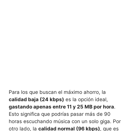
Para los que buscan el máximo ahorro, la
calidad baja (24 kbps)
es la opción ideal,
gastando apenas entre 11 y 25 MB por hora
.
Esto significa que podrías pasar más de 90
horas escuchando música con un solo giga. Por
otro lado, la
calidad normal (96 kbps)
, que es