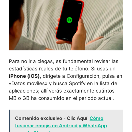
Para no ir a ciegas, es fundamental revisar las
estadísticas reales de tu teléfono. Si usas un
iPhone (iOS)
, dirígete a Configuración, pulsa en
«Datos móviles» y busca Spotify en la lista de
aplicaciones; allí verás exactamente cuántos
MB o GB ha consumido en el periodo actual.
Contenido exclusivo - Clic Aquí
Cómo
fusionar emojis en Android y WhatsApp