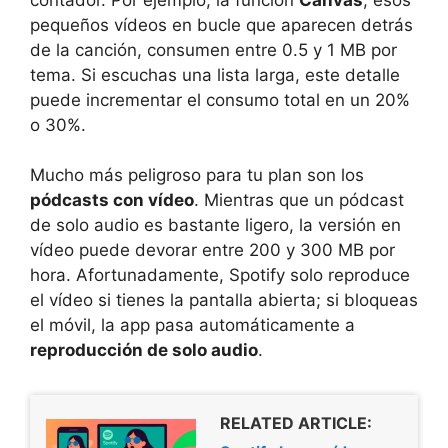
pequeños vídeos en bucle que aparecen detrás
de la canción, consumen entre 0.5 y 1 MB por
tema. Si escuchas una lista larga, este detalle
puede incrementar el consumo total en un 20%
o 30%.
Mucho más peligroso para tu plan son los
pódcasts con vídeo
. Mientras que un pódcast
de solo audio es bastante ligero, la versión en
vídeo puede devorar entre 200 y 300 MB por
hora. Afortunadamente, Spotify solo reproduce
el vídeo si tienes la pantalla abierta; si bloqueas
el móvil, la app pasa automáticamente a
reproducción de solo audio
.
RELATED ARTICLE: