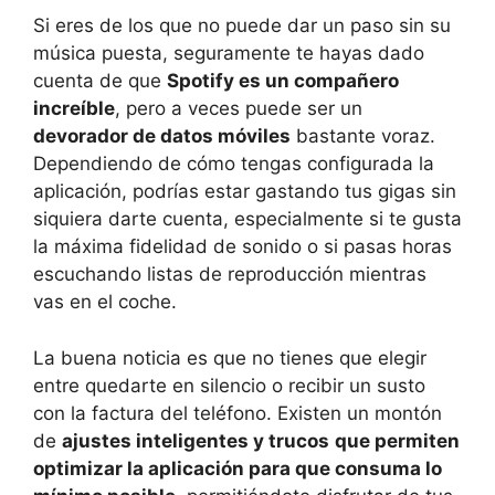
Si eres de los que no puede dar un paso sin su
música puesta, seguramente te hayas dado
cuenta de que
Spotify es un compañero
increíble
, pero a veces puede ser un
devorador de datos móviles
bastante voraz.
Dependiendo de cómo tengas configurada la
aplicación, podrías estar gastando tus gigas sin
siquiera darte cuenta, especialmente si te gusta
la máxima fidelidad de sonido o si pasas horas
escuchando listas de reproducción mientras
vas en el coche.
La buena noticia es que no tienes que elegir
entre quedarte en silencio o recibir un susto
con la factura del teléfono. Existen un montón
de
ajustes inteligentes y trucos
que permiten
optimizar la aplicación para que consuma lo