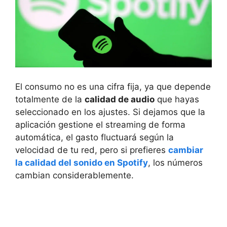
El consumo no es una cifra fija, ya que depende
totalmente de la
calidad de audio
que hayas
seleccionado en los ajustes. Si dejamos que la
aplicación gestione el streaming de forma
automática, el gasto fluctuará según la
velocidad de tu red, pero si prefieres
cambiar
la calidad del sonido en Spotify
, los números
cambian considerablemente.