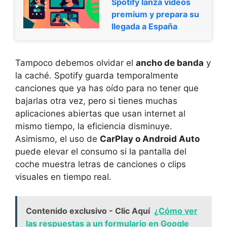
Spotify lanza vídeos
premium y prepara su
llegada a España
Tampoco debemos olvidar el
ancho de banda
y
la caché. Spotify guarda temporalmente
canciones que ya has oído para no tener que
bajarlas otra vez, pero si tienes muchas
aplicaciones abiertas que usan internet al
mismo tiempo, la eficiencia disminuye.
Asimismo, el uso de
CarPlay o Android Auto
puede elevar el consumo si la pantalla del
coche muestra letras de canciones o clips
visuales en tiempo real.
Contenido exclusivo - Clic Aquí
¿Cómo ver
las respuestas a un formulario en Google