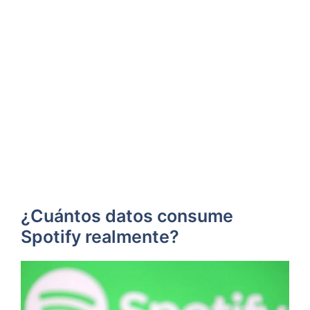
¿Cuántos datos consume
Spotify realmente?