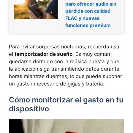
para ofrecer audio sin
pérdida con calidad
FLAC y nuevas
funciones premium
Para evitar sorpresas nocturnas, recuerda usar
el
temporizador de sueño
. Es muy común
quedarse dormido con la música puesta y que
la aplicación siga transmitiendo datos durante
horas mientras duermes, lo que puede suponer
un gasto innecesario de gigas y batería.
Cómo monitorizar el gasto en tu
dispositivo