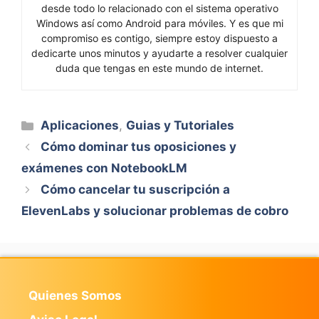
desde todo lo relacionado con el sistema operativo
Windows así como Android para móviles. Y es que mi
compromiso es contigo, siempre estoy dispuesto a
dedicarte unos minutos y ayudarte a resolver cualquier
duda que tengas en este mundo de internet.
Categorías
Aplicaciones
,
Guias y Tutoriales
Cómo dominar tus oposiciones y
exámenes con NotebookLM
Cómo cancelar tu suscripción a
ElevenLabs y solucionar problemas de cobro
Quienes Somos