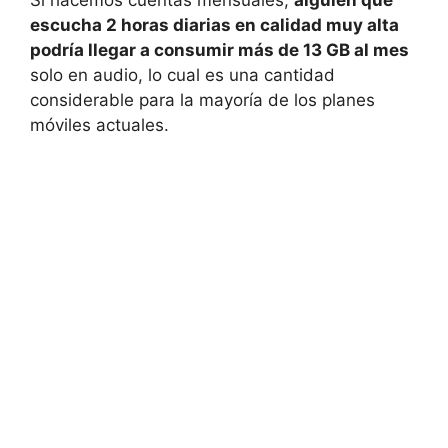
escucha 2 horas diarias en calidad muy alta
podría llegar a consumir más de 13 GB al mes
solo en audio, lo cual es una cantidad
considerable para la mayoría de los planes
móviles actuales.