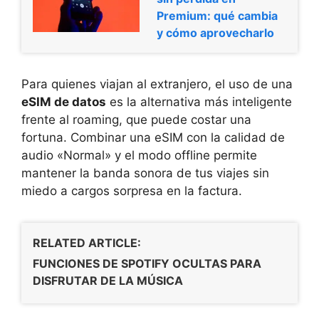
Premium: qué cambia
y cómo aprovecharlo
Para quienes viajan al extranjero, el uso de una
eSIM de datos
es la alternativa más inteligente
frente al roaming, que puede costar una
fortuna. Combinar una eSIM con la calidad de
audio «Normal» y el modo offline permite
mantener la banda sonora de tus viajes sin
miedo a cargos sorpresa en la factura.
RELATED ARTICLE:
FUNCIONES DE SPOTIFY OCULTAS PARA
DISFRUTAR DE LA MÚSICA