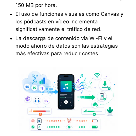
150 MB por hora.
El uso de funciones visuales como Canvas y
los pódcasts en vídeo incrementa
significativamente el tráfico de red.
La descarga de contenido vía Wi-Fi y el
modo ahorro de datos son las estrategias
más efectivas para reducir costes.