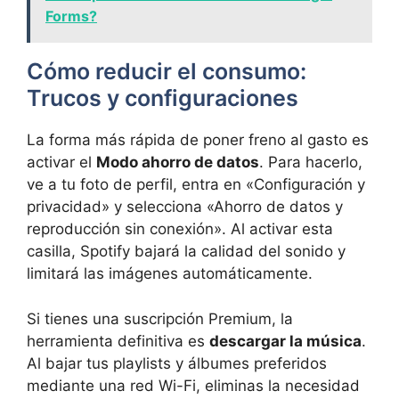
Forms?
Cómo reducir el consumo:
Trucos y configuraciones
La forma más rápida de poner freno al gasto es
activar el
Modo ahorro de datos
. Para hacerlo,
ve a tu foto de perfil, entra en «Configuración y
privacidad» y selecciona «Ahorro de datos y
reproducción sin conexión». Al activar esta
casilla, Spotify bajará la calidad del sonido y
limitará las imágenes automáticamente.
Si tienes una suscripción Premium, la
herramienta definitiva es
descargar la música
.
Al bajar tus playlists y álbumes preferidos
mediante una red Wi-Fi, eliminas la necesidad