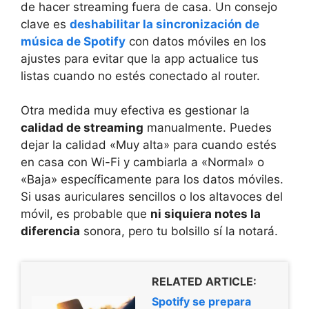
de hacer streaming fuera de casa. Un consejo
clave es
deshabilitar la sincronización de
música de Spotify
con datos móviles en los
ajustes para evitar que la app actualice tus
listas cuando no estés conectado al router.
Otra medida muy efectiva es gestionar la
calidad de streaming
manualmente. Puedes
dejar la calidad «Muy alta» para cuando estés
en casa con Wi-Fi y cambiarla a «Normal» o
«Baja» específicamente para los datos móviles.
Si usas auriculares sencillos o los altavoces del
móvil, es probable que
ni siquiera notes la
diferencia
sonora, pero tu bolsillo sí la notará.
RELATED ARTICLE:
Spotify se prepara