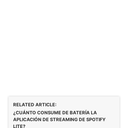
RELATED ARTICLE:
¿CUÁNTO CONSUME DE BATERÍA LA
APLICACIÓN DE STREAMING DE SPOTIFY
LITE?