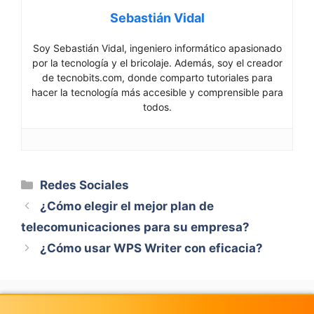
Sebastián Vidal
Soy Sebastián Vidal, ingeniero informático apasionado
por la tecnología y el bricolaje. Además, soy el creador
de tecnobits.com, donde comparto tutoriales para
hacer la tecnología más accesible y comprensible para
todos.
Categorías
Redes Sociales
¿Cómo elegir el mejor plan de
telecomunicaciones para su empresa?
¿Cómo usar WPS Writer con eficacia?