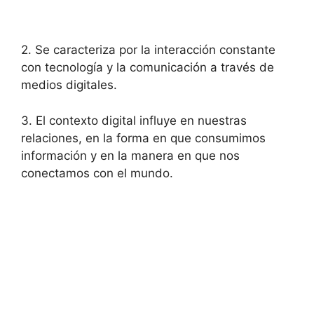
2. Se caracteriza por la interacción constante
con tecnología y la comunicación a través de
medios digitales.
3. El contexto digital influye en nuestras
relaciones, en la forma en que consumimos
información y en la manera en que nos
conectamos con el mundo.