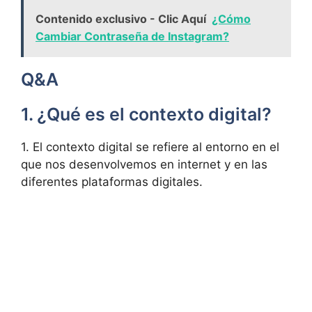
Contenido exclusivo - Clic Aquí
¿Cómo
Cambiar Contraseña de Instagram?
Q&A
1. ¿Qué es el contexto digital?
1. El contexto digital se refiere al entorno en el
que nos desenvolvemos en internet y en las
diferentes plataformas digitales.