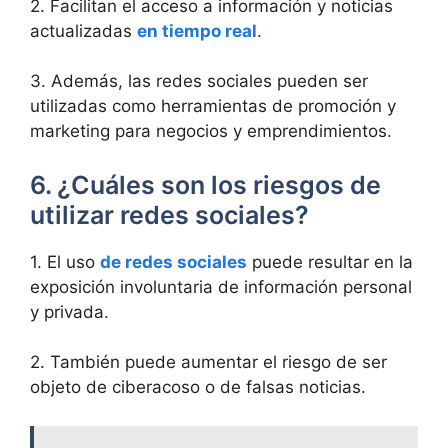
2. Facilitan el acceso a información y noticias
actualizadas
en tiempo real
.
3. Además, las redes sociales pueden ser
utilizadas como herramientas de promoción y
marketing para negocios y emprendimientos.
6. ¿Cuáles son los riesgos de
utilizar redes sociales?
1. El uso
de redes sociales
puede resultar en la
exposición involuntaria de información personal
y privada.
2. También puede aumentar el riesgo de ser
objeto de ciberacoso o de falsas noticias.