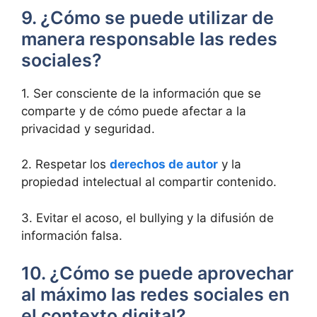
9. ¿Cómo se puede utilizar de
manera responsable las redes
sociales?
1. Ser consciente de la información que se
comparte y de cómo puede afectar a la
privacidad y seguridad.
2. Respetar los
derechos de autor
y la
propiedad intelectual al compartir contenido.
3. Evitar el acoso, el bullying y la difusión de
información falsa.
10. ¿Cómo se puede aprovechar
al máximo las redes sociales en
el contexto digital?