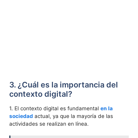
3. ¿Cuál es la importancia del
contexto digital?
1. El contexto digital es fundamental
en la
sociedad
actual, ya que la mayoría de las
actividades se realizan en línea.