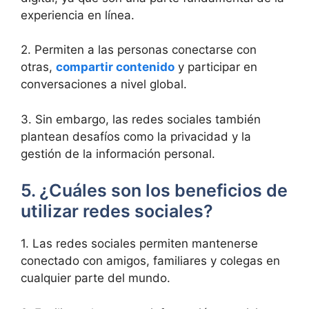
experiencia en línea.
2. Permiten a las personas conectarse con
otras,
compartir contenido
y participar en
conversaciones a nivel global.
3. Sin embargo, las redes sociales también
plantean desafíos como la privacidad y la
gestión de la información personal.
5. ¿Cuáles son los beneficios de
utilizar redes sociales?
1. Las redes sociales permiten mantenerse
conectado con amigos, familiares y colegas en
cualquier parte del mundo.