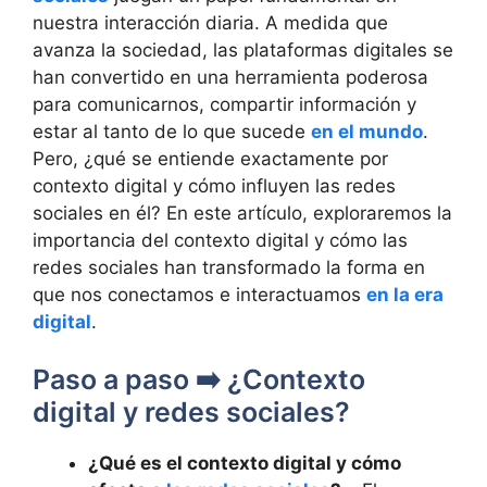
nuestra interacción diaria. A medida que
avanza la sociedad, las plataformas digitales se
han convertido en una herramienta poderosa
para comunicarnos, compartir información y
estar al tanto de lo que sucede
en el mundo
.
Pero, ¿qué se entiende exactamente por
contexto digital y cómo influyen las redes
sociales en él? En este artículo, exploraremos la
importancia del contexto digital y cómo las
redes sociales han transformado la forma en
que nos conectamos e interactuamos
en la era
digital
.
Paso a paso ➡️ ¿Contexto
digital y redes sociales?
¿Qué es el contexto digital y cómo