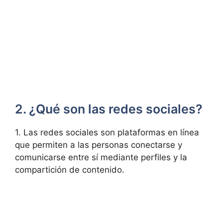
2. ¿Qué son las redes sociales?
1. Las redes sociales son plataformas en línea
que permiten a las personas conectarse y
comunicarse entre sí mediante perfiles y la
compartición de contenido.