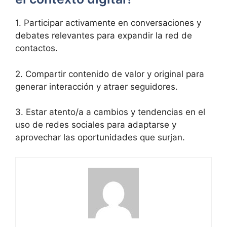
1. Participar activamente en conversaciones y
debates relevantes para expandir la red de
contactos.
2. Compartir contenido de valor y original para
generar interacción y atraer seguidores.
3. Estar atento/a a cambios y tendencias en el
uso de redes sociales para adaptarse y
aprovechar las oportunidades que surjan.