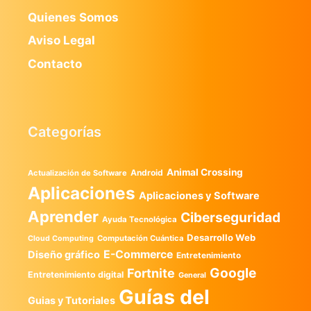
Quienes Somos
Aviso Legal
Contacto
Categorías
Animal Crossing
Android
Actualización de Software
Aplicaciones
Aplicaciones y Software
Aprender
Ciberseguridad
Ayuda Tecnológica
Desarrollo Web
Computación Cuántica
Cloud Computing
E-Commerce
Diseño gráfico
Entretenimiento
Google
Fortnite
Entretenimiento digital
General
Guías del
Guias y Tutoriales