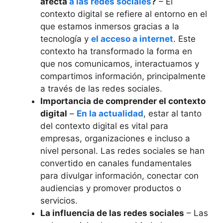
afecta
a las redes sociales
?
– El
contexto digital se refiere al entorno en el
que estamos inmersos gracias a la
tecnología y
el acceso a internet
. Este
contexto ha transformado la forma en
que nos comunicamos, interactuamos y
compartimos información, principalmente
a través de las redes sociales.
Importancia de comprender el contexto
digital
–
En la actualidad
, estar al tanto
del contexto digital es vital para
empresas, organizaciones e incluso a
nivel personal. Las redes sociales se han
convertido en canales fundamentales
para divulgar información, conectar con
audiencias y promover productos o
servicios.
La influencia de las redes sociales
– Las