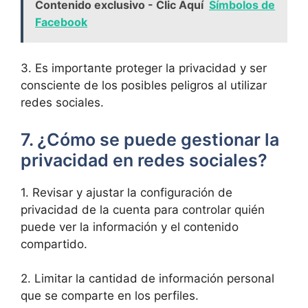
Contenido exclusivo - Clic Aquí
Símbolos de
Facebook
3. Es importante proteger la privacidad y ser
consciente de los posibles peligros al utilizar
redes sociales.
7. ¿Cómo se puede gestionar la
privacidad en redes sociales?
1. Revisar y ajustar la configuración de
privacidad de la cuenta para controlar quién
puede ver la información y el contenido
compartido.
2. Limitar la cantidad de información personal
que se comparte en los perfiles.