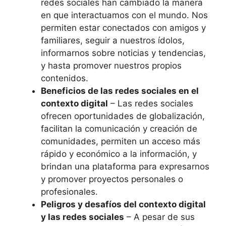
redes sociales han cambiado la manera
en que interactuamos con el mundo. Nos
permiten estar conectados con amigos y
familiares, seguir a nuestros ídolos,
informarnos sobre noticias y tendencias,
y hasta promover nuestros propios
contenidos.
Beneficios de las redes sociales en el
contexto digital
– Las redes sociales
ofrecen oportunidades de globalización,
facilitan la comunicación y creación de
comunidades, permiten un acceso más
rápido y económico a la información, y
brindan una plataforma para expresarnos
y promover proyectos personales o
profesionales.
Peligros y desafíos del contexto digital
y las redes sociales
– A pesar de sus