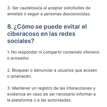
3. Ser cauteloso/a al aceptar solicitudes de
amistad o seguir a personas desconocidas.
8. ¿Cómo se puede evitar el
ciberacoso en las redes
sociales?
1. No responder ni compartir contenido ofensivo
o acosador.
2. Bloquear o denunciar a usuarios que acosen
o amenacen.
3. Mantener un registro de las interacciones y
evidencia en caso de ser necesario informar a
la plataforma o a las autoridades.