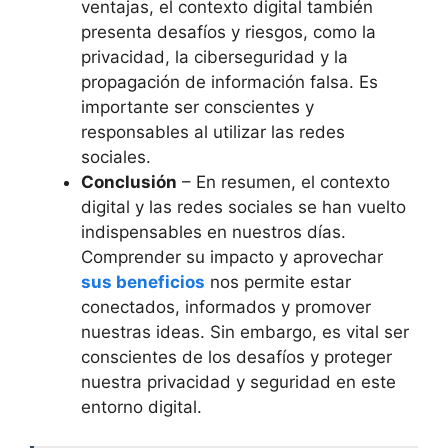
ventajas, el contexto digital también
presenta desafíos y riesgos, como la
privacidad, la ciberseguridad y la
propagación de información falsa. Es
importante ser conscientes y
responsables al utilizar las redes
sociales.
Conclusión
– En resumen, el contexto
digital y las redes sociales se han vuelto
indispensables en nuestros días.
Comprender su impacto y aprovechar
sus beneficios
nos permite estar
conectados, informados y promover
nuestras ideas. Sin embargo, es vital ser
conscientes de los desafíos y proteger
nuestra privacidad y seguridad en este
entorno digital.