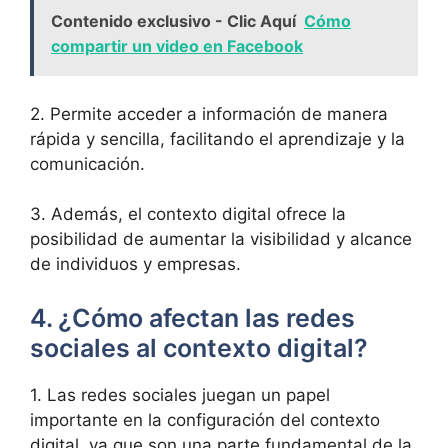
Contenido exclusivo - Clic Aquí
Cómo
compartir un video en Facebook
2. Permite acceder a información de manera
rápida y sencilla, facilitando el aprendizaje y la
comunicación.
3. Además, el contexto digital ofrece la
posibilidad de aumentar la visibilidad y alcance
de individuos y empresas.
4. ¿Cómo afectan las redes
sociales al contexto digital?
1. Las redes sociales juegan un papel
importante en la configuración del contexto
digital, ya que son una parte fundamental de la