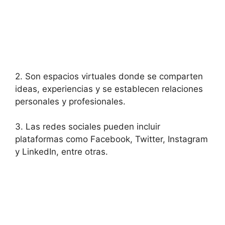
2. Son espacios virtuales donde se comparten
ideas, experiencias y se establecen relaciones
personales y profesionales.
3. Las redes sociales pueden incluir
plataformas como Facebook, Twitter, Instagram
y LinkedIn, entre otras.