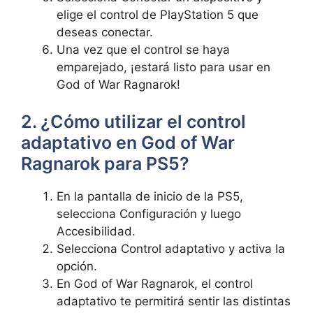
elige el control de PlayStation 5 que
deseas conectar.
Una vez que el control se haya
emparejado, ¡estará listo para usar en
God of War Ragnarok!
2. ¿Cómo utilizar el control
adaptativo en God of War
Ragnarok para PS5?
En la pantalla de inicio de la PS5,
selecciona Configuración y luego
Accesibilidad.
Selecciona Control adaptativo y activa la
opción.
En God of War Ragnarok, el control
adaptativo te permitirá sentir las distintas