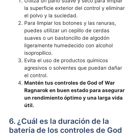
Utiliza un paño suave y seco para limpiar
la superficie exterior del control y eliminar
el polvo y la suciedad.
Para limpiar los botones y las ranuras,
puedes utilizar un cepillo de cerdas
suaves o un bastoncillo de algodón
ligeramente humedecido con alcohol
isopropílico.
Evita el uso de productos químicos
agresivos o solventes que puedan dañar
el control.
Mantén tus controles de God of War
Ragnarok en buen estado para asegurar
un rendimiento óptimo y una larga vida
útil.
6. ¿Cuál es la duración de la
batería de los controles de God