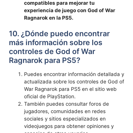
compatibles para mejorar tu
experiencia de juego con God of War
Ragnarok en la PS5.
10. ¿Dónde puedo encontrar
más información sobre los
controles de God of War
Ragnarok para PS5?
Puedes encontrar información detallada y
actualizada sobre los controles de God of
War Ragnarok para PS5 en el sitio web
oficial de PlayStation.
También puedes consultar foros de
jugadores, comunidades en redes
sociales y sitios especializados en
videojuegos para obtener opiniones y