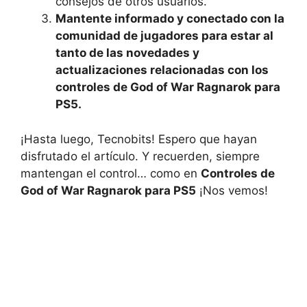
consejos de otros usuarios.
Mantente informado y conectado con la
comunidad de jugadores para estar al
tanto de las novedades y
actualizaciones relacionadas con los
controles de God of War Ragnarok para
PS5.
¡Hasta luego, Tecnobits! Espero que hayan
disfrutado el artículo. Y recuerden, siempre
mantengan el control… como en
Controles de
God of War Ragnarok para PS5
¡Nos vemos!