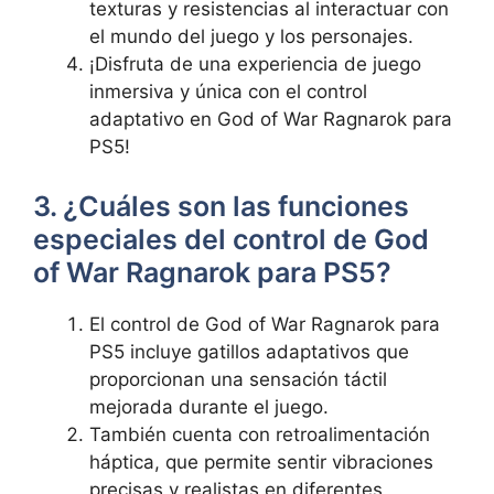
texturas y resistencias al interactuar con
el mundo del juego y los personajes.
¡Disfruta de una experiencia de juego
inmersiva y única con el control
adaptativo en God of War Ragnarok para
PS5!
3. ¿Cuáles son las funciones
especiales del control de God
of War Ragnarok para PS5?
El control de God of War Ragnarok para
PS5 incluye gatillos adaptativos que
proporcionan una sensación táctil
mejorada durante el juego.
También cuenta con retroalimentación
háptica, que permite sentir vibraciones
precisas y realistas en diferentes