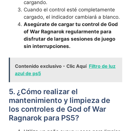
cargando.
Cuando el control esté completamente
cargado, el indicador cambiará a blanco.
Asegúrate de cargar tu control de God
of War Ragnarok regularmente para
disfrutar de largas sesiones de juego
sin interrupciones.
Contenido exclusivo - Clic Aquí
Filtro de luz
azul de ps5
5. ¿Cómo realizar el
mantenimiento y limpieza de
los controles de God of War
Ragnarok para PS5?