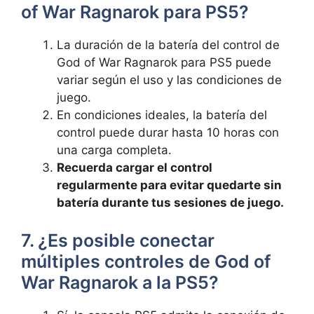
of War Ragnarok para PS5?
La duración de la batería del control de
God of War Ragnarok para PS5 puede
variar según el uso y las condiciones de
juego.
En condiciones ideales, la batería del
control puede durar hasta 10 horas con
una carga completa.
Recuerda cargar el control
regularmente para evitar quedarte sin
batería durante tus sesiones de juego.
7. ¿Es posible conectar
múltiples controles de God of
War Ragnarok a la PS5?