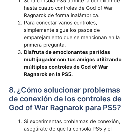
Sí, la consola PS5 admite la conexión de
hasta cuatro controles de God of War
Ragnarok de forma inalámbrica.
Para conectar varios controles,
simplemente sigue los pasos de
emparejamiento que se mencionan en la
primera pregunta.
Disfruta de emocionantes partidas
multijugador con tus amigos utilizando
múltiples controles de God of War
Ragnarok en la PS5.
8. ¿Cómo solucionar problemas
de conexión de los controles de
God of War Ragnarok para PS5?
Si experimentas problemas de conexión,
asegúrate de que la consola PS5 y el