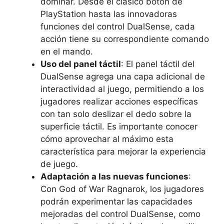
dominar. Desde el clásico botón de
PlayStation hasta las innovadoras
funciones del control DualSense, cada
acción tiene su correspondiente comando
en el mando.
Uso del panel táctil
: El panel táctil del
DualSense agrega una capa adicional de
interactividad al juego, permitiendo a los
jugadores realizar acciones específicas
con tan solo deslizar el dedo sobre la
superficie táctil. Es importante conocer
cómo aprovechar al máximo esta
característica para mejorar la experiencia
de juego.
Adaptación a las nuevas funciones
:
Con God of War Ragnarok, los jugadores
podrán experimentar las capacidades
mejoradas del control DualSense, como