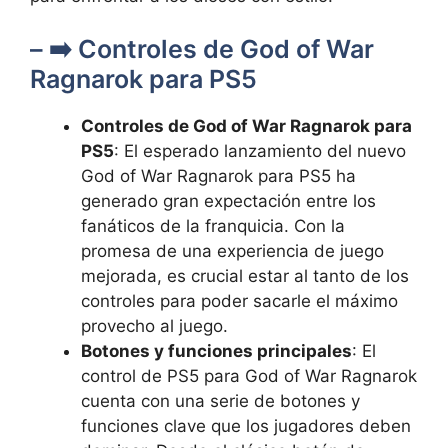
– ➡️ Controles de God of War
Ragnarok para PS5
Controles de God of War Ragnarok para
PS5
: El esperado lanzamiento del nuevo
God of War Ragnarok para PS5 ha
generado gran expectación entre los
fanáticos de la franquicia. Con la
promesa de una experiencia de juego
mejorada, es crucial estar al tanto de los
controles para poder sacarle el máximo
provecho al juego.
Botones y funciones principales
: El
control de PS5 para God of War Ragnarok
cuenta con una serie de botones y
funciones clave que los jugadores deben