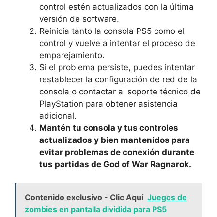
control estén actualizados con la última
versión de software.
Reinicia tanto la consola PS5 como el
control y vuelve a intentar el proceso de
emparejamiento.
Si el problema persiste, puedes intentar
restablecer la configuración de red de la
consola o contactar al soporte técnico de
PlayStation para obtener asistencia
adicional.
Mantén tu consola y tus controles
actualizados y bien mantenidos para
evitar problemas de conexión durante
tus partidas de God of War Ragnarok.
Contenido exclusivo - Clic Aquí
Juegos de
zombies en pantalla dividida para PS5