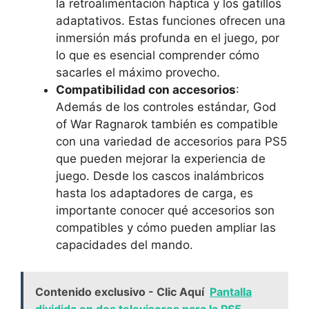
la retroalimentación háptica y los gatillos
adaptativos. Estas funciones ofrecen una
inmersión más profunda en el juego, por
lo que es esencial comprender cómo
sacarles el máximo provecho.
Compatibilidad con accesorios
:
Además de los controles estándar, God
of War Ragnarok también es compatible
con una variedad de accesorios para PS5
que pueden mejorar la experiencia de
juego. Desde los cascos inalámbricos
hasta los adaptadores de carga, es
importante conocer qué accesorios son
compatibles y cómo pueden ampliar las
capacidades del mando.
Contenido exclusivo - Clic Aquí
Pantalla
dividida en dos televisores para la PS5