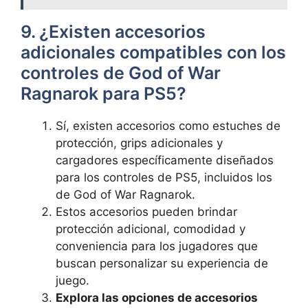
9. ¿Existen accesorios
adicionales compatibles con los
controles de God of War
Ragnarok para PS5?
Sí, existen accesorios como estuches de
protección, grips adicionales y
cargadores específicamente diseñados
para los controles de PS5, incluidos los
de God of War Ragnarok.
Estos accesorios pueden brindar
protección adicional, comodidad y
conveniencia para los jugadores que
buscan personalizar su experiencia de
juego.
Explora las opciones de accesorios