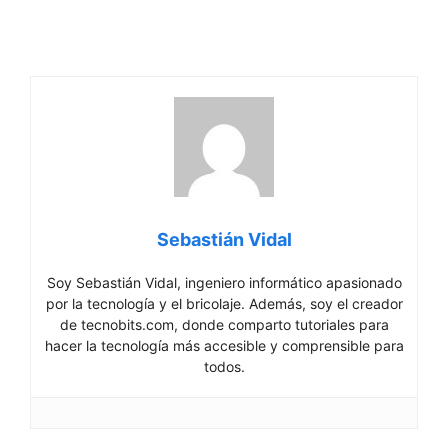
Sebastián Vidal
Soy Sebastián Vidal, ingeniero informático apasionado
por la tecnología y el bricolaje. Además, soy el creador
de tecnobits.com, donde comparto tutoriales para
hacer la tecnología más accesible y comprensible para
todos.