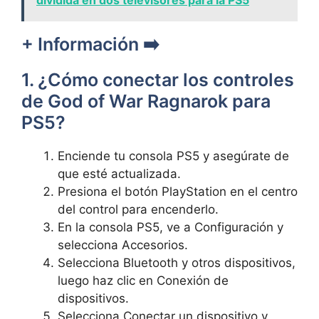
+ Información ➡️
1. ¿Cómo conectar los controles
de God of War Ragnarok para
PS5?
Enciende tu consola PS5 y asegúrate de
que esté actualizada.
Presiona el botón PlayStation en el centro
del control para encenderlo.
En la consola PS5, ve a Configuración y
selecciona Accesorios.
Selecciona Bluetooth y otros dispositivos,
luego haz clic en Conexión de
dispositivos.
Selecciona Conectar un dispositivo y