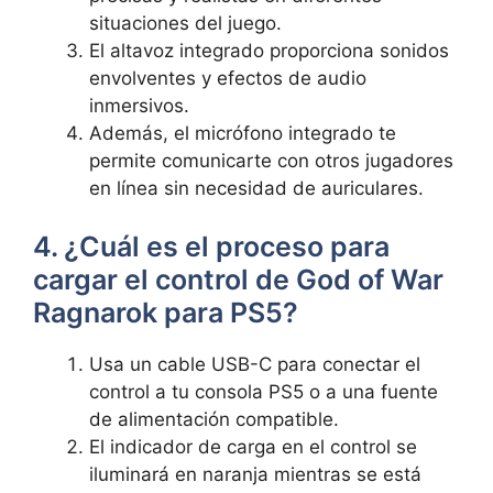
situaciones del juego.
El altavoz integrado proporciona sonidos
envolventes y efectos de audio
inmersivos.
Además, el micrófono integrado te
permite comunicarte con otros jugadores
en línea sin necesidad de auriculares.
4. ¿Cuál es el proceso para
cargar el control de God of War
Ragnarok para PS5?
Usa un cable USB-C para conectar el
control a tu consola PS5 o a una fuente
de alimentación compatible.
El indicador de carga en el control se
iluminará en naranja mientras se está