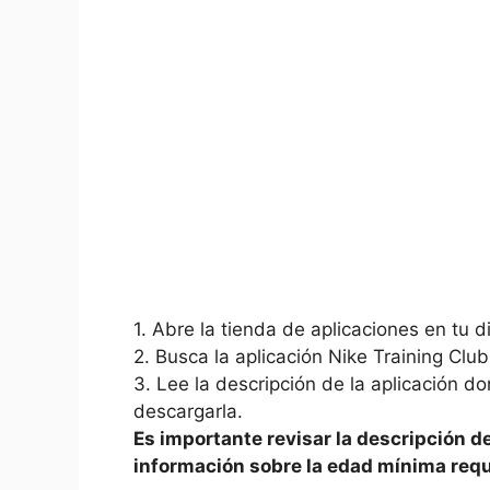
1. Abre la tienda de aplicaciones‍ en tu d
2. Busca la aplicación⁢ Nike Training Club
3. Lee la descripción​ de la aplicación‍ 
descargarla.
Es importante revisar la descripción de 
información sobre la edad mínima requ