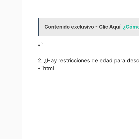
Contenido exclusivo - Clic Aquí
¿Cómo
«`
2. ¿Hay restricciones‌ de⁤ edad para desc
«`html