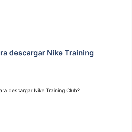
ra descargar Nike ‍Training
ara descargar Nike Training Club?