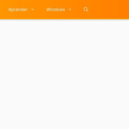
Aprender
Windows