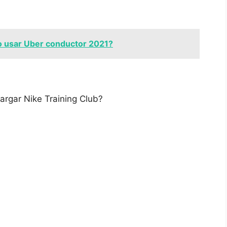
 usar Uber conductor 2021?
argar Nike Training ⁣Club?