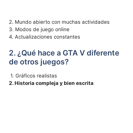
2. Mundo abierto con muchas actividades
⁣3. Modos de juego online
4. Actualizaciones constantes
2. ¿Qué hace a GTA V diferente
de otros juegos?
‌ 1. Gráficos realistas
2.​ Historia compleja y ⁤bien escrita