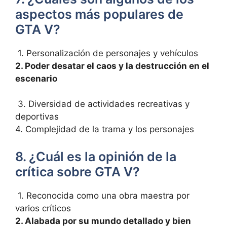
aspectos más populares de
GTA V?
‍ 1. Personalización de personajes y vehículos
2. ‌Poder desatar el caos y la destrucción en el
escenario
​ 3. Diversidad de actividades recreativas y
deportivas
4. Complejidad⁤ de la trama y los ⁤personajes
8. ¿Cuál⁤ es la opinión de la
crítica sobre GTA V?
⁣ 1. ‍Reconocida como una obra maestra por
varios‌ críticos
2. Alabada ‌por su mundo detallado y ⁣bien