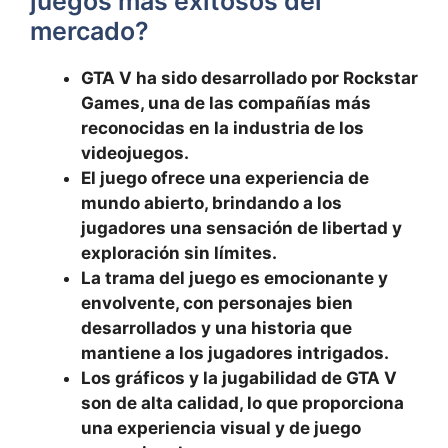
juegos más exitosos del⁢
mercado?
GTA V ha sido⁣ desarrollado por Rockstar
Games, una de‍ las compañías más
reconocidas en la industria ⁣de los
videojuegos.
El juego ofrece una experiencia ⁢de
mundo⁣ abierto, brindando a los
jugadores una sensación de ‍libertad y
⁣exploración sin límites.
La trama del juego es emocionante y
envolvente, con ‍personajes bien⁣
desarrollados y una historia que
mantiene a los jugadores intrigados.
Los ‍gráficos y la jugabilidad de GTA V
son‍ de alta calidad, lo que proporciona
una ⁢experiencia visual y de juego