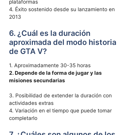
plataformas
4. Éxito sostenido desde su lanzamiento en
2013
6. ¿Cuál es la duración
‌aproximada del modo historia
de GTA V?
1. Aproximadamente 30-35 horas
2. Depende ‍de la forma de jugar ⁢y las
⁣misiones secundarias
3. Posibilidad ⁤de extender la duración con
actividades extras
⁣4. Variación en el tiempo que puede tomar
completarlo
7. ¿Cuáles son algunos de los