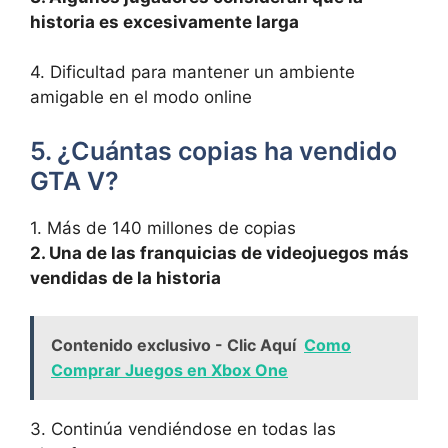
historia es ⁣excesivamente ​larga
‍4. Dificultad⁤ para mantener un ambiente
amigable en el modo online
5. ¿Cuántas copias ha vendido
GTA V?
1. Más de 140 millones de copias
2. Una de las franquicias de ‌videojuegos más
vendidas de la historia
Contenido exclusivo - Clic Aquí
Como
Comprar Juegos en Xbox One
3. Continúa vendiéndose en todas las