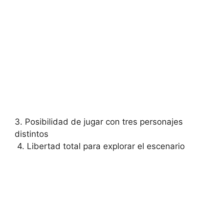
3. Posibilidad de jugar con ‍tres personajes
distintos
⁤ 4.‍ Libertad total‌ para explorar el escenario