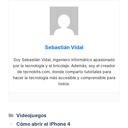
Sebastián Vidal
Soy Sebastián Vidal, ingeniero informático apasionado
por la tecnología y el bricolaje. Además, soy el creador
de tecnobits.com, donde comparto tutoriales para
hacer la tecnología más accesible y comprensible para
todos.
Categorías
Videojuegos
Cómo abrir el iPhone 4