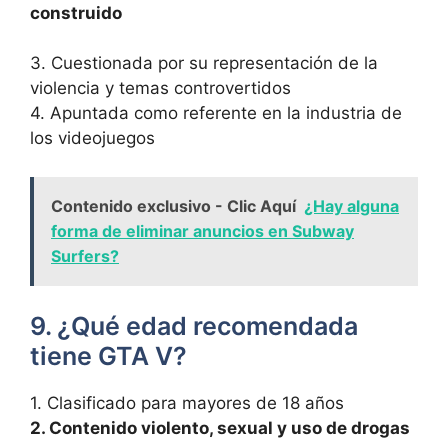
construido
3. Cuestionada por su representación de la
violencia y temas controvertidos
4. Apuntada como referente en la ‍industria de
los videojuegos
Contenido exclusivo - Clic Aquí
¿Hay alguna
forma de eliminar anuncios en Subway
Surfers?
9. ¿Qué edad recomendada
tiene GTA​ V?
1.‍ Clasificado para ⁤mayores de 18 años
2. ​Contenido violento, sexual y uso de ⁤drogas‍