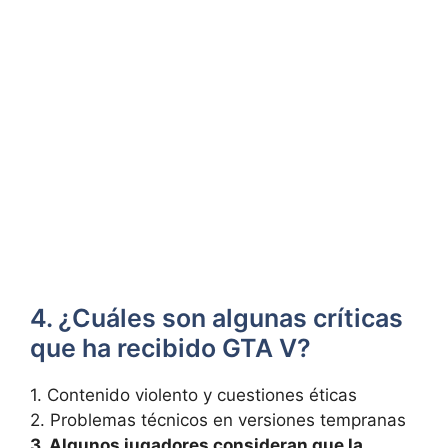
4. ¿Cuáles son ⁢algunas‌ críticas
que ha recibido GTA V?
1.⁤ Contenido ‍violento y cuestiones éticas
2. Problemas técnicos en versiones tempranas
3. Algunos jugadores consideran que la