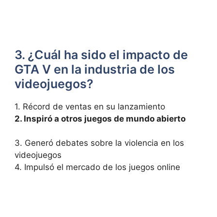
3. ¿Cuál ha sido el impacto de
GTA V en la industria de los
videojuegos?
1. Récord de ventas en su lanzamiento
2. Inspiró a otros juegos​ de mundo abierto
3. Generó debates sobre la violencia en los
videojuegos
4. Impulsó el mercado de los⁤ juegos online