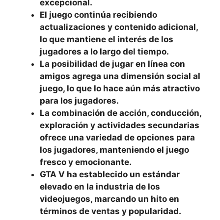
excepcional.
El juego continúa recibiendo
actualizaciones y contenido adicional,​
lo que​ mantiene el interés de los
jugadores a lo largo del tiempo.
La posibilidad de jugar en línea con
amigos agrega‍ una dimensión social ⁢al
juego, lo que lo hace aún más ‌atractivo
para los jugadores.
La combinación de ⁣acción, conducción,
exploración y actividades secundarias
ofrece una variedad de opciones para
los jugadores, manteniendo el juego
fresco y emocionante.
GTA V ha​ establecido​ un estándar
⁢elevado en la industria‌ de los
videojuegos, marcando un hito en
términos de ventas y popularidad.