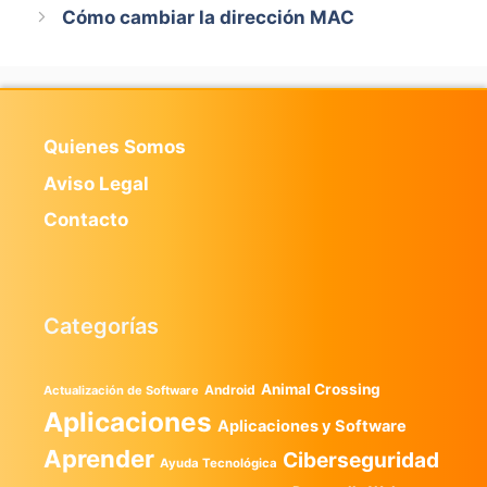
Cómo cambiar la dirección MAC
Quienes Somos
Aviso Legal
Contacto
Categorías
Animal Crossing
Android
Actualización de Software
Aplicaciones
Aplicaciones y Software
Aprender
Ciberseguridad
Ayuda Tecnológica