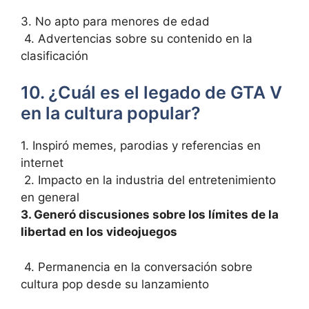
3. No apto para menores de edad
⁤ 4. Advertencias sobre su contenido en la
clasificación
10. ¿Cuál es ‍el legado de ⁤GTA V
en‍ la cultura popular?
​1. Inspiró ⁣memes, parodias y referencias en
internet
‌ 2. Impacto en la industria del entretenimiento
en‍ general
3. Generó discusiones sobre los‌ límites de la
libertad en los videojuegos
⁣ 4. Permanencia en⁤ la conversación sobre‍
cultura pop desde su lanzamiento