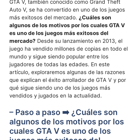
GTA V, también conocido​ como Grand Theft
Auto V, se ha convertido en uno de los juegos
más exitosos del mercado.
¿Cuáles son
algunos de los motivos por los cuales GTA V⁣
es ‌uno de los juegos más ⁢exitosos del
mercado?
Desde su lanzamiento en 2013, el
juego ha vendido millones de copias en⁤ todo el
mundo y sigue siendo​ popular entre los
jugadores ⁢de todas las edades. En este
artículo, exploraremos algunas de las‍ razones
que explican‍ el éxito arrollador de GTA ‌V y por
qué sigue siendo uno de los juegos más
‍vendidos y jugados en ​la actualidad.
– Paso a paso ➡️ ¿Cuáles son
algunos de los motivos ⁤por los
cuales GTA V es uno ​de​ los