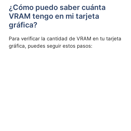
¿Cómo puedo saber cuánta
VRAM tengo en mi tarjeta
gráfica?
Para verificar la cantidad de VRAM en tu tarjeta
gráfica, puedes seguir estos pasos: