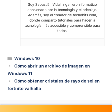
Soy Sebastián Vidal, ingeniero informático
apasionado por la tecnología y el bricolaje.
Además, soy el creador de tecnobits.com,
donde comparto tutoriales para hacer la
tecnología más accesible y comprensible para
todos.
Categorías
Windows 10
Cómo abrir un archivo de imagen en
Windows 11
Cómo obtener cristales de rayo de sol en
fortnite valhalla