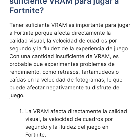
suficiente VRAM para jugar a
Fortnite?
Tener suficiente VRAM es importante para jugar
a Fortnite porque afecta directamente la
calidad visual, la velocidad de cuadros por
segundo y la fluidez de la experiencia de juego.
Con una cantidad insuficiente de VRAM, es
probable que experimentes problemas de
rendimiento, como retrasos, tartamudeos o
caídas en la velocidad de fotogramas, lo que
puede afectar negativamente tu disfrute del
juego.
La VRAM afecta directamente la calidad
visual, la velocidad de cuadros por
segundo y la fluidez del juego en
Fortnite.