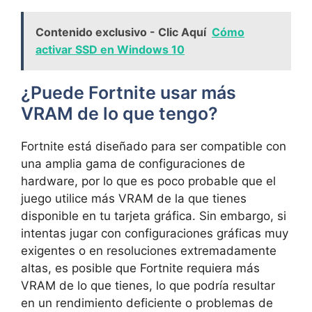
Contenido exclusivo - Clic Aquí
Cómo
activar SSD en Windows 10
¿Puede Fortnite usar más
VRAM de lo que tengo?
Fortnite está diseñado para ser compatible con
una amplia gama de configuraciones de
hardware, por lo que es poco probable que el
juego utilice más VRAM de la que tienes
disponible en tu tarjeta gráfica. Sin embargo, si
intentas jugar con configuraciones gráficas muy
exigentes o en resoluciones extremadamente
altas, es posible que Fortnite requiera más
VRAM de lo que tienes, lo que podría resultar
en un rendimiento deficiente o problemas de