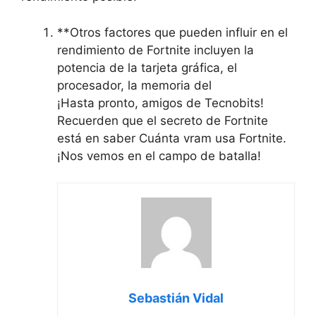
**Otros factores que pueden influir en el
rendimiento de Fortnite incluyen la
potencia de la tarjeta gráfica, el
procesador, la memoria del
¡Hasta pronto, amigos de Tecnobits!
Recuerden que el secreto de Fortnite
está en saber Cuánta vram usa Fortnite.
¡Nos vemos en el campo de batalla!
Sebastián Vidal