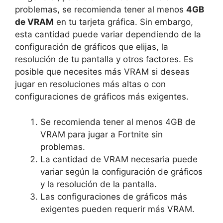
problemas, se recomienda tener al menos
4GB
de VRAM
en tu tarjeta gráfica. Sin embargo,
esta cantidad puede variar dependiendo de la
configuración de gráficos que elijas, la
resolución de tu pantalla y otros factores. Es
posible que necesites más VRAM si deseas
jugar en resoluciones más altas o con
configuraciones de gráficos más exigentes.
Se recomienda tener al menos 4GB de
VRAM para jugar a Fortnite sin
problemas.
La cantidad de VRAM necesaria puede
variar según la configuración de gráficos
y la resolución de la pantalla.
Las configuraciones de gráficos más
exigentes pueden requerir más VRAM.