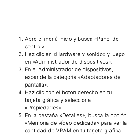
Abre el menú Inicio y busca «Panel de
control».
Haz clic en «Hardware y sonido» y luego
en «Administrador de dispositivos».
En el Administrador de dispositivos,
expande la categoría «Adaptadores de
pantalla».
Haz clic con el botón derecho en tu
tarjeta gráfica y selecciona
«Propiedades».
En la pestaña «Detalles», busca la opción
«Memoria de vídeo dedicada» para ver la
cantidad de VRAM en tu tarjeta gráfica.