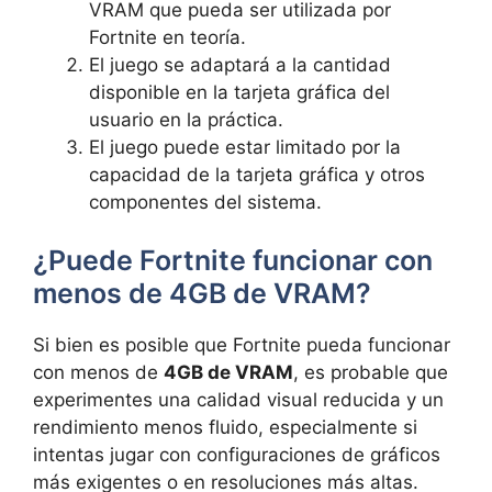
VRAM que pueda ser utilizada por
Fortnite en teoría.
El juego se adaptará a la cantidad
disponible en la tarjeta gráfica del
usuario en la práctica.
El juego puede estar limitado por la
capacidad de la tarjeta gráfica y otros
componentes del sistema.
¿Puede Fortnite funcionar con
menos de 4GB de VRAM?
Si bien es posible que Fortnite pueda funcionar
con menos de
4GB de VRAM
, es probable que
experimentes una calidad visual reducida y un
rendimiento menos fluido, especialmente si
intentas jugar con configuraciones de gráficos
más exigentes o en resoluciones más altas.