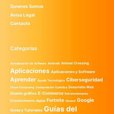
Quienes Somos
Aviso Legal
Contacto
Categorías
Animal Crossing
Android
Actualización de Software
Aplicaciones
Aplicaciones y Software
Aprender
Ciberseguridad
Ayuda Tecnológica
Desarrollo Web
Computación Cuántica
Cloud Computing
E-Commerce
Diseño gráfico
Entretenimiento
Google
Fortnite
Entretenimiento digital
General
Guías del
Guias y Tutoriales