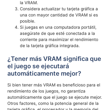
la VRAM.
Considera actualizar tu tarjeta gráfica a
una con mayor cantidad de VRAM si es
posible.
Si juegas en una computadora portátil,
asegúrate de que esté conectada a la
corriente para maximizar el rendimiento
de la tarjeta gráfica integrada.
¿Tener más VRAM significa que
el juego se ejecutará
automáticamente mejor?
Si bien tener más VRAM es beneficioso para el
rendimiento de los juegos, no garantiza
automáticamente que el juego se ejecute mejor.
Otros factores, como la potencia general de la
tarjeta gráfica, el procesador y la memoria del