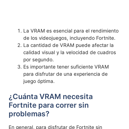
La VRAM es esencial para el rendimiento
de los videojuegos, incluyendo Fortnite.
La cantidad de VRAM puede afectar la
calidad visual y la velocidad de cuadros
por segundo.
Es importante tener suficiente VRAM
para disfrutar de una experiencia de
juego óptima.
¿Cuánta VRAM necesita
Fortnite para correr sin
problemas?
En general, para disfrutar de Fortnite sin