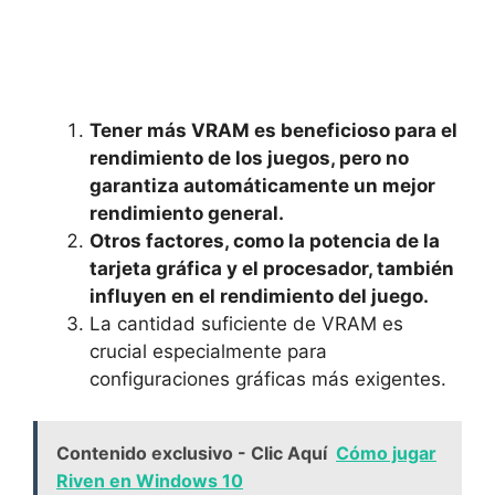
Tener más VRAM es beneficioso para el
rendimiento de los juegos, pero no
garantiza automáticamente un mejor
rendimiento general.
Otros factores, como la potencia de la
tarjeta gráfica y el procesador, también
influyen en el rendimiento del juego.
La cantidad suficiente de VRAM es
crucial especialmente para
configuraciones gráficas más exigentes.
Contenido exclusivo - Clic Aquí
Cómo jugar
Riven en Windows 10