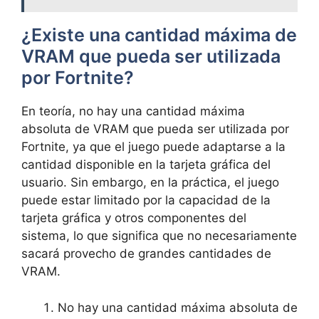
¿Existe una cantidad máxima de
VRAM que pueda ser utilizada
por Fortnite?
En teoría, no hay una cantidad máxima
absoluta de VRAM que pueda ser utilizada por
Fortnite, ya que el juego puede adaptarse a la
cantidad disponible en la tarjeta gráfica del
usuario. Sin embargo, en la práctica, el juego
puede estar limitado por la capacidad de la
tarjeta gráfica y otros componentes del
sistema, lo que significa que no necesariamente
sacará provecho de grandes cantidades de
VRAM.
No hay una cantidad máxima absoluta de