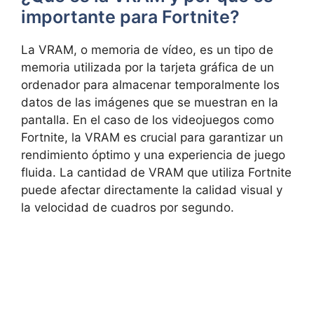
importante para Fortnite?
La VRAM, o memoria de vídeo, es un tipo de
memoria utilizada por la tarjeta gráfica de un
ordenador para almacenar temporalmente los
datos de las imágenes que se muestran en la
pantalla. En el caso de los videojuegos como
Fortnite, la VRAM es crucial para garantizar un
rendimiento óptimo y una experiencia de juego
fluida. La cantidad de VRAM que utiliza Fortnite
puede afectar directamente la calidad visual y
la velocidad de cuadros por segundo.