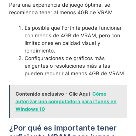
Para una experiencia de juego óptima, se
recomienda tener al menos 4GB de VRAM.
Es posible que Fortnite pueda funcionar
con menos de 4GB de VRAM, pero con
limitaciones en calidad visual y
rendimiento.
Configuraciones de gráficos más
exigentes o resoluciones más altas
pueden requerir al menos 4GB de VRAM.
Contenido exclusivo - Clic Aquí
Cómo
autorizar una computadora para iTunes en
Windows 10
¿Por qué es importante tener