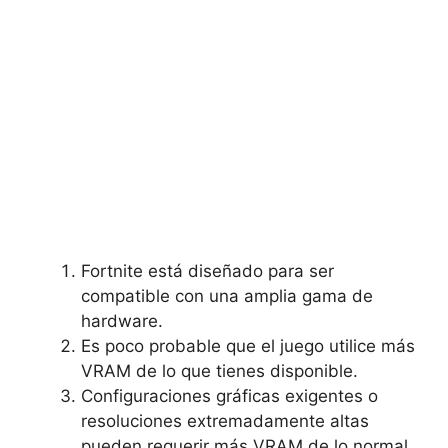
Fortnite está diseñado para ser
compatible con una amplia gama de
hardware.
Es poco probable que el juego utilice más
VRAM de lo que tienes disponible.
Configuraciones gráficas exigentes o
resoluciones extremadamente altas
pueden requerir más VRAM de lo normal.