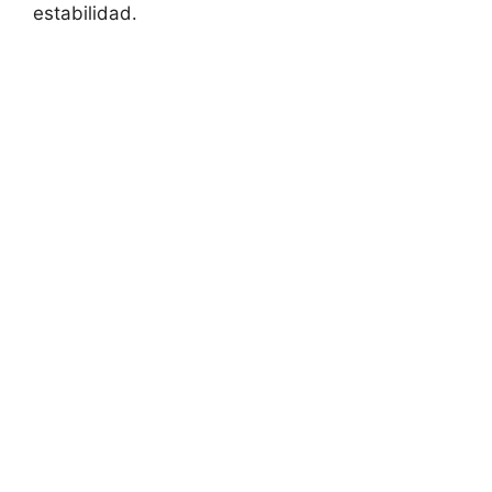
estabilidad.