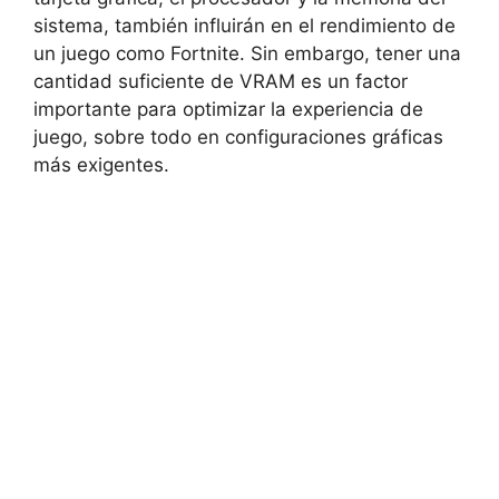
sistema, también influirán en el rendimiento de
un juego como Fortnite. Sin embargo, tener una
cantidad suficiente de VRAM es un factor
importante para optimizar la experiencia de
juego, sobre todo en configuraciones gráficas
más exigentes.