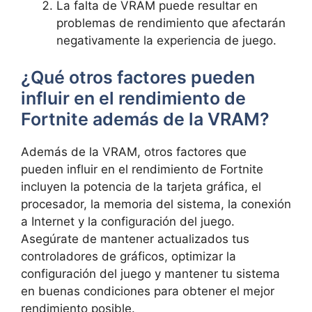
La falta de VRAM puede resultar en
problemas de rendimiento que afectarán
negativamente la experiencia de juego.
¿Qué otros factores pueden
influir en el rendimiento de
Fortnite además de la VRAM?
Además de la VRAM, otros factores que
pueden influir en el rendimiento de Fortnite
incluyen la potencia de la tarjeta gráfica, el
procesador, la memoria del sistema, la conexión
a Internet y la configuración del juego.
Asegúrate de mantener actualizados tus
controladores de gráficos, optimizar la
configuración del juego y mantener tu sistema
en buenas condiciones para obtener el mejor
rendimiento posible.