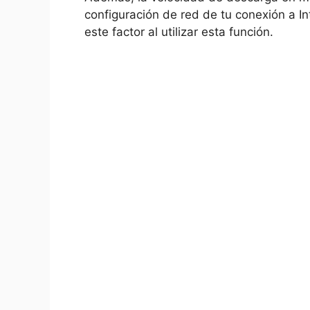
configuración de red de tu conexión a In
este factor al utilizar esta función.