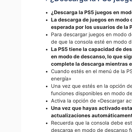
¿Descarga la PS5 juegos en mod
La descarga de juegos en modo 
esperada por los usuarios de la 
Para descargar juegos en modo d
de que la consola esté en modo d
La PS5 tiene la capacidad de de
en modo de descanso, lo que sign
complete la descarga mientras 
Cuando estés en el menú de la PS
energía»
Una vez que estés en la opción de
funciones disponibles en modo d
Activa la opción de «Descargar ac
Una vez que hayas activado esta
actualizaciones automáticamen
Recuerda que la consola debe est
descarga en modo de descanso f