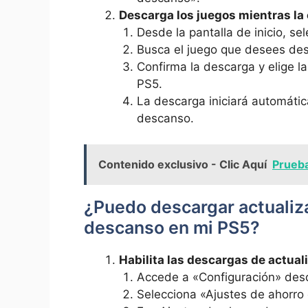
Descarga los juegos mientras la
Desde la pantalla de inicio, se
Busca el juego que desees des
Confirma la descarga y elige la
PS5.
La descarga iniciará automátic
descanso.
Contenido exclusivo - Clic Aquí
Prueba
¿Puedo descargar actualiz
descanso en mi PS5?
Habilita las descargas de actua
Accede a «Configuración» desd
Selecciona «Ajustes de ahorro 