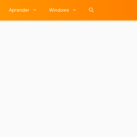
Aprender
Windows