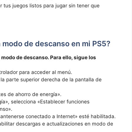
 tus juegos listos para jugar sin tener que
 modo de descanso en mi PS5?
modo de descanso. Para ello, sigue los
trolador para acceder al menú.
la parte superior derecha de la pantalla de
tes de ahorro de energía».
ía», selecciona «Establecer funciones
nso».
antenerse conectado a Internet» esté habilitada.
Habilitar descargas e actualizaciones en modo de