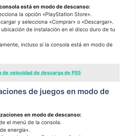
 consola está en modo de descanso:
lecciona la opción «PlayStation Store».
cargar y selecciona «Comprar» o «Descargar».
 ubicación de instalación en el disco duro de tu
amente, incluso si la consola está en modo de
 de velocidad de descarga de PS5
aciones de juegos en modo de
lizaciones en modo de descanso:
e el menú de la consola.
de energía».