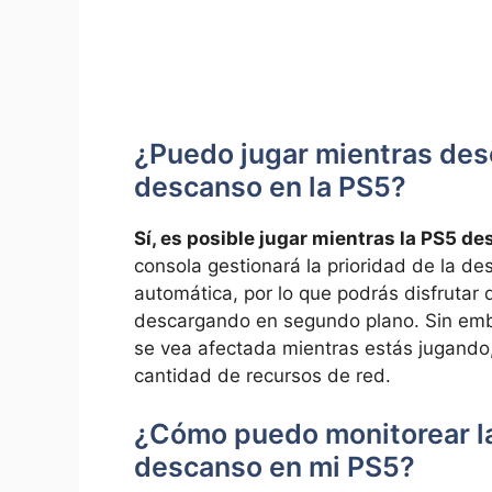
¿Puedo jugar mientras de
descanso en la PS5?
Sí, es posible jugar mientras la PS5 
consola gestionará la prioridad de la de
automática, por lo que podrás disfrutar 
descargando en segundo plano. Sin emba
se vea afectada mientras estás jugando,
cantidad de recursos de red.
¿Cómo puedo monitorear l
descanso en mi PS5?