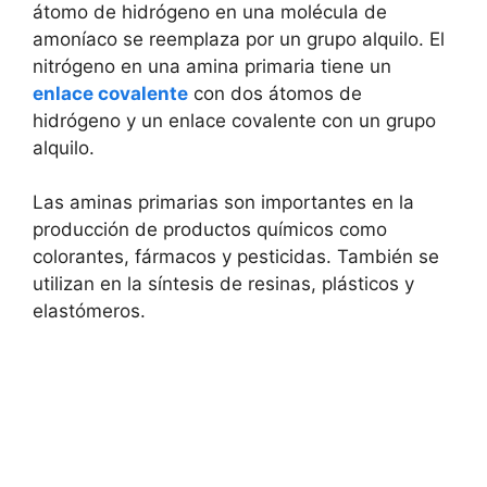
átomo de hidrógeno en una molécula de
amoníaco se reemplaza por un grupo alquilo. El
nitrógeno en una amina primaria tiene un
enlace covalente
con dos átomos de
hidrógeno y un enlace covalente con un grupo
alquilo.
Las aminas primarias son importantes en la
producción de productos químicos como
colorantes, fármacos y pesticidas. También se
utilizan en la síntesis de resinas, plásticos y
elastómeros.