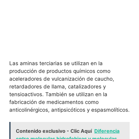
Las aminas terciarias se utilizan en la
producción de productos químicos como
aceleradores de vulcanización de caucho,
retardadores de llama, catalizadores y
tensioactivos. También se utilizan en la
fabricación de medicamentos como
anticolinérgicos, antipsicóticos y espasmolíticos.
Contenido exclusivo - Clic Aquí
Diferencia
entre moleculas hidrofobicas y moleculas