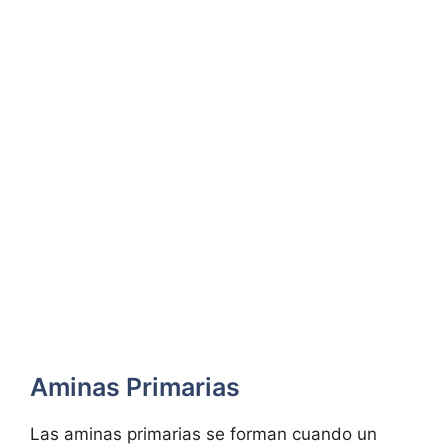
Aminas Primarias
Las aminas primarias se forman cuando un