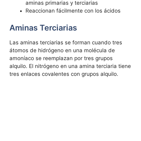
aminas primarias y terciarias
Reaccionan fácilmente con los ácidos
Aminas Terciarias
Las aminas terciarias se forman cuando tres
átomos de hidrógeno en una molécula de
amoníaco se reemplazan por tres grupos
alquilo. El nitrógeno en una amina terciaria tiene
tres enlaces covalentes con grupos alquilo.