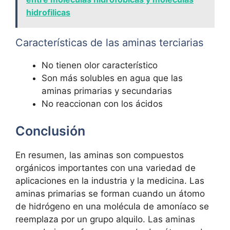
hidrofilicas
Características de las aminas terciarias
No tienen olor característico
Son más solubles en agua que las
aminas primarias y secundarias
No reaccionan con los ácidos
Conclusión
En resumen, las aminas son compuestos
orgánicos importantes con una variedad de
aplicaciones en la industria y la medicina. Las
aminas primarias se forman cuando un átomo
de hidrógeno en una molécula de amoníaco se
reemplaza por un grupo alquilo. Las aminas