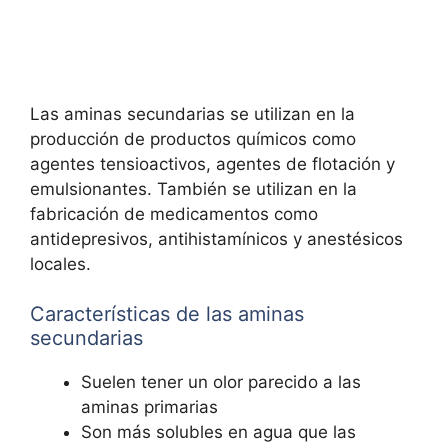
Las aminas secundarias se utilizan en la
producción de productos químicos como
agentes tensioactivos, agentes de flotación y
emulsionantes. También se utilizan en la
fabricación de medicamentos como
antidepresivos, antihistamínicos y anestésicos
locales.
Características de las aminas
secundarias
Suelen tener un olor parecido a las
aminas primarias
Son más solubles en agua que las