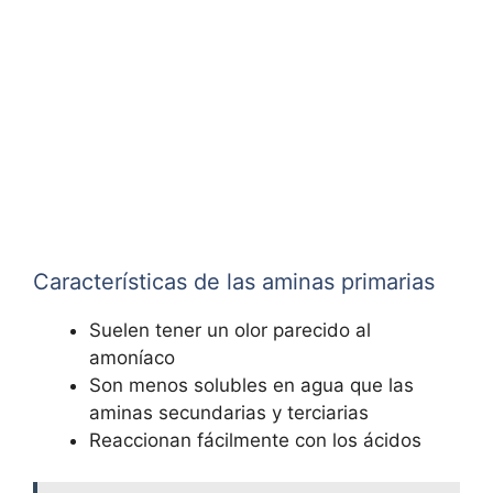
Características de las aminas primarias
Suelen tener un olor parecido al
amoníaco
Son menos solubles en agua que las
aminas secundarias y terciarias
Reaccionan fácilmente con los ácidos