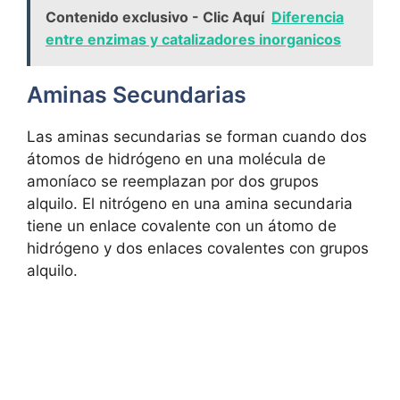
Contenido exclusivo - Clic Aquí
Diferencia
entre enzimas y catalizadores inorganicos
Aminas Secundarias
Las aminas secundarias se forman cuando dos
átomos de hidrógeno en una molécula de
amoníaco se reemplazan por dos grupos
alquilo. El nitrógeno en una amina secundaria
tiene un enlace covalente con un átomo de
hidrógeno y dos enlaces covalentes con grupos
alquilo.