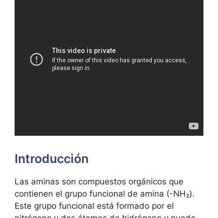
Introducción
Las aminas son compuestos orgánicos que
contienen el grupo funcional de amina (-NH₂).
Este grupo funcional está formado por el