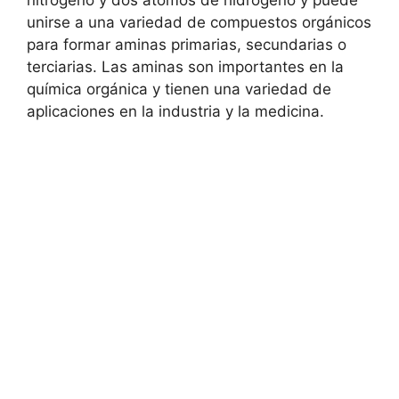
nitrógeno y dos átomos de hidrógeno y puede
unirse a una variedad de compuestos orgánicos
para formar aminas primarias, secundarias o
terciarias. Las aminas son importantes en la
química orgánica y tienen una variedad de
aplicaciones en la industria y la medicina.