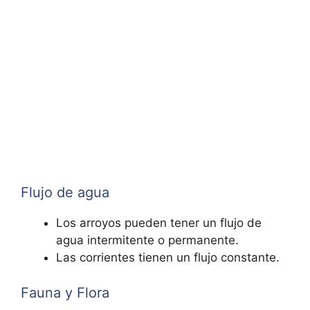
Flujo de agua
Los arroyos pueden tener un flujo de
agua intermitente o permanente.
Las corrientes tienen un flujo constante.
Fauna y Flora