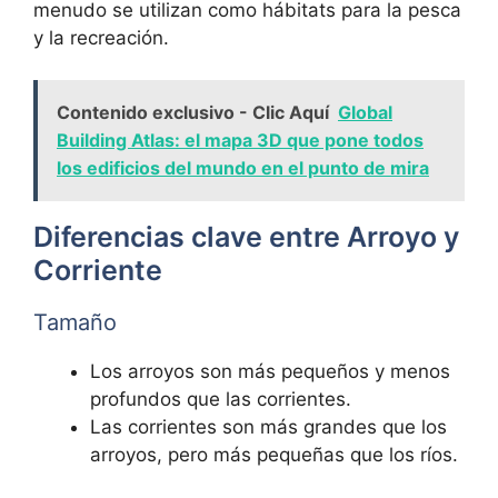
menudo se utilizan como hábitats para la pesca
y la recreación.
Contenido exclusivo - Clic Aquí
Global
Building Atlas: el mapa 3D que pone todos
los edificios del mundo en el punto de mira
Diferencias clave entre Arroyo y
Corriente
Tamaño
Los arroyos son más pequeños y menos
profundos que las corrientes.
Las corrientes son más grandes que los
arroyos, pero más pequeñas que los ríos.