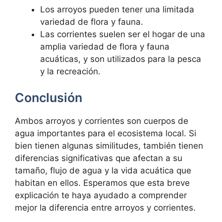
Los arroyos pueden tener una limitada
variedad de flora y fauna.
Las corrientes suelen ser el hogar de una
amplia variedad de flora y fauna
acuáticas, y son utilizados para la pesca
y la recreación.
Conclusión
Ambos arroyos y corrientes son cuerpos de
agua importantes para el ecosistema local. Si
bien tienen algunas similitudes, también tienen
diferencias significativas que afectan a su
tamaño, flujo de agua y la vida acuática que
habitan en ellos. Esperamos que esta breve
explicación te haya ayudado a comprender
mejor la diferencia entre arroyos y corrientes.