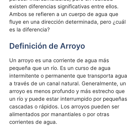
existen diferencias significativas entre ellos.
Ambos se refieren a un cuerpo de agua que
fluye en una dirección determinada, pero ¿cuál
es la diferencia?
Definición de Arroyo
Un arroyo es una corriente de agua más
pequeña que un río. Es un curso de agua
intermitente o permanente que transporta agua
a través de un canal natural. Generalmente, un
arroyo es menos profundo y más estrecho que
un río y puede estar interrumpido por pequeñas
cascadas o rápidos. Los arroyos pueden ser
alimentados por manantiales o por otras
corrientes de agua.