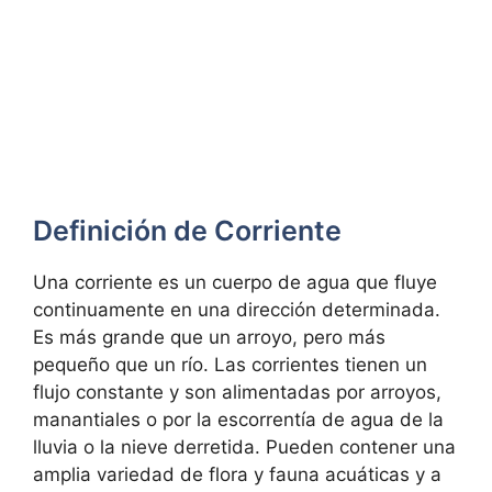
Definición de Corriente
Una corriente es un cuerpo de agua que fluye
continuamente en una dirección determinada.
Es más grande que un arroyo, pero más
pequeño que un río. Las corrientes tienen un
flujo constante y son alimentadas por arroyos,
manantiales o por la escorrentía de agua de la
lluvia o la nieve derretida. Pueden contener una
amplia variedad de flora y fauna acuáticas y a