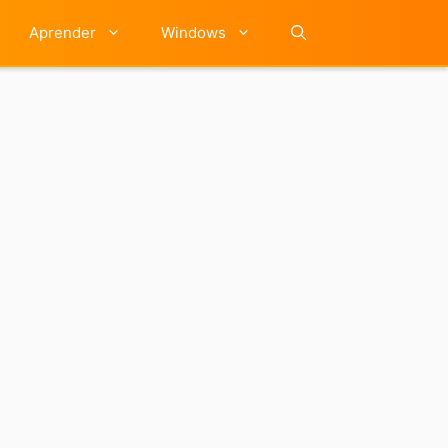
Aprender
Windows