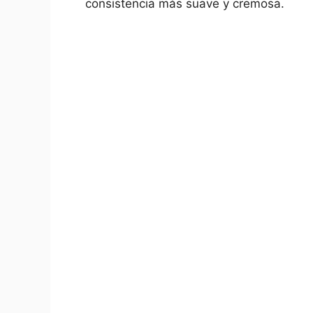
consistencia más suave y cremosa.