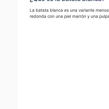
La batata blanca es una variante menos
redonda con una piel marrón y una pulp