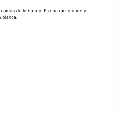
 común de la batata. Es una raíz grande y
a blanca.