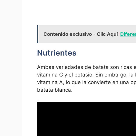
Contenido exclusivo - Clic Aquí
Difere
Nutrientes
Ambas variedades de batata son ricas en
vitamina C y el potasio. Sin embargo, la
vitamina A, lo que la convierte en una 
batata blanca.