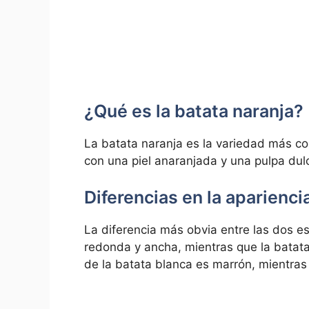
¿Qué es la batata naranja?
La batata naranja es la variedad más co
con una piel anaranjada y una pulpa dulc
Diferencias en la aparienci
La diferencia más obvia entre las dos es
redonda y ancha, mientras que la batata
de la batata blanca es marrón, mientras 