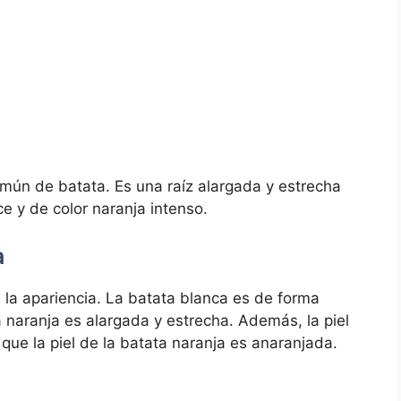
mún de batata. Es una raíz alargada y estrecha
e y de color naranja intenso.
a
 la apariencia. La batata blanca es de forma
 naranja es alargada y estrecha. Además, la piel
que la piel de la batata naranja es anaranjada.