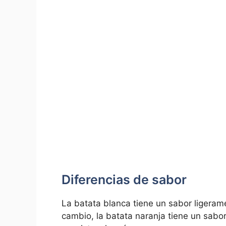
Diferencias de sabor
La batata blanca tiene un sabor ligerame
cambio, la batata naranja tiene un sab