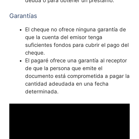
deuda o para obtener un préstamo.
Garantías
El cheque no ofrece ninguna garantía de
que la cuenta del emisor tenga
suficientes fondos para cubrir el pago del
cheque.
El pagaré ofrece una garantía al receptor
de que la persona que emite el
documento está comprometida a pagar la
cantidad adeudada en una fecha
determinada.