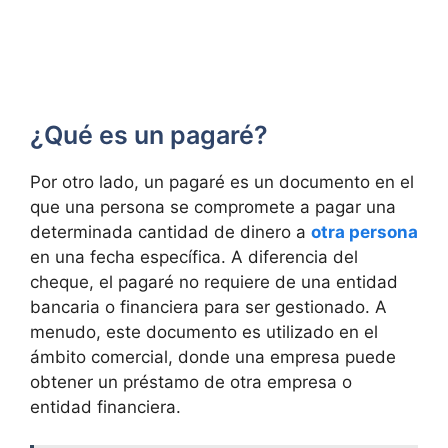
¿Qué es un pagaré?
Por otro lado, un pagaré es un documento en el
que una persona se compromete a pagar una
determinada cantidad de dinero a
otra persona
en una fecha específica. A diferencia del
cheque, el pagaré no requiere de una entidad
bancaria o financiera para ser gestionado. A
menudo, este documento es utilizado en el
ámbito comercial, donde una empresa puede
obtener un préstamo de otra empresa o
entidad financiera.