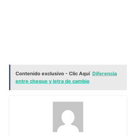
Contenido exclusivo - Clic Aquí
Diferencia
entre cheque y letra de cambio