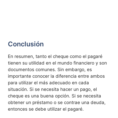
Conclusión
En resumen, tanto el cheque como el pagaré
tienen su utilidad en el mundo financiero y son
documentos comunes. Sin embargo, es
importante conocer la diferencia entre ambos
para utilizar el más adecuado en cada
situación. Si se necesita hacer un pago, el
cheque es una buena opción. Si se necesita
obtener un préstamo o se contrae una deuda,
entonces se debe utilizar el pagaré.