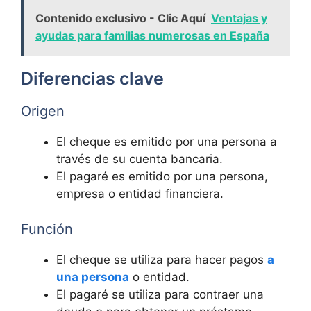
Contenido exclusivo - Clic Aquí
Ventajas y
ayudas para familias numerosas en España
Diferencias clave
Origen
El cheque es emitido por una persona a
través de su cuenta bancaria.
El pagaré es emitido por una persona,
empresa o entidad financiera.
Función
El cheque se utiliza para hacer pagos
a
una persona
o entidad.
El pagaré se utiliza para contraer una