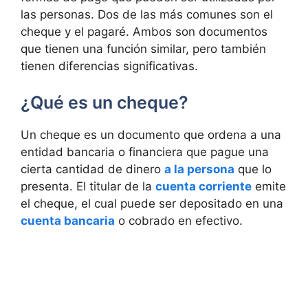
las personas. Dos de las más comunes son el
cheque y el pagaré. Ambos son documentos
que tienen una función similar, pero también
tienen diferencias significativas.
¿Qué es un cheque?
Un cheque es un documento que ordena a una
entidad bancaria o financiera que pague una
cierta cantidad de dinero
a la persona
que lo
presenta. El titular de la
cuenta corriente
emite
el cheque, el cual puede ser depositado en una
cuenta bancaria
o cobrado en efectivo.