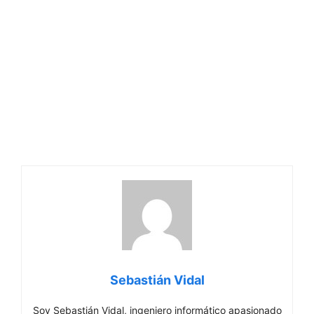
Sebastián Vidal
Soy Sebastián Vidal, ingeniero informático apasionado