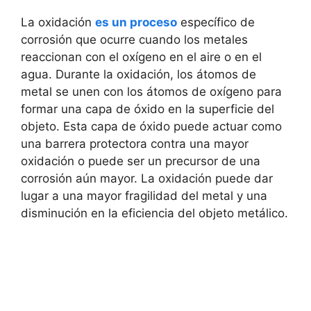
La oxidación
es un proceso
específico de
corrosión que ocurre cuando los metales
reaccionan con el oxígeno en el aire o en el
agua. Durante la oxidación, los átomos de
metal se unen con los átomos de oxígeno para
formar una capa de óxido en la superficie del
objeto. Esta capa de óxido puede actuar como
una barrera protectora contra una mayor
oxidación o puede ser un precursor de una
corrosión aún mayor. La oxidación puede dar
lugar a una mayor fragilidad del metal y una
disminución en la eficiencia del objeto metálico.