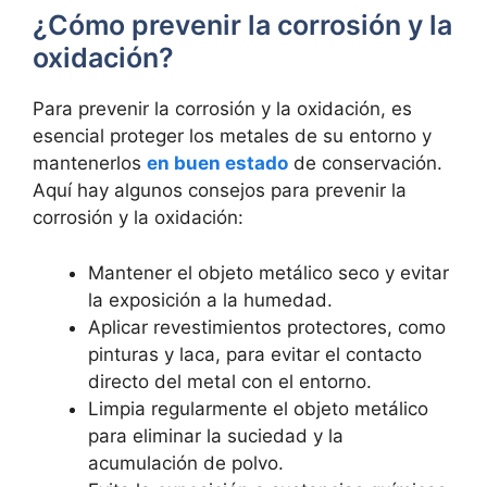
¿Cómo prevenir la corrosión y la
oxidación?
Para prevenir la corrosión y la oxidación, es
esencial proteger los metales de su entorno y
mantenerlos
en buen estado
de conservación.
Aquí hay algunos consejos para prevenir la
corrosión y la oxidación:
Mantener el objeto metálico seco y evitar
la exposición a la humedad.
Aplicar revestimientos protectores, como
pinturas y laca, para evitar el contacto
directo del metal con el entorno.
Limpia regularmente el objeto metálico
para eliminar la suciedad y la
acumulación de polvo.