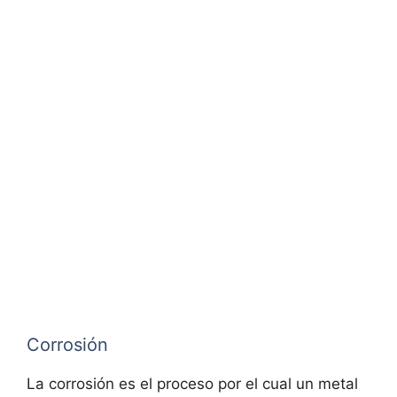
Corrosión
La corrosión es el proceso por el cual un metal