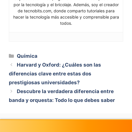
por la tecnología y el bricolaje. Además, soy el creador
de tecnobits.com, donde comparto tutoriales para
hacer la tecnología más accesible y comprensible para
todos.
Categorías
Química
Harvard y Oxford: ¿Cuáles son las
diferencias clave entre estas dos
prestigiosas universidades?
Descubre la verdadera diferencia entre
banda y orquesta: Todo lo que debes saber