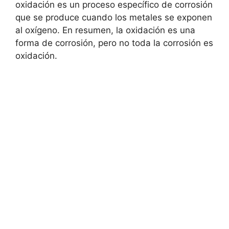
oxidación es un proceso específico de corrosión
que se produce cuando los metales se exponen
al oxígeno. En resumen, la oxidación es una
forma de corrosión, pero no toda la corrosión es
oxidación.