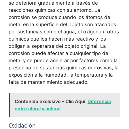
se deteriora gradualmente a través de
reacciones químicas con su entorno. La
corrosión se produce cuando los átomos de
metal en la superficie del objeto son atacados
por sustancias como el agua, el oxígeno u otros
químicos que los hacen más reactivo y los
obligan a separarse del objeto original. La
corrosión puede afectar a cualquier tipo de
metal y se puede acelerar por factores como la
presencia de sustancias químicas corrosivas, la
exposición a la humedad, la temperatura y la
falta de mantenimiento adecuado.
Contenido exclusivo - Clic Aquí
Diferencia
entre chiral y achiral
Oxidación