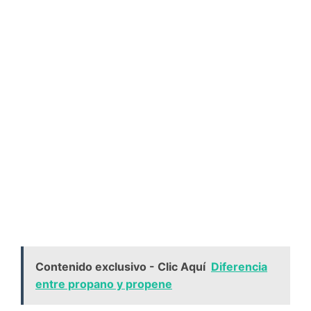
Contenido exclusivo - Clic Aquí
Diferencia
entre propano y propene