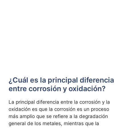
¿Cuál es la principal diferencia
entre corrosión y oxidación?
La principal diferencia entre la corrosión y la
oxidación es que la corrosión es un proceso
más amplio que se refiere a la degradación
general de los metales, mientras que la