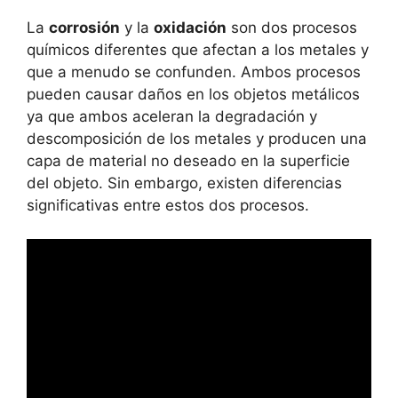
La
corrosión
y la
oxidación
son dos procesos
químicos diferentes que afectan a los metales y
que a menudo se confunden. Ambos procesos
pueden causar daños en los objetos metálicos
ya que ambos aceleran la degradación y
descomposición de los metales y producen una
capa de material no deseado en la superficie
del objeto. Sin embargo, existen diferencias
significativas entre estos dos procesos.