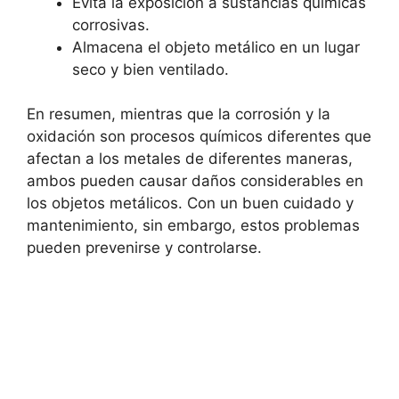
Evita la exposición a sustancias químicas
corrosivas.
Almacena el objeto metálico en un lugar
seco y bien ventilado.
En resumen, mientras que la corrosión y la
oxidación son procesos químicos diferentes que
afectan a los metales de diferentes maneras,
ambos pueden causar daños considerables en
los objetos metálicos. Con un buen cuidado y
mantenimiento, sin embargo, estos problemas
pueden prevenirse y controlarse.