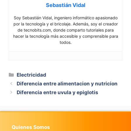
Sebastián Vidal
Soy Sebastián Vidal, ingeniero informático apasionado
por la tecnología y el bricolaje. Además, soy el creador
de tecnobits.com, donde comparto tutoriales para
hacer la tecnología más accesible y comprensible para
todos.
Categorías
Electricidad
Diferencia entre alimentacion y nutricion
Diferencia entre uvula y epiglotis
Quienes Somos