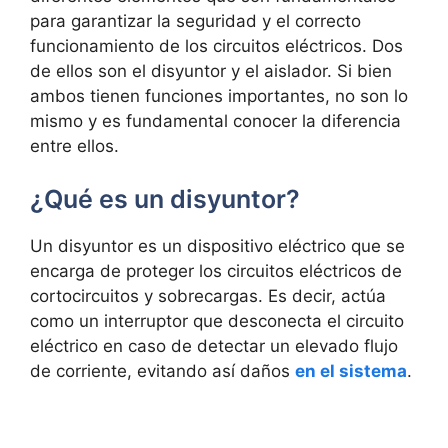
para garantizar la seguridad y el correcto
funcionamiento de los circuitos eléctricos. Dos
de ellos son el disyuntor y el aislador. Si bien
ambos tienen funciones importantes, no son lo
mismo y es fundamental conocer la diferencia
entre ellos.
¿Qué es un disyuntor?
Un disyuntor es un dispositivo eléctrico que se
encarga de proteger los circuitos eléctricos de
cortocircuitos y sobrecargas. Es decir, actúa
como un interruptor que desconecta el circuito
eléctrico en caso de detectar un elevado flujo
de corriente, evitando así daños
en el sistema
.