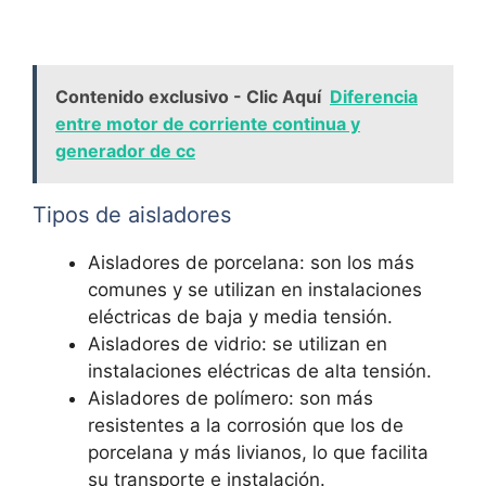
Contenido exclusivo - Clic Aquí
Diferencia
entre motor de corriente continua y
generador de cc
Tipos de aisladores
Aisladores de porcelana: son los más
comunes y se utilizan en instalaciones
eléctricas de baja y media tensión.
Aisladores de vidrio: se utilizan en
instalaciones eléctricas de alta tensión.
Aisladores de polímero: son más
resistentes a la corrosión que los de
porcelana y más livianos, lo que facilita
su transporte e instalación.