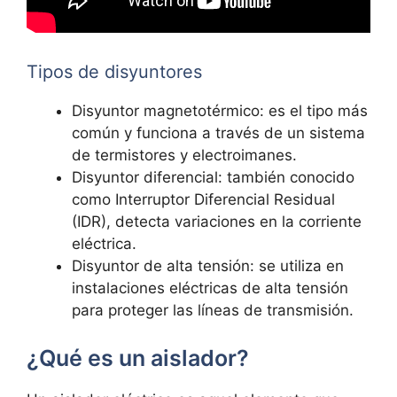
Tipos de disyuntores
Disyuntor magnetotérmico: es el tipo más
común y funciona a través de un sistema
de termistores y electroimanes.
Disyuntor diferencial: también conocido
como Interruptor Diferencial Residual
(IDR), detecta variaciones en la corriente
eléctrica.
Disyuntor de alta tensión: se utiliza en
instalaciones eléctricas de alta tensión
para proteger las líneas de transmisión.
¿Qué es un aislador?