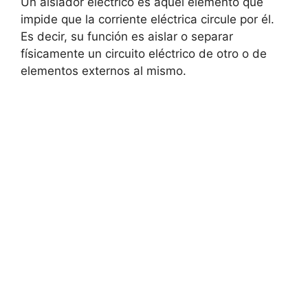
Un aislador eléctrico es aquel elemento que
impide que la corriente eléctrica circule por él.
Es decir, su función es aislar o separar
físicamente un circuito eléctrico de otro o de
elementos externos al mismo.