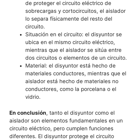
de proteger el circuito eléctrico de
sobrecargas y cortocircuitos, el aislador
lo separa físicamente del resto del
circuito.
Situación en el circuito: el disyuntor se
ubica en el mismo circuito eléctrico,
mientras que el aislador se sitúa entre
dos circuitos o elementos de un circuito.
Material: el disyuntor está hecho de
materiales conductores, mientras que el
aislador está hecho de materiales no
conductores, como la porcelana o el
vidrio.
En conclusión
, tanto el disyuntor como el
aislador son elementos fundamentales en un
circuito eléctrico, pero cumplen funciones
diferentes. El disyuntor protege el circuito