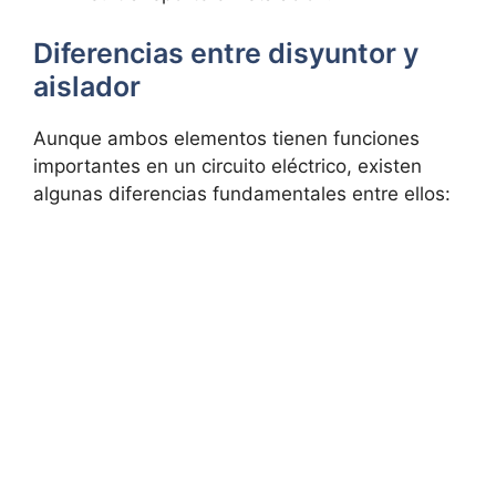
Diferencias entre disyuntor y
aislador
Aunque ambos elementos tienen funciones
importantes en un circuito eléctrico, existen
algunas diferencias fundamentales entre ellos: