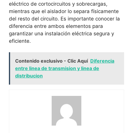
eléctrico de cortocircuitos y sobrecargas,
mientras que el aislador lo separa físicamente
del resto del circuito. Es importante conocer la
diferencia entre ambos elementos para
garantizar una instalación eléctrica segura y
eficiente.
Contenido exclusivo - Clic Aquí
Diferencia
entre linea de transmision y linea de
distribucion