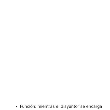
Función: mientras el disyuntor se encarga