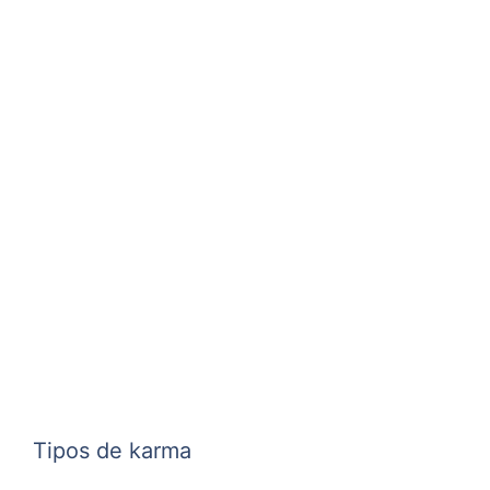
Tipos de karma