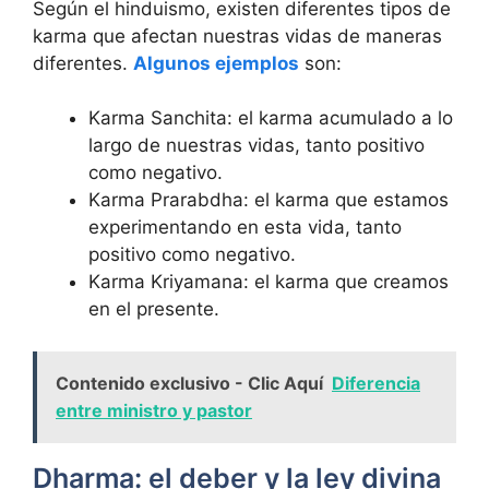
Según el hinduismo, existen diferentes tipos de
karma que afectan nuestras vidas de maneras
diferentes.
Algunos ejemplos
son:
Karma Sanchita: el karma acumulado a lo
largo de nuestras vidas, tanto positivo
como negativo.
Karma Prarabdha: el karma que estamos
experimentando en esta vida, tanto
positivo como negativo.
Karma Kriyamana: el karma que creamos
en el presente.
Contenido exclusivo - Clic Aquí
Diferencia
entre ministro y pastor
Dharma: el deber y la ley divina