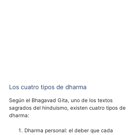
Los cuatro tipos de dharma
Según el Bhagavad Gita, uno de los textos
sagrados del hinduismo, existen cuatro tipos de
dharma:
Dharma personal: el deber que cada