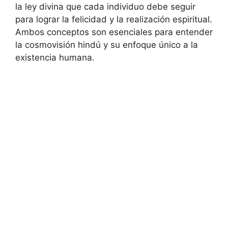
la ley divina que cada individuo debe seguir
para lograr la felicidad y la realización espiritual.
Ambos conceptos son esenciales para entender
la cosmovisión hindú y su enfoque único a la
existencia humana.