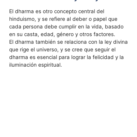
El dharma es otro concepto central del
hinduismo, y se refiere al deber o papel que
cada persona debe cumplir en la vida, basado
en su casta, edad, género y otros factores.
El dharma también se relaciona con la ley divina
que rige el universo, y se cree que seguir el
dharma es esencial para lograr la felicidad y la
iluminación espiritual.