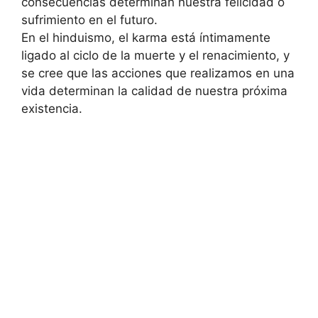
consecuencias determinan nuestra felicidad o
sufrimiento en el futuro.
En el hinduismo, el karma está íntimamente
ligado al ciclo de la muerte y el renacimiento, y
se cree que las acciones que realizamos en una
vida determinan la calidad de nuestra próxima
existencia.