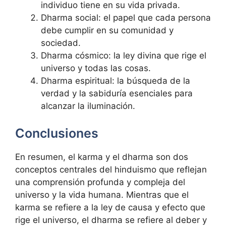
individuo tiene en su vida privada.
Dharma social: el papel que cada persona
debe cumplir en su comunidad y
sociedad.
Dharma cósmico: la ley divina que rige el
universo y todas las cosas.
Dharma espiritual: la búsqueda de la
verdad y la sabiduría esenciales para
alcanzar la iluminación.
Conclusiones
En resumen, el karma y el dharma son dos
conceptos centrales del hinduismo que reflejan
una comprensión profunda y compleja del
universo y la vida humana. Mientras que el
karma se refiere a la ley de causa y efecto que
rige el universo, el dharma se refiere al deber y