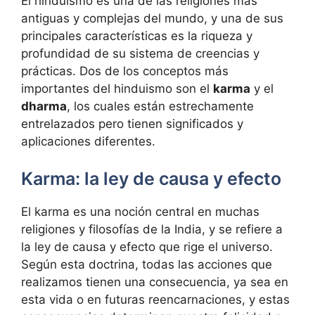
El hinduismo es una de las religiones más
antiguas y complejas del mundo, y una de sus
principales características es la riqueza y
profundidad de su sistema de creencias y
prácticas. Dos de los conceptos más
importantes del hinduismo son el
karma
y el
dharma
, los cuales están estrechamente
entrelazados pero tienen significados y
aplicaciones diferentes.
Karma: la ley de causa y efecto
El karma es una noción central en muchas
religiones y filosofías de la India, y se refiere a
la ley de causa y efecto que rige el universo.
Según esta doctrina, todas las acciones que
realizamos tienen una consecuencia, ya sea en
esta vida o en futuras reencarnaciones, y estas