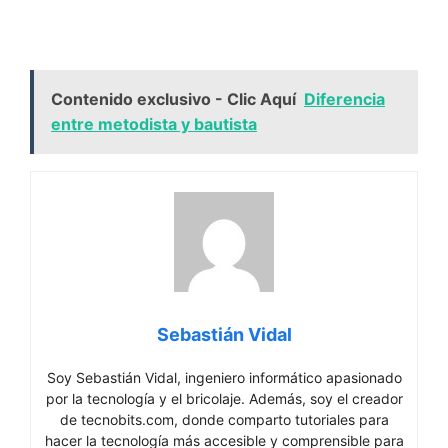
Contenido exclusivo - Clic Aquí
Diferencia
entre metodista y bautista
Sebastián Vidal
Soy Sebastián Vidal, ingeniero informático apasionado
por la tecnología y el bricolaje. Además, soy el creador
de tecnobits.com, donde comparto tutoriales para
hacer la tecnología más accesible y comprensible para