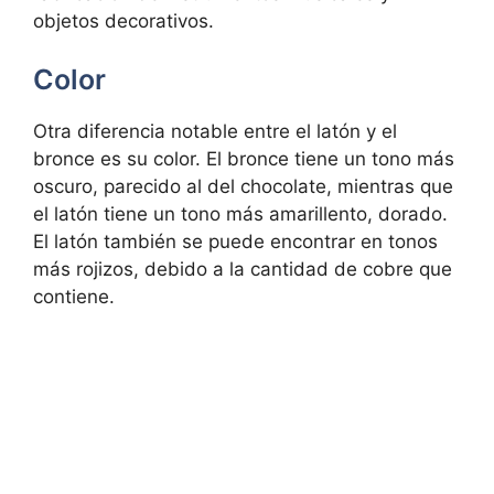
objetos decorativos.
Color
Otra diferencia notable entre el latón y el
bronce es su color. El bronce tiene un tono más
oscuro, parecido al del chocolate, mientras que
el latón tiene un tono más amarillento, dorado.
El latón también se puede encontrar en tonos
más rojizos, debido a la cantidad de cobre que
contiene.