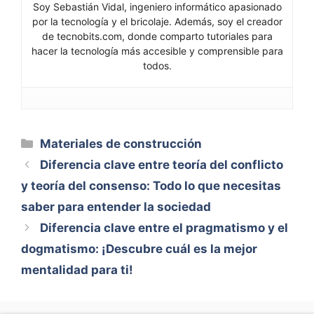
Soy Sebastián Vidal, ingeniero informático apasionado
por la tecnología y el bricolaje. Además, soy el creador
de tecnobits.com, donde comparto tutoriales para
hacer la tecnología más accesible y comprensible para
todos.
Categorías
Materiales de construcción
Diferencia clave entre teoría del conflicto
y teoría del consenso: Todo lo que necesitas
saber para entender la sociedad
Diferencia clave entre el pragmatismo y el
dogmatismo: ¡Descubre cuál es la mejor
mentalidad para ti!