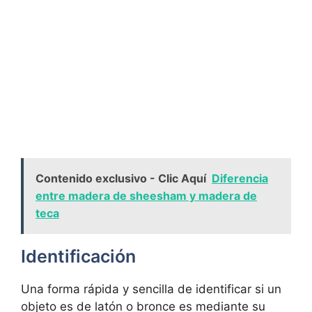
Contenido exclusivo - Clic Aquí
Diferencia
entre madera de sheesham y madera de
teca
Identificación
Una forma rápida y sencilla de identificar si un
objeto es de latón o bronce es mediante su