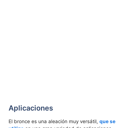
Aplicaciones
El bronce es una aleación muy versátil,
que se