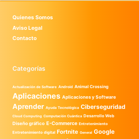
Quienes Somos
Aviso Legal
Contacto
Categorías
Animal Crossing
Android
Actualización de Software
Aplicaciones
Aplicaciones y Software
Aprender
Ciberseguridad
Ayuda Tecnológica
Desarrollo Web
Computación Cuántica
Cloud Computing
E-Commerce
Diseño gráfico
Entretenimiento
Google
Fortnite
Entretenimiento digital
General