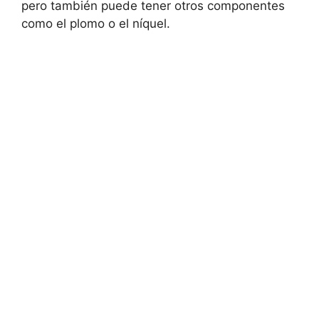
pero también puede tener otros componentes
como el plomo o el níquel.