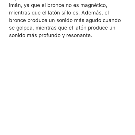
imán, ya que el bronce no es magnético,
mientras que el latón sí lo es. Además, el
bronce produce un sonido más agudo cuando
se golpea, mientras que el latón produce un
sonido más profundo y resonante.