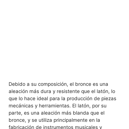
Debido a su composición, el bronce es una
aleación más dura y resistente que el latón, lo
que lo hace ideal para la producción de piezas
mecánicas y herramientas. El latón, por su
parte, es una aleación más blanda que el
bronce, y se utiliza principalmente en la
fabricación de instrumentos musicales y