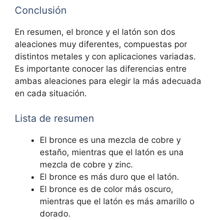
Conclusión
En resumen, el bronce y el latón son dos
aleaciones muy diferentes, compuestas por
distintos metales y con aplicaciones variadas.
Es importante conocer las diferencias entre
ambas aleaciones para elegir la más adecuada
en cada situación.
Lista de resumen
El bronce es una mezcla de cobre y
estaño, mientras que el latón es una
mezcla de cobre y zinc.
El bronce es más duro que el latón.
El bronce es de color más oscuro,
mientras que el latón es más amarillo o
dorado.