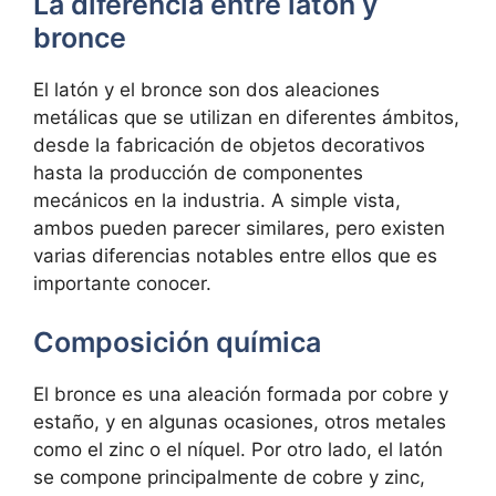
La diferencia entre latón y
bronce
El latón y el bronce son dos aleaciones
metálicas que se utilizan en diferentes ámbitos,
desde la fabricación de objetos decorativos
hasta la producción de componentes
mecánicos en la industria. A simple vista,
ambos pueden parecer similares, pero existen
varias diferencias notables entre ellos que es
importante conocer.
Composición química
El bronce es una aleación formada por cobre y
estaño, y en algunas ocasiones, otros metales
como el zinc o el níquel. Por otro lado, el latón
se compone principalmente de cobre y zinc,