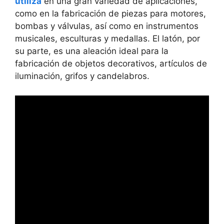
utiliza
en una gran variedad de aplicaciones,
como en la fabricación de piezas para motores,
bombas y válvulas, así como en instrumentos
musicales, esculturas y medallas. El latón, por
su parte, es una aleación ideal para la
fabricación de objetos decorativos, artículos de
iluminación, grifos y candelabros.