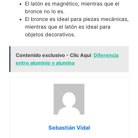
El latón es magnético, mientras que el
bronce no lo es.
El bronce es ideal para piezas mecánicas,
mientras que el latón es ideal para
objetos decorativos.
Contenido exclusivo - Clic Aquí
Diferencia
entre aluminio y alumina
Sebastián Vidal