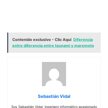
Contenido exclusivo - Clic Aquí
Diferencia
entre diferencia entre tsunami y maremoto
Sebastián Vidal
Soy Sebastián Vidal, ingeniero informático apasionado