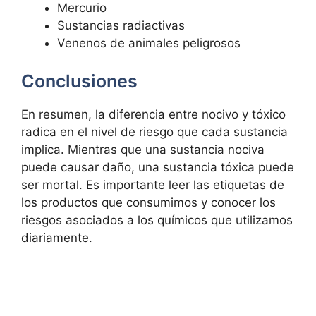
Mercurio
Sustancias radiactivas
Venenos de animales peligrosos
Conclusiones
En resumen, la diferencia entre nocivo y tóxico
radica en el nivel de riesgo que cada sustancia
implica. Mientras que una sustancia nociva
puede causar daño, una sustancia tóxica puede
ser mortal. Es importante leer las etiquetas de
los productos que consumimos y conocer los
riesgos asociados a los químicos que utilizamos
diariamente.