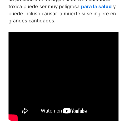
tóxica puede ser muy peligrosa
para la salud
y
puede incluso causar la muerte si se ingiere en
grandes cantidades.