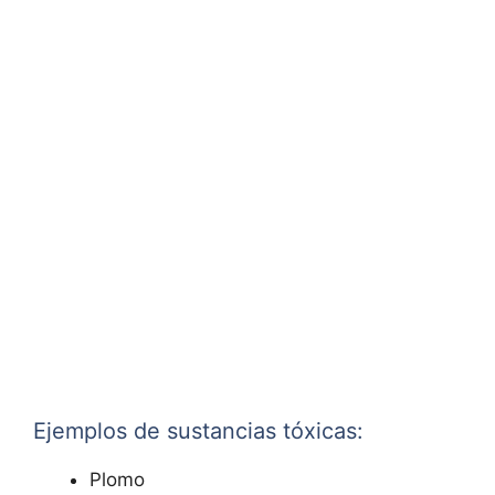
Ejemplos de sustancias tóxicas:
Plomo