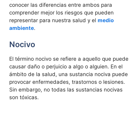
conocer las diferencias entre ambos para
comprender mejor los riesgos que pueden
representar para nuestra salud y el
medio
ambiente
.
Nocivo
El término nocivo se refiere a aquello que puede
causar daño o perjuicio a algo o alguien. En el
ámbito de la salud, una sustancia nociva puede
provocar enfermedades, trastornos o lesiones.
Sin embargo, no todas las sustancias nocivas
son tóxicas.