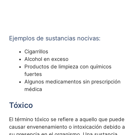
Ejemplos de sustancias nocivas:
Cigarrillos
Alcohol en exceso
Productos de limpieza con químicos
fuertes
Algunos medicamentos sin prescripción
médica
Tóxico
El término tóxico se refiere a aquello que puede
causar envenenamiento o intoxicación debido a
su presencia en el organismo. Una sustancia