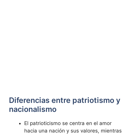
Diferencias entre patriotismo y
nacionalismo
El patrioticismo se centra en el amor
hacia una nación y sus valores, mientras