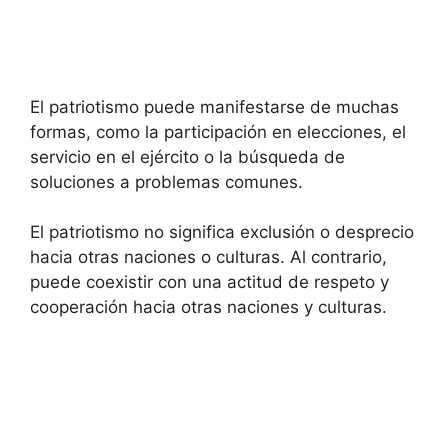
El patriotismo puede manifestarse de muchas
formas, como la participación en elecciones, el
servicio en el ejército o la búsqueda de
soluciones a problemas comunes.
El patriotismo no significa exclusión o desprecio
hacia otras naciones o culturas. Al contrario,
puede coexistir con una actitud de respeto y
cooperación hacia otras naciones y culturas.