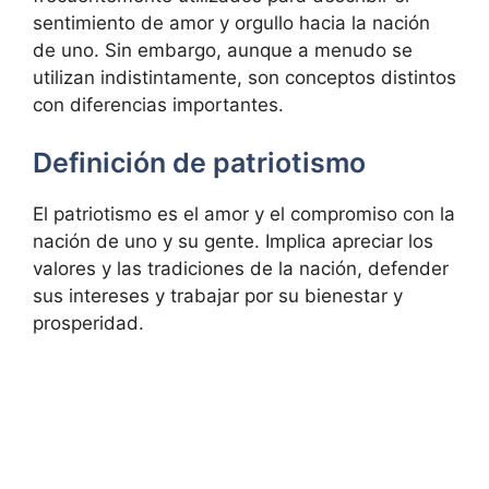
sentimiento de amor y orgullo hacia la nación
de uno. Sin embargo, aunque a menudo se
utilizan indistintamente, son conceptos distintos
con diferencias importantes.
Definición de patriotismo
El patriotismo es el amor y el compromiso con la
nación de uno y su gente. Implica apreciar los
valores y las tradiciones de la nación, defender
sus intereses y trabajar por su bienestar y
prosperidad.