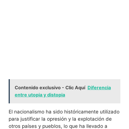
Contenido exclusivo - Clic Aquí
Diferencia
entre utopia y distopia
El nacionalismo ha sido históricamente utilizado
para justificar la opresión y la explotación de
otros países y pueblos, lo que ha llevado a