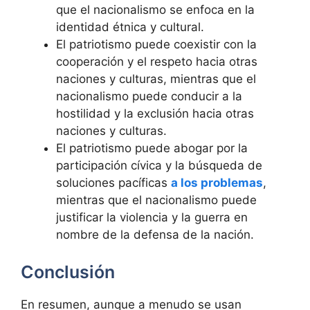
que el nacionalismo se enfoca en la
identidad étnica y cultural.
El patriotismo puede coexistir con la
cooperación y el respeto hacia otras
naciones y culturas, mientras que el
nacionalismo puede conducir a la
hostilidad y la exclusión hacia otras
naciones y culturas.
El patriotismo puede abogar por la
participación cívica y la búsqueda de
soluciones pacíficas
a los problemas
,
mientras que el nacionalismo puede
justificar la violencia y la guerra en
nombre de la defensa de la nación.
Conclusión
En resumen, aunque a menudo se usan