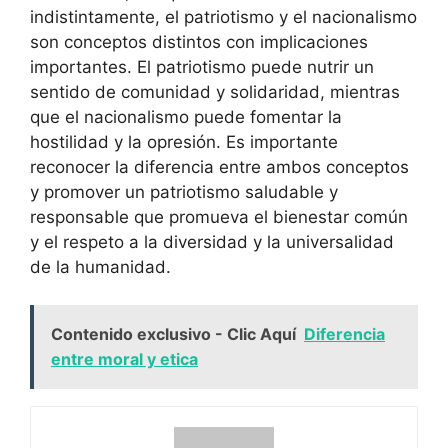
indistintamente, el patriotismo y el nacionalismo
son conceptos distintos con implicaciones
importantes. El patriotismo puede nutrir un
sentido de comunidad y solidaridad, mientras
que el nacionalismo puede fomentar la
hostilidad y la opresión. Es importante
reconocer la diferencia entre ambos conceptos
y promover un patriotismo saludable y
responsable que promueva el bienestar común
y el respeto a la diversidad y la universalidad
de la humanidad.
Contenido exclusivo - Clic Aquí
Diferencia
entre moral y etica