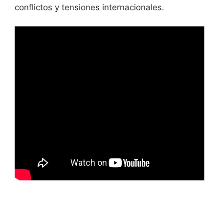
conflictos y tensiones internacionales.