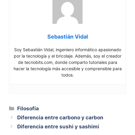
Sebastián Vidal
Soy Sebastián Vidal, ingeniero informático apasionado
por la tecnología y el bricolaje. Además, soy el creador
de tecnobits.com, donde comparto tutoriales para
hacer la tecnología más accesible y comprensible para
todos.
Categorías
Filosofía
Diferencia entre carbono y carbon
Diferencia entre sushi y sashimi