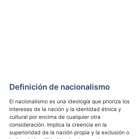
Definición de nacionalismo
El nacionalismo es una ideología que prioriza los
intereses de la nación y la identidad étnica y
cultural por encima de cualquier otra
consideración. Implica la creencia en la
superioridad de la nación propia y la exclusión o