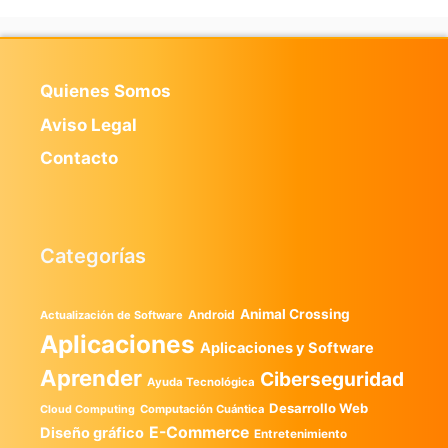
Quienes Somos
Aviso Legal
Contacto
Categorías
Animal Crossing
Android
Actualización de Software
Aplicaciones
Aplicaciones y Software
Aprender
Ciberseguridad
Ayuda Tecnológica
Desarrollo Web
Computación Cuántica
Cloud Computing
E-Commerce
Diseño gráfico
Entretenimiento