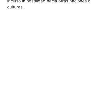
incluso la hostilidad hacia otras naciones o
culturas.