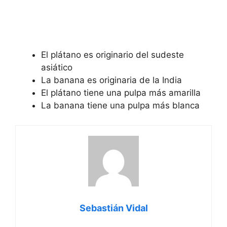
El plátano es originario del sudeste
asiático
La banana es originaria de la India
El plátano tiene una pulpa más amarilla
La banana tiene una pulpa más blanca
Sebastián Vidal