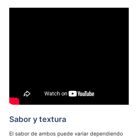
Sabor y textura
El sabor de ambos puede variar dependiendo