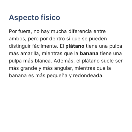
Aspecto físico
Por fuera, no hay mucha diferencia entre
ambos, pero por dentro sí que se pueden
distinguir fácilmente. El
plátano
tiene una pulpa
más amarilla, mientras que la
banana
tiene una
pulpa más blanca. Además, el plátano suele ser
más grande y más angular, mientras que la
banana es más pequeña y redondeada.