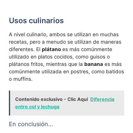
Usos culinarios
A nivel culinario, ambos se utilizan en muchas
recetas, pero a menudo se utilizan de maneras
diferentes. El
plátano
es más comúnmente
utilizado en platos cocidos, como guisos o
plátanos fritos, mientras que la
banana
es más
comúnmente utilizada en postres, como batidos
o muffins.
Contenido exclusivo - Clic Aquí
Diferencia
entre col y lechuga
En conclusión…