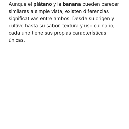
Aunque el
plátano
y la
banana
pueden parecer
similares a simple vista, existen diferencias
significativas entre ambos. Desde su origen y
cultivo hasta su sabor, textura y uso culinario,
cada uno tiene sus propias características
únicas.