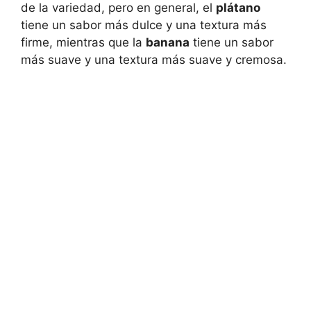
de la variedad, pero en general, el
plátano
tiene un sabor más dulce y una textura más
firme, mientras que la
banana
tiene un sabor
más suave y una textura más suave y cremosa.