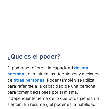
¿Qué es el poder?
El poder se refiere a la capacidad
de una
persona
de influir en las decisiones y acciones
de
otras personas
. Poder también se utiliza
para referirse a la capacidad de una persona
para tomar decisiones por sí misma,
independientemente de lo que otros piensen o
sientan. En resumen, el poder es la habilidad