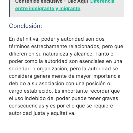
Contenido exclusivo - Clic Aquí
Diferencia
entre inmigrante y migrante
Conclusión:
En definitiva, poder y autoridad son dos
términos estrechamente relacionados, pero que
difieren en su naturaleza y alcance. Tanto el
poder como la autoridad son esenciales en una
sociedad o organización, pero la autoridad se
considera generalmente de mayor importancia
debido a su asociación con una posición o
cargo establecido. Es importante recordar que
el uso indebido del poder puede tener graves
consecuencias y es por ello que se requiere
autoridad justa y equitativa.