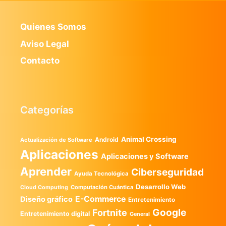
Quienes Somos
Aviso Legal
Contacto
Categorías
Animal Crossing
Android
Actualización de Software
Aplicaciones
Aplicaciones y Software
Aprender
Ciberseguridad
Ayuda Tecnológica
Desarrollo Web
Computación Cuántica
Cloud Computing
E-Commerce
Diseño gráfico
Entretenimiento
Google
Fortnite
Entretenimiento digital
General