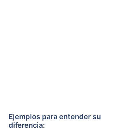
Ejemplos para entender su
diferencia: