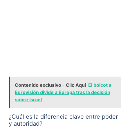
Contenido exclusivo - Clic Aquí
El boicot a
Eurovisión divide a Europa tras la decisión
sobre Israel
¿Cuál es la diferencia clave entre poder
y autoridad?