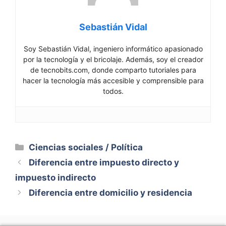
Sebastián Vidal
Soy Sebastián Vidal, ingeniero informático apasionado
por la tecnología y el bricolaje. Además, soy el creador
de tecnobits.com, donde comparto tutoriales para
hacer la tecnología más accesible y comprensible para
todos.
Categorías
Ciencias sociales / Política
Diferencia entre impuesto directo y
impuesto indirecto
Diferencia entre domicilio y residencia