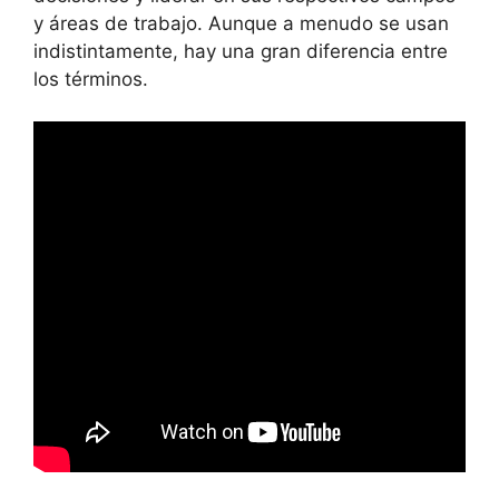
y áreas de trabajo. Aunque a menudo se usan
indistintamente, hay una gran diferencia entre
los términos.