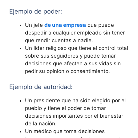
Ejemplo de poder:
Un jefe
de una empresa
que puede
despedir a cualquier empleado sin tener
que rendir cuentas a nadie.
Un líder religioso que tiene el control total
sobre sus seguidores y puede tomar
decisiones que afecten a sus vidas sin
pedir su opinión o consentimiento.
Ejemplo de autoridad:
Un presidente que ha sido elegido por el
pueblo y tiene el poder de tomar
decisiones importantes por el bienestar
de la nación.
Un médico que toma decisiones