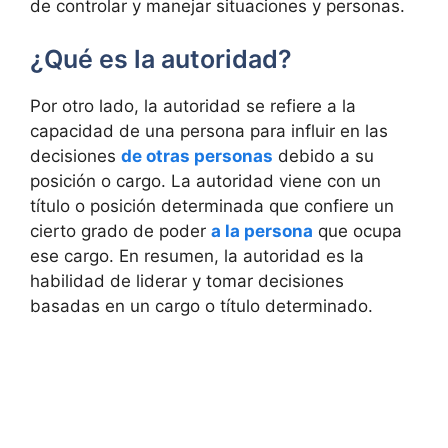
de controlar y manejar situaciones y personas.
¿Qué es la autoridad?
Por otro lado, la autoridad se refiere a la
capacidad de una persona para influir en las
decisiones
de otras personas
debido a su
posición o cargo. La autoridad viene con un
título o posición determinada que confiere un
cierto grado de poder
a la persona
que ocupa
ese cargo. En resumen, la autoridad es la
habilidad de liderar y tomar decisiones
basadas en un cargo o título determinado.