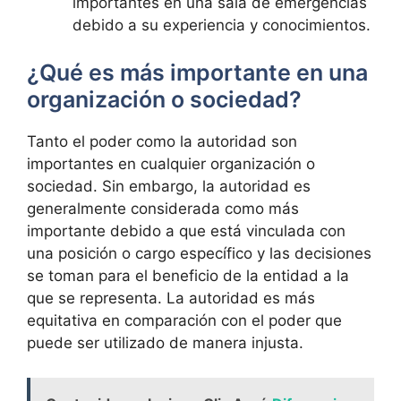
importantes en una sala de emergencias
debido a su experiencia y conocimientos.
¿Qué es más importante en una
organización o sociedad?
Tanto el poder como la autoridad son
importantes en cualquier organización o
sociedad. Sin embargo, la autoridad es
generalmente considerada como más
importante debido a que está vinculada con
una posición o cargo específico y las decisiones
se toman para el beneficio de la entidad a la
que se representa. La autoridad es más
equitativa en comparación con el poder que
puede ser utilizado de manera injusta.