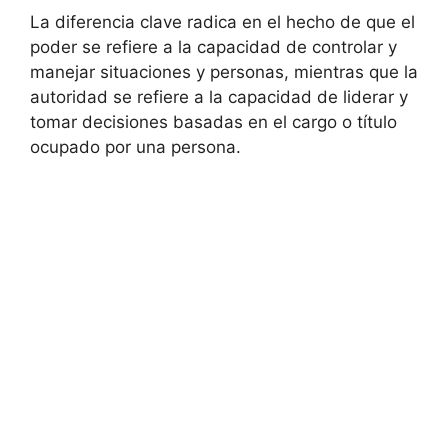
La diferencia clave radica en el hecho de que el
poder se refiere a la capacidad de controlar y
manejar situaciones y personas, mientras que la
autoridad se refiere a la capacidad de liderar y
tomar decisiones basadas en el cargo o título
ocupado por una persona.