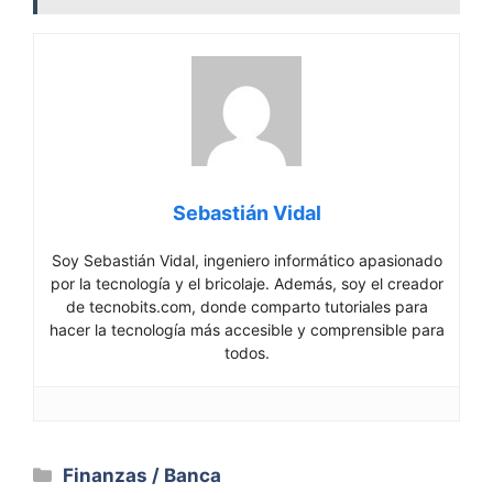
Sebastián Vidal
Soy Sebastián Vidal, ingeniero informático apasionado
por la tecnología y el bricolaje. Además, soy el creador
de tecnobits.com, donde comparto tutoriales para
hacer la tecnología más accesible y comprensible para
todos.
Categorías
Finanzas / Banca