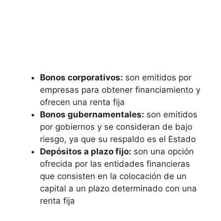
Bonos corporativos:
son emitidos por
empresas para obtener financiamiento y
ofrecen una renta fija
Bonos gubernamentales:
son emitidos
por gobiernos y se consideran de bajo
riesgo, ya que su respaldo es el Estado
Depósitos a plazo fijo:
son una opción
ofrecida por las entidades financieras
que consisten en la colocación de un
capital a un plazo determinado con una
renta fija