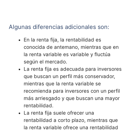
Algunas diferencias adicionales son:
En la renta fija, la rentabilidad es
conocida de antemano, mientras que en
la renta variable es variable y fluctúa
según el mercado.
La renta fija es adecuada para inversores
que buscan un perfil más conservador,
mientras que la renta variable se
recomienda para inversores con un perfil
más arriesgado y que buscan una mayor
rentabilidad.
La renta fija suele ofrecer una
rentabilidad a corto plazo, mientras que
la renta variable ofrece una rentabilidad