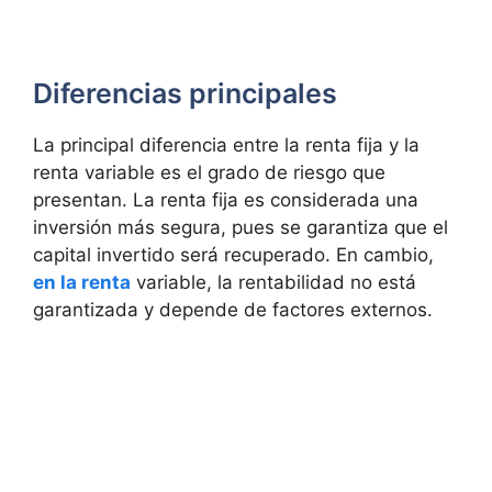
Diferencias principales
La principal diferencia entre la renta fija y la
renta variable es el grado de riesgo que
presentan. La renta fija es considerada una
inversión más segura, pues se garantiza que el
capital invertido será recuperado. En cambio,
en la renta
variable, la rentabilidad no está
garantizada y depende de factores externos.