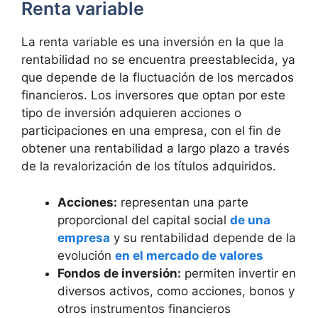
Renta variable
La renta variable es una inversión en la que la
rentabilidad no se encuentra preestablecida, ya
que depende de la fluctuación de los mercados
financieros. Los inversores que optan por este
tipo de inversión adquieren acciones o
participaciones en una empresa, con el fin de
obtener una rentabilidad a largo plazo a través
de la revalorización de los títulos adquiridos.
Acciones:
representan una parte
proporcional del capital social
de una
empresa
y su rentabilidad depende de la
evolución
en el mercado de valores
Fondos de inversión:
permiten invertir en
diversos activos, como acciones, bonos y
otros instrumentos financieros