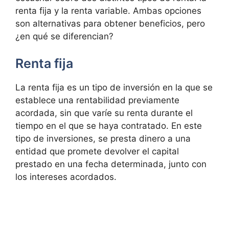
renta fija y la renta variable. Ambas opciones
son alternativas para obtener beneficios, pero
¿en qué se diferencian?
Renta fija
La renta fija es un tipo de inversión en la que se
establece una rentabilidad previamente
acordada, sin que varíe su renta durante el
tiempo en el que se haya contratado. En este
tipo de inversiones, se presta dinero a una
entidad que promete devolver el capital
prestado en una fecha determinada, junto con
los intereses acordados.