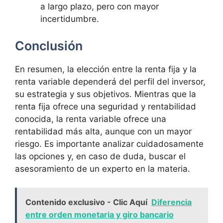
a largo plazo, pero con mayor
incertidumbre.
Conclusión
En resumen, la elección entre la renta fija y la
renta variable dependerá del perfil del inversor,
su estrategia y sus objetivos. Mientras que la
renta fija ofrece una seguridad y rentabilidad
conocida, la renta variable ofrece una
rentabilidad más alta, aunque con un mayor
riesgo. Es importante analizar cuidadosamente
las opciones y, en caso de duda, buscar el
asesoramiento de un experto en la materia.
Contenido exclusivo - Clic Aquí
Diferencia
entre orden monetaria y giro bancario