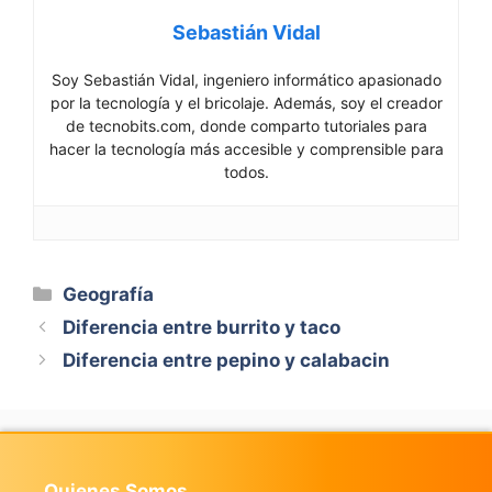
Sebastián Vidal
Soy Sebastián Vidal, ingeniero informático apasionado
por la tecnología y el bricolaje. Además, soy el creador
de tecnobits.com, donde comparto tutoriales para
hacer la tecnología más accesible y comprensible para
todos.
Categorías
Geografía
Diferencia entre burrito y taco
Diferencia entre pepino y calabacin
Quienes Somos