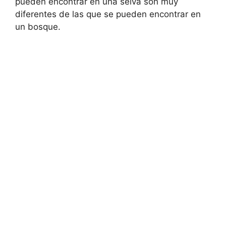
pueden encontrar en una selva son muy
diferentes de las que se pueden encontrar en
un bosque.