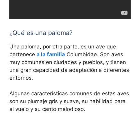
¿Qué es una paloma?
Una paloma, por otra parte, es un ave que
pertenece
a la familia
Columbidae. Son aves
muy comunes en ciudades y pueblos, y tienen
una gran capacidad de adaptación a diferentes
entornos.
Algunas características comunes de estas aves
son su plumaje gris y suave, su habilidad para
el vuelo y su canto melodioso.