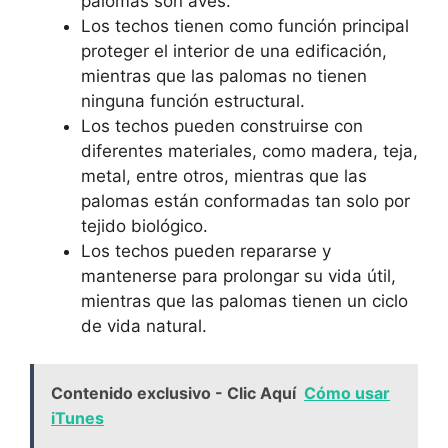
palomas son aves.
Los techos tienen como función principal
proteger el interior de una edificación,
mientras que las palomas no tienen
ninguna función estructural.
Los techos pueden construirse con
diferentes materiales, como madera, teja,
metal, entre otros, mientras que las
palomas están conformadas tan solo por
tejido biológico.
Los techos pueden repararse y
mantenerse para prolongar su vida útil,
mientras que las palomas tienen un ciclo
de vida natural.
Contenido exclusivo - Clic Aquí
Cómo usar
iTunes