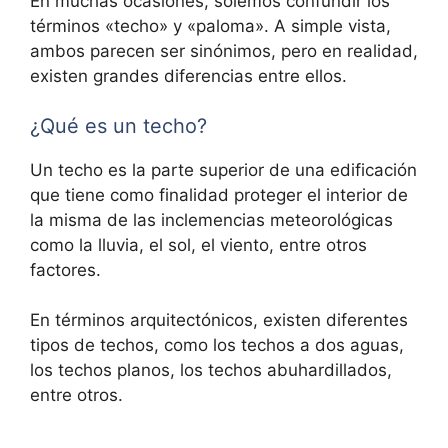
En muchas ocasiones, solemos confundir los
términos «techo» y «paloma». A simple vista,
ambos parecen ser sinónimos, pero en realidad,
existen grandes diferencias entre ellos.
¿Qué es un techo?
Un techo es la parte superior de una edificación
que tiene como finalidad proteger el interior de
la misma de las inclemencias meteorológicas
como la lluvia, el sol, el viento, entre otros
factores.
En términos arquitectónicos, existen diferentes
tipos de techos, como los techos a dos aguas,
los techos planos, los techos abuhardillados,
entre otros.