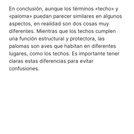
En conclusión, aunque los términos «techo» y
«paloma» puedan parecer similares en algunos
aspectos, en realidad son dos cosas muy
diferentes. Mientras que los techos cumplen
una función estructural y protectora, las
palomas son aves que habitan en diferentes
lugares, como los techos. Es importante tener
claras estas diferencias para evitar
confusiones.