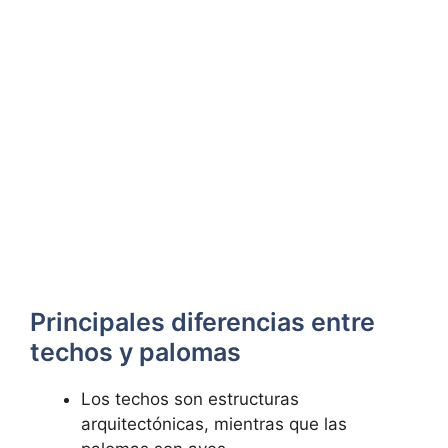
Principales diferencias entre
techos y palomas
Los techos son estructuras
arquitectónicas, mientras que las