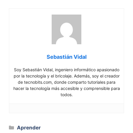
Sebastián Vidal
Soy Sebastián Vidal, ingeniero informático apasionado
por la tecnología y el bricolaje. Además, soy el creador
de tecnobits.com, donde comparto tutoriales para
hacer la tecnología más accesible y comprensible para
todos.
Categorías
Aprender