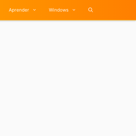
Aprender
Windows