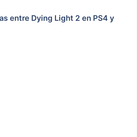
ias entre Dying​ Light 2 en PS4 y