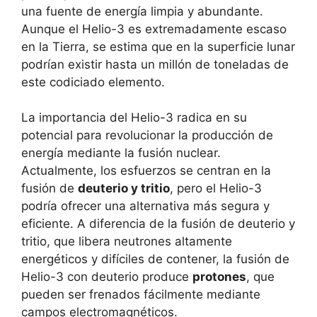
una fuente de energía limpia y abundante.
Aunque el Helio-3 es extremadamente escaso
en la Tierra, se estima que en la superficie lunar
podrían existir hasta un millón de toneladas de
este codiciado elemento.
La importancia del Helio-3 radica en su
potencial para revolucionar la producción de
energía mediante la fusión nuclear.
Actualmente, los esfuerzos se centran en la
fusión de
deuterio y tritio
, pero el Helio-3
podría ofrecer una alternativa más segura y
eficiente. A diferencia de la fusión de deuterio y
tritio, que libera neutrones altamente
energéticos y difíciles de contener, la fusión de
Helio-3 con deuterio produce
protones
, que
pueden ser frenados fácilmente mediante
campos electromagnéticos.