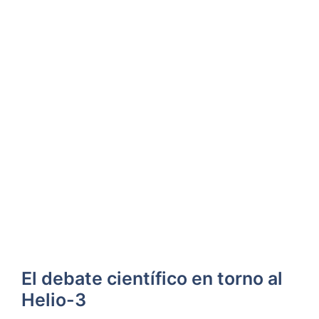
El debate científico en torno al
Helio-3