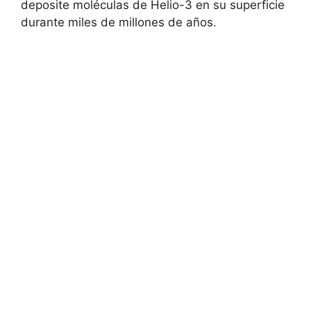
deposite moléculas de Helio-3 en su superficie
durante miles de millones de años.