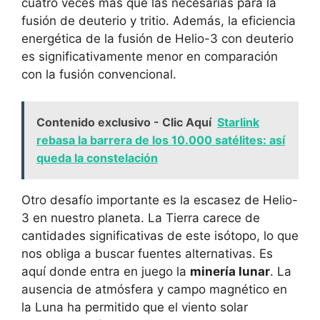
cuatro veces más que las necesarias para la
fusión de deuterio y tritio. Además, la eficiencia
energética de la fusión de Helio-3 con deuterio
es significativamente menor en comparación
con la fusión convencional.
Contenido exclusivo - Clic Aquí
Starlink
rebasa la barrera de los 10.000 satélites: así
queda la constelación
Otro desafío importante es la escasez de Helio-
3 en nuestro planeta. La Tierra carece de
cantidades significativas de este isótopo, lo que
nos obliga a buscar fuentes alternativas. Es
aquí donde entra en juego la
minería lunar
. La
ausencia de atmósfera y campo magnético en
la Luna ha permitido que el viento solar