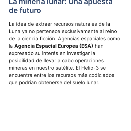
La minería lunar: Una apuesta
de futuro
La idea de extraer recursos naturales de la
Luna ya no pertenece exclusivamente al reino
de la ciencia ficción. Agencias espaciales como
la
Agencia Espacial Europea (ESA)
han
expresado su interés en investigar la
posibilidad de llevar a cabo operaciones
mineras en nuestro satélite. El Helio-3 se
encuentra entre los recursos más codiciados
que podrían obtenerse del suelo lunar.