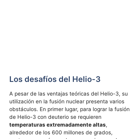
Los desafíos del Helio-3
A pesar de las ventajas teóricas del Helio-3, su
utilización en la fusión nuclear presenta varios
obstáculos. En primer lugar, para lograr la fusión
de Helio-3 con deuterio se requieren
temperaturas extremadamente altas
,
alrededor de los 600 millones de grados,