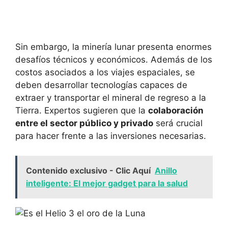
Sin embargo, la minería lunar presenta enormes
desafíos técnicos y económicos. Además de los
costos asociados a los viajes espaciales, se
deben desarrollar tecnologías capaces de
extraer y transportar el mineral de regreso a la
Tierra. Expertos sugieren que la
colaboración
entre el sector público y privado
será crucial
para hacer frente a las inversiones necesarias.
Contenido exclusivo - Clic Aquí
Anillo
inteligente: El mejor gadget para la salud