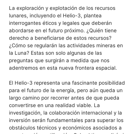
La exploración y explotación de los recursos
lunares, incluyendo el Helio-3, plantea
interrogantes éticos y legales que deberán
abordarse en el futuro próximo. ¿Quién tiene
derecho a beneficiarse de estos recursos?
¿Cómo se regularán las actividades mineras en
la Luna? Estas son solo algunas de las
preguntas que surgirán a medida que nos
adentremos en esta nueva frontera espacial.
El Helio-3 representa una fascinante posibilidad
para el futuro de la energía, pero aún queda un
largo camino por recorrer antes de que pueda
convertirse en una realidad viable. La
investigación, la colaboración internacional y la
inversión serán fundamentales para superar los
obstáculos técnicos y económicos asociados a