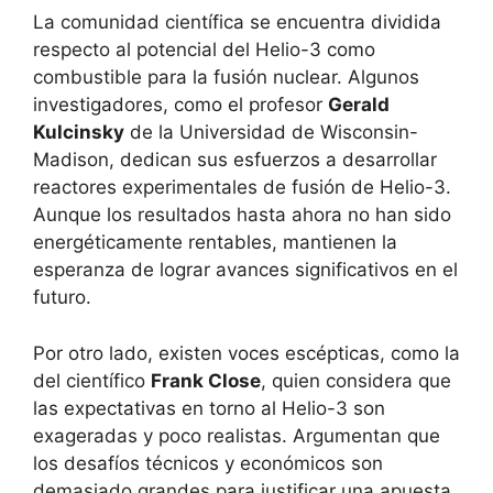
La comunidad científica se encuentra dividida
respecto al potencial del Helio-3 como
combustible para la fusión nuclear. Algunos
investigadores, como el profesor
Gerald
Kulcinsky
de la Universidad de Wisconsin-
Madison, dedican sus esfuerzos a desarrollar
reactores experimentales de fusión de Helio-3.
Aunque los resultados hasta ahora no han sido
energéticamente rentables, mantienen la
esperanza de lograr avances significativos en el
futuro.
Por otro lado, existen voces escépticas, como la
del científico
Frank Close
, quien considera que
las expectativas en torno al Helio-3 son
exageradas y poco realistas. Argumentan que
los desafíos técnicos y económicos son
demasiado grandes para justificar una apuesta