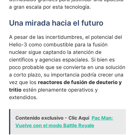
a gran escala por esta tecnología.
Una mirada hacia el futuro
A pesar de las incertidumbres, el potencial del
Helio-3 como combustible para la fusión
nuclear sigue captando la atención de
científicos y agencias espaciales. Si bien es
poco probable que se convierta en una solución
a corto plazo, su importancia podría crecer una
vez que los
reactores de fusión de deuterio y
tritio
estén plenamente operativos y
extendidos.
Contenido exclusivo - Clic Aquí
Pac Man:
Vuelve con el modo Battle Royale