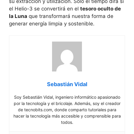
su extracción y utilización. Solo el tiempo dirá si
el Helio-3 se convertirá en el
tesoro oculto de
la Luna
que transformará nuestra forma de
generar energía limpia y sostenible.
Sebastián Vidal
Soy Sebastián Vidal, ingeniero informático apasionado
por la tecnología y el bricolaje. Además, soy el creador
de tecnobits.com, donde comparto tutoriales para
hacer la tecnología más accesible y comprensible para
todos.