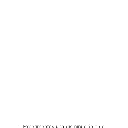
Experimentes una disminución en el