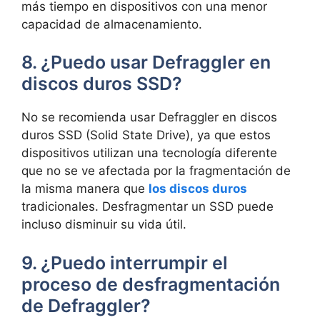
más tiempo en dispositivos con una menor
capacidad de almacenamiento.
8. ¿Puedo usar Defraggler en
discos duros SSD?
No se recomienda usar Defraggler en discos
duros SSD (Solid State Drive), ya que estos
dispositivos utilizan una tecnología diferente
que no se ve afectada por la fragmentación de
la misma manera que
los discos duros
tradicionales. Desfragmentar un SSD puede
incluso disminuir su vida útil.
9. ¿Puedo interrumpir el
proceso de desfragmentación
de Defraggler?