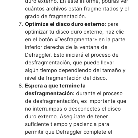
duro externo. En este informe, podrás ver
cuántos archivos están fragmentados y el
grado de fragmentación.
Optimiza el disco duro externo:
para
optimizar tu disco duro externo, haz clic
en el botón «Desfragmentar» en la parte
inferior derecha de la ventana de
Defraggler. Esto iniciará el proceso de
desfragmentación, que puede llevar
algún tiempo dependiendo del tamaño y
nivel de fragmentación del disco.
Espera a que termine la
desfragmentación:
durante el proceso
de desfragmentación, es importante que
no interrumpas o desconectes el disco
duro externo. Asegúrate de tener
suficiente tiempo y paciencia para
permitir que Defraggler complete el