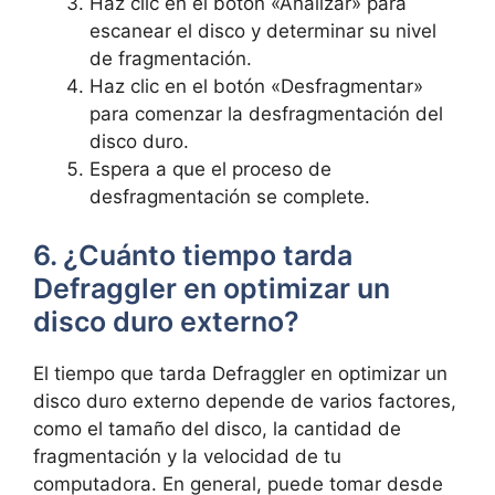
Haz clic en el botón «Analizar» para
escanear el disco y determinar su nivel
de fragmentación.
Haz clic en el botón «Desfragmentar»
para comenzar la desfragmentación del
disco duro.
Espera a que el proceso de
desfragmentación se complete.
6. ¿Cuánto tiempo tarda
Defraggler en optimizar un
disco duro externo?
El tiempo que tarda Defraggler en optimizar un
disco duro externo depende de varios factores,
como el tamaño del disco, la cantidad de
fragmentación y la velocidad de tu
computadora. En general, puede tomar desde