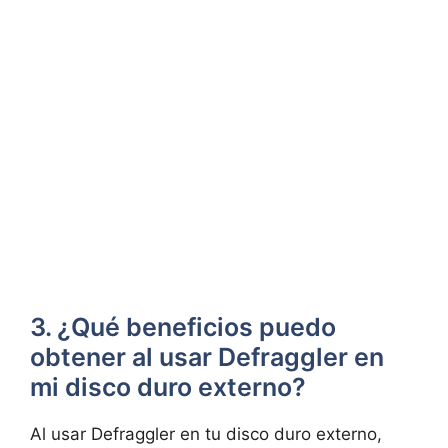
3. ¿Qué beneficios puedo
obtener al usar Defraggler en
mi disco duro externo?
Al usar Defraggler en tu disco duro externo,