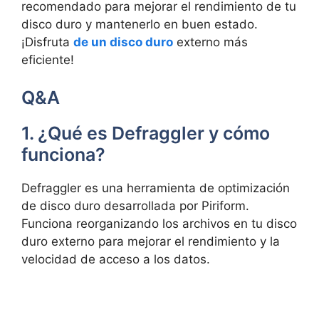
recomendado para mejorar el rendimiento de tu
disco duro y mantenerlo en buen estado.
¡Disfruta
de un disco duro
externo más
eficiente!
Q&A
1. ¿Qué es Defraggler y cómo
funciona?
Defraggler es una herramienta de optimización
de disco duro desarrollada por Piriform.
Funciona reorganizando los archivos en tu disco
duro externo para mejorar el rendimiento y la
velocidad de acceso a los datos.