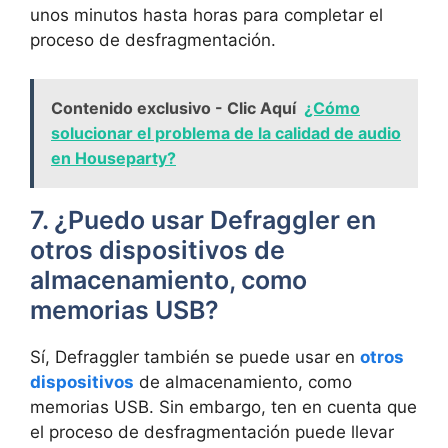
unos minutos hasta horas para completar el
proceso de desfragmentación.
Contenido exclusivo - Clic Aquí
¿Cómo
solucionar el problema de la calidad de audio
en Houseparty?
7. ¿Puedo usar Defraggler en
otros dispositivos de
almacenamiento, como
memorias USB?
Sí, Defraggler también se puede usar en
otros
dispositivos
de almacenamiento, como
memorias USB. Sin embargo, ten en cuenta que
el proceso de desfragmentación puede llevar