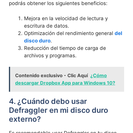
podrás obtener los siguientes beneficios:
Mejora en la velocidad de lectura y
escritura de datos.
Optimización del rendimiento general
del
disco duro
.
Reducción del tiempo de carga de
archivos y programas.
Contenido exclusivo - Clic Aquí
¿Cómo
descargar Dropbox App para Windows 10?
4. ¿Cuándo debo usar
Defraggler en mi disco duro
externo?