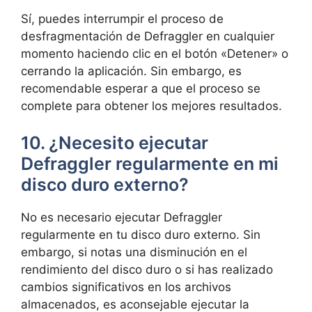
Sí, puedes interrumpir el proceso de
desfragmentación de Defraggler en cualquier
momento haciendo clic en el botón «Detener» o
cerrando la aplicación. Sin embargo, es
recomendable esperar a que el proceso se
complete para obtener los mejores resultados.
10. ¿Necesito ejecutar
Defraggler regularmente en mi
disco duro externo?
No es necesario ejecutar Defraggler
regularmente en tu disco duro externo. Sin
embargo, si notas una disminución en el
rendimiento del disco duro o si has realizado
cambios significativos en los archivos
almacenados, es aconsejable ejecutar la