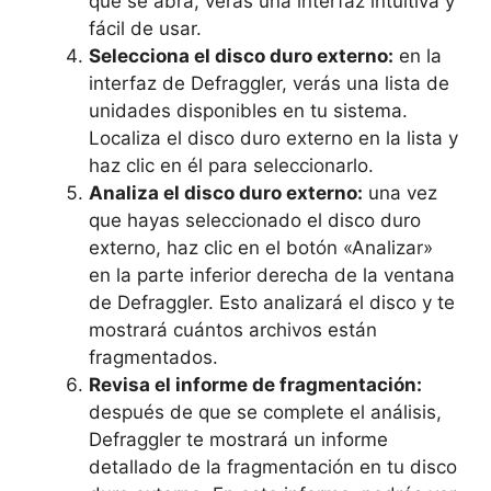
que se abra, verás una interfaz intuitiva y
fácil de usar.
Selecciona el disco duro externo:
en la
interfaz de Defraggler, verás una lista de
unidades disponibles en tu sistema.
Localiza el disco duro externo en la lista y
haz clic en él para seleccionarlo.
Analiza el disco duro externo:
una vez
que hayas seleccionado el disco duro
externo, haz clic en el botón «Analizar»
en la parte inferior derecha de la ventana
de Defraggler. Esto analizará el disco y te
mostrará cuántos archivos están
fragmentados.
Revisa el informe de fragmentación:
después de que se complete el análisis,
Defraggler te mostrará un informe
detallado de la fragmentación en tu disco