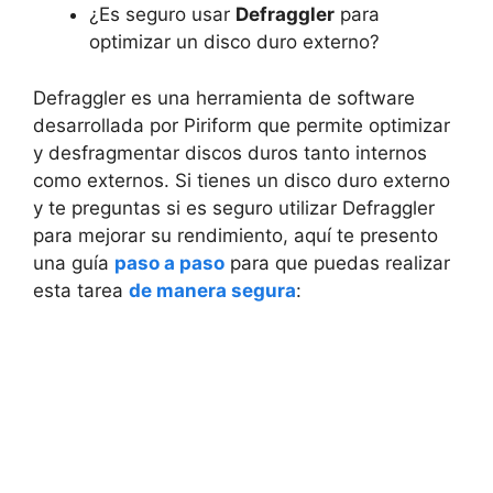
¿Es seguro usar
Defraggler
para
optimizar un disco duro externo?
Defraggler es una herramienta de software
desarrollada por Piriform que permite optimizar
y desfragmentar discos duros tanto internos
como externos. Si tienes un disco duro externo
y te preguntas si es seguro utilizar Defraggler
para mejorar su rendimiento, aquí te presento
una guía
paso a paso
para que puedas realizar
esta tarea
de manera segura
: