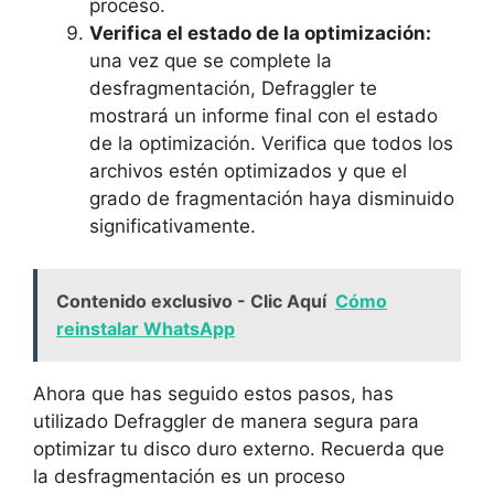
proceso.
Verifica el estado de la optimización:
una vez que se complete la
desfragmentación, Defraggler te
mostrará un informe final con el estado
de la optimización. Verifica que todos los
archivos estén optimizados y que el
grado de fragmentación haya disminuido
significativamente.
Contenido exclusivo - Clic Aquí
Cómo
reinstalar WhatsApp
Ahora que has seguido estos pasos, has
utilizado Defraggler de manera segura para
optimizar tu disco duro externo. Recuerda que
la desfragmentación es un proceso