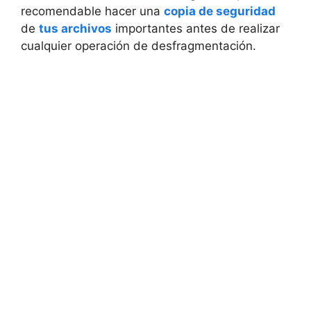
recomendable hacer una
copia de seguridad
de
tus archivos
importantes antes de realizar
cualquier operación de desfragmentación.