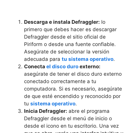
Descarga e instala Defraggler:
lo
primero que debes hacer es descargar
Defraggler desde el sitio oficial de
Piriform o desde una fuente confiable.
Asegúrate de seleccionar la versión
adecuada para
tu sistema operativo
.
Conecta
el disco duro
externo:
asegúrate de tener el disco duro externo
conectado correctamente a tu
computadora. Si es necesario, asegúrate
de que esté encendido y reconocido por
tu
sistema operativo
.
Inicia Defraggler:
abre el programa
Defraggler desde el menú de inicio o
desde el icono en tu escritorio. Una vez