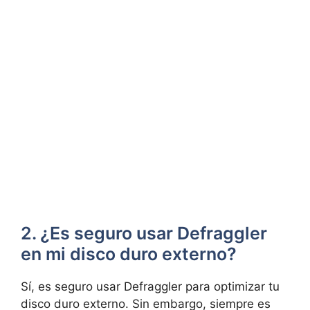
2. ¿Es seguro usar Defraggler
en mi disco duro externo?
Sí, es seguro usar Defraggler para optimizar tu
disco duro externo. Sin embargo, siempre es