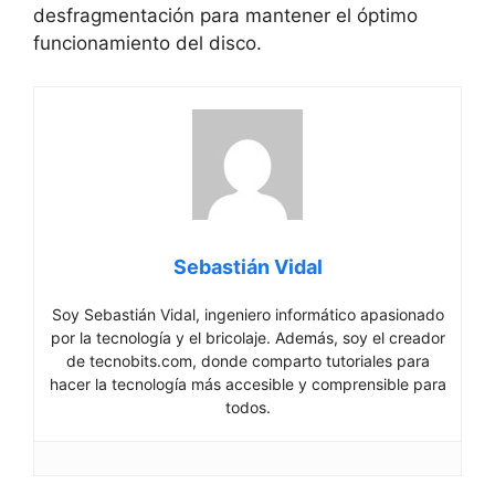
desfragmentación para mantener el óptimo
funcionamiento del disco.
Sebastián Vidal
Soy Sebastián Vidal, ingeniero informático apasionado
por la tecnología y el bricolaje. Además, soy el creador
de tecnobits.com, donde comparto tutoriales para
hacer la tecnología más accesible y comprensible para
todos.