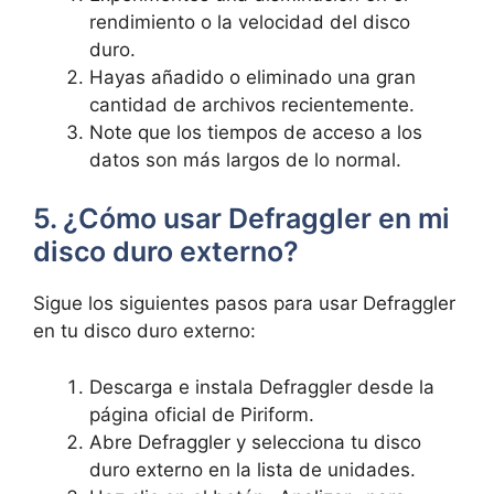
rendimiento o la velocidad del disco
duro.
Hayas añadido o eliminado una gran
cantidad de archivos recientemente.
Note que los tiempos de acceso a los
datos son más largos de lo normal.
5. ¿Cómo usar Defraggler en mi
disco duro externo?
Sigue los siguientes pasos para usar Defraggler
en tu disco duro externo:
Descarga e instala Defraggler desde la
página oficial de Piriform.
Abre Defraggler y selecciona tu disco
duro externo en la lista de unidades.