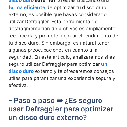
disco duro
externo?
Si estás buscando una
forma eficiente
de optimizar tu disco duro
externo, es posible que hayas considerado
utilizar Defraggler. Esta herramienta de
desfragmentación de archivos es ampliamente
reconocida y promete mejorar el rendimiento de
tu disco duro. Sin embargo, es natural tener
algunas preocupaciones en cuanto a la
seguridad. En este artículo, analizaremos si es
seguro utilizar Defraggler para optimizar
un
disco duro
externo y te ofreceremos consejos
útiles para garantizar una experiencia segura y
efectiva.
– Paso a paso ➡️ ¿Es seguro
usar Defraggler para optimizar
un disco duro externo?