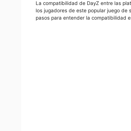
La compatibilidad de DayZ ⁣entre las⁢ pla
los ⁤jugadores de este ⁣popular juego de 
pasos para entender la compatibilidad‌ e