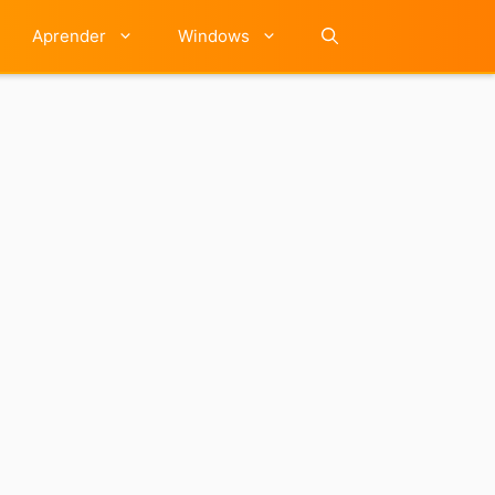
Aprender
Windows