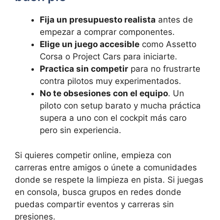
Fija un presupuesto realista
antes de
empezar a comprar componentes.
Elige un juego accesible
como Assetto
Corsa o Project Cars para iniciarte.
Practica sin competir
para no frustrarte
contra pilotos muy experimentados.
No te obsesiones con el equipo
. Un
piloto con setup barato y mucha práctica
supera a uno con el cockpit más caro
pero sin experiencia.
Si quieres competir online, empieza con
carreras entre amigos o únete a comunidades
donde se respete la limpieza en pista. Si juegas
en consola, busca grupos en redes donde
puedas compartir eventos y carreras sin
presiones.