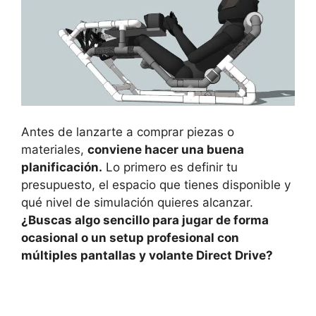
Antes de lanzarte a comprar piezas o
materiales,
conviene hacer una buena
planificación.
Lo primero es definir tu
presupuesto, el espacio que tienes disponible y
qué nivel de simulación quieres alcanzar.
¿Buscas algo sencillo para jugar de forma
ocasional o un setup profesional con
múltiples pantallas y volante Direct Drive?