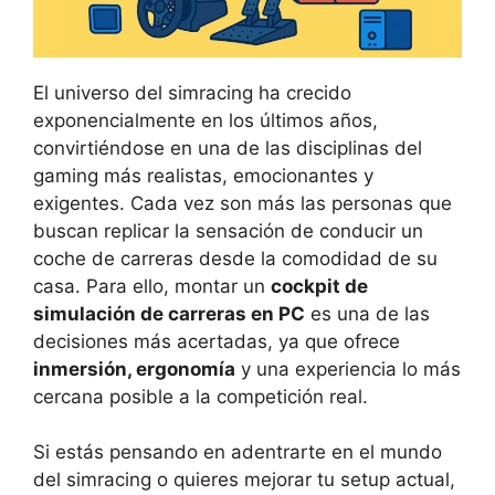
El universo del simracing ha crecido
exponencialmente en los últimos años,
convirtiéndose en una de las disciplinas del
gaming más realistas, emocionantes y
exigentes. Cada vez son más las personas que
buscan replicar la sensación de conducir un
coche de carreras desde la comodidad de su
casa. Para ello, montar un
cockpit de
simulación de carreras en PC
es una de las
decisiones más acertadas, ya que ofrece
inmersión, ergonomía
y una experiencia lo más
cercana posible a la competición real.
Si estás pensando en adentrarte en el mundo
del simracing o quieres mejorar tu setup actual,