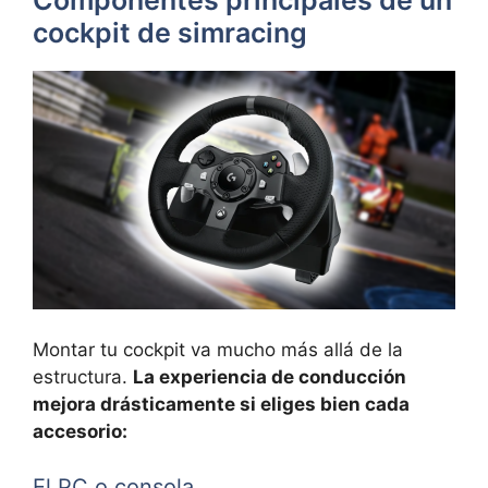
Componentes principales de un
cockpit de simracing
Montar tu cockpit va mucho más allá de la
estructura.
La experiencia de conducción
mejora drásticamente si eliges bien cada
accesorio:
El PC o consola