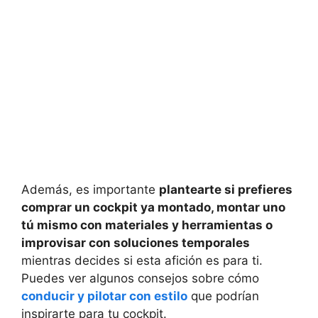
Además, es importante
plantearte si prefieres
comprar un cockpit ya montado, montar uno
tú mismo con materiales y herramientas o
improvisar con soluciones temporales
mientras decides si esta afición es para ti.
Puedes ver algunos consejos sobre cómo
conducir y pilotar con estilo
que podrían
inspirarte para tu cockpit.