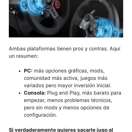
Ambas plataformas tienen pros y contras. Aquí
un resumen:
PC:
más opciones gráficas, mods,
comunidad más activa, juegos más
variados pero mayor inversión inicial.
Consola:
Plug and Play, más barato para
empezar, menos problemas técnicos,
pero sin mods y menos opciones de
configuración.
Si verdaderamente quieres sacarle jugo al