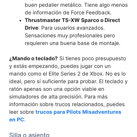
buen pedalier metálico. Tiene algo menos
de información de Force Feedback.
Thrustmaster TS-XW Sparco o Direct
Drive
: Para usuarios avanzados.
Sensaciones muy profesionales pero
requieren una buena base de montaje.
¿Mando o teclado?
Si tienes poco presupuesto
y estás empezando, puedes jugar con un
mando como el Elite Series 2 de Xbox. No es lo
ideal, pero sí suficiente para probar. El teclado y
ratón apenas son una opción viable en
simuladores de alta precisión. Para más
información sobre trucos relacionados, puedes
leer sobre
trucos para Pilots Misadventures
en PC
.
Silla o asiento