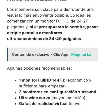
Los monitores son clave para disfrutar de una
visual lo más envolvente posible. Lo ideal es
comenzar con un monitor Full HD de 24-27
pulgadas y,
si el presupuesto lo permite, pasar
a triple pantalla o monitores
ultrapanorámicos de 34-49 pulgadas
.
Contenido exclusivo - Clic Aquí
Magmortar
Algunas opciones recomendables:
1 monitor FullHD 144Hz
(económico y
suficiente para empezar)
3 monitores en configuración surround
Ultrawide curvo
(mayor inmersión)
Gafas de realidad virtual
(mayor