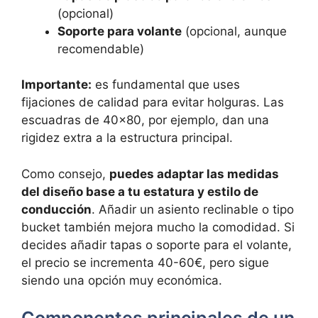
(opcional)
Soporte para volante
(opcional, aunque
recomendable)
Importante:
es fundamental que uses
fijaciones de calidad para evitar holguras. Las
escuadras de 40×80, por ejemplo, dan una
rigidez extra a la estructura principal.
Como consejo,
puedes adaptar las medidas
del diseño base a tu estatura y estilo de
conducción
. Añadir un asiento reclinable o tipo
bucket también mejora mucho la comodidad. Si
decides añadir tapas o soporte para el volante,
el precio se incrementa 40-60€, pero sigue
siendo una opción muy económica.