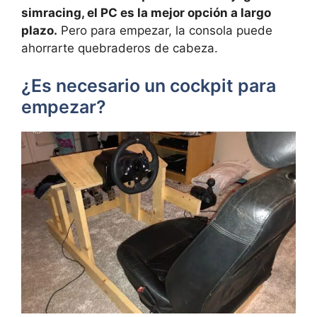
simracing, el PC es la mejor opción a largo
plazo.
Pero para empezar, la consola puede
ahorrarte quebraderos de cabeza.
¿Es necesario un cockpit para
empezar?