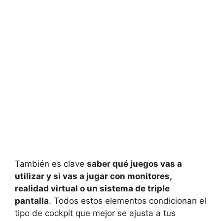
También es clave
saber qué juegos vas a
utilizar y si vas a jugar con monitores,
realidad virtual o un sistema de triple
pantalla
. Todos estos elementos condicionan el
tipo de cockpit que mejor se ajusta a tus