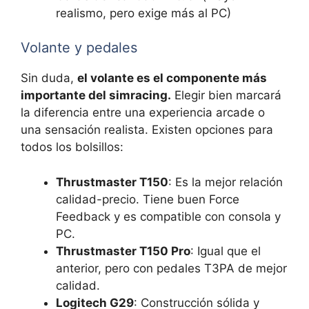
realismo, pero exige más al PC)
Volante y pedales
Sin duda,
el volante es el componente más
importante del simracing.
Elegir bien marcará
la diferencia entre una experiencia arcade o
una sensación realista. Existen opciones para
todos los bolsillos:
Thrustmaster T150
: Es la mejor relación
calidad-precio. Tiene buen Force
Feedback y es compatible con consola y
PC.
Thrustmaster T150 Pro
: Igual que el
anterior, pero con pedales T3PA de mejor
calidad.
Logitech G29
: Construcción sólida y