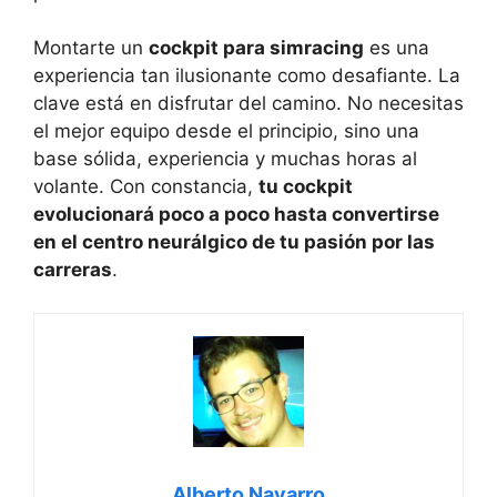
Montarte un
cockpit para simracing
es una
experiencia tan ilusionante como desafiante. La
clave está en disfrutar del camino. No necesitas
el mejor equipo desde el principio, sino una
base sólida, experiencia y muchas horas al
volante. Con constancia,
tu cockpit
evolucionará poco a poco hasta convertirse
en el centro neurálgico de tu pasión por las
carreras
.
Alberto Navarro