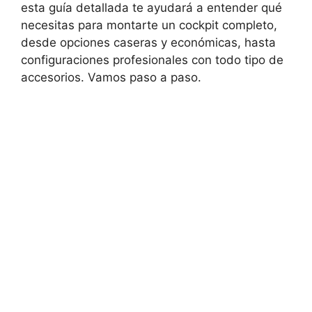
esta guía detallada te ayudará a entender qué
necesitas para montarte un cockpit completo,
desde opciones caseras y económicas, hasta
configuraciones profesionales con todo tipo de
accesorios. Vamos paso a paso.