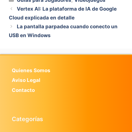
Vertex AI: La plataforma de IA de Google
Cloud explicada en detalle
La pantalla parpadea cuando conecto un
USB en Windows
Quienes Somos
Aviso Legal
Contacto
Categorías