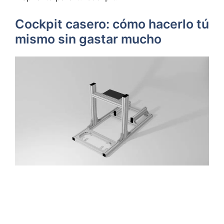
Cockpit casero: cómo hacerlo tú
mismo sin gastar mucho