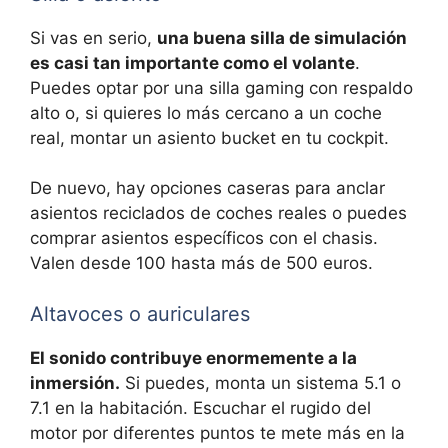
Si vas en serio,
una buena silla de simulación
es casi tan importante como el volante
.
Puedes optar por una silla gaming con respaldo
alto o, si quieres lo más cercano a un coche
real, montar un asiento bucket en tu cockpit.
De nuevo, hay opciones caseras para anclar
asientos reciclados de coches reales o puedes
comprar asientos específicos con el chasis.
Valen desde 100 hasta más de 500 euros.
Altavoces o auriculares
El sonido contribuye enormemente a la
inmersión.
Si puedes, monta un sistema 5.1 o
7.1 en la habitación. Escuchar el rugido del
motor por diferentes puntos te mete más en la