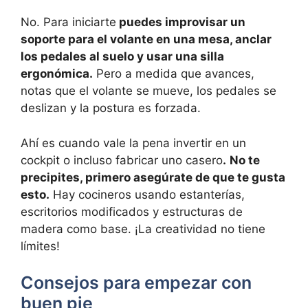
No. Para iniciarte
puedes improvisar un
soporte para el volante en una mesa, anclar
los pedales al suelo y usar una silla
ergonómica.
Pero a medida que avances,
notas que el volante se mueve, los pedales se
deslizan y la postura es forzada.
Ahí es cuando vale la pena invertir en un
cockpit o incluso fabricar uno casero
.
No te
precipites, primero asegúrate de que te gusta
esto.
Hay cocineros usando estanterías,
escritorios modificados y estructuras de
madera como base. ¡La creatividad no tiene
límites!
Consejos para empezar con
buen pie