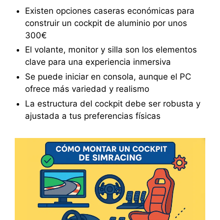
Existen opciones caseras económicas para
construir un cockpit de aluminio por unos
300€
El volante, monitor y silla son los elementos
clave para una experiencia inmersiva
Se puede iniciar en consola, aunque el PC
ofrece más variedad y realismo
La estructura del cockpit debe ser robusta y
ajustada a tus preferencias físicas