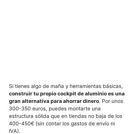
Si tienes algo de maña y herramientas básicas,
construir tu propio cockpit de aluminio es una
gran alternativa para ahorrar dinero
. Por unos
300-350 euros, puedes montarte una
estructura sólida que en tiendas no baja de los
400-450€ (sin contar los gastos de envío ni
IVA).