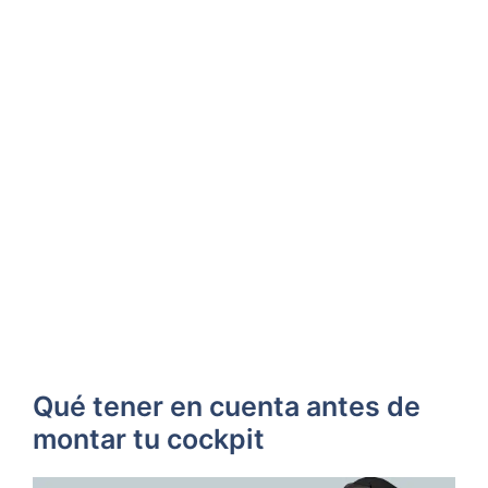
Qué tener en cuenta antes de
montar tu cockpit