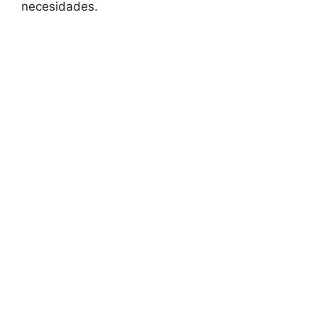
necesidades.