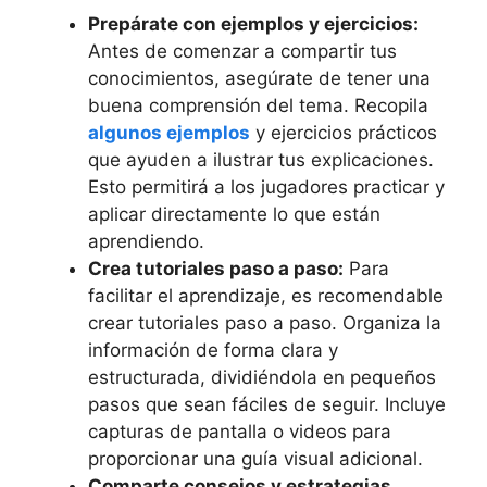
Prepárate con ejemplos y ejercicios:
Antes de comenzar a compartir tus
conocimientos, asegúrate de tener una
buena comprensión del tema. Recopila
algunos ejemplos
y ejercicios prácticos
que ayuden a ilustrar tus explicaciones.
Esto permitirá a los jugadores practicar y
aplicar directamente lo que están
aprendiendo.
Crea tutoriales paso a paso:
Para
facilitar el aprendizaje, es recomendable
crear tutoriales paso a paso. Organiza la
información de forma clara y
estructurada, dividiéndola en pequeños
pasos que sean fáciles de seguir. Incluye
capturas de pantalla o videos para
proporcionar una guía visual adicional.
Comparte consejos y estrategias