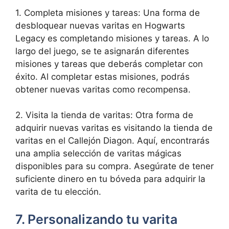
1. Completa misiones y tareas: Una forma de
desbloquear nuevas varitas en Hogwarts
Legacy es completando misiones y tareas. A lo
largo del juego, se te asignarán diferentes
misiones y tareas que deberás completar con
éxito. Al completar estas misiones, podrás
obtener nuevas varitas como recompensa.
2. Visita la tienda de varitas: Otra forma de
adquirir nuevas varitas es visitando la tienda de
varitas en el Callejón Diagon. Aquí, encontrarás
una amplia selección de varitas mágicas
disponibles para su compra. Asegúrate de tener
suficiente dinero en tu bóveda para adquirir la
varita de tu elección.
7. Personalizando tu varita