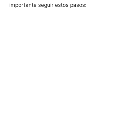
importante seguir estos pasos: