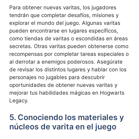
Para obtener nuevas varitas, los jugadores
tendrán que completar desafíos, misiones y
explorar el mundo del juego. Algunas varitas
pueden encontrarse en lugares específicos,
como tiendas de varitas o escondidas en áreas
secretas. Otras varitas pueden obtenerse como
recompensas por completar tareas especiales o
al derrotar a enemigos poderosos. Asegúrate
de revisar los distintos lugares y hablar con los
personajes no jugables para descubrir
oportunidades de obtener nuevas varitas y
mejorar tus habilidades mágicas en Hogwarts
Legacy.
5. Conociendo los materiales y
núcleos de varita en el juego