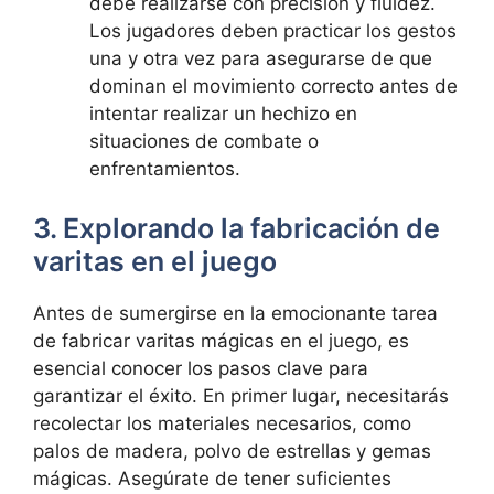
debe realizarse con precisión y fluidez.
Los jugadores deben practicar los gestos
una y otra vez para asegurarse de que
dominan el movimiento correcto antes de
intentar realizar un hechizo en
situaciones de combate o
enfrentamientos.
3. Explorando la fabricación de
varitas en el juego
Antes de sumergirse en la emocionante tarea
de fabricar varitas mágicas en el juego, es
esencial conocer los pasos clave para
garantizar el éxito. En primer lugar, necesitarás
recolectar los materiales necesarios, como
palos de madera, polvo de estrellas y gemas
mágicas. Asegúrate de tener suficientes