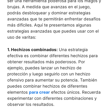
ser una herramienta poderosa para los magos y
brujas. A medida que avanzas en el juego,
podrás desbloquear y dominar estrategias
avanzadas que te permitirán enfrentar desafíos
más difíciles. Aquí te presentamos algunas
estrategias avanzadas que puedes usar con el
uso de varitas:
1. Hechizos combinados:
Una estrategia
efectiva es combinar diferentes hechizos para
obtener resultados más poderosos. Por
ejemplo, puedes lanzar un hechizo de
protección y luego seguirlo con un hechizo
ofensivo para aumentar su potencia. También
puedes combinar hechizos de diferentes
elementos
para crear
efectos únicos. Recuerda
experimentar con diferentes combinaciones y
observar los resultados.