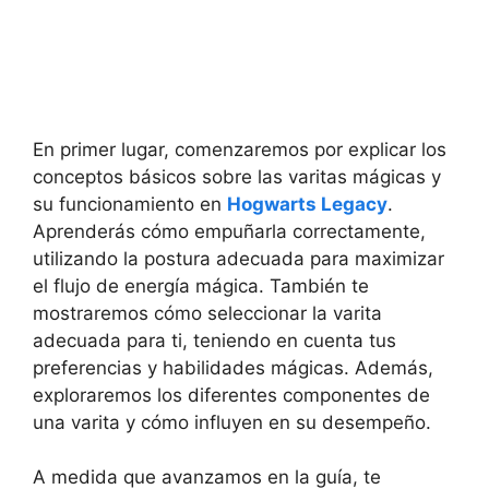
En primer lugar, comenzaremos por explicar los
conceptos básicos sobre las varitas mágicas y
su funcionamiento en
Hogwarts Legacy
.
Aprenderás cómo empuñarla correctamente,
utilizando la postura adecuada para maximizar
el flujo de energía mágica. También te
mostraremos cómo seleccionar la varita
adecuada para ti, teniendo en cuenta tus
preferencias y habilidades mágicas. Además,
exploraremos los diferentes componentes de
una varita y cómo influyen en su desempeño.
A medida que avanzamos en la guía, te