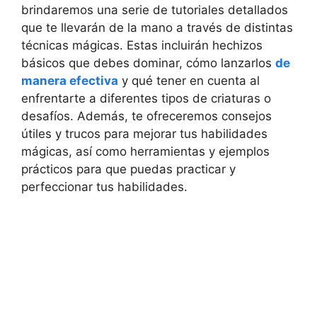
brindaremos una serie de tutoriales detallados
que te llevarán de la mano a través de distintas
técnicas mágicas. Estas incluirán hechizos
básicos que debes dominar, cómo lanzarlos
de
manera efectiva
y qué tener en cuenta al
enfrentarte a diferentes tipos de criaturas o
desafíos. Además, te ofreceremos consejos
útiles y trucos para mejorar tus habilidades
mágicas, así como herramientas y ejemplos
prácticos para que puedas practicar y
perfeccionar tus habilidades.