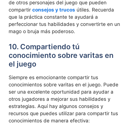
de otros personajes del juego que pueden
compartir
consejos y trucos
útiles. Recuerda
que la práctica constante te ayudará a
perfeccionar tus habilidades y convertirte en un
mago o bruja más poderoso.
10. Compartiendo tú
conocimiento sobre varitas en
el juego
Siempre es emocionante compartir tus
conocimientos sobre varitas en el juego. Puede
ser una excelente oportunidad para ayudar a
otros jugadores a mejorar sus habilidades y
estrategias. Aquí hay algunos consejos y
recursos que puedes utilizar para compartir tus
conocimientos de manera efectiva: