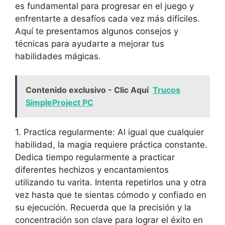
es fundamental para progresar en el juego y
enfrentarte a desafíos cada vez más difíciles.
Aquí te presentamos algunos consejos y
técnicas para ayudarte a mejorar tus
habilidades mágicas.
Contenido exclusivo - Clic Aquí
Trucos
SimpleProject PC
1. Practica regularmente: Al igual que cualquier
habilidad, la magia requiere práctica constante.
Dedica tiempo regularmente a practicar
diferentes hechizos y encantamientos
utilizando tu varita. Intenta repetirlos una y otra
vez hasta que te sientas cómodo y confiado en
su ejecución. Recuerda que la precisión y la
concentración son clave para lograr el éxito en