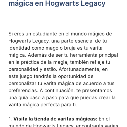
mágica en Hogwarts Legacy
Si eres un estudiante en el mundo mágico de
Hogwarts Legacy, una parte esencial de tu
identidad como mago o bruja es tu varita
mágica. Además de ser tu herramienta principal
en la práctica de la magia, también refleja tu
personalidad y estilo. Afortunadamente, en
este juego tendrás la oportunidad de
personalizar tu varita mágica de acuerdo a tus
preferencias. A continuación, te presentamos
una guía paso a paso para que puedas crear la
varita mágica perfecta para ti.
1.
Visita la tienda de varitas mágicas:
En el
mundo de Hogwarts Legacy, encontrarás varias