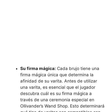
Su firma mágica:
Cada brujo tiene una
firma mágica única que determina la
afinidad de su varita. Antes de utilizar
una varita, es esencial que el jugador
descubra cuál es su firma mágica a
través de una ceremonia especial en
Ollivander’s Wand Shop. Esto determinará