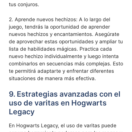
tus conjuros.
2. Aprende nuevos hechizos: A lo largo del
juego, tendrás la oportunidad de aprender
nuevos hechizos y encantamientos. Asegúrate
de aprovechar estas oportunidades y ampliar tu
lista de habilidades mágicas. Practica cada
nuevo hechizo individualmente y luego intenta
combinarlos en secuencias más complejas. Esto
te permitirá adaptarte y enfrentar diferentes
situaciones de manera más efectiva.
9. Estrategias avanzadas con el
uso de varitas en Hogwarts
Legacy
En Hogwarts Legacy, el uso de varitas puede