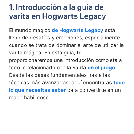
1. Introducción a la guía de
varita en Hogwarts Legacy
El mundo mágico
de Hogwarts Legacy
está
lleno de desafíos y emociones, especialmente
cuando se trata de dominar el arte de utilizar la
varita mágica. En esta guía, te
proporcionaremos una introducción completa a
todo lo relacionado con la varita
en el juego
.
Desde las bases fundamentales hasta las
técnicas más avanzadas, aquí encontrarás
todo
lo que necesitas saber
para convertirte en un
mago habilidoso.