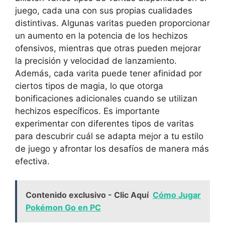
juego, cada una con sus propias cualidades
distintivas. Algunas varitas pueden proporcionar
un aumento en la potencia de los hechizos
ofensivos, mientras que otras pueden mejorar
la precisión y velocidad de lanzamiento.
Además, cada varita puede tener afinidad por
ciertos tipos de magia, lo que otorga
bonificaciones adicionales cuando se utilizan
hechizos específicos. Es importante
experimentar con diferentes tipos de varitas
para descubrir cuál se adapta mejor a tu estilo
de juego y afrontar los desafíos de manera más
efectiva.
Contenido exclusivo - Clic Aquí
Cómo Jugar
Pokémon Go en PC