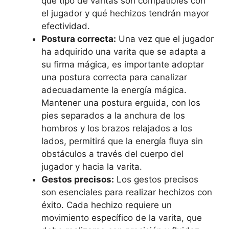
qué tipo de varitas son compatibles con
el jugador y qué hechizos tendrán mayor
efectividad.
Postura correcta:
Una vez que el jugador
ha adquirido una varita que se adapta a
su firma mágica, es importante adoptar
una postura correcta para canalizar
adecuadamente la energía mágica.
Mantener una postura erguida, con los
pies separados a la anchura de los
hombros y los brazos relajados a los
lados, permitirá que la energía fluya sin
obstáculos a través del cuerpo del
jugador y hacia la varita.
Gestos precisos:
Los gestos precisos
son esenciales para realizar hechizos con
éxito. Cada hechizo requiere un
movimiento específico de la varita, que