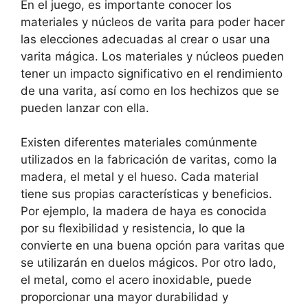
En el juego, es importante conocer los
materiales y núcleos de varita para poder hacer
las elecciones adecuadas al crear o usar una
varita mágica. Los materiales y núcleos pueden
tener un impacto significativo en el rendimiento
de una varita, así como en los hechizos que se
pueden lanzar con ella.
Existen diferentes materiales comúnmente
utilizados en la fabricación de varitas, como la
madera, el metal y el hueso. Cada material
tiene sus propias características y beneficios.
Por ejemplo, la madera de haya es conocida
por su flexibilidad y resistencia, lo que la
convierte en una buena opción para varitas que
se utilizarán en duelos mágicos. Por otro lado,
el metal, como el acero inoxidable, puede
proporcionar una mayor durabilidad y