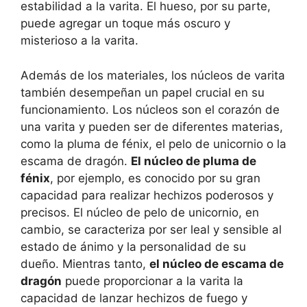
estabilidad a la varita. El hueso, por su parte,
puede agregar un toque más oscuro y
misterioso a la varita.
Además de los materiales, los núcleos de varita
también desempeñan un papel crucial en su
funcionamiento. Los núcleos son el corazón de
una varita y pueden ser de diferentes materias,
como la pluma de fénix, el pelo de unicornio o la
escama de dragón.
El núcleo de pluma de
fénix
, por ejemplo, es conocido por su gran
capacidad para realizar hechizos poderosos y
precisos. El núcleo de pelo de unicornio, en
cambio, se caracteriza por ser leal y sensible al
estado de ánimo y la personalidad de su
dueño. Mientras tanto,
el núcleo de escama de
dragón
puede proporcionar a la varita la
capacidad de lanzar hechizos de fuego y