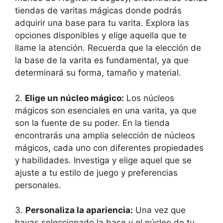
tiendas de varitas mágicas donde podrás
adquirir una base para tu varita. Explora las
opciones disponibles y elige aquella que te
llame la atención. Recuerda que la elección de
la base de la varita es fundamental, ya que
determinará su forma, tamaño y material.
2.
Elige un núcleo mágico:
Los núcleos
mágicos son esenciales en una varita, ya que
son la fuente de su poder. En la tienda
encontrarás una amplia selección de núcleos
mágicos, cada uno con diferentes propiedades
y habilidades. Investiga y elige aquel que se
ajuste a tu estilo de juego y preferencias
personales.
3.
Personaliza la apariencia:
Una vez que
hayas seleccionado la base y el núcleo de tu