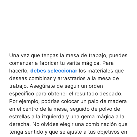
Una vez que tengas la mesa de trabajo, puedes
comenzar a fabricar tu varita mágica. Para
hacerlo,
debes seleccionar
los materiales que
deseas combinar y arrastrarlos a la mesa de
trabajo. Asegúrate de seguir un orden
específico para obtener el resultado deseado.
Por ejemplo, podrías colocar un palo de madera
en el centro de la mesa, seguido de polvo de
estrellas a la izquierda y una gema mágica a la
derecha. No olvides elegir una combinación que
tenga sentido y que se ajuste a tus objetivos en