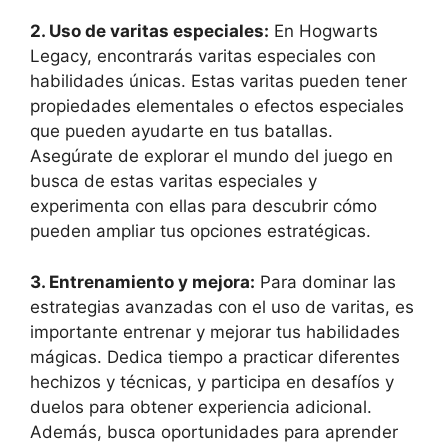
2. Uso de varitas especiales:
En Hogwarts
Legacy, encontrarás varitas especiales con
habilidades únicas. Estas varitas pueden tener
propiedades elementales o efectos especiales
que pueden ayudarte en tus batallas.
Asegúrate de explorar el mundo del juego en
busca de estas varitas especiales y
experimenta con ellas para descubrir cómo
pueden ampliar tus opciones estratégicas.
3. Entrenamiento y mejora:
Para dominar las
estrategias avanzadas con el uso de varitas, es
importante entrenar y mejorar tus habilidades
mágicas. Dedica tiempo a practicar diferentes
hechizos y técnicas, y participa en desafíos y
duelos para obtener experiencia adicional.
Además, busca oportunidades para aprender