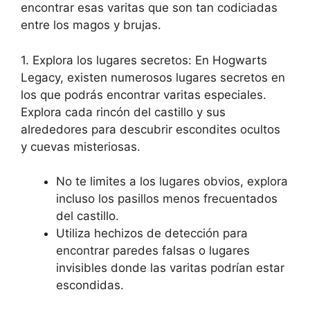
encontrar esas varitas que son tan codiciadas
entre los magos y brujas.
1. Explora los lugares secretos: En Hogwarts
Legacy, existen numerosos lugares secretos en
los que podrás encontrar varitas especiales.
Explora cada rincón del castillo y sus
alrededores para descubrir escondites ocultos
y cuevas misteriosas.
No te limites a los lugares obvios, explora
incluso los pasillos menos frecuentados
del castillo.
Utiliza hechizos de detección para
encontrar paredes falsas o lugares
invisibles donde las varitas podrían estar
escondidas.