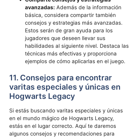
avanzadas:
Además de la información
básica, considera compartir también
consejos y estrategias más avanzadas.
Estos serán de gran ayuda para los
jugadores que deseen llevar sus
habilidades al siguiente nivel. Destaca las
técnicas más efectivas y proporciona
ejemplos de cómo aplicarlas en el juego.
11. Consejos para encontrar
varitas especiales y únicas en
Hogwarts Legacy
Si estás buscando varitas especiales y únicas
en el mundo mágico de Hogwarts Legacy,
estás en el lugar correcto. Aquí te daremos
algunos consejos y recomendaciones para