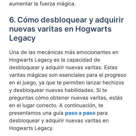
aumentar la fuerza mágica.
6. Cómo desbloquear y adquirir
nuevas varitas en Hogwarts
Legacy
Una de las mecánicas más emocionantes en
Hogwarts Legacy es la capacidad de
desbloquear y adquirir nuevas varitas. Estas
varitas mágicas son esenciales para el progreso
en el juego, ya que te permiten lanzar hechizos
y desbloquear nuevas habilidades. Si te
preguntas cómo obtener nuevas varitas, estás
en el lugar correcto. A continuación, te
presentamos una guía
paso a paso
para
desbloquear y adquirir nuevas varitas en
Hogwarts Legacy.