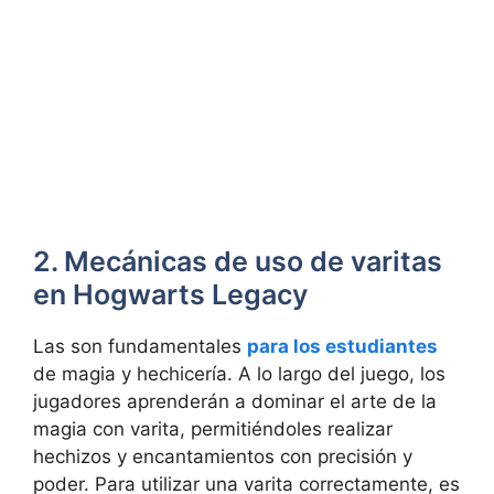
2. Mecánicas de uso de varitas
en Hogwarts Legacy
Las son fundamentales
para los estudiantes
de magia y hechicería. A lo largo del juego, los
jugadores aprenderán a dominar el arte de la
magia con varita, permitiéndoles realizar
hechizos y encantamientos con precisión y
poder. Para utilizar una varita correctamente, es