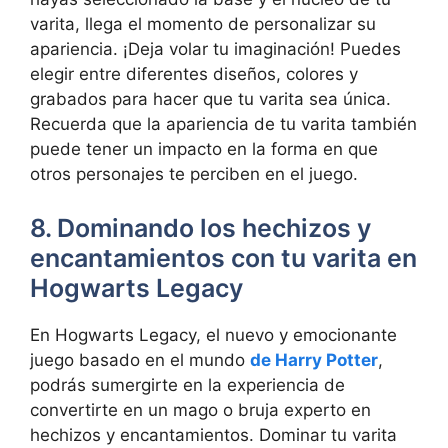
varita, llega el momento de personalizar su
apariencia. ¡Deja volar tu imaginación! Puedes
elegir entre diferentes diseños, colores y
grabados para hacer que tu varita sea única.
Recuerda que la apariencia de tu varita también
puede tener un impacto en la forma en que
otros personajes te perciben en el juego.
8. Dominando los hechizos y
encantamientos con tu varita en
Hogwarts Legacy
En Hogwarts Legacy, el nuevo y emocionante
juego basado en el mundo
de Harry Potter
,
podrás sumergirte en la experiencia de
convertirte en un mago o bruja experto en
hechizos y encantamientos. Dominar tu varita