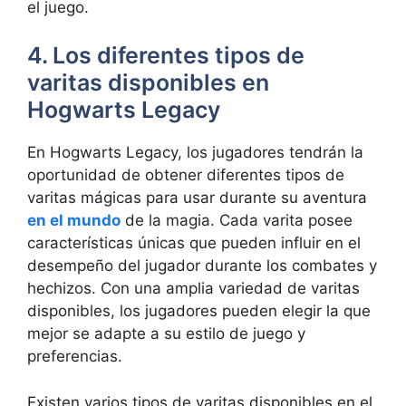
el juego.
4. Los diferentes tipos de
varitas disponibles en
Hogwarts Legacy
En Hogwarts Legacy, los jugadores tendrán la
oportunidad de obtener diferentes tipos de
varitas mágicas para usar durante su aventura
en el mundo
de la magia. Cada varita posee
características únicas que pueden influir en el
desempeño del jugador durante los combates y
hechizos. Con una amplia variedad de varitas
disponibles, los jugadores pueden elegir la que
mejor se adapte a su estilo de juego y
preferencias.
Existen varios tipos de varitas disponibles en el