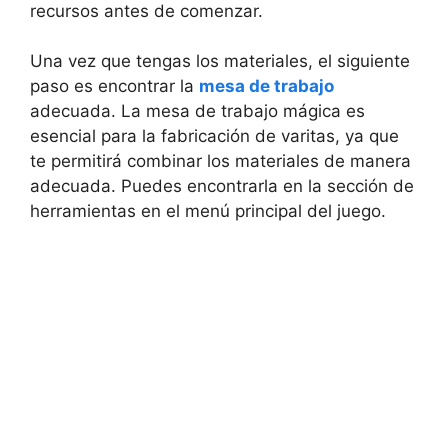
recursos antes de comenzar.
Una vez que tengas los materiales, el siguiente
paso es encontrar la
mesa de trabajo
adecuada. La mesa de trabajo mágica es
esencial para la fabricación de varitas, ya que
te permitirá combinar los materiales de manera
adecuada. Puedes encontrarla en la sección de
herramientas en el menú principal del juego.