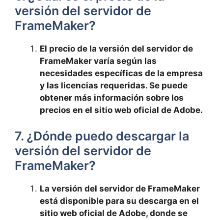
versión del servidor de
FrameMaker?
El precio de la versión del servidor de
FrameMaker varía según las
necesidades específicas de la empresa
y las licencias requeridas. Se puede
obtener más información sobre los
precios en el sitio web oficial de Adobe.
7. ¿Dónde puedo descargar la
versión del servidor de
FrameMaker?
La versión del servidor de FrameMaker
está disponible para su descarga en el
sitio web oficial de Adobe, donde se