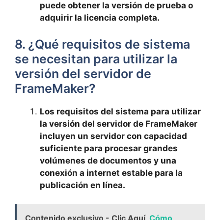
puede obtener la versión de prueba o
adquirir la licencia completa.
8. ¿Qué requisitos de sistema
se necesitan para utilizar la
versión del servidor de
FrameMaker?
Los requisitos del sistema para utilizar
la versión del servidor de FrameMaker
incluyen un servidor con capacidad
suficiente para procesar grandes
volúmenes de documentos y una
conexión a internet estable para la
publicación en línea.
Contenido exclusivo - Clic Aquí
Cómo