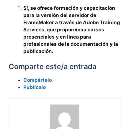
Sí, se ofrece formación y capacitación
para la versión del servidor de
FrameMaker a través de Adobe Training
Services, que proporciona cursos
presenciales y en línea para
profesionales de la documentación y la
publicación.
Comparte este/a entrada
Compártelo
Publícalo