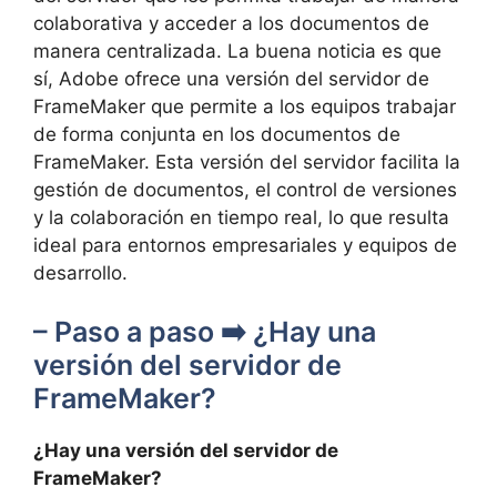
colaborativa y acceder a los documentos de
manera centralizada. La buena noticia es que
sí, Adobe ofrece una versión del servidor de
FrameMaker que permite a los equipos trabajar
de forma conjunta en los documentos de
FrameMaker. Esta versión del servidor facilita la
gestión de documentos, el control de versiones
y la colaboración en tiempo real, lo que resulta
ideal para entornos empresariales y equipos de
desarrollo.
– Paso a paso ➡️ ¿Hay una
versión del servidor de
FrameMaker?
¿Hay una versión del servidor de
FrameMaker?