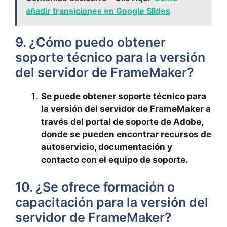
añadir transiciones en Google Slides
9. ¿Cómo puedo obtener
soporte técnico para la versión
del servidor de FrameMaker?
Se puede obtener soporte técnico para
la versión del servidor de FrameMaker a
través del portal de soporte de Adobe,
donde se pueden encontrar recursos de
autoservicio, documentación y
contacto con el equipo de soporte.
10. ¿Se ofrece formación o
capacitación para la versión del
servidor de FrameMaker?