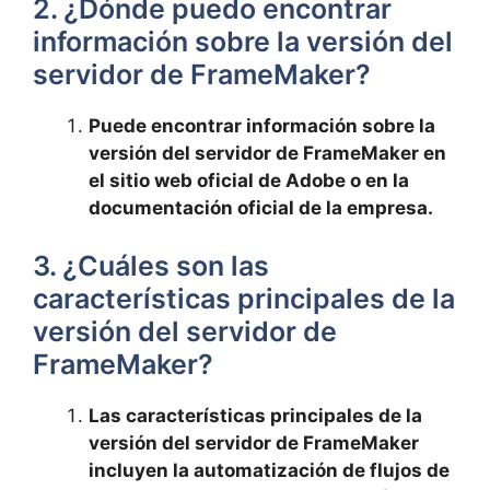
2. ¿Dónde puedo encontrar
información sobre la versión del
servidor de FrameMaker?
Puede encontrar información sobre la
versión del servidor de FrameMaker en
el sitio web oficial de Adobe o en la
documentación oficial de la empresa.
3. ¿Cuáles son las
características principales de la
versión del servidor de
FrameMaker?
Las características principales de la
versión del servidor de FrameMaker
incluyen la automatización de flujos de