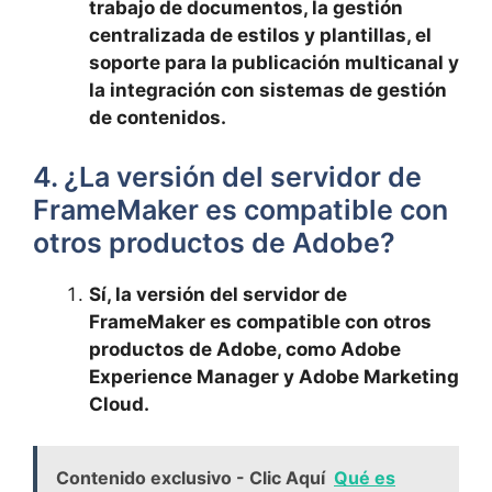
trabajo de documentos, la gestión
centralizada de estilos y plantillas, el
soporte para la publicación multicanal y
la integración con sistemas de gestión
de contenidos.
4. ¿La versión del servidor de
FrameMaker es compatible con
otros productos de Adobe?
Sí, la versión del servidor de
FrameMaker es compatible con otros
productos de Adobe, como Adobe
Experience Manager y Adobe Marketing
Cloud.
Contenido exclusivo - Clic Aquí
Qué es