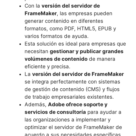
Con la
versión del servidor de
FrameMaker
, las empresas pueden
generar contenido en diferentes
formatos, como PDF, HTML5, EPUB y
varios formatos de ayuda.
Esta solución es ideal para empresas que
necesitan
gestionar y publicar grandes
volúmenes de contenido
de manera
eficiente y precisa.
La
versión del servidor de FrameMaker
se integra perfectamente con sistemas
de gestión de contenido (CMS) y flujos
de trabajo empresariales existentes.
Además,
Adobe ofrece soporte y
servicios de consultoría
para ayudar a
las organizaciones a implementar y
optimizar el servidor de FrameMaker de
acuerdo a sus necesidades específicas.