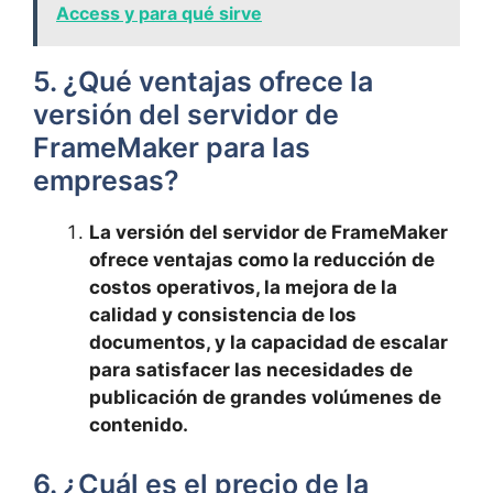
Access y para qué sirve
5. ¿Qué ventajas ofrece la
versión del servidor de
FrameMaker para las
empresas?
La versión del servidor de FrameMaker
ofrece ventajas como la reducción de
costos operativos, la mejora de la
calidad y consistencia de los
documentos, y la capacidad de escalar
para satisfacer las necesidades de
publicación de grandes volúmenes de
contenido.
6. ¿Cuál es el precio de la