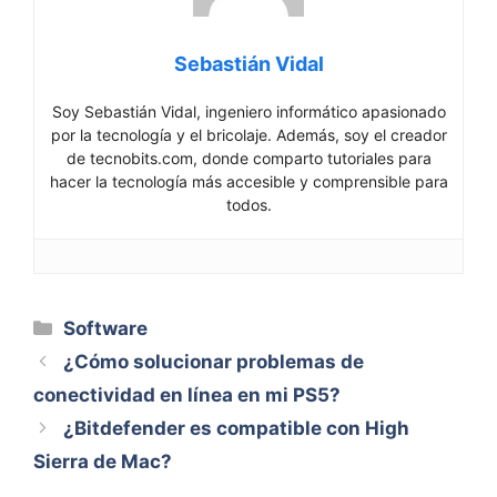
Sebastián Vidal
Soy Sebastián Vidal, ingeniero informático apasionado
por la tecnología y el bricolaje. Además, soy el creador
de tecnobits.com, donde comparto tutoriales para
hacer la tecnología más accesible y comprensible para
todos.
Categorías
Software
¿Cómo solucionar problemas de
conectividad en línea en mi PS5?
¿Bitdefender es compatible con High
Sierra de Mac?