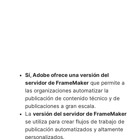
Sí, Adobe ofrece una versión del
servidor de FrameMaker
que permite a
las organizaciones automatizar la
publicación de contenido técnico y de
publicaciones a gran escala.
La
versión del servidor de FrameMaker
se utiliza para crear flujos de trabajo de
publicación automatizados y altamente
personalizados.