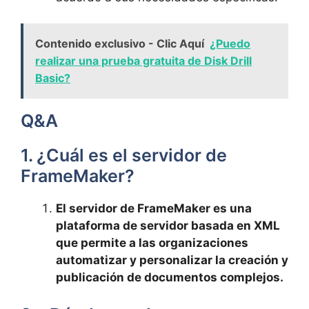
Contenido exclusivo - Clic Aquí
¿Puedo
realizar una prueba gratuita de Disk Drill
Basic?
Q&A
1. ¿Cuál es el servidor de
FrameMaker?
El servidor de FrameMaker es una
plataforma de servidor basada en XML
que permite a las organizaciones
automatizar y personalizar la creación y
publicación de documentos complejos.