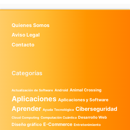
Quienes Somos
Aviso Legal
Contacto
Categorías
Animal Crossing
Android
Actualización de Software
Aplicaciones
Aplicaciones y Software
Aprender
Ciberseguridad
Ayuda Tecnológica
Desarrollo Web
Computación Cuántica
Cloud Computing
E-Commerce
Diseño gráfico
Entretenimiento