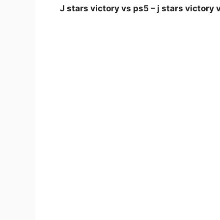
J stars victory vs ps5 – j stars victory