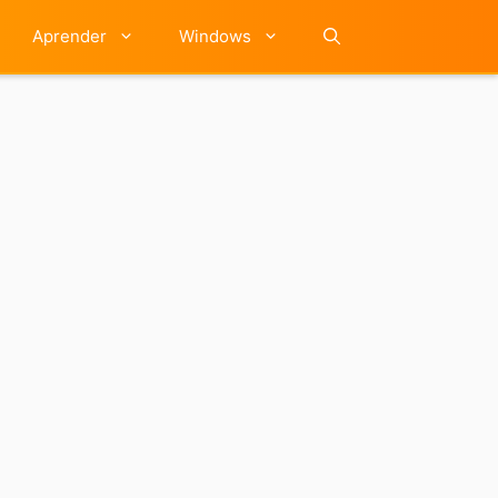
Aprender
Windows