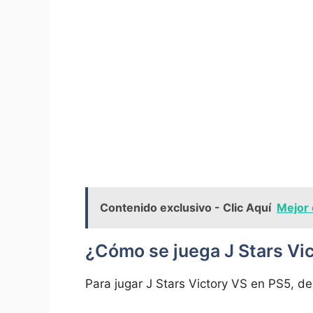
Contenido exclusivo - Clic Aquí
Mejor 
¿Cómo se juega J Stars Vi
Para jugar J Stars Victory VS en PS5, de