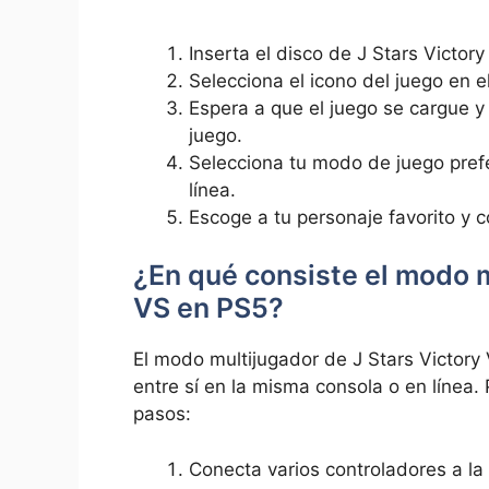
Inserta el disco de J Stars Victor
Selecciona el icono del juego en e
Espera a que el juego se cargue y 
juego.
Selecciona tu modo de juego prefe
línea.
Escoge a tu personaje favorito y 
¿En qué consiste el modo m
VS en PS5?
El modo multijugador de J Stars Victory
entre sí en la misma consola o en línea.
pasos:
Conecta varios controladores a la