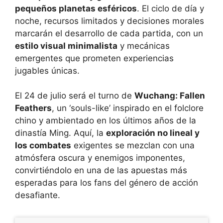
pequeños planetas esféricos
. El ciclo de día y
noche, recursos limitados y decisiones morales
marcarán el desarrollo de cada partida, con un
estilo visual minimalista
y mecánicas
emergentes que prometen experiencias
jugables únicas.
El 24 de julio será el turno de
Wuchang: Fallen
Feathers
, un ‘souls-like’ inspirado en el folclore
chino y ambientado en los últimos años de la
dinastía Ming. Aquí, la
exploración no lineal y
los combates
exigentes se mezclan con una
atmósfera oscura y enemigos imponentes,
convirtiéndolo en una de las apuestas más
esperadas para los fans del género de acción
desafiante.