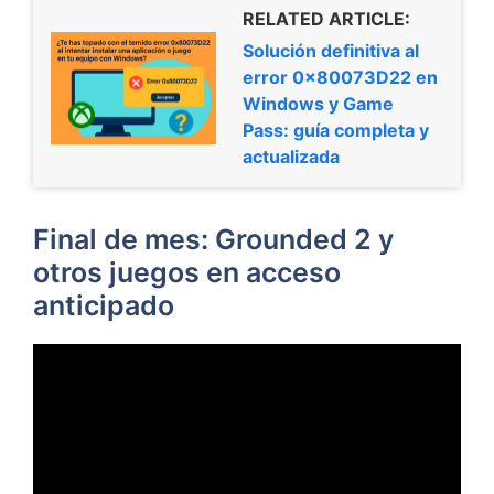
RELATED ARTICLE:
Solución definitiva al
error 0x80073D22 en
Windows y Game
Pass: guía completa y
actualizada
Final de mes: Grounded 2 y
otros juegos en acceso
anticipado