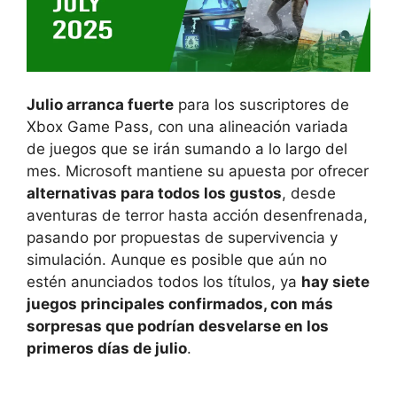
Julio arranca fuerte
para los suscriptores de
Xbox Game Pass, con una alineación variada
de juegos que se irán sumando a lo largo del
mes. Microsoft mantiene su apuesta por ofrecer
alternativas para todos los gustos
, desde
aventuras de terror hasta acción desenfrenada,
pasando por propuestas de supervivencia y
simulación. Aunque es posible que aún no
estén anunciados todos los títulos, ya
hay siete
juegos principales confirmados, con más
sorpresas que podrían desvelarse en los
primeros días de julio
.