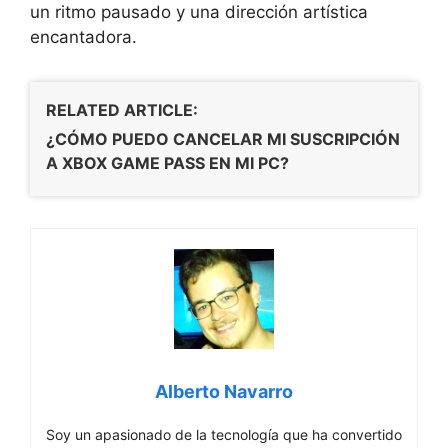
un ritmo pausado y una dirección artística
encantadora.
RELATED ARTICLE:
¿CÓMO PUEDO CANCELAR MI SUSCRIPCIÓN
A XBOX GAME PASS EN MI PC?
Alberto Navarro
Soy un apasionado de la tecnología que ha convertido