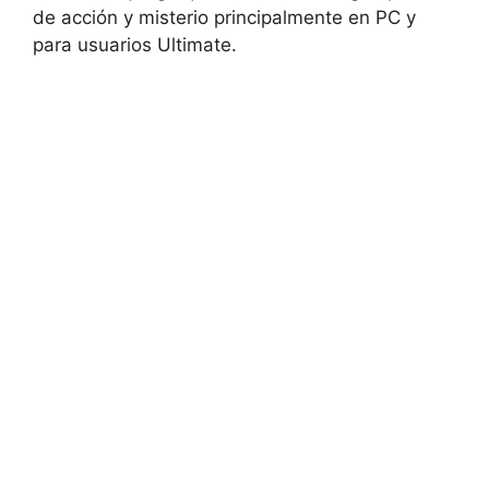
de acción y misterio principalmente en PC y
para usuarios Ultimate.