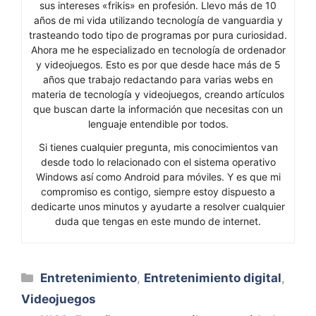
sus intereses «frikis» en profesión. Llevo más de 10
años de mi vida utilizando tecnología de vanguardia y
trasteando todo tipo de programas por pura curiosidad.
Ahora me he especializado en tecnología de ordenador
y videojuegos. Esto es por que desde hace más de 5
años que trabajo redactando para varias webs en
materia de tecnología y videojuegos, creando artículos
que buscan darte la información que necesitas con un
lenguaje entendible por todos.
Si tienes cualquier pregunta, mis conocimientos van
desde todo lo relacionado con el sistema operativo
Windows así como Android para móviles. Y es que mi
compromiso es contigo, siempre estoy dispuesto a
dedicarte unos minutos y ayudarte a resolver cualquier
duda que tengas en este mundo de internet.
Categorías
Entretenimiento
,
Entretenimiento digital
,
Videojuegos