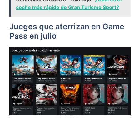
coche más rápido de Gran Turismo Sport?
Juegos que aterrizan en Game
Pass en julio