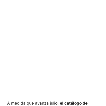
A medida que avanza julio,
el catálogo de