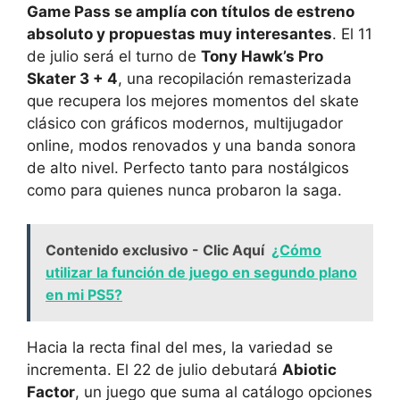
Game Pass se amplía con títulos de estreno
absoluto y propuestas muy interesantes
. El 11
de julio será el turno de
Tony Hawk’s Pro
Skater 3 + 4
, una recopilación remasterizada
que recupera los mejores momentos del skate
clásico con gráficos modernos, multijugador
online, modos renovados y una banda sonora
de alto nivel. Perfecto tanto para nostálgicos
como para quienes nunca probaron la saga.
Contenido exclusivo - Clic Aquí
¿Cómo
utilizar la función de juego en segundo plano
en mi PS5?
Hacia la recta final del mes, la variedad se
incrementa. El 22 de julio debutará
Abiotic
Factor
, un juego que suma al catálogo opciones