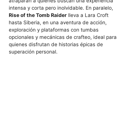
atraparán a quienes buscan una experiencia
intensa y corta pero inolvidable. En paralelo,
Rise of the Tomb Raider
lleva a Lara Croft
hasta Siberia, en una aventura de acción,
exploración y plataformas con tumbas
opcionales y mecánicas de crafteo, ideal para
quienes disfrutan de historias épicas de
superación personal.