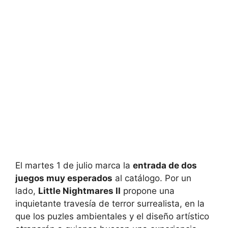
El martes 1 de julio marca la
entrada de dos
juegos muy esperados
al catálogo. Por un
lado,
Little Nightmares II
propone una
inquietante travesía de terror surrealista, en la
que los puzles ambientales y el diseño artístico