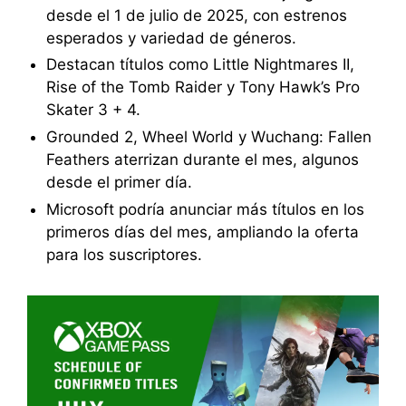
desde el 1 de julio de 2025, con estrenos
esperados y variedad de géneros.
Destacan títulos como Little Nightmares II,
Rise of the Tomb Raider y Tony Hawk’s Pro
Skater 3 + 4.
Grounded 2, Wheel World y Wuchang: Fallen
Feathers aterrizan durante el mes, algunos
desde el primer día.
Microsoft podría anunciar más títulos en los
primeros días del mes, ampliando la oferta
para los suscriptores.