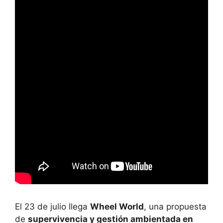
El 23 de julio llega
Wheel World
, una propuesta
de
supervivencia y gestión ambientada en