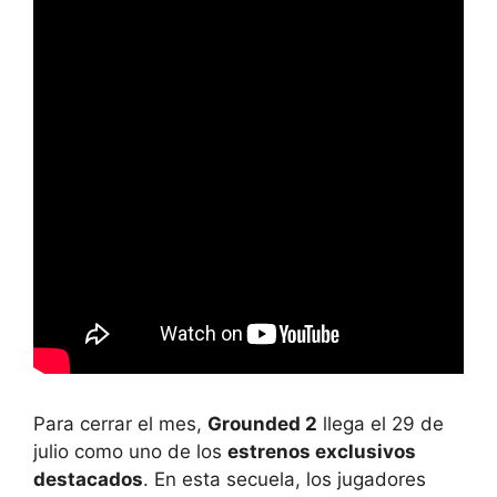
Para cerrar el mes,
Grounded 2
llega el 29 de
julio como uno de los
estrenos exclusivos
destacados
. En esta secuela, los jugadores