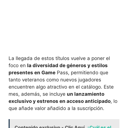
La llegada de estos títulos vuelve a poner el
foco en
la diversidad de géneros y estilos
presentes en Game
Pass, permitiendo que
tanto veteranos como nuevos jugadores
encuentren algo atractivo en el catálogo. Este
mes, además, se incluye
un lanzamiento
exclusivo y estrenos en acceso anticipado
, lo
que añade valor añadido a la suscripción.
Contenido exclusivo - Clic Aquí
¿Cuál es el