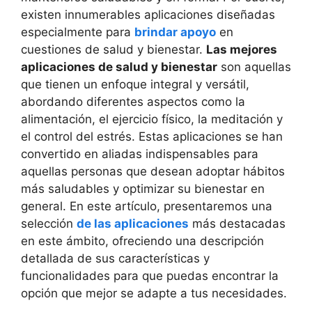
existen innumerables aplicaciones diseñadas
especialmente para
brindar apoyo
en
cuestiones de salud y bienestar.
Las mejores
aplicaciones de salud y bienestar
son aquellas
que tienen un enfoque integral y versátil,
abordando diferentes aspectos como la
alimentación, el ejercicio físico, la meditación y
el control del estrés. Estas aplicaciones se han
convertido en aliadas indispensables para
aquellas personas que desean adoptar hábitos
más saludables y optimizar su bienestar en
general. En este artículo, presentaremos una
selección
de las aplicaciones
más destacadas
en este ámbito, ofreciendo una descripción
detallada de sus características y
funcionalidades para que puedas encontrar la
opción que mejor se adapte a tus necesidades.