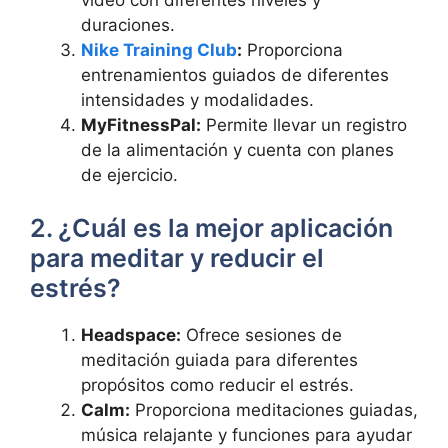
duraciones.
Nike Training Club
:
Proporciona
entrenamientos guiados de diferentes
intensidades y modalidades.
MyFitnessPal:
Permite llevar un registro
de la alimentación y cuenta con planes
de ejercicio.
2. ¿Cuál es la mejor aplicación
para meditar y reducir el
estrés?
Headspace:
Ofrece sesiones de
meditación guiada para diferentes
propósitos como reducir el estrés.
Calm:
Proporciona meditaciones guiadas,
música relajante y funciones para ayudar