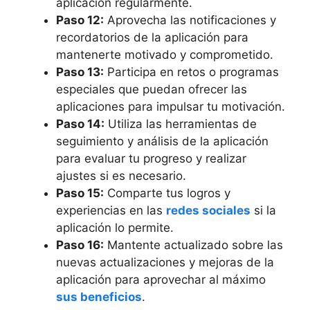
aplicación regularmente.
Paso 12:
Aprovecha las notificaciones y
recordatorios de la aplicación para
mantenerte motivado y comprometido.
Paso 13:
Participa en retos o programas
especiales que puedan ofrecer las
aplicaciones para impulsar tu motivación.
Paso 14:
Utiliza las herramientas de
seguimiento y análisis de la aplicación
para evaluar tu progreso y realizar
ajustes si es necesario.
Paso 15:
Comparte tus logros y
experiencias en las
redes sociales
si la
aplicación lo permite.
Paso 16:
Mantente actualizado sobre las
nuevas actualizaciones y mejoras de la
aplicación para aprovechar al máximo
sus beneficios
.