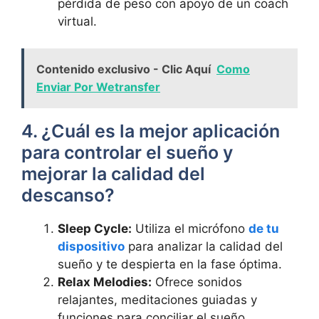
pérdida de peso con apoyo de un coach
virtual.
Contenido exclusivo - Clic Aquí
Como
Enviar Por Wetransfer
4. ¿Cuál es la mejor aplicación
para controlar el sueño y
mejorar la calidad del
descanso?
Sleep Cycle:
Utiliza el micrófono
de tu
dispositivo
para analizar la calidad del
sueño y te despierta en la fase óptima.
Relax Melodies:
Ofrece sonidos
relajantes, meditaciones guiadas y
funciones para conciliar el sueño.