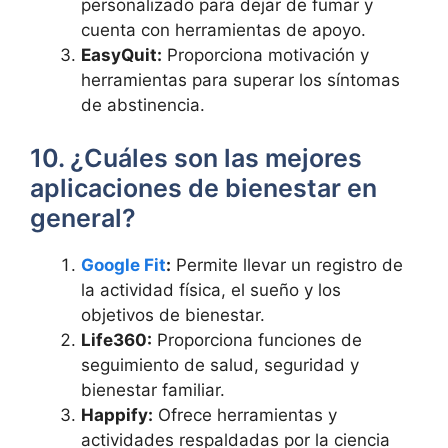
personalizado para dejar de fumar y
cuenta con herramientas de apoyo.
EasyQuit:
Proporciona motivación y
herramientas para superar los síntomas
de abstinencia.
10. ¿Cuáles son las mejores
aplicaciones de bienestar en
general?
Google Fit
:
Permite llevar un registro de
la actividad física, el sueño y los
objetivos de bienestar.
Life360:
Proporciona funciones de
seguimiento de salud, seguridad y
bienestar familiar.
Happify:
Ofrece herramientas y
actividades respaldadas por la ciencia