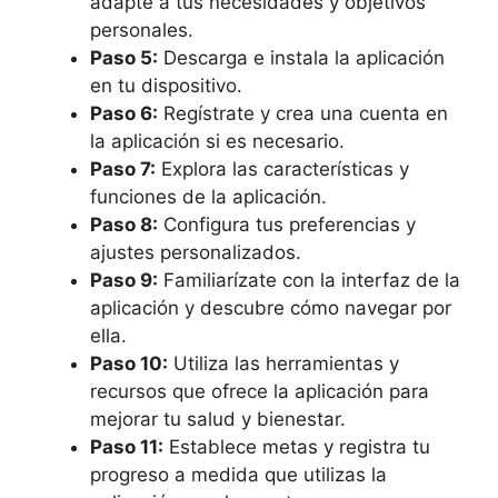
adapte a tus necesidades y objetivos
personales.
Paso 5:
Descarga e instala la aplicación
en tu dispositivo.
Paso 6:
Regístrate y crea una cuenta en
la aplicación si es necesario.
Paso 7:
Explora las características y
funciones de la aplicación.
Paso 8:
Configura tus preferencias y
ajustes personalizados.
Paso 9:
Familiarízate con la interfaz de la
aplicación y descubre cómo navegar por
ella.
Paso 10:
Utiliza las herramientas y
recursos que ofrece la aplicación para
mejorar tu salud y bienestar.
Paso 11:
Establece metas y registra tu
progreso a medida que utilizas la