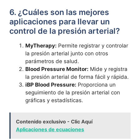
6. ¿Cuáles son las mejores
aplicaciones para llevar un
control de la presión arterial?
MyTherapy:
Permite registrar y controlar
la presión arterial junto con otros
parámetros de salud.
Blood Pressure Monitor:
Mide y registra
la presión arterial de forma fácil y rápida.
iBP Blood Pressure:
Proporciona un
seguimiento de la presión arterial con
gráficas y estadísticas.
Contenido exclusivo - Clic Aquí
Aplicaciones de ecuaciones