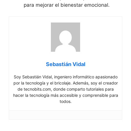
para mejorar el bienestar emocional.
Sebastián Vidal
Soy Sebastián Vidal, ingeniero informático apasionado
por la tecnología y el bricolaje. Además, soy el creador
de tecnobits.com, donde comparto tutoriales para
hacer la tecnología más accesible y comprensible para
todos.