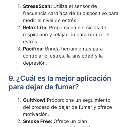
StressScan:
Utiliza el sensor de
frecuencia cardíaca de tu dispositivo para
medir el nivel de estrés.
Relax Lite:
Proporciona ejercicios de
respiración y relajación para reducir el
estrés.
Pacifica:
Brinda herramientas para
controlar el estrés, la ansiedad y la
depresión.
9. ¿Cuál es la mejor aplicación
para dejar de fumar?
QuitNow!
Proporciona un seguimiento
del proceso de dejar de fumar y ofrece
motivación.
Smoke Free:
Ofrece un plan