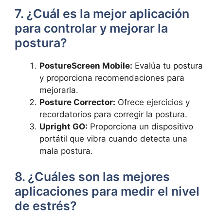
7. ¿Cuál es la mejor aplicación
para controlar y mejorar la
postura?
PostureScreen Mobile:
Evalúa tu postura
y proporciona recomendaciones para
mejorarla.
Posture Corrector:
Ofrece ejercicios y
recordatorios para corregir la postura.
Upright GO:
Proporciona un dispositivo
portátil que vibra cuando detecta una
mala postura.
8. ¿Cuáles son las mejores
aplicaciones para medir el nivel
de estrés?