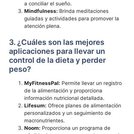
a conciliar el sueño.
Mindfulness:
Brinda meditaciones
guiadas y actividades para promover la
atención plena.
3. ¿Cuáles son las mejores
aplicaciones para llevar un
control de la dieta y perder
peso?
MyFitnessPal:
Permite llevar un registro
de la alimentación y proporciona
información nutricional detallada.
Lifesum:
Ofrece planes de alimentación
personalizados y un seguimiento de
macronutrientes.
Noom:
Proporciona un programa de