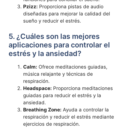
Pzizz:
Proporciona pistas de audio
diseñadas para mejorar la calidad del
sueño y reducir el estrés.
5. ¿Cuáles son las mejores
aplicaciones para controlar el
estrés y la ansiedad?
Calm:
Ofrece meditaciones guiadas,
música relajante y técnicas de
respiración.
Headspace:
Proporciona meditaciones
guiadas para reducir el estrés y la
ansiedad.
Breathing Zone:
Ayuda a controlar la
respiración y reducir el estrés mediante
ejercicios de respiración.