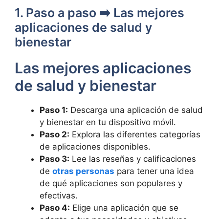
1. Paso a paso ➡️ Las mejores
aplicaciones de salud y
bienestar
Las mejores aplicaciones
de salud y bienestar
Paso 1:
Descarga una aplicación de salud
y bienestar en tu dispositivo móvil.
Paso 2:
Explora las diferentes categorías
de aplicaciones disponibles.
Paso 3:
Lee las reseñas y calificaciones
de
otras personas
para tener una idea
de qué aplicaciones son populares y
efectivas.
Paso 4:
Elige una aplicación que se