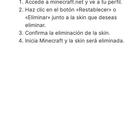
Accede a‌ minecraft.net y ve a⁢ tu perfil.
Haz clic en el botón «Restablecer» o
«Eliminar» ‌junto a la ⁢skin‌ que deseas‍
eliminar.
Confirma la eliminación de‌ la skin.
Inicia⁢ Minecraft y la skin será eliminada.