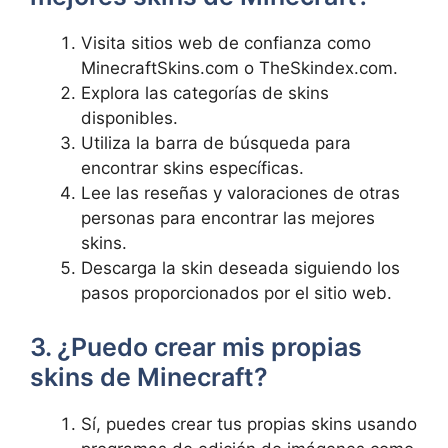
Visita sitios web ⁤de confianza‍ como
MinecraftSkins.com o TheSkindex.com.
Explora las categorías de skins⁤
disponibles.
Utiliza‍ la barra ​de búsqueda para
encontrar skins específicas.
Lee las reseñas y valoraciones de otras
personas para encontrar‍ las mejores
skins.
Descarga la skin deseada siguiendo los
pasos⁣ proporcionados por ‌el ‍sitio‍ web.
3. ¿Puedo crear mis propias
skins de Minecraft?
Sí, puedes crear tus propias‍ skins ⁤usando