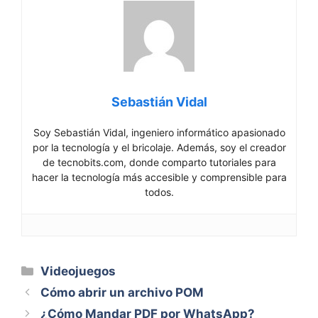
Sebastián Vidal
Soy Sebastián Vidal, ingeniero informático apasionado
por la tecnología y el bricolaje. Además, soy el creador
de tecnobits.com, donde comparto tutoriales para
hacer la tecnología más accesible y comprensible para
todos.
Categorías
Videojuegos
Cómo abrir un archivo POM
¿Cómo Mandar PDF por WhatsApp?