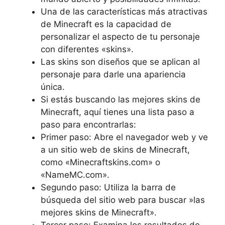
Una de las características más atractivas
de ⁣Minecraft es⁣ la capacidad de
personalizar el aspecto de tu personaje
con diferentes «skins».
Las skins son diseños⁤ que se aplican al
personaje para‍ darle ‌una apariencia
única.
Si estás buscando las ⁤mejores⁣ skins de⁣
Minecraft, aquí ⁢tienes ⁤una lista paso a
paso para encontrarlas:
Primer paso: Abre el navegador web y ve
a un sitio web de skins de Minecraft,
como «Minecraftskins.com» o
«NameMC.com».
Segundo paso: ⁣Utiliza la barra⁤ de
búsqueda del sitio web para buscar ⁣»las
mejores skins de Minecraft».