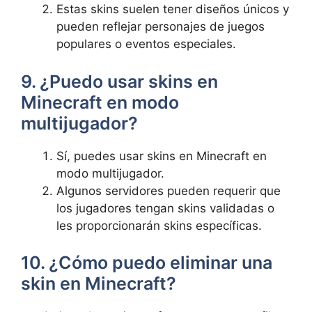
Estas skins suelen tener diseños únicos⁤ y
pueden reflejar personajes de juegos
populares o eventos⁤ especiales.
9. ¿Puedo ⁤usar skins ⁢en
Minecraft en modo
multijugador?
Sí, puedes usar skins en⁤ Minecraft en
modo multijugador.
Algunos ⁢servidores pueden requerir ⁣que‍
los jugadores tengan skins validadas o
les proporcionarán ⁤skins específicas.
10. ¿Cómo puedo eliminar una
skin en⁢ Minecraft?