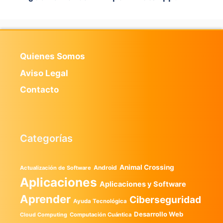
Quienes Somos
Aviso Legal
Contacto
Categorías
Animal Crossing
Android
Actualización de Software
Aplicaciones
Aplicaciones y Software
Aprender
Ciberseguridad
Ayuda Tecnológica
Desarrollo Web
Computación Cuántica
Cloud Computing