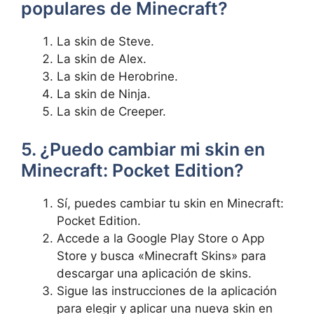
populares de Minecraft?
La ​skin de Steve.
La skin de Alex.
La skin de Herobrine.
La ⁢skin de Ninja.
La skin⁣ de Creeper.
5.‌ ¿Puedo cambiar ⁤mi ‌skin en
Minecraft: Pocket ⁣Edition?
Sí, puedes ⁣cambiar tu skin en Minecraft:⁢
Pocket Edition.
Accede a‍ la Google ‌Play​ Store o App
Store ‌y ⁢busca «Minecraft Skins» para
descargar una aplicación de skins.
Sigue las instrucciones de la ⁢aplicación⁢
para elegir y‍ aplicar una nueva skin en