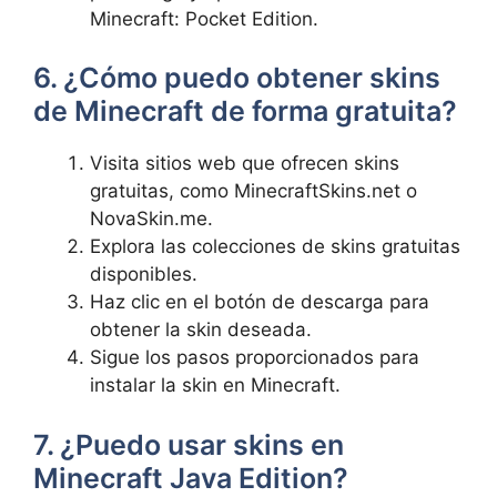
Minecraft: Pocket ⁣Edition.
6. ¿Cómo puedo obtener skins
de Minecraft de forma gratuita?
Visita sitios web que ofrecen ‍skins
gratuitas, como MinecraftSkins.net o
NovaSkin.me.
Explora las colecciones de⁤ skins gratuitas
disponibles.
Haz clic en el botón de⁢ descarga para​
obtener la skin deseada.
Sigue ⁤los pasos proporcionados para
instalar ⁣la skin en Minecraft.
7. ¿Puedo usar skins en
Minecraft Java ‍Edition?