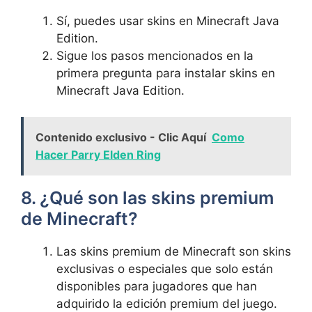
Sí, puedes usar⁣ skins ‍en Minecraft Java
Edition.
Sigue‍ los⁢ pasos ⁤mencionados en la⁤
primera pregunta ⁣para instalar skins ‌en
Minecraft Java ​Edition.
Contenido exclusivo - Clic Aquí
Como
Hacer Parry Elden Ring
8.‌ ¿Qué son las skins premium
de Minecraft?
Las skins ⁤premium‍ de⁣ Minecraft ⁣son skins
exclusivas ⁢o ​especiales que solo están
disponibles para⁢ jugadores ​que han
⁣adquirido la‌ edición premium del juego.