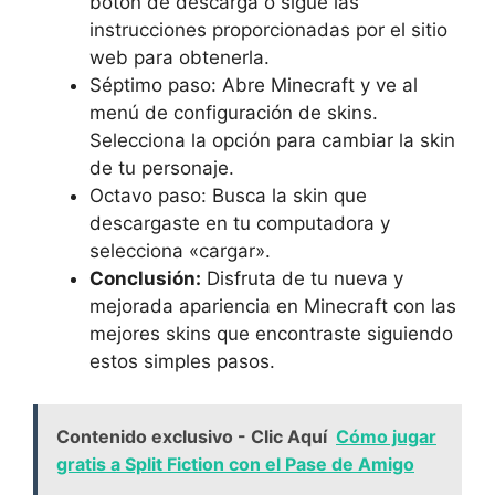
​botón de descarga ​o ⁢sigue las
instrucciones proporcionadas por el sitio‌
web para obtenerla.
Séptimo paso: Abre Minecraft y⁤ ve al
menú de configuración de skins. ​
Selecciona la opción para cambiar la skin
de tu personaje.
Octavo paso: Busca la skin que
descargaste en tu‌ computadora y
selecciona «cargar».
Conclusión:
Disfruta de tu ‌nueva y
mejorada apariencia en Minecraft con las
mejores skins que encontraste siguiendo
estos simples ⁤pasos.
Contenido exclusivo - Clic Aquí
Cómo jugar
gratis a Split Fiction con el Pase de Amigo