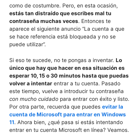
como de costumbre. Pero, en esta ocasión,
estás tan distraído que escribes mal tu
contraseña muchas veces
. Entonces te
aparece el siguiente anuncio “La cuenta a que
se hace referencia está bloqueada y no se
puede utilizar”.
Si eso te sucede, no te pongas a inventar.
Lo
único que hay que hacer en esa situación es
esperar 10, 15 o 30 minutos hasta que puedas
volver a intentar
entrar a tu cuenta. Pasado
este tiempo, vuelve a introducir tu contraseña
con mucho cuidado
para entrar con éxito y listo.
Por otra parte, recuerda que puedes
evitar la
cuenta de Microsoft para entrar en Windows
11
. Ahora bien, ¿qué pasa si estás intentando
entrar en tu cuenta Microsoft en línea? Veamos.