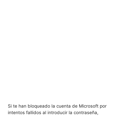
Si te han bloqueado la cuenta de Microsoft por
intentos fallidos al introducir la contraseña,