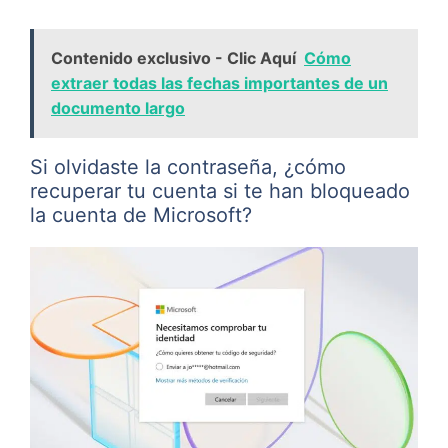
Contenido exclusivo - Clic Aquí
Cómo
extraer todas las fechas importantes de un
documento largo
Si olvidaste la contraseña, ¿cómo
recuperar tu cuenta si te han bloqueado
la cuenta de Microsoft?