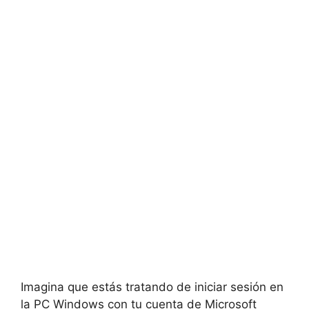
Imagina que estás tratando de iniciar sesión en
la PC Windows con tu cuenta de Microsoft