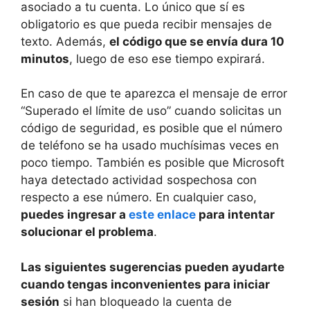
asociado a tu cuenta. Lo único que sí es
obligatorio es que pueda recibir mensajes de
texto. Además,
el código que se envía dura 10
minutos
, luego de eso ese tiempo expirará.
En caso de que te aparezca el mensaje de error
“Superado el límite de uso” cuando solicitas un
código de seguridad, es posible que el número
de teléfono se ha usado muchísimas veces en
poco tiempo. También es posible que Microsoft
haya detectado actividad sospechosa con
respecto a ese número. En cualquier caso,
puedes ingresar a
este enlace
para intentar
solucionar el problema
.
Las siguientes sugerencias pueden ayudarte
cuando tengas inconvenientes para iniciar
sesión
si han bloqueado la cuenta de