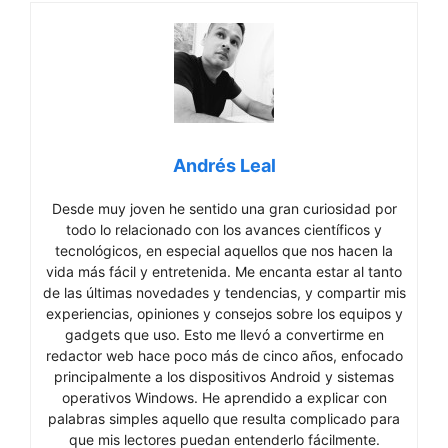
Andrés Leal
Desde muy joven he sentido una gran curiosidad por
todo lo relacionado con los avances científicos y
tecnológicos, en especial aquellos que nos hacen la
vida más fácil y entretenida. Me encanta estar al tanto
de las últimas novedades y tendencias, y compartir mis
experiencias, opiniones y consejos sobre los equipos y
gadgets que uso. Esto me llevó a convertirme en
redactor web hace poco más de cinco años, enfocado
principalmente a los dispositivos Android y sistemas
operativos Windows. He aprendido a explicar con
palabras simples aquello que resulta complicado para
que mis lectores puedan entenderlo fácilmente.