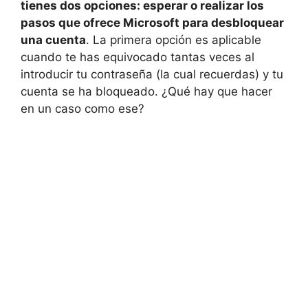
tienes dos opciones: esperar o realizar los
pasos que ofrece Microsoft para desbloquear
una cuenta
. La primera opción es aplicable
cuando te has equivocado tantas veces al
introducir tu contraseña (la cual recuerdas) y tu
cuenta se ha bloqueado. ¿Qué hay que hacer
en un caso como ese?