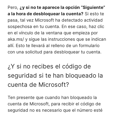
Pero,
¿y si no te aparece la opción “Siguiente”
a la hora de desbloquear la cuenta?
Si esto te
pasa, tal vez Microsoft ha detectado actividad
sospechosa en tu cuenta. En ese caso, haz clic
en el vínculo de la ventana que empieza por
aka.ms/ y sigue las instrucciones que se indican
allí. Esto te llevará al relleno de un formulario
con una solicitud para desbloquear tu cuenta.
¿Y si no recibes el código de
seguridad si te han bloqueado la
cuenta de Microsoft?
Ten presente que cuando han bloqueado la
cuenta de Microsoft, para recibir el código de
seguridad no es necesario que el número esté