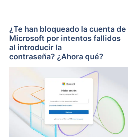
¿Te han bloqueado la cuenta de
Microsoft por intentos fallidos
al introducir la
contraseña? ¿Ahora qué?