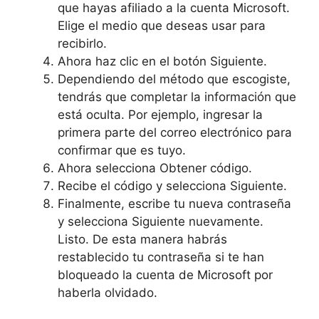
que hayas afiliado a la cuenta Microsoft.
Elige el medio que deseas usar para
recibirlo.
Ahora haz clic en el botón Siguiente.
Dependiendo del método que escogiste,
tendrás que completar la información que
está oculta. Por ejemplo, ingresar la
primera parte del correo electrónico para
confirmar que es tuyo.
Ahora selecciona Obtener código.
Recibe el código y selecciona Siguiente.
Finalmente, escribe tu nueva contraseña
y selecciona Siguiente nuevamente.
Listo. De esta manera habrás
restablecido tu contraseña si te han
bloqueado la cuenta de Microsoft por
haberla olvidado.