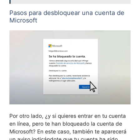
Pasos para desbloquear una cuenta de
Microsoft
Por otro lado, ¿y si quieres entrar en tu cuenta
en línea, pero te han bloqueado la cuenta de
Microsoft? En este caso, también te aparecerá
un aviso indicándote que tu cuenta ha sido