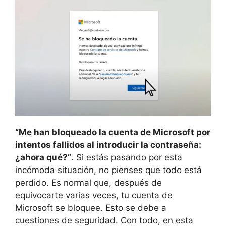
“Me han bloqueado la cuenta de Microsoft por
intentos fallidos al introducir la contraseña:
¿ahora qué?”
. Si estás pasando por esta
incómoda situación, no pienses que todo está
perdido. Es normal que, después de
equivocarte varias veces, tu cuenta de
Microsoft se bloquee. Esto se debe a
cuestiones de seguridad. Con todo, en esta