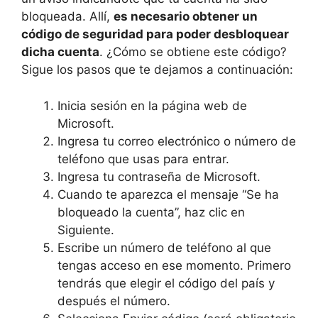
bloqueada. Allí,
es necesario obtener un
código de seguridad para poder desbloquear
dicha cuenta
. ¿Cómo se obtiene este código?
Sigue los pasos que te dejamos a continuación:
Inicia sesión en la página web de
Microsoft.
Ingresa tu correo electrónico o número de
teléfono que usas para entrar.
Ingresa tu contraseña de Microsoft.
Cuando te aparezca el mensaje “Se ha
bloqueado la cuenta”, haz clic en
Siguiente.
Escribe un número de teléfono al que
tengas acceso en ese momento. Primero
tendrás que elegir el código del país y
después el número.