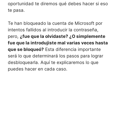
oportunidad te diremos qué debes hacer si eso
te pasa.
Te han bloqueado la cuenta de Microsoft por
intentos fallidos al introducir la contraseña,
pero,
¿fue que la olvidaste? ¿O simplemente
fue que la introdujiste mal varias veces hasta
que se bloqueó?
Esta diferencia importante
será lo que determinará los pasos para lograr
desbloquearla. Aquí te explicaremos lo que
puedes hacer en cada caso.