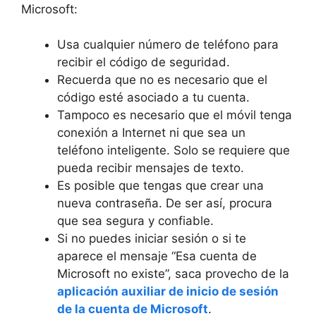
Microsoft:
Usa cualquier número de teléfono para
recibir el código de seguridad.
Recuerda que no es necesario que el
código esté asociado a tu cuenta.
Tampoco es necesario que el móvil tenga
conexión a Internet ni que sea un
teléfono inteligente. Solo se requiere que
pueda recibir mensajes de texto.
Es posible que tengas que crear una
nueva contraseña. De ser así, procura
que sea segura y confiable.
Si no puedes iniciar sesión o si te
aparece el mensaje “Esa cuenta de
Microsoft no existe”, saca provecho de la
aplicación auxiliar de inicio de sesión
de la cuenta de Microsoft
.