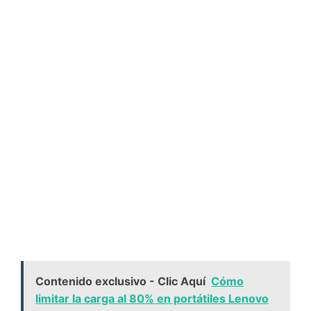
Contenido exclusivo - Clic Aquí
Cómo
limitar la carga al 80% en portátiles Lenovo