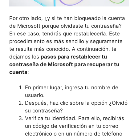
Por otro lado, ¿y si te han bloqueado la cuenta
de Microsoft porque olvidaste tu contraseña?
En ese caso, tendrás que restablecerla. Este
procedimiento es más sencillo y seguramente
te resulta más conocido. A continuación, te
dejamos los
pasos para restablecer tu
contraseña de Microsoft para recuperar tu
cuenta
:
En primer lugar, ingresa tu nombre de
usuario.
Después, haz clic sobre la opción ¿Olvidó
su contraseña?
Verifica tu identidad. Para ello, recibirás
un código de verificación en tu correo
electrónico o en un número de teléfono