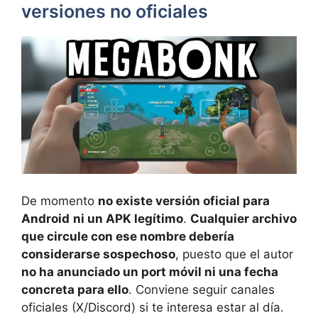
versiones no oficiales
De momento
no existe versión oficial para
Android
ni un APK legítimo
.
Cualquier archivo
que circule con ese nombre debería
considerarse sospechoso
, puesto que el autor
no ha anunciado un port móvil ni una fecha
concreta para ello
. Conviene seguir canales
oficiales (X/Discord) si te interesa estar al día.