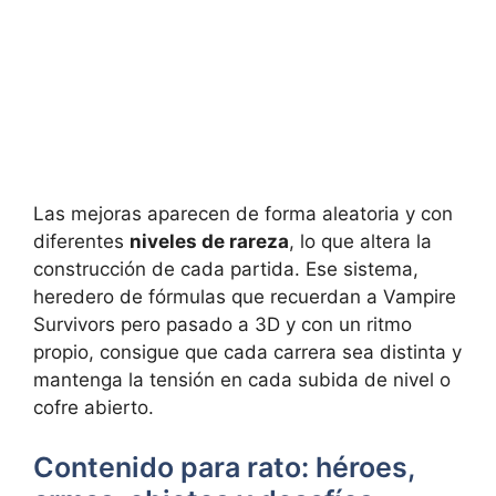
Las mejoras aparecen de forma aleatoria y con
diferentes
niveles de rareza
, lo que altera la
construcción de cada partida. Ese sistema,
heredero de fórmulas que recuerdan a Vampire
Survivors pero pasado a 3D y con un ritmo
propio, consigue que cada carrera sea distinta y
mantenga la tensión en cada subida de nivel o
cofre abierto.
Contenido para rato: héroes,