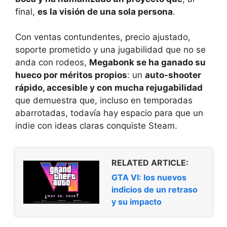
final,
es la visión de una sola persona
.
Con ventas contundentes, precio ajustado,
soporte prometido y una jugabilidad que no se
anda con rodeos,
Megabonk se ha ganado su
hueco por méritos propios
: un
auto-shooter
rápido, accesible y con mucha rejugabilidad
que demuestra que, incluso en temporadas
abarrotadas, todavía hay espacio para que un
indie con ideas claras conquiste Steam.
RELATED ARTICLE:
GTA VI: los nuevos
indicios de un retraso
y su impacto