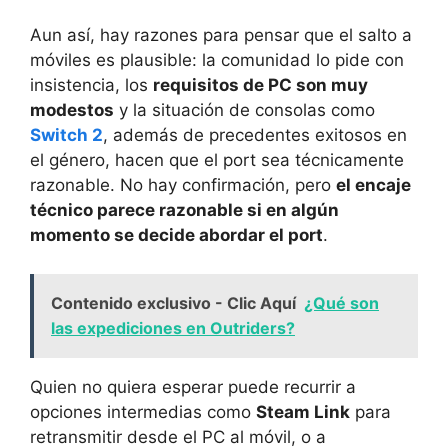
Aun así, hay razones para pensar que el salto a
móviles es plausible: la comunidad lo pide con
insistencia, los
requisitos de PC son muy
modestos
y la situación de consolas como
Switch 2
, además de precedentes exitosos en
el género, hacen que el port sea técnicamente
razonable. No hay confirmación, pero
el encaje
técnico parece razonable si en algún
momento se decide abordar el port
.
Contenido exclusivo - Clic Aquí
¿Qué son
las expediciones en Outriders?
Quien no quiera esperar puede recurrir a
opciones intermedias como
Steam Link
para
retransmitir desde el PC al móvil, o a