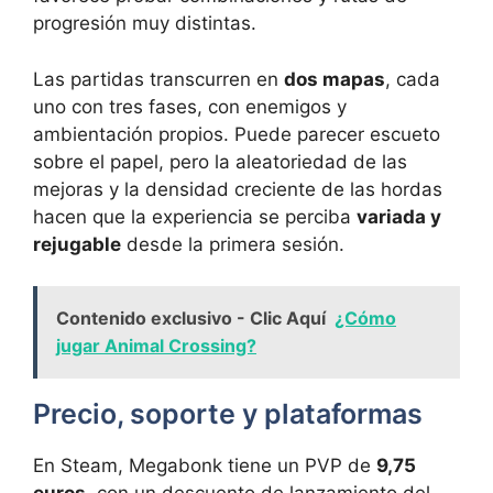
progresión muy distintas.
Las partidas transcurren en
dos mapas
, cada
uno con tres fases, con enemigos y
ambientación propios. Puede parecer escueto
sobre el papel, pero la aleatoriedad de las
mejoras y la densidad creciente de las hordas
hacen que la experiencia se perciba
variada y
rejugable
desde la primera sesión.
Contenido exclusivo - Clic Aquí
¿Cómo
jugar Animal Crossing?
Precio, soporte y plataformas
En Steam, Megabonk tiene un PVP de
9,75