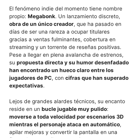
El fenómeno indie del momento tiene nombre
propio:
Megabonk
. Un lanzamiento discreto,
obra de un único creador
, que ha pasado en
días de ser una rareza a ocupar titulares
gracias a ventas fulminantes, cobertura en
streaming y un torrente de reseñas positivas.
Pese a llegar en plena avalancha de estrenos,
su
propuesta directa y su humor desenfadado
han encontrado un hueco claro entre los
jugadores de PC
, con
cifras que han superado
expectativas
.
Lejos de grandes alardes técnicos, su encanto
reside en un
bucle jugable muy pulido
:
moverse a toda velocidad por escenarios 3D
mientras el personaje ataca en automático
,
apilar mejoras y convertir la pantalla en una