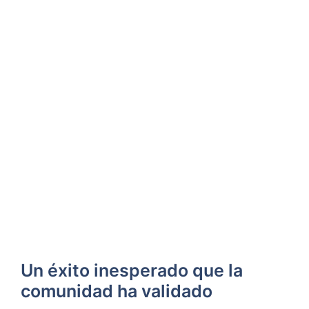
Un éxito inesperado que la
comunidad ha validado