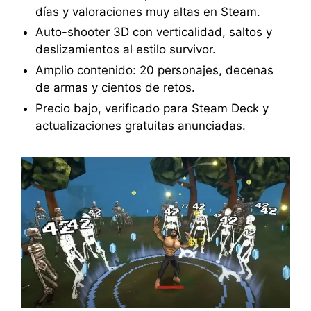
días y valoraciones muy altas en Steam.
Auto-shooter 3D con verticalidad, saltos y
deslizamientos al estilo survivor.
Amplio contenido: 20 personajes, decenas
de armas y cientos de retos.
Precio bajo, verificado para Steam Deck y
actualizaciones gratuitas anunciadas.