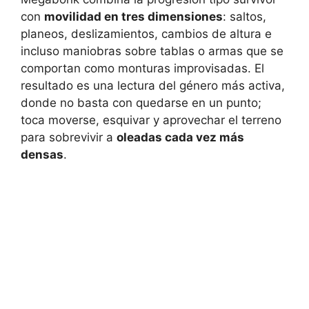
con
movilidad en tres dimensiones
: saltos,
planeos, deslizamientos, cambios de altura e
incluso maniobras sobre tablas o armas que se
comportan como monturas improvisadas. El
resultado es una lectura del género más activa,
donde no basta con quedarse en un punto;
toca moverse, esquivar y aprovechar el terreno
para sobrevivir a
oleadas cada vez más
densas
.