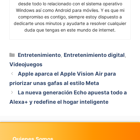
desde todo lo relacionado con el sistema operativo
Windows así como Android para móviles. Y es que mi
compromiso es contigo, siempre estoy dispuesto a
dedicarte unos minutos y ayudarte a resolver cualquier
duda que tengas en este mundo de internet.
Categorías
Entretenimiento
,
Entretenimiento digital
,
Videojuegos
Apple aparca el Apple Vision Air para
priorizar unas gafas al estilo Meta
La nueva generación Echo apuesta todo a
Alexa+ y redefine el hogar inteligente
Quienes Somos