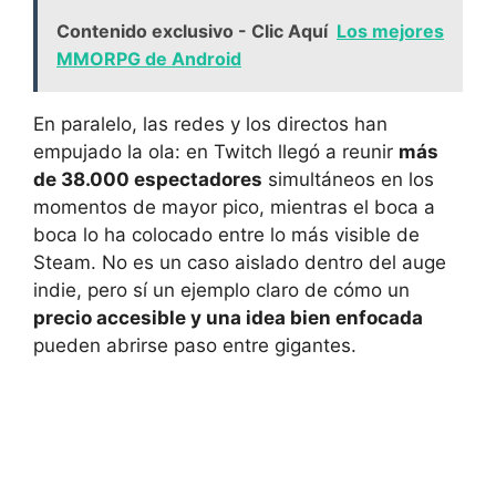
Contenido exclusivo - Clic Aquí
Los mejores
MMORPG de Android
En paralelo, las redes y los directos han
empujado la ola: en Twitch llegó a reunir
más
de 38.000 espectadores
simultáneos en los
momentos de mayor pico, mientras el boca a
boca lo ha colocado entre lo más visible de
Steam. No es un caso aislado dentro del auge
indie, pero sí un ejemplo claro de cómo un
precio accesible y una idea bien enfocada
pueden abrirse paso entre gigantes.