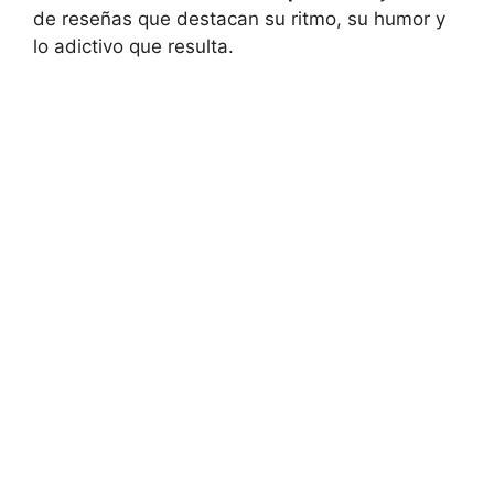
de reseñas que destacan su ritmo, su humor y
lo adictivo que resulta.