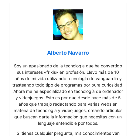
Alberto Navarro
Soy un apasionado de la tecnología que ha convertido
sus intereses «frikis» en profesión. Llevo más de 10
años de mi vida utilizando tecnología de vanguardia y
trasteando todo tipo de programas por pura curiosidad.
Ahora me he especializado en tecnología de ordenador
y videojuegos. Esto es por que desde hace más de 5
años que trabajo redactando para varias webs en
materia de tecnología y videojuegos, creando artículos
que buscan darte la información que necesitas con un
lenguaje entendible por todos.
Si tienes cualquier pregunta, mis conocimientos van