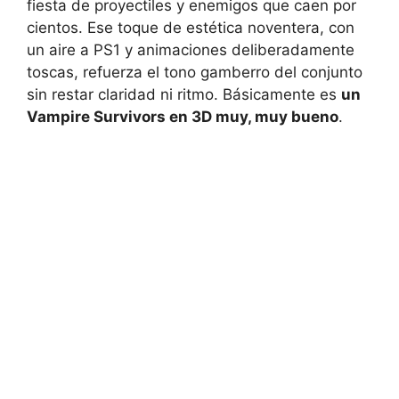
fiesta de proyectiles y enemigos que caen por
cientos. Ese toque de estética noventera, con
un aire a PS1 y animaciones deliberadamente
toscas, refuerza el tono gamberro del conjunto
sin restar claridad ni ritmo. Básicamente es
un
Vampire Survivors en 3D muy, muy bueno
.